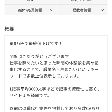
媒体/売買情報
掲載者情報
概要
※8万円で最終値下げです！
閲覧頂きありがとうございます。
仕事を辞めたいと思った瞬間の体験談を集め記
事化することで、職業名×辞めたいというキー
ワードで多数上位表示しております。
1記事平均3000文字ほどで記事の資産性も高く、
サイトUIも綺麗です。
以前は退職代行案件を掲載しており多数CVあり