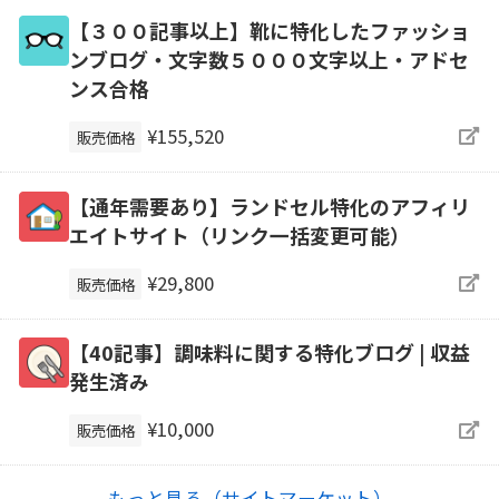
【３００記事以上】靴に特化したファッショ
ンブログ・文字数５０００文字以上・アドセ
ンス合格
¥155,520
販売価格
【通年需要あり】ランドセル特化のアフィリ
エイトサイト（リンク一括変更可能）
¥29,800
販売価格
【40記事】調味料に関する特化ブログ | 収益
発生済み
¥10,000
販売価格
もっと見る（サイトマーケット）