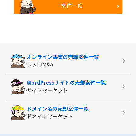
案件一覧
オンライン事業の
売却案件一覧
ラッコM&A
WordPressサイトの
売却案件一覧
サイトマーケット
ドメイン名の
売却案件一覧
ドメインマーケット