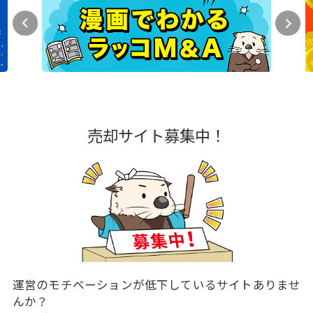
売却サイト募集中！
運営のモチベーションが低下しているサイトありませ
んか？