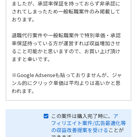
ましたが、承認率保証を持っておらず非承認に
されてしまったため一般転職案件のみ掲載して
おります。
退職代行案件や一般転職案件で特別単価・承認
率保証持っている方が運営すれば収益増加させ
ること可能かと思いますので、お買い上げ頂け
ますと幸いです。
※Google Adsenseも貼っておりませんが、ジャ
ンル的にクリック単価は平均よりは高いかと思
われます。
この案件は購入完了時に、
ア
フィリエイト案件/広告最適化等
の収益改善提案を受ける
ことが