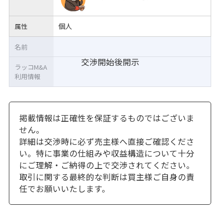
個人
属性
名前
交渉開始後開示
ラッコM&A
利用情報
掲載情報は正確性を保証するものではございま
せん。
詳細は交渉時に必ず売主様へ直接ご確認くださ
い。特に事業の仕組みや収益構造について十分
にご理解・ご納得の上で交渉されてください。
取引に関する最終的な判断は買主様ご自身の責
任でお願いいたします。