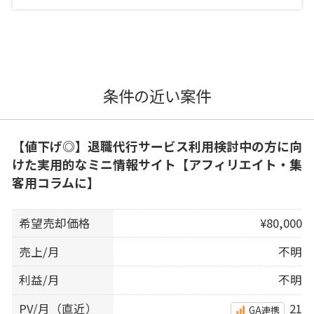
条件の近い案件
【値下げ◎】退職代行サービス利用検討中の方に向
けた実用的なミニ情報サイト【アフィリエイト・集
客用コラムに】
希望売却価格
¥80,000
売上/月
不明
利益/月
不明
PV/月（直近）
21
GA連携