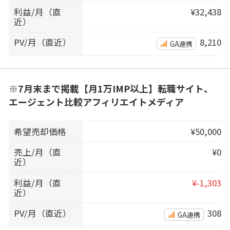
利益/月（直
¥32,438
近）
PV/月（直近）
8,210
GA連携
※7月末まで掲載【月1万IMP以上】転職サイト、
エージェント比較アフィリエイトメディア
希望売却価格
¥50,000
売上/月（直
¥0
近）
利益/月（直
¥-1,303
近）
PV/月（直近）
308
GA連携