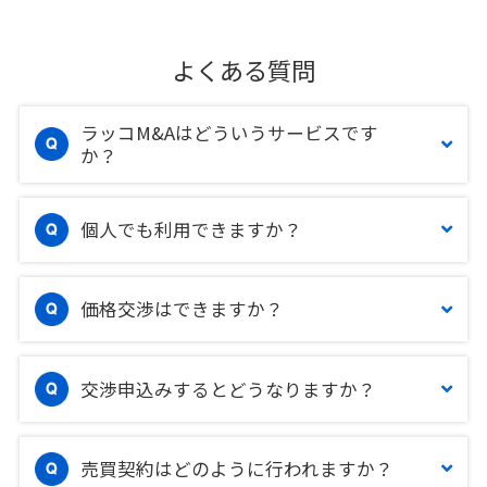
よくある質問
ラッコM&Aはどういうサービスです
か？
個人でも利用できますか？
価格交渉はできますか？
交渉申込みするとどうなりますか？
売買契約はどのように行われますか？