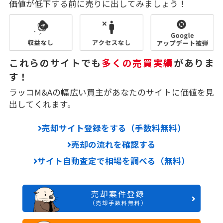
価値が低下する前に売りに出してみましょう！
これらのサイトでも
多くの売買実績
がありま
す！
ラッコM&Aの幅広い買主があなたのサイトに価値を見
出してくれます。
売却サイト登録をする（手数料無料）
売却の流れを確認する
サイト自動査定で相場を調べる（無料）
売却案件登録
（売却手数料無料）