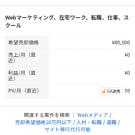
Webマーケティング、在宅ワーク、転職、仕事、ス
クール
希望売却価格
¥80,000
売上/月（直
¥0
近）
利益/月（直
¥0
近）
PV/月（直近）
59
GA連携
関連する案件を検索 ：
Webメディア
/
売却希望価格20万円以下
/
人材・転職
/
退職
/
サイト移行代行可能