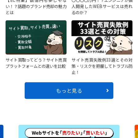
い！？話題のブランド売却の魅力
人開発したWEBサービスは売れ
とは
るのか？
サイト買取ってどう？サイト売買
サイト売買失敗例33選とその対
プラットフォームとの違いを比較
策・リスクを把握してトラブル防
止！
もっと見る