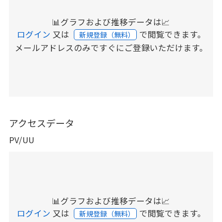
📊グラフおよび推移データは📈
ログイン
又は
で閲覧できます。
新規登録（無料）
メールアドレスのみですぐにご登録いただけます。
アクセスデータ
PV/UU
📊グラフおよび推移データは📈
ログイン
又は
で閲覧できます。
新規登録（無料）