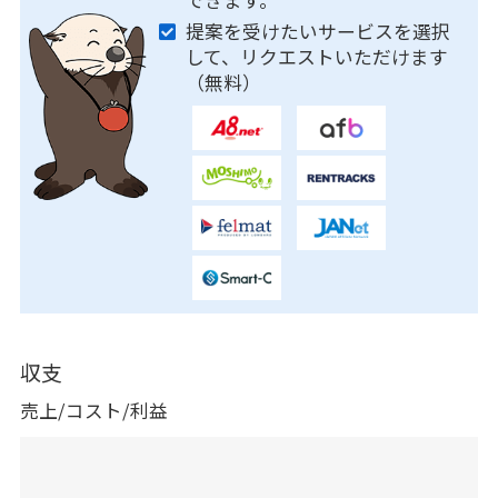
できます。
提案を受けたいサービスを選択
して、リクエストいただけます
（無料）
収支
売上/コスト/利益