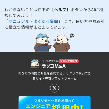
わからないことは右下の
【ヘルプ】
ボタンからAIに相
談してみよう！
「マニュアル・よくある質問」
には、使い方やお取引
に役立つ情報がまとまっています。
あなたの時間とお金を節約する、サクサク取引でき
るサイト売買プラットフォーム