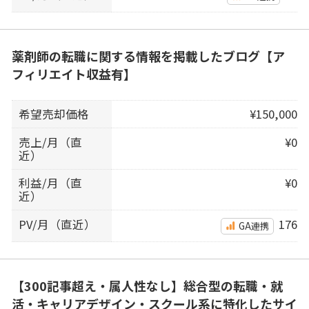
薬剤師の転職に関する情報を掲載したブログ【ア
フィリエイト収益有】
希望売却価格
¥150,000
売上/月（直
¥0
近）
利益/月（直
¥0
近）
PV/月（直近）
176
GA連携
【300記事超え・属人性なし】総合型の転職・就
活・キャリアデザイン・スクール系に特化したサイ