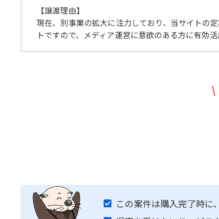
【譲渡理由】
現在、別事業の拡大に注力しており、当サイトの定
トですので、メディア運営に意欲のある方に有効活
\
この案件は購入完了時に