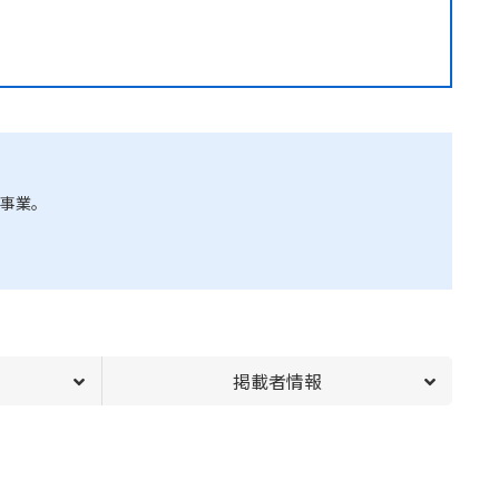
ア事業。
掲載者情報