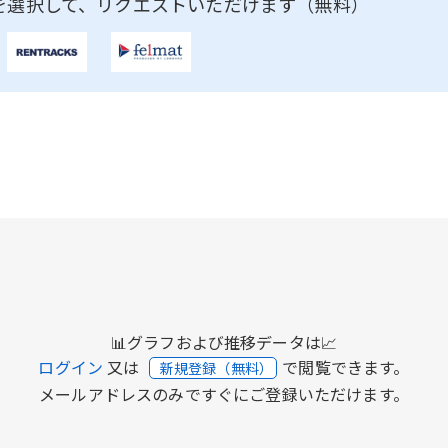
を選択して、リクエストいただけます（無料）
📊グラフおよび推移データは📈
ログイン
又は
で閲覧できます。
新規登録（無料）
メールアドレスのみですぐにご登録いただけます。