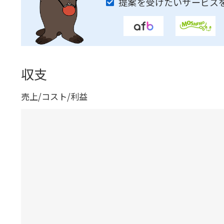
提案を受けたいサービス
収支
売上/コスト/利益