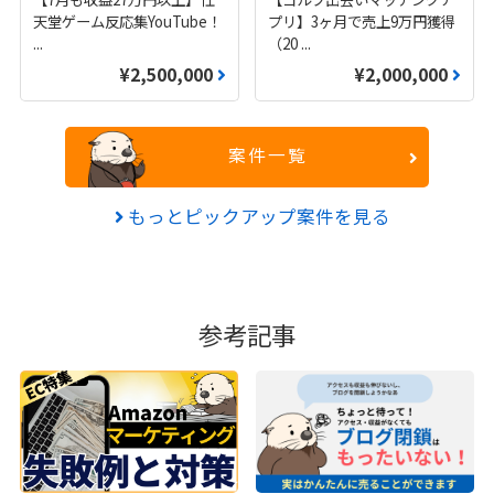
天堂ゲーム反応集YouTube！
プリ】3ヶ月で売上9万円獲得
...
（20
...
¥2,500,000
¥2,000,000
案件一覧
もっとピックアップ案件を見る
参考記事