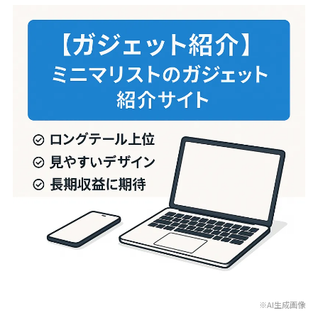
※AI生成画像