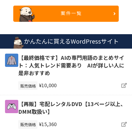
案件一覧
かんたんに買えるWordPressサイト
【最終価格です】AIの専門用語のまとめサイ
ト：人気トレンド需要あり AIが詳しい人に
是非おすすめ
¥10,000
販売価格
【再販】宅配レンタルDVD【13ページ以上、
DMM取扱い】
¥15,360
販売価格