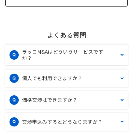
よくある質問
ラッコM&Aはどういうサービスです
か？
個人でも利用できますか？
価格交渉はできますか？
交渉申込みするとどうなりますか？