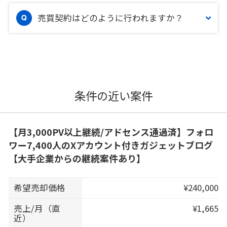
売買契約はどのように行われますか？
条件の近い案件
【月3,000PV以上継続/アドセンス通過済】フォロ
ワー7,400人のXアカウント付きガジェットブログ
【大手企業からの継続案件あり】
希望売却価格
¥240,000
売上/月（直
¥1,665
近）