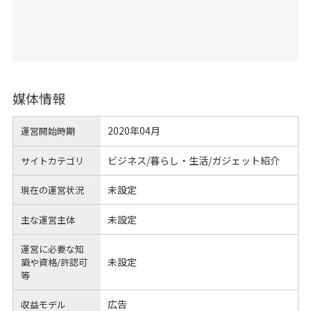
媒体情報
2020年04月
運営開始時期
ビジネス/暮らし・生活/ガジェット紹介
サイトカテゴリ
未設定
現在の運営状況
未設定
主な運営主体
運営に必要な知
未設定
識や
資格/許認可
等
広告
収益モデル