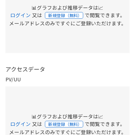
📊グラフおよび推移データは📈
ログイン
又は
で閲覧できます。
新規登録（無料）
メールアドレスのみですぐにご登録いただけます。
アクセスデータ
PV/UU
📊グラフおよび推移データは📈
ログイン
又は
で閲覧できます。
新規登録（無料）
メールアドレスのみですぐにご登録いただけます。