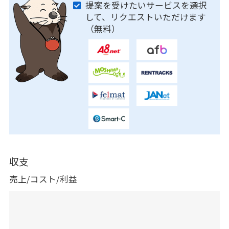
提案を受けたいサービスを選択
して、リクエストいただけます
（無料）
収支
売上/コスト/利益