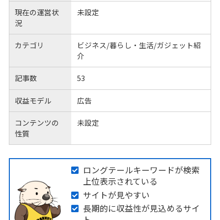
現在の運営状
未設定
況
カテゴリ
ビジネス/暮らし・生活/ガジェット紹
介
記事数
53
収益モデル
広告
コンテンツの
未設定
性質
ロングテールキーワードが検索
上位表示されている
サイトが見やすい
長期的に収益性が見込めるサイ
ト