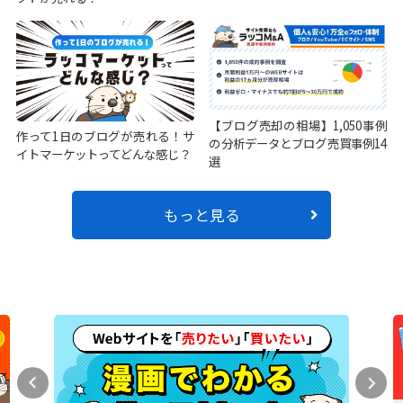
【ブログ売却の相場】1,050事例
作って1日のブログが売れる！サ
の分析データとブログ売買事例14
イトマーケットってどんな感じ？
選
もっと見る