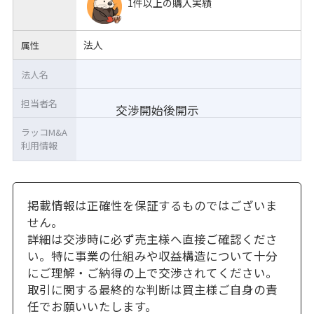
1件以上の購入実績
法人
属性
法人名
担当者名
交渉開始後開示
ラッコM&A
利用情報
掲載情報は正確性を保証するものではございま
せん。
詳細は交渉時に必ず売主様へ直接ご確認くださ
い。特に事業の仕組みや収益構造について十分
にご理解・ご納得の上で交渉されてください。
取引に関する最終的な判断は買主様ご自身の責
任でお願いいたします。