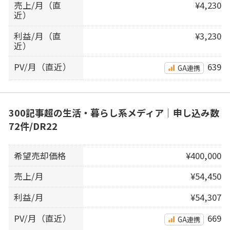
売上/月（直
¥4,230
近）
利益/月（直
¥3,230
近）
PV/月（直近）
639
GA連携
300記事超の生活・暮らし系メディア｜申し込み数
72件/DR22
希望売却価格
¥400,000
売上/月
¥54,450
利益/月
¥54,307
PV/月（直近）
669
GA連携