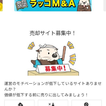
売却サイト募集中！
運営のモチベーションが低下しているサイトありませ
んか？
価値が低下する前に売りに出してみましょう！