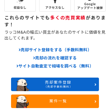
これらのサイトでも
多くの売買実績
がありま
す！
ラッコM&Aの幅広い買主があなたのサイトに価値を見
出してくれます。
売却サイト登録をする（手数料無料）
売却の流れを確認する
サイト自動査定で相場を調べる（無料）
売却案件登録
（売却手数料無料）
案件一覧