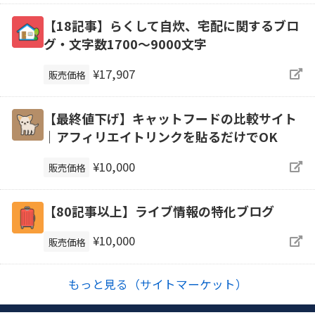
【18記事】らくして自炊、宅配に関するブロ
グ・文字数1700～9000文字
¥17,907
販売価格
【最終値下げ】キャットフードの比較サイト
｜アフィリエイトリンクを貼るだけでOK
¥10,000
販売価格
【80記事以上】ライブ情報の特化ブログ
¥10,000
販売価格
もっと見る（サイトマーケット）