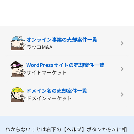
オンライン事業の
売却案件一覧
ラッコM&A
WordPressサイトの
売却案件一覧
サイトマーケット
ドメイン名の
売却案件一覧
ドメインマーケット
わからないことは右下の
【ヘルプ】
ボタンからAIに相