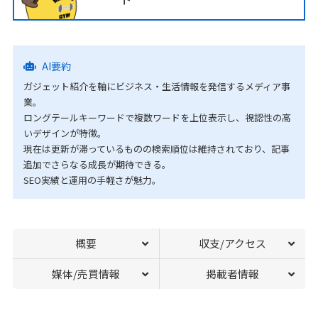
AI要約
ガジェット紹介を軸にビジネス・生活情報を発信するメディア事
業。
ロングテールキーワードで複数ワードを上位表示し、視認性の高
いデザインが特徴。
現在は更新が滞っているものの検索順位は維持されており、記事
追加でさらなる成長が期待できる。
SEO実績と運用の手軽さが魅力。
概要
収支/アクセス
媒体/売買情報
掲載者情報