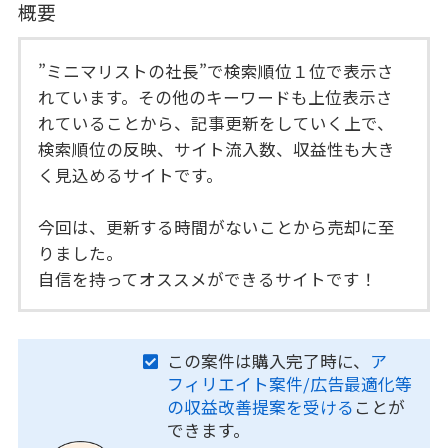
概要
”ミニマリストの社長”で検索順位１位で表示さ
れています。その他のキーワードも上位表示さ
れていることから、記事更新をしていく上で、
検索順位の反映、サイト流入数、収益性も大き
く見込めるサイトです。
今回は、更新する時間がないことから売却に至
りました。
自信を持ってオススメができるサイトです！
この案件は購入完了時に、
ア
フィリエイト案件/広告最適化等
の収益改善提案を受ける
ことが
できます。