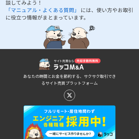
談してみよう！
「マニュアル・よくある質問」
には、使い方やお取引
に役立つ情報がまとまっています。
あなたの時間とお金を節約する、サクサク取引でき
るサイト売買プラットフォーム