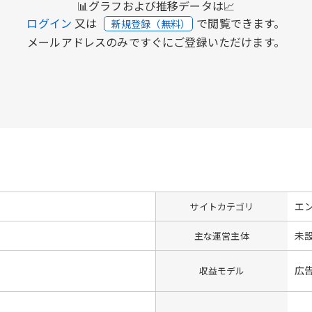
📊グラフおよび推移データは📈
ログイン
又は
で閲覧できます。
新規登録（無料）
メールアドレスのみですぐにご登録いただけます。
エ
サイトカテゴリ
未
主な運営主体
広告
収益モデル