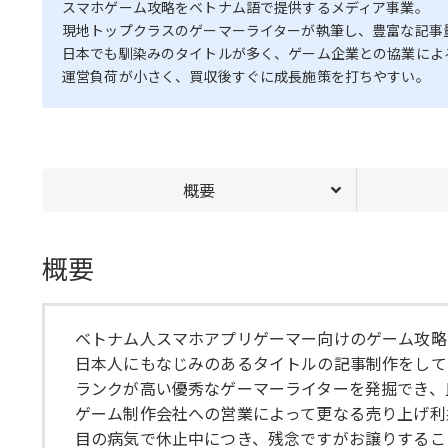
スマホゲーム攻略をベトナム語で提供するメディア事業。
現地トップクラスのゲーマーライターが執筆し、豊富な記事
日本でも馴染みのタイトルが多く、ゲーム企業との協業によ
運営負荷が小さく、買収後すぐに成長施策を打ちやすい。
概要
概要
ベトナム人スマホアプリゲーマー向けのゲーム攻略
日本人にもなじみのあるタイトルの記事制作をして
ランクが高い優秀なゲーマーライターを発掘でき、
ゲーム制作会社への営業によって更なる売り上げ利
目の病気で休止中につき、残念ですがお譲りするこ