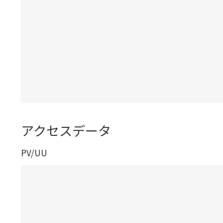
アクセスデータ
PV/UU