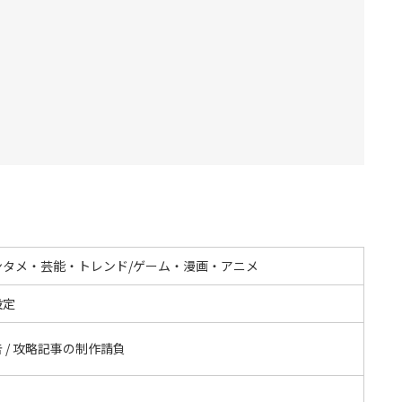
ンタメ・芸能・トレンド/ゲーム・漫画・アニメ
設定
 / 攻略記事の制作請負