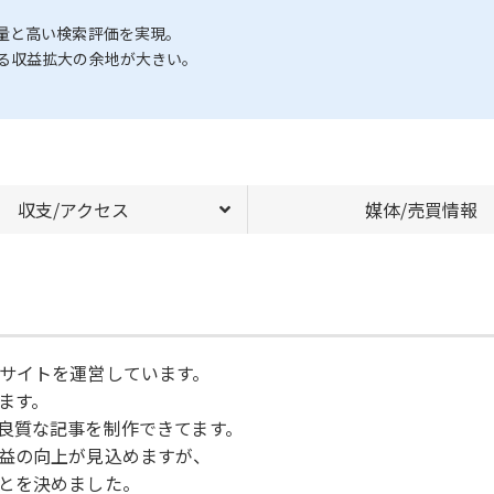
量と高い検索評価を実現。
る収益拡大の余地が大きい。
収支/アクセス
媒体/売買情報
サイトを運営しています。
ます。
良質な記事を制作できてます。
益の向上が見込めますが、
とを決めました。