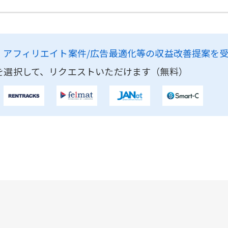
、
アフィリエイト案件/広告最適化等の収益改善提案を
を選択して、リクエストいただけます（無料）