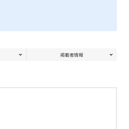
掲載者情報