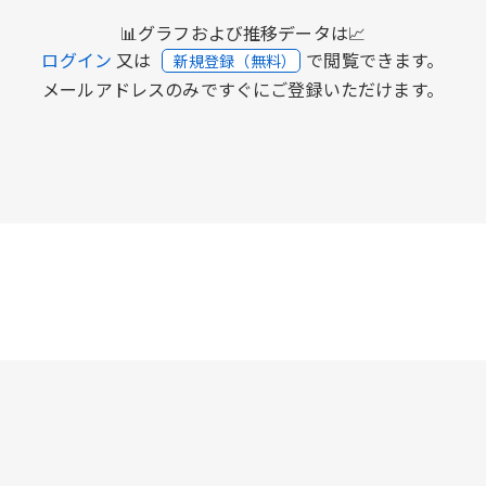
📊グラフおよび推移データは📈
ログイン
又は
で閲覧できます。
新規登録（無料）
メールアドレスのみですぐにご登録いただけます。