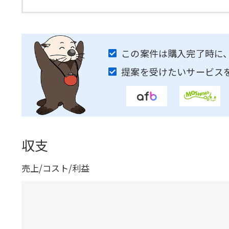
この案件は購入完了時に
提案を受けたいサービス
収支
売上/コスト/利益