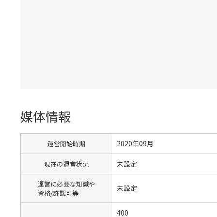
媒体情報
2020年09月
運営開始時期
未設定
現在の運営状況
運営に必要な知識や
未設定
資格/許認可等
400