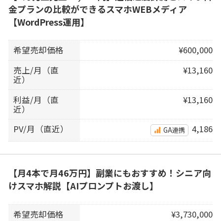
金プランの比較ができるスマホWEBメディア
【WordPress運用】
希望売却価格
¥600,000
売上/月（直
¥13,160
近）
利益/月（直
¥13,160
近）
PV/月（直近）
4,186
GA連携
【月4本で月46万円】副業にもおすすめ！シニア向
けスマホ解説【AIプロンプトお渡し】
希望売却価格
¥3,730,000