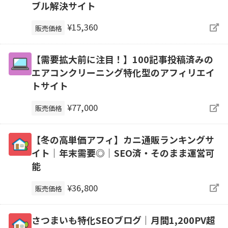
ブル解決サイト
¥15,360
販売価格
【需要拡大前に注目！】100記事投稿済みの
エアコンクリーニング特化型のアフィリエイ
トサイト
¥77,000
販売価格
【冬の高単価アフィ】カニ通販ランキングサ
イト｜年末需要◎｜SEO済・そのまま運営可
能
¥36,800
販売価格
さつまいも特化SEOブログ｜月間1,200PV超