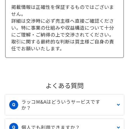
掲載情報は正確性を保証するものではございま
せん。
詳細は交渉時に必ず売主様へ直接ご確認くださ
い。特に事業の仕組みや収益構造について十分
にご理解・ご納得の上で交渉されてください。
取引に関する最終的な判断は買主様ご自身の責
任でお願いいたします。
よくある質問
ラッコM&Aはどういうサービスです
か？
個人でも利用できますか？