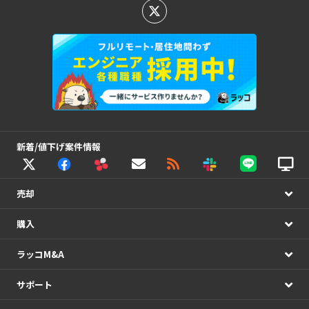
新着/値下げ案件情報
売却
購入
ラッコM&A
サポート