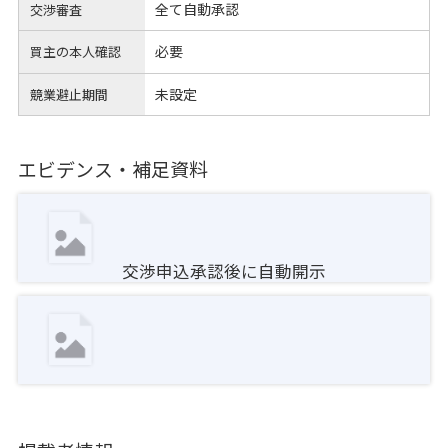
全て自動承認
交渉審査
必要
買主の本人確認
未設定
競業避止期間
エビデンス・補足資料
交渉申込承認後に自動開示