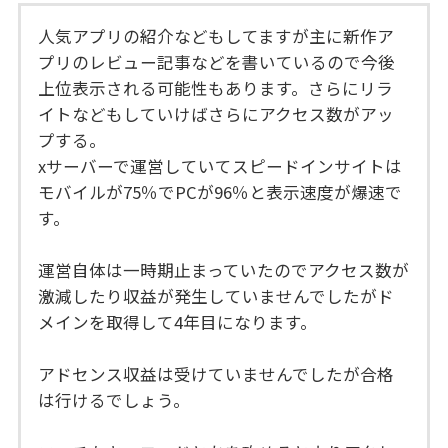
人気アプリの紹介などもしてますが主に新作ア
プリのレビュー記事などを書いているので今後
上位表示される可能性もあります。さらにリラ
イトなどもしていけばさらにアクセス数がアッ
プする。
xサーバーで運営していてスピードインサイトは
モバイルが75％でPCが96％と表示速度が爆速で
す。
運営自体は一時期止まっていたのでアクセス数が
激減したり収益が発生していませんでしたがド
メインを取得して4年目になります。
アドセンス収益は受けていませんでしたが合格
は行けるでしょう。