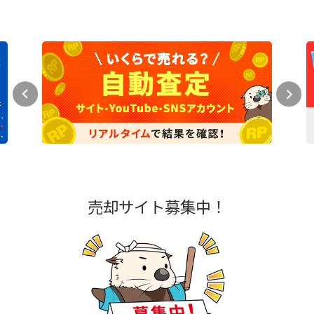
売却サイト募集中！