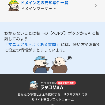
ドメイン名の
売却案件一覧
ドメインマーケット
わからないことは右下の
【ヘルプ】
ボタンからAIに相
談してみよう！
「マニュアル・よくある質問」
には、使い方やお取引
に役立つ情報がまとまっています。
あなたの時間とお金を節約する、サクサク取引でき
るサイト売買プラットフォーム