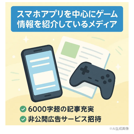
※AI生成画像