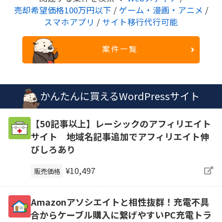
売却希望価格100万円以下
/
ゲーム・漫画・アニメ
/
スマホアプリ
/
サイト移行代行可能
案件一覧
かんたんに買えるWordPressサイト
【50記事以上】レーシックのアフィリエイト
サイト 地域名記事追加でアフィリエイト伸
びしろあり
¥10,497
販売価格
Amazonアソシエイトと相性抜群！充電不具
合からケーブル購入に繋げやすいPC充電トラ