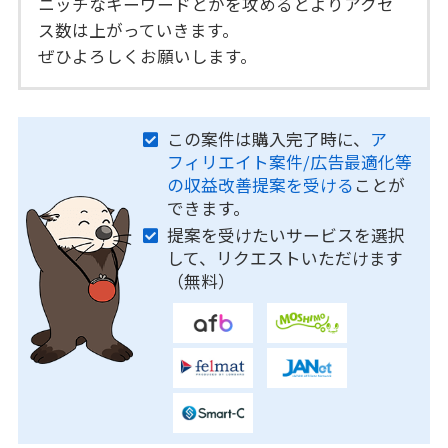
ニッチなキーワードとかを攻めるとよりアクセ
ス数は上がっていきます。
ぜひよろしくお願いします。
この案件は購入完了時に、
ア
フィリエイト案件/広告最適化等
の収益改善提案を受ける
ことが
できます。
提案を受けたいサービスを選択
して、リクエストいただけます
（無料）