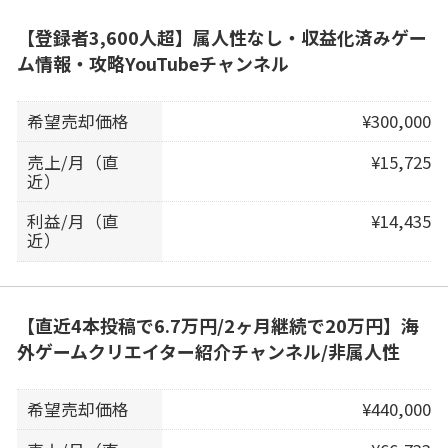
【登録者3,600人超】属人性なし・収益化済みゲー
ム情報・攻略YouTubeチャンネル
希望売却価格
¥300,000
売上/月（直
¥15,725
近）
利益/月（直
¥14,435
近）
【直近4本投稿で6.7万円/2ヶ月継続で20万円】海
外ゲームクリエイター紹介チャンネル/非属人性
希望売却価格
¥440,000