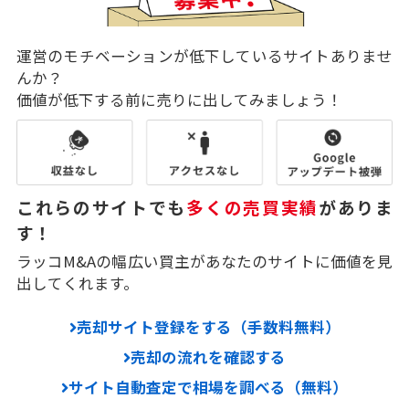
運営のモチベーションが低下しているサイトありませ
んか？
価値が低下する前に売りに出してみましょう！
これらのサイトでも
多くの売買実績
がありま
す！
ラッコM&Aの幅広い買主があなたのサイトに価値を見
出してくれます。
売却サイト登録をする（手数料無料）
売却の流れを確認する
サイト自動査定で相場を調べる（無料）