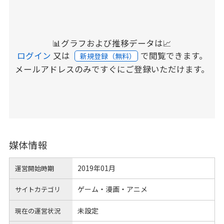
📊グラフおよび推移データは📈
ログイン
又は
で閲覧できます。
新規登録（無料）
メールアドレスのみですぐにご登録いただけます。
媒体情報
2019年01月
運営開始時期
ゲーム・漫画・アニメ
サイトカテゴリ
未設定
現在の運営状況