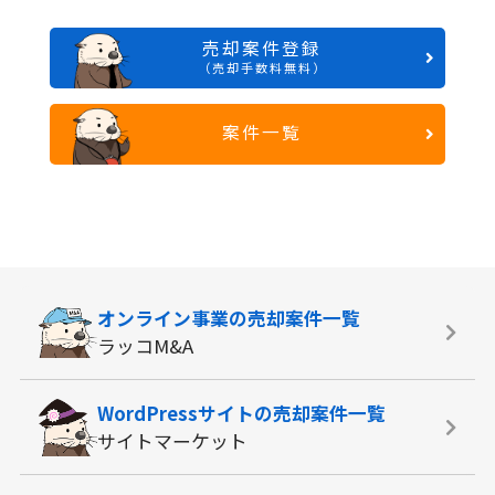
売却案件登録
（売却手数料無料）
案件一覧
オンライン事業の
売却案件一覧
ラッコM&A
WordPressサイトの
売却案件一覧
サイトマーケット