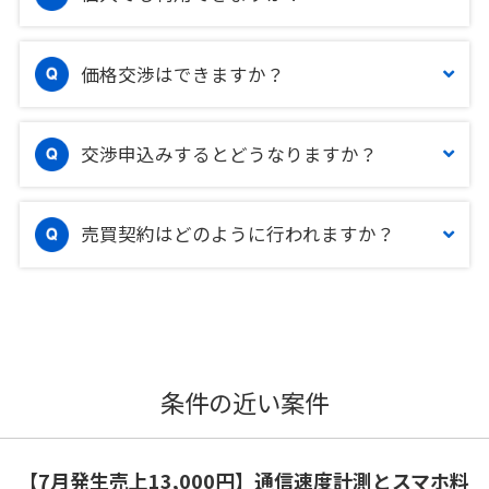
価格交渉はできますか？
交渉申込みするとどうなりますか？
売買契約はどのように行われますか？
条件の近い案件
【7月発生売上13,000円】通信速度計測とスマホ料