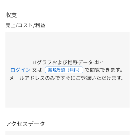
収支
売上/コスト/利益
📊グラフおよび推移データは📈
ログイン
又は
で閲覧できます。
新規登録（無料）
メールアドレスのみですぐにご登録いただけます。
アクセスデータ