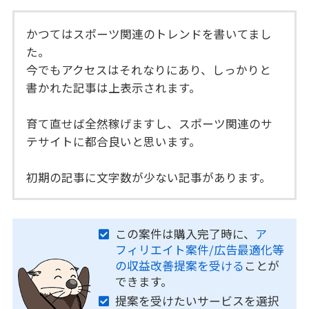
かつてはスポーツ関連のトレンドを書いてまし
た。
今でもアクセスはそれなりにあり、しっかりと
書かれた記事は上表示されます。
育て直せば全然稼げますし、スポーツ関連のサ
テサイトに都合良いと思います。
初期の記事に文字数が少ない記事があります。
この案件は購入完了時に、
ア
フィリエイト案件/広告最適化等
の収益改善提案を受ける
ことが
できます。
提案を受けたいサービスを選択