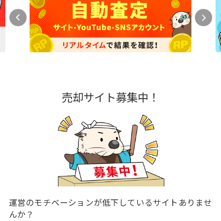
売却サイト募集中！
運営のモチベーションが低下しているサイトありませ
んか？