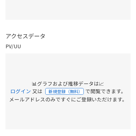
アクセスデータ
PV/UU
📊グラフおよび推移データは📈
ログイン
又は
で閲覧できます。
新規登録（無料）
メールアドレスのみですぐにご登録いただけます。