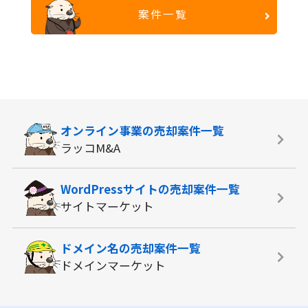
案件一覧
オンライン事業の
売却案件一覧
ラッコM&A
WordPressサイトの
売却案件一覧
サイトマーケット
ドメイン名の
売却案件一覧
ドメインマーケット