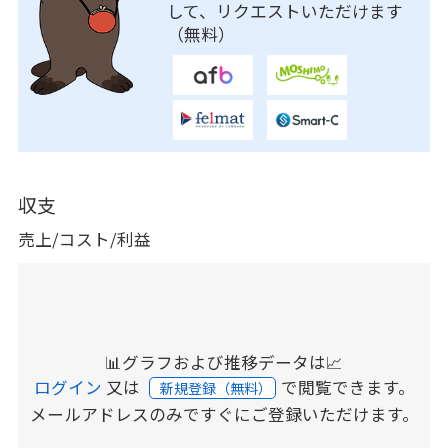
して、リクエストいただけます
（無料）
収支
売上/コスト/利益
📊グラフおよび推移データは📈
ログイン
又は
で閲覧できます。
新規登録（無料）
メールアドレスのみですぐにご登録いただけます。