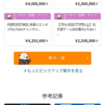
¥4,000,000
¥2,000,000
エンタメ・芸能・トレン
エンタメ・芸能・トレン
ド
ド
月間5000万再生 非属人エンタ
【7月も収益27万円以上】任
メYouTubeチャンネル
...
天堂ゲーム反応集YouTube！
...
¥4,250,000
¥2,500,000
案件一覧
もっとピックアップ案件を見る
参考記事