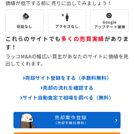
価値が低下する前に売りに出してみましょう！
これらのサイトでも
多くの売買実績
がありま
す！
ラッコM&Aの幅広い買主があなたのサイトに価値を見
出してくれます。
売却サイト登録をする（手数料無料）
売却の流れを確認する
サイト自動査定で相場を調べる（無料）
売却案件登録
（売却手数料無料）