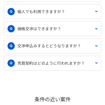
個人でも利用できますか？
価格交渉はできますか？
交渉申込みするとどうなりますか？
売買契約はどのように行われますか？
条件の近い案件