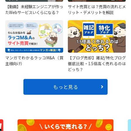
【動画】未経験エンジニアが作っ
サイト売買とは？売買の流れとメ
たWebサービスいくらになる？
リット・デメリットを解説
マンガでわかるラッコM&A（買
【ブログ売却】雑記/特化ブログ
主様向け）
徹底比較・1.5倍高く売れるのは
どっち？
もっと見る