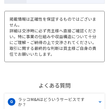
掲載情報は正確性を保証するものではございま
せん。
詳細は交渉時に必ず売主様へ直接ご確認くださ
い。特に事業の仕組みや収益構造について十分
にご理解・ご納得の上で交渉されてください。
取引に関する最終的な判断は買主様ご自身の責
任でお願いいたします。
よくある質問
ラッコM&Aはどういうサービスです
か？