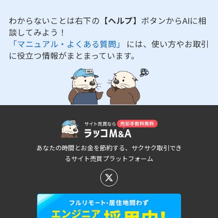
わからないことは右下の
【ヘルプ】
ボタンからAIに相
談してみよう！
「マニュアル・よくある質問」
には、使い方やお取引
に役立つ情報がまとまっています。
あなたの時間とお金を節約する、サクサク取引でき
るサイト売買プラットフォーム