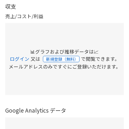
収支
売上/コスト/利益
📊グラフおよび推移データは📈
ログイン
又は
で閲覧できます。
新規登録（無料）
メールアドレスのみですぐにご登録いただけます。
Google Analytics データ