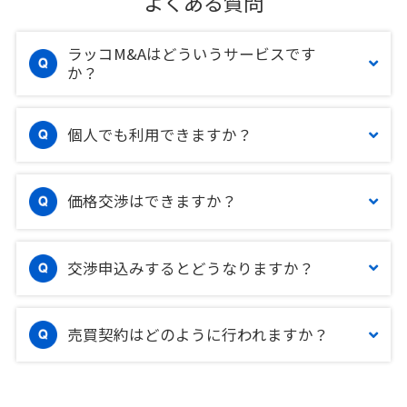
よくある質問
ラッコM&Aはどういうサービスです
か？
個人でも利用できますか？
価格交渉はできますか？
交渉申込みするとどうなりますか？
売買契約はどのように行われますか？