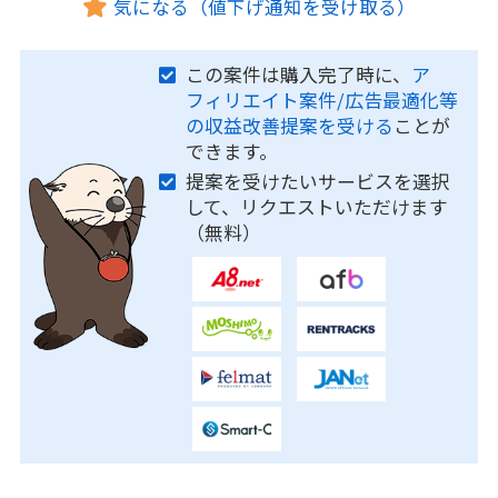
気になる（値下げ通知を受け取る）
この案件は購入完了時に、
ア
フィリエイト案件/広告最適化等
の収益改善提案を受ける
ことが
できます。
提案を受けたいサービスを選択
して、リクエストいただけます
（無料）