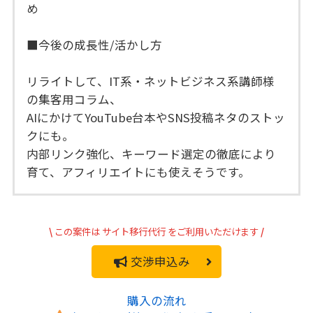
め
■今後の成長性/活かし方
リライトして、IT系・ネットビジネス系講師様
の集客用コラム、
AIにかけてYouTube台本やSNS投稿ネタのストッ
クにも。
内部リンク強化、キーワード選定の徹底により
育て、アフィリエイトにも使えそうです。
\
この案件は
サイト移行代行
をご利用いただけます
/
交渉申込み
購入の流れ