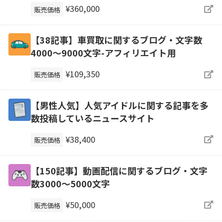
¥360,000
販売価格
【38記事】車買取に関するブログ・文字数
4000～9000文字-アフィリエイト用
¥109,350
販売価格
【男性人気】人気アイドルに関する記事を多
数投稿しているニュースサイト
¥38,400
販売価格
【150記事】動画配信に関するブログ・文字
数3000～5000文字
¥50,000
販売価格