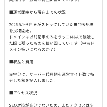
■運営開始から現在までの状況
2026.5から自身がストックしていた未発表記事
を投稿開始。
ドメインは以前記事のみをラッコM&Aで譲渡し
た際に残ったものを使い回しています（中古ド
メイン扱いになるのか？）
■収益と費用
赤字分は、サーバー代月額を運営サイト数で按
分した額を記入しました。
■アクセス状況
SEO対策が充分でないため、まだアクセスは少