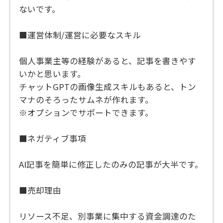
ないです。
■運営体制/運営に必要なスキル
個人事業主等の経験があると、記事を書きやす
いかと思います。
チャットGPTの画像生成スキルもあると、トン
マナのそろったサムネが作れます。
※オプションでサポートできます。
■ネガティブ事項
AI記事を簡単に修正したのみの記事が大半です。
■売却理由
リソース不足、別事業に集中する資金調達のた