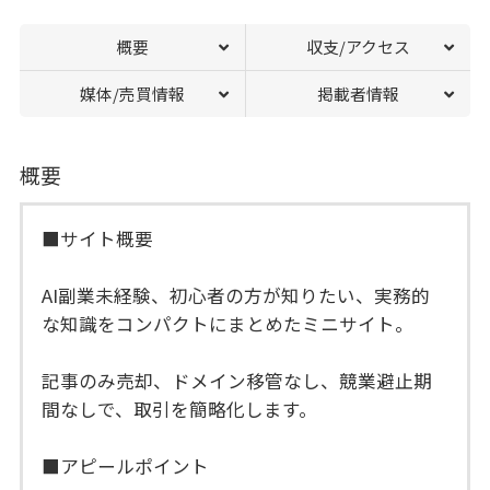
概要
収支/アクセス
媒体/売買情報
掲載者情報
概要
■サイト概要
AI副業未経験、初心者の方が知りたい、実務的
な知識をコンパクトにまとめたミニサイト。
記事のみ売却、ドメイン移管なし、競業避止期
間なしで、取引を簡略化します。
■アピールポイント