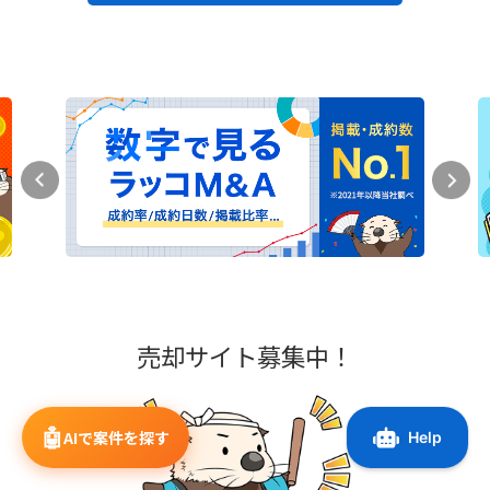
売却サイト募集中！
🤖
AIで案件を探す