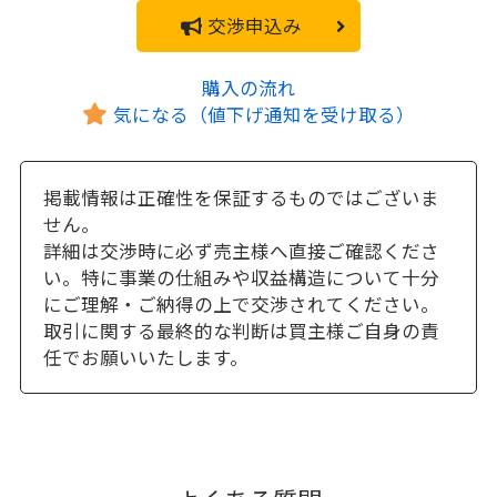
交渉申込み
購入の流れ
気になる（値下げ通知を受け取る）
掲載情報は正確性を保証するものではございま
せん。
詳細は交渉時に必ず売主様へ直接ご確認くださ
い。特に事業の仕組みや収益構造について十分
にご理解・ご納得の上で交渉されてください。
取引に関する最終的な判断は買主様ご自身の責
任でお願いいたします。