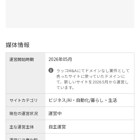
媒体情報
2026年05月
運営開始時期
ラッコM&Aにてドメインなし案件として
売ったサイトに使っていたドメインに
て、新しいサイトを2026.5月から運営し
ています。
ビジネス/AI・自動化/暮らし・生活
サイトカテゴリ
運営中
現在の運営状況
自主運営
主な運営主体
運営に必要な知