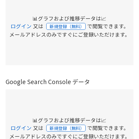
📊グラフおよび推移データは📈
ログイン
又は
で閲覧できます。
新規登録（無料）
メールアドレスのみですぐにご登録いただけます。
Google Search Console データ
📊グラフおよび推移データは📈
ログイン
又は
で閲覧できます。
新規登録（無料）
メールアドレスのみですぐにご登録いただけます。