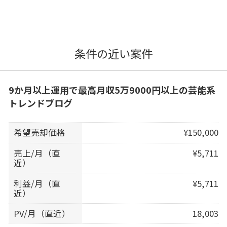
条件の近い案件
9か月以上運用で最高月収5万9000円以上の芸能系
トレンドブログ
希望売却価格
¥150,000
売上/月（直
¥5,711
近）
利益/月（直
¥5,711
近）
PV/月（直近）
18,003