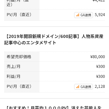
近）
PV/月（直近）
5,924
GA連携
【2019年開設新規ドメイン/600記事】人物系資産
記事中心のエンタメサイト
希望売却価格
¥80,000
売上/月
¥300
利益/月
¥300
PV/月（直近）
2,128
GA連携
【おすすめ！月平均１０００PV】消えた芸能人を