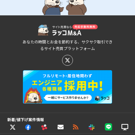
あなたの時間とお金を節約する、サクサク取引でき
るサイト売買プラットフォーム
新着/値下げ案件情報