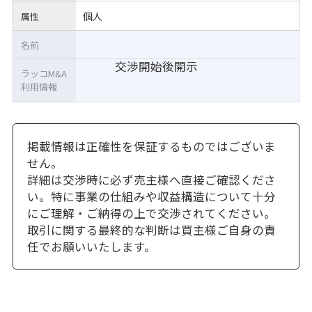
個人
属性
名前
交渉開始後開示
ラッコM&A
利用情報
掲載情報は正確性を保証するものではございま
せん。
詳細は交渉時に必ず売主様へ直接ご確認くださ
い。特に事業の仕組みや収益構造について十分
にご理解・ご納得の上で交渉されてください。
取引に関する最終的な判断は買主様ご自身の責
任でお願いいたします。