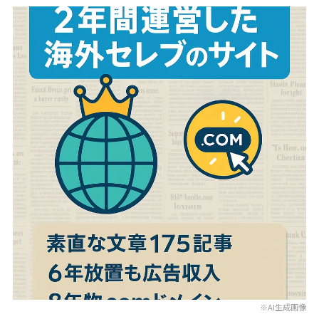
※AI生成画像