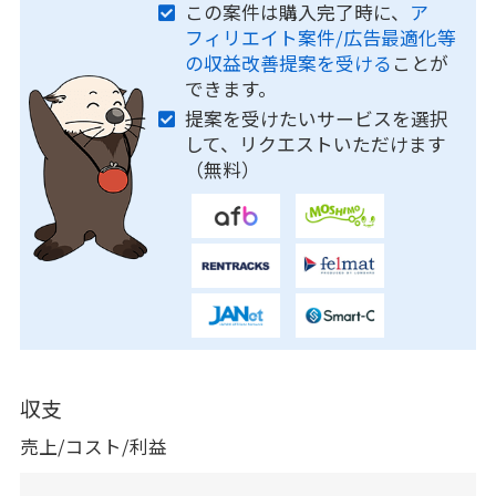
この案件は購入完了時に、
ア
フィリエイト案件/広告最適化等
の収益改善提案を受ける
ことが
できます。
提案を受けたいサービスを選択
して、リクエストいただけます
（無料）
収支
売上/コスト/利益