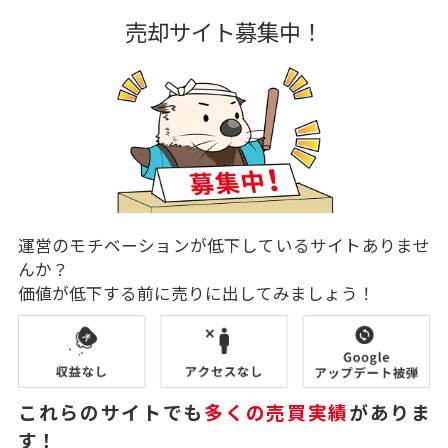
売却サイト募集中！
運営のモチベーションが低下しているサイトありませ
んか？
価値が低下する前に売りに出してみましょう！
これらのサイトでも
多くの売買実績
がありま
す！