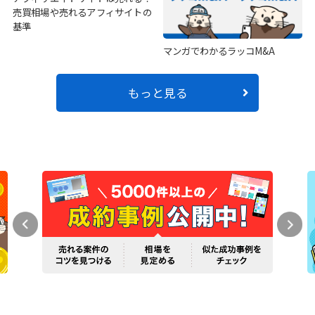
売買相場や売れるアフィサイトの
基準
マンガでわかるラッコM&A
もっと見る