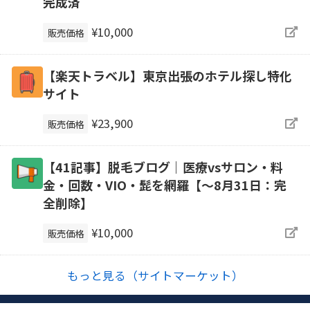
完成済
¥10,000
販売価格
【楽天トラベル】東京出張のホテル探し特化
サイト
¥23,900
販売価格
【41記事】脱毛ブログ｜医療vsサロン・料
金・回数・VIO・髭を網羅【～8月31日：完
全削除】
¥10,000
販売価格
もっと見る（サイトマーケット）