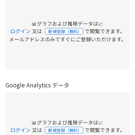
📊グラフおよび推移データは📈
ログイン
又は
で閲覧できます。
新規登録（無料）
メールアドレスのみですぐにご登録いただけます。
Google Analytics データ
📊グラフおよび推移データは📈
ログイン
又は
で閲覧できます。
新規登録（無料）