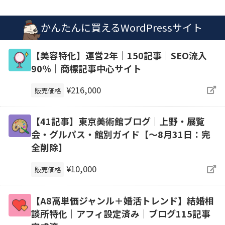
かんたんに買えるWordPressサイト
【美容特化】運営2年｜150記事｜SEO流入
90％｜商標記事中心サイト
¥216,000
販売価格
【41記事】東京美術館ブログ｜上野・展覧
会・グルパス・館別ガイド【～8月31日：完
全削除】
¥10,000
販売価格
【A8高単価ジャンル＋婚活トレンド】結婚相
談所特化｜アフィ設定済み｜ブログ115記事