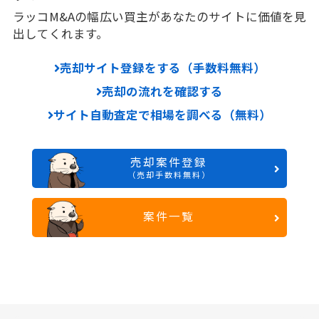
ラッコM&Aの幅広い買主があなたのサイトに価値を見
出してくれます。
売却サイト登録をする（手数料無料）
売却の流れを確認する
サイト自動査定で相場を調べる（無料）
売却案件登録
（売却手数料無料）
案件一覧