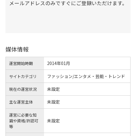
メールアドレスのみですぐにご登録いただけます。
媒体情報
2014年01月
運営開始時期
ファッション/エンタメ・芸能・トレンド
サイトカテゴリ
未設定
現在の運営状況
未設定
主な運営主体
運営に必要な知
未設定
識や
資格/許認可
等