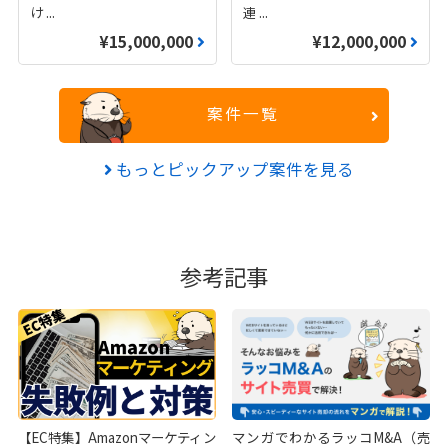
け
...
連
...
¥15,000,000
¥12,000,000
案件一覧
もっとピックアップ案件を見る
参考記事
【EC特集】Amazonマーケティン
マンガでわかるラッコM&A（売