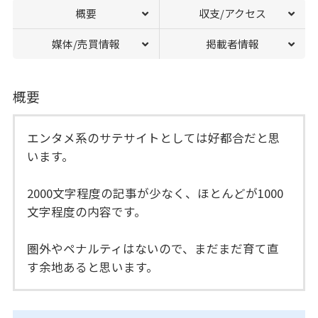
概要
収支/アクセス
媒体/売買情報
掲載者情報
概要
エンタメ系のサテサイトとしては好都合だと思
います。
2000文字程度の記事が少なく、ほとんどが1000
文字程度の内容です。
圏外やペナルティはないので、まだまだ育て直
す余地あると思います。