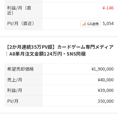
利益/月（直
¥-146
近）
PV/月（直近）
5,054
GA連携
【2か月連続35万PV超】カードゲーム専門メディア
｜A8単月注文金額124万円・SNS同梱
希望売却価格
¥1,900,000
売上/月
¥40,000
利益/月
¥39,000
PV/月
350,000