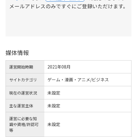
メールアドレスのみですぐにご登録いただけます。
媒体情報
2021年08月
運営開始時期
ゲーム・漫画・アニメ/ビジネス
サイトカテゴリ
未設定
現在の運営状況
未設定
主な運営主体
運営に必要な知
未設定
識や
資格/許認可
等