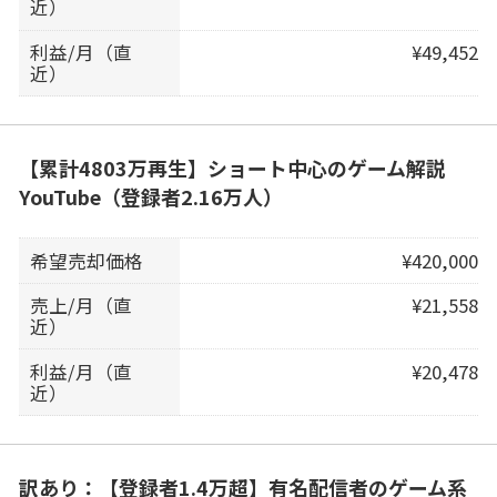
近）
利益/月（直
¥49,452
近）
【累計4803万再生】ショート中心のゲーム解説
YouTube（登録者2.16万人）
希望売却価格
¥420,000
売上/月（直
¥21,558
近）
利益/月（直
¥20,478
近）
訳あり：【登録者1.4万超】有名配信者のゲーム系