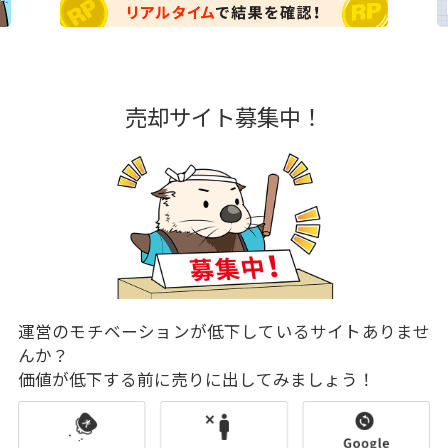
売却サイト募集中！
運営のモチベーションが低下しているサイトありませ
んか？
価値が低下する前に売りに出してみましょう！