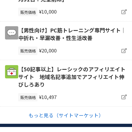
¥10,000
販売価格
【男性向け】PC筋トレーニング専門サイト｜
中折れ・早漏改善・性生活改善
¥20,000
販売価格
【50記事以上】レーシックのアフィリエイト
サイト 地域名記事追加でアフィリエイト伸
びしろあり
¥10,497
販売価格
もっと見る（サイトマーケット）