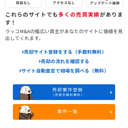
これらのサイトでも
多くの売買実績
がありま
す！
ラッコM&Aの幅広い買主があなたのサイトに価値を見
出してくれます。
売却サイト登録をする（手数料無料）
売却の流れを確認する
サイト自動査定で相場を調べる（無料）
売却案件登録
（売却手数料無料）
案件一覧