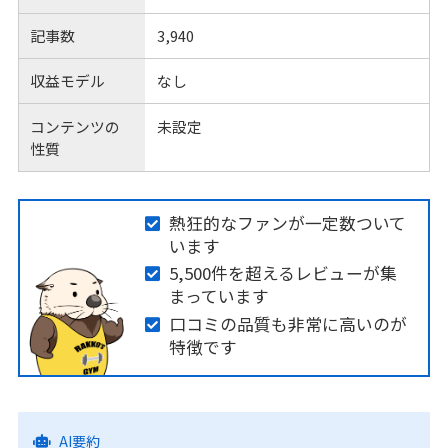
記事数
3,940
収益モデル
なし
コンテンツの
未設定
性質
熱狂的なファンが一定数ついて
います
5,500件を超えるレビューが集
まっています
口コミの品質も非常に高いのが
特徴です
AI要約