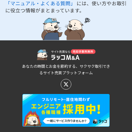
「マニュアル・よくある質問」
には、使い方やお取引
に役立つ情報がまとまっています。
あなたの時間とお金を節約する、サクサク取引でき
るサイト売買プラットフォーム