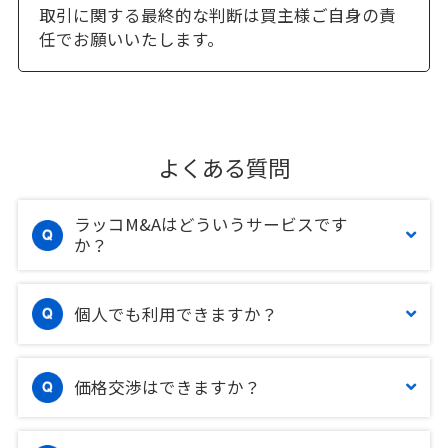
取引に関する最終的な判断は買主様ご自身の責
任でお願いいたします。
よくある質問
ラッコM&Aはどういうサービスです
か？
個人でも利用できますか？
価格交渉はできますか？