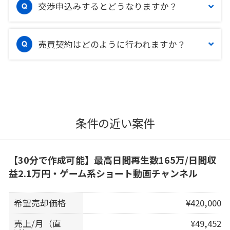
交渉申込みするとどうなりますか？
売買契約はどのように行われますか？
条件の近い案件
【30分で作成可能】最高日間再生数165万/日間収
益2.1万円・ゲーム系ショート動画チャンネル
希望売却価格
¥420,000
売上/月（直
¥49,452