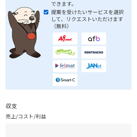
できます。
提案を受けたいサービスを選択
して、リクエストいただけます
（無料）
収支
売上/コスト/利益