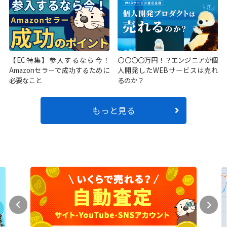
【EC特集】参入するなら今！
〇〇〇〇万円！？エンジニアが個
Amazonセラーで成功するために
人開発したWEBサービスは売れ
必要なこと
るのか？
もっと見る