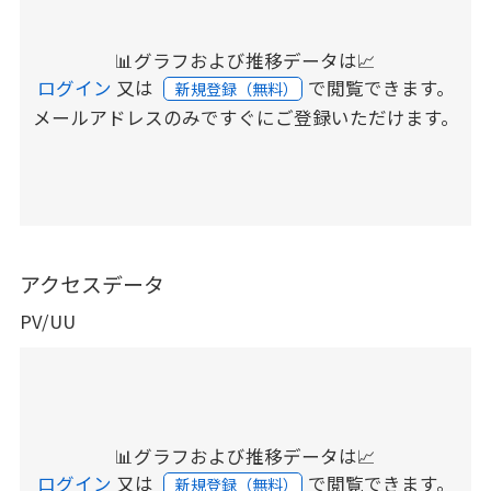
📊グラフおよび推移データは📈
ログイン
又は
で閲覧できます。
新規登録（無料）
メールアドレスのみですぐにご登録いただけます。
アクセスデータ
PV/UU
📊グラフおよび推移データは📈
ログイン
又は
で閲覧できます。
新規登録（無料）