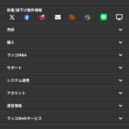
新着/値下げ案件情報
売却
購入
ラッコM&A
サポート
システム連携
アカウント
運営情報
ラッコWebサービス