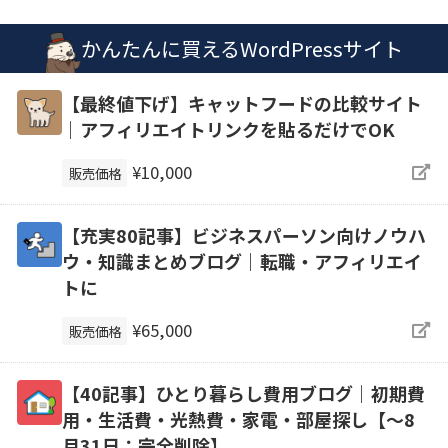
かんたんに買えるWordPressサイト
【最終値下げ】キャットフードの比較サイト
｜アフィリエイトリンクを貼るだけでOK
¥10,000
販売価格
【充実80記事】ビジネスパーソン向けノウハ
ウ・知識まとめブログ｜転職・アフィリエイ
トに
¥65,000
販売価格
【40記事】ひとり暮らし費用ブログ｜初期費
用・生活費・光熱費・家電・部屋探し【～8
月31日：完全削除】