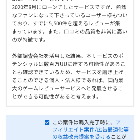
2020年8月にローンチしたサービスですが、熱烈
なファンになって下さっているユーザー様もつい
ており、すでに5,500件を超えるレビューが集
まっています。また、口コミの品質も非常に高い
のが特徴です。
外部調査会社を活用した結果、本サービスのポ
テンシャルは数百万UUに達する可能性があるこ
とも確認できているため、サービスを磨き上げ
ることのできる個人・法人様であれば、国内最
大のゲームレビューサービスへと発展させるこ
とができる可能性があると考えます。
この案件は購入完了時に、
ア
フィリエイト案件/広告最適化等
の収益改善提案を受ける
ことが