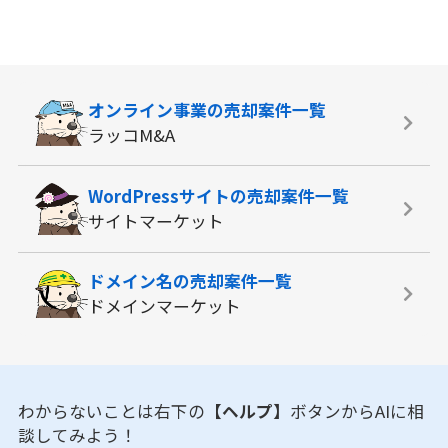
オンライン事業の
売却案件一覧
ラッコM&A
WordPressサイトの
売却案件一覧
サイトマーケット
ドメイン名の
売却案件一覧
ドメインマーケット
わからないことは右下の
【ヘルプ】
ボタンからAIに相
談してみよう！