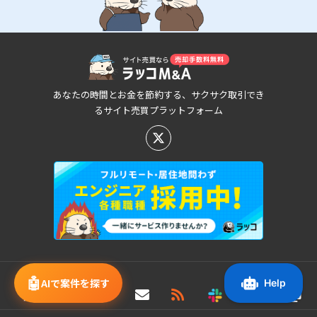
あなたの時間とお金を節約する、サクサク取引でき
るサイト売買プラットフォーム
新着/値下げ案件情報
🤖
AIで案件を探す