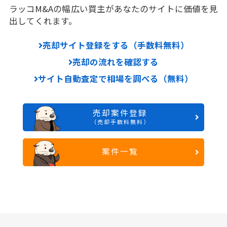
ラッコM&Aの幅広い買主があなたのサイトに価値を見
出してくれます。
売却サイト登録をする（手数料無料）
売却の流れを確認する
サイト自動査定で相場を調べる（無料）
売却案件登録
（売却手数料無料）
案件一覧