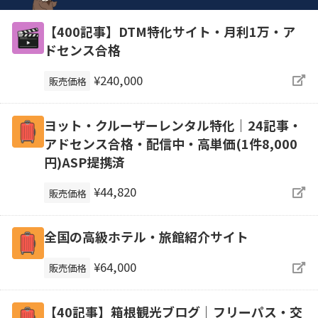
【400記事】DTM特化サイト・月利1万・ア
ドセンス合格
¥240,000
販売価格
ヨット・クルーザーレンタル特化｜24記事・
アドセンス合格・配信中・高単価(1件8,000
円)ASP提携済
¥44,820
販売価格
全国の高級ホテル・旅館紹介サイト
¥64,000
販売価格
【40記事】箱根観光ブログ｜フリーパス・交