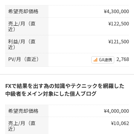
希望売却価格
¥4,300,000
売上/月（直
¥122,500
近）
利益/月（直
¥121,500
近）
PV/月（直近）
2,768
GA連携
FXで結果を出す為の知識やテクニックを網羅した
中級者をメイン対象にした個人ブログ
希望売却価格
¥4,000,000
売上/月（直
¥10,062
近）