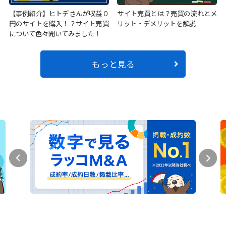
【事例紹介】ヒトデさんが収益０
サイト売買とは？売買の流れとメ
円のサイトを購入！？サイト売買
リット・デメリットを解説
について色々聞いてみました！
もっと見る