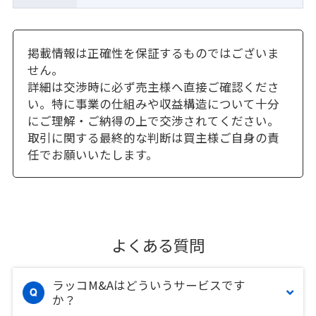
掲載情報は正確性を保証するものではございま
せん。
詳細は交渉時に必ず売主様へ直接ご確認くださ
い。特に事業の仕組みや収益構造について十分
にご理解・ご納得の上で交渉されてください。
取引に関する最終的な判断は買主様ご自身の責
任でお願いいたします。
よくある質問
ラッコM&Aはどういうサービスです
か？