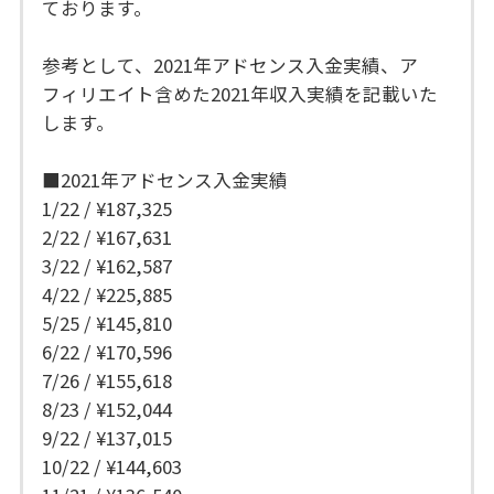
ております。
参考として、2021年アドセンス入金実績、ア
フィリエイト含めた2021年収入実績を記載いた
します。
■2021年アドセンス入金実績
1/22 / ¥187,325
2/22 / ¥167,631
3/22 / ¥162,587
4/22 / ¥225,885
5/25 / ¥145,810
6/22 / ¥170,596
7/26 / ¥155,618
8/23 / ¥152,044
9/22 / ¥137,015
10/22 / ¥144,603