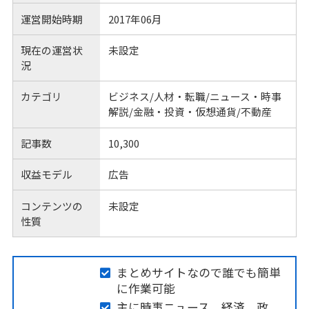
運営開始時期
2017年06月
現在の運営状
未設定
況
カテゴリ
ビジネス/人材・転職/ニュース・時事
解説/金融・投資・仮想通貨/不動産
記事数
10,300
収益モデル
広告
コンテンツの
未設定
性質
まとめサイトなので誰でも簡単
に作業可能
主に時事ニュース、経済、政