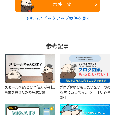
案件一覧
もっとピックアップ案件を見る
参考記事
スモールM&Aとは？個人が会社/
ブログ閉鎖はもったいない！やめ
事業を買うための基礎知識
る前に売ってみよう！【初心者
OK】