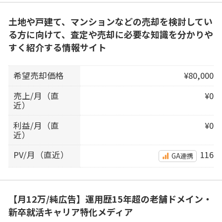
土地や戸建て、マンションなどの売却を検討してい
る方に向けて、査定や売却に必要な知識を分かりや
すく紹介する情報サイト
希望売却価格
¥80,000
売上/月（直
¥0
近）
利益/月（直
¥0
近）
PV/月（直近）
116
GA連携
【月12万/純広告】運用歴15年超の老舗ドメイン・
新卒就活キャリア特化メディア