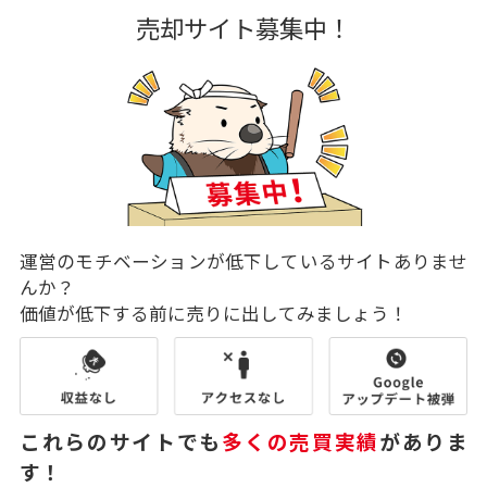
売却サイト募集中！
運営のモチベーションが低下しているサイトありませ
んか？
価値が低下する前に売りに出してみましょう！
これらのサイトでも
多くの売買実績
がありま
す！