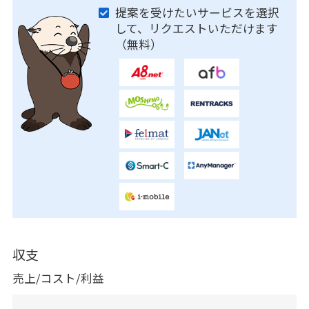
提案を受けたいサービスを選択
して、リクエストいただけます
（無料）
収支
売上/コスト/利益