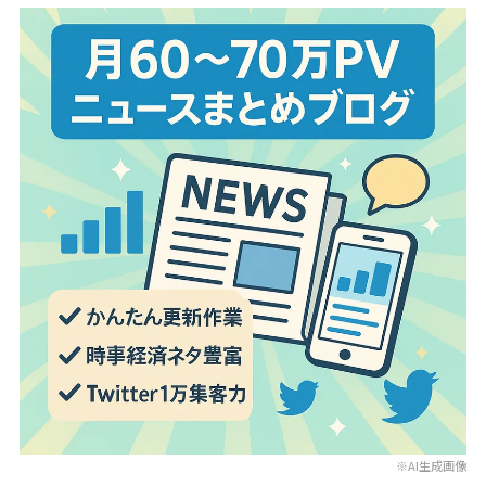
※AI生成画像