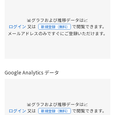
📊グラフおよび推移データは📈
ログイン
又は
で閲覧できます。
新規登録（無料）
メールアドレスのみですぐにご登録いただけます。
Google Analytics データ
📊グラフおよび推移データは📈
ログイン
又は
で閲覧できます。
新規登録（無料）