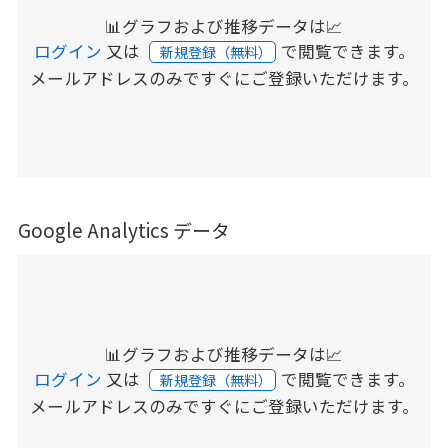
📊グラフおよび推移データは📈
ログイン
又は
で閲覧できます。
新規登録（無料）
メールアドレスのみですぐにご登録いただけます。
Google Analytics データ
📊グラフおよび推移データは📈
ログイン
又は
で閲覧できます。
新規登録（無料）
メールアドレスのみですぐにご登録いただけます。