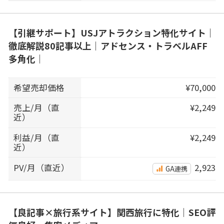
【引継サポート】USJアトラクション特化サイト｜
徹底解説80記事以上｜アドセンス・トラベルAFF
多角化｜
希望売却価格
¥70,000
売上/月（直
¥2,249
近）
利益/月（直
¥2,249
近）
PV/月（直近）
2,923
GA連携
【良記事×旅行系サイト】関西旅行に特化｜SEO評