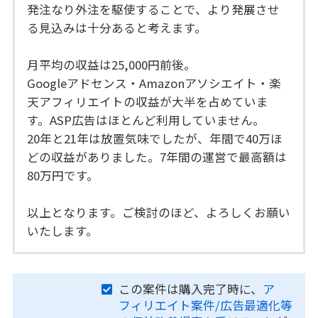
発注なり外注を駆使することで、より発展させ
る見込みは十分あると考えます。
月平均の収益は25,000円前後。
Googleアドセンス・Amazonアソシエイト・楽
天アフィリエイトの収益が大半を占めていま
す。ASP広告はほとんど利用していません。
20年と21年は放置気味でしたが、年間で40万ほ
どの収益がありました。7年間の運営で最高額は
80万円です。
以上となります。ご検討のほど、よろしくお願い
いたします。
この案件は購入完了時に、
ア
フィリエイト案件/広告最適化等