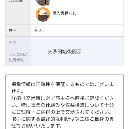
購入実績なし
個人
属性
名前
交渉開始後開示
ラッコM&A
利用情報
掲載情報は正確性を保証するものではございま
せん。
詳細は交渉時に必ず売主様へ直接ご確認くださ
い。特に事業の仕組みや収益構造について十分
にご理解・ご納得の上で交渉されてください。
取引に関する最終的な判断は買主様ご自身の責
任でお願いいたします。