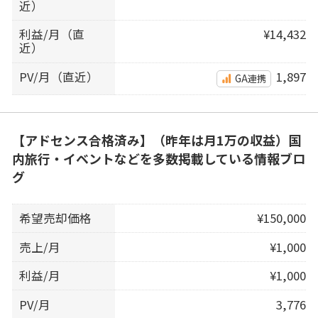
近）
利益/月（直
¥14,432
近）
PV/月（直近）
1,897
GA連携
【アドセンス合格済み】（昨年は月1万の収益）国
内旅行・イベントなどを多数掲載している情報ブロ
グ
希望売却価格
¥150,000
売上/月
¥1,000
利益/月
¥1,000
PV/月
3,776