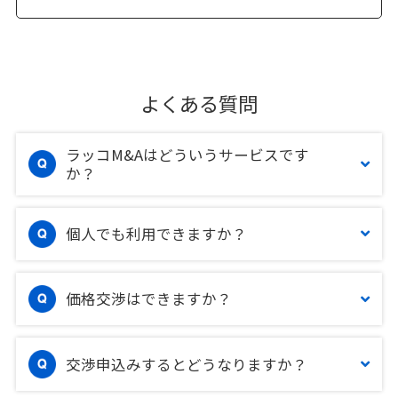
よくある質問
ラッコM&Aはどういうサービスです
か？
個人でも利用できますか？
価格交渉はできますか？
交渉申込みするとどうなりますか？