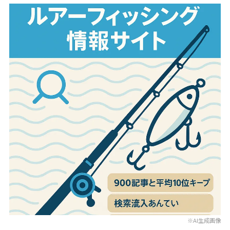
※AI生成画像