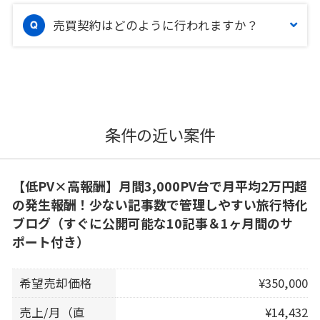
売買契約はどのように行われますか？
条件の近い案件
【低PV×高報酬】月間3,000PV台で月平均2万円超
の発生報酬！少ない記事数で管理しやすい旅行特化
ブログ（すぐに公開可能な10記事＆1ヶ月間のサ
ポート付き）
希望売却価格
¥350,000
売上/月（直
¥14,432