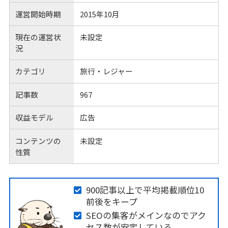
運営開始時期
2015年10月
現在の運営状
未設定
況
カテゴリ
旅行・レジャー
記事数
967
収益モデル
広告
コンテンツの
未設定
性質
900記事以上で平均掲載順位10
前後をキープ
SEOの集客がメインなのでアク
セス数が安定している