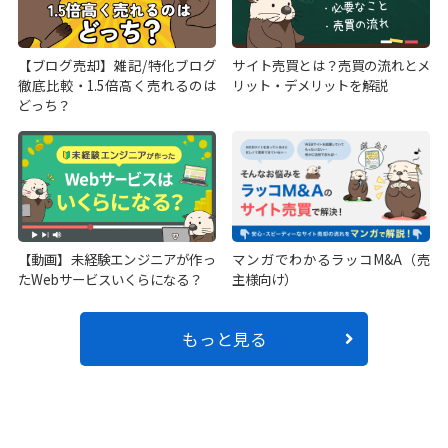
【ブログ売却】雑記/特化ブログ
サイト売買とは？売買の流れとメ
徹底比較・1.5倍高く売れるのは
リット・デメリットを解説
どっち？
【動画】未経験エンジニアが作っ
マンガでわかるラッコM&A（売
たWebサービスいくらになる？
主様向け）
もっと見る