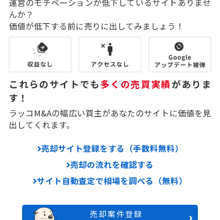
運営のモチベーションが低下しているサイトありませ
んか？
価値が低下する前に売りに出してみましょう！
これらのサイトでも
多くの売買実績
がありま
す！
ラッコM&Aの幅広い買主があなたのサイトに価値を見
出してくれます。
売却サイト登録をする（手数料無料）
売却の流れを確認する
サイト自動査定で相場を調べる（無料）
売却案件登録