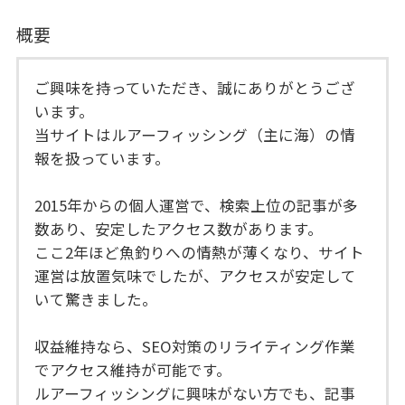
概要
ご興味を持っていただき、誠にありがとうござ
います。
当サイトはルアーフィッシング（主に海）の情
報を扱っています。
2015年からの個人運営で、検索上位の記事が多
数あり、安定したアクセス数があります。
ここ2年ほど魚釣りへの情熱が薄くなり、サイト
運営は放置気味でしたが、アクセスが安定して
いて驚きました。
収益維持なら、SEO対策のリライティング作業
でアクセス維持が可能です。
ルアーフィッシングに興味がない方でも、記事