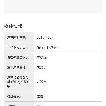
媒体情報
2015年10月
運営開始時期
旅行・レジャー
サイトカテゴリ
未設定
現在の運営状況
未設定
主な運営主体
運営に必要な知
未設定
識や
資格/許認可
等
広告
収益モデル