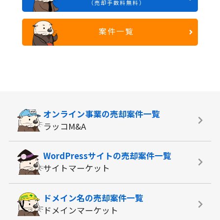
（売却手数料無料）
案件一覧
オンライン事業の
売却案件一覧
ラッコM&A
WordPressサイトの
売却案件一覧
サイトマーケット
ドメイン名の
売却案件一覧
ドメインマーケット