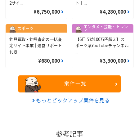
2サイ
...
ト｜
...
¥6,750,000
¥4,280,000
エンタメ・芸能・トレン
スポーツ
ド
釣具買取・釣具査定の一括査
【6月収益100万円超え】ス
定サイト事業｜運営サポート
ポーツ系YouTubeチャンネル
付き
...
¥680,000
¥3,300,000
案件一覧
もっとピックアップ案件を見る
参考記事