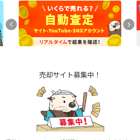
売却サイト募集中！