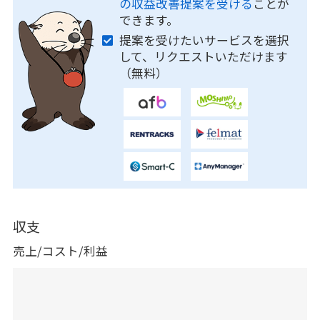
の収益改善提案を受ける
ことが
できます。
提案を受けたいサービスを選択
して、リクエストいただけます
（無料）
収支
売上/コスト/利益