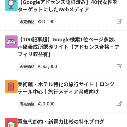
【Googleアドセンス認証済み】40代女性を
ターゲットにしたWebメディア
¥80,190
販売価格
【100記事超】Google検索1位ページ多数、
声優養成所誘導サイト【アドセンス合格・ア
フィリ収益有】
¥183,000
販売価格
美術館・ホテル特化の旅行サイト｜ロング
テール中心｜旅行メディア育成向け
¥10,000
販売価格
電気代節約・新電力比較の特化ブログ