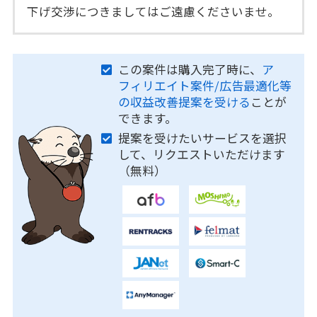
下げ交渉につきましてはご遠慮くださいませ。
この案件は購入完了時に、
ア
フィリエイト案件/広告最適化等
の収益改善提案を受ける
ことが
できます。
提案を受けたいサービスを選択
して、リクエストいただけます
（無料）