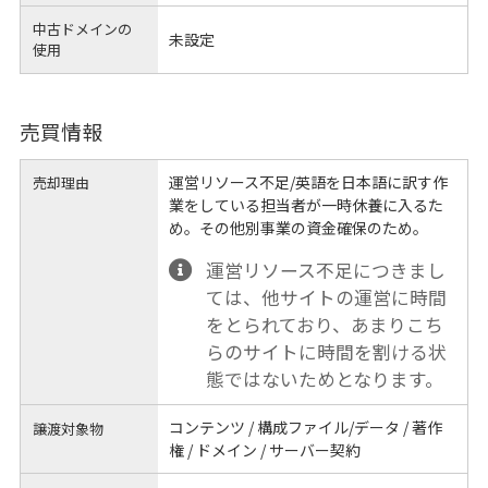
中古ドメインの
未設定
使用
売買情報
運営リソース不足/英語を日本語に訳す作
売却理由
業をしている担当者が一時休養に入るた
め。その他別事業の資金確保のため。
運営リソース不足につきまし
ては、他サイトの運営に時間
をとられており、あまりこち
らのサイトに時間を割ける状
態ではないためとなります。
コンテンツ / 構成ファイル/データ / 著作
譲渡対象物
権 / ドメイン / サーバー契約