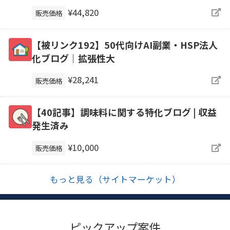
¥44,820
販売価格
【被リンク192】50代向けAI副業・HSP法人
化ブログ｜拡張性大
¥28,241
販売価格
【40記事】調味料に関する特化ブログ | 収益
発生済み
¥10,000
販売価格
もっと見る（サイトマーケット）
ピックアップ案件