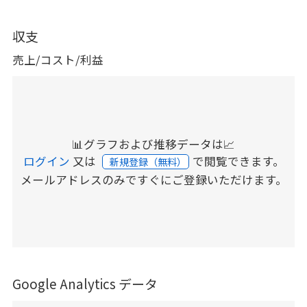
収支
売上/コスト/利益
📊グラフおよび推移データは📈
ログイン
又は
で閲覧できます。
新規登録（無料）
メールアドレスのみですぐにご登録いただけます。
Google Analytics データ