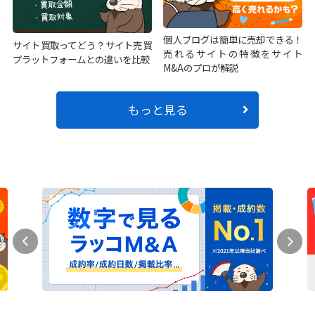
個人ブログは簡単に売却できる！
サイト買取ってどう？サイト売買
売れるサイトの特徴をサイト
プラットフォームとの違いを比較
M&Aのプロが解説
もっと見る