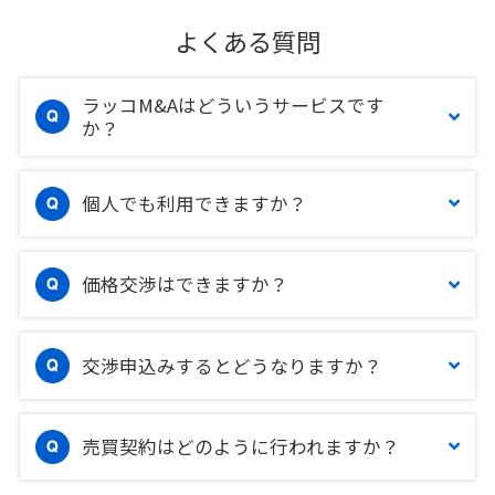
よくある質問
ラッコM&Aはどういうサービスです
か？
個人でも利用できますか？
価格交渉はできますか？
交渉申込みするとどうなりますか？
売買契約はどのように行われますか？