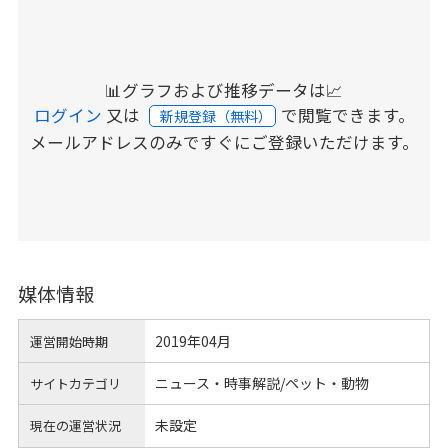
📊グラフおよび推移データは📈
ログイン
又は
で閲覧できます。
新規登録（無料）
メールアドレスのみですぐにご登録いただけます。
媒体情報
2019年04月
運営開始時期
ニュース・時事解説/ペット・動物
サイトカテゴリ
未設定
現在の運営状況