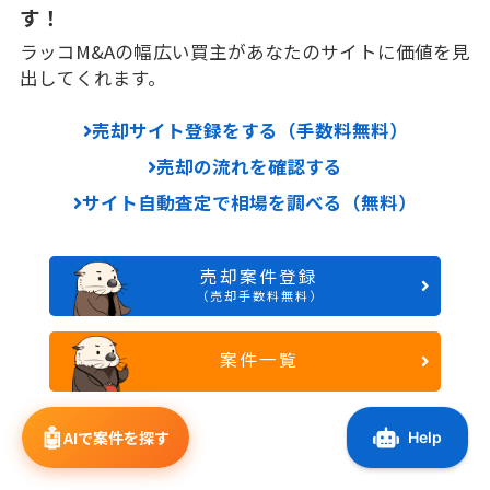
す！
ラッコM&Aの幅広い買主があなたのサイトに価値を見
出してくれます。
売却サイト登録をする（手数料無料）
売却の流れを確認する
サイト自動査定で相場を調べる（無料）
売却案件登録
（売却手数料無料）
案件一覧
🤖
AIで案件を探す