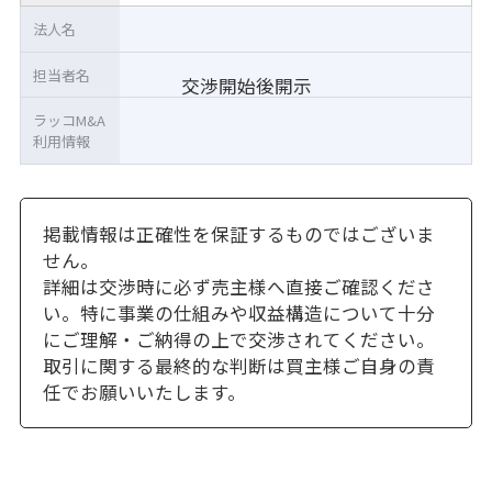
法人名
担当者名
交渉開始後開示
ラッコM&A
利用情報
掲載情報は正確性を保証するものではございま
せん。
詳細は交渉時に必ず売主様へ直接ご確認くださ
い。特に事業の仕組みや収益構造について十分
にご理解・ご納得の上で交渉されてください。
取引に関する最終的な判断は買主様ご自身の責
任でお願いいたします。