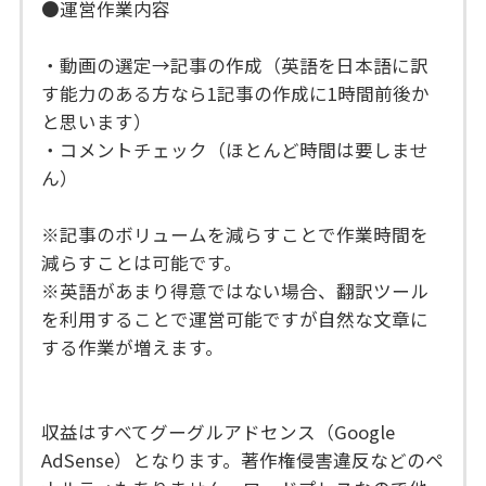
●運営作業内容
・動画の選定→記事の作成（英語を日本語に訳
す能力のある方なら1記事の作成に1時間前後か
と思います）
・コメントチェック（ほとんど時間は要しませ
ん）
※記事のボリュームを減らすことで作業時間を
減らすことは可能です。
※英語があまり得意ではない場合、翻訳ツール
を利用することで運営可能ですが自然な文章に
する作業が増えます。
収益はすべてグーグルアドセンス（Google
AdSense）となります。著作権侵害違反などのペ