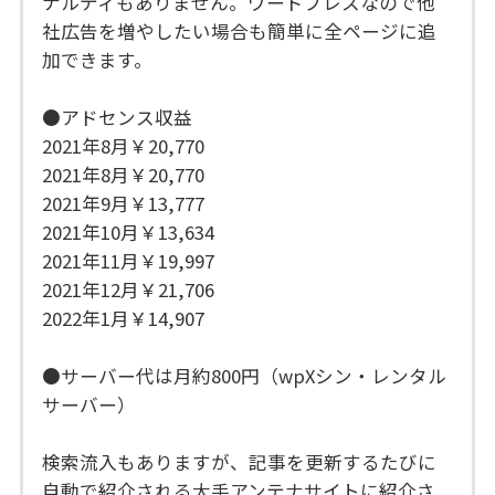
ナルティもありません。ワードプレスなので他
社広告を増やしたい場合も簡単に全ページに追
加できます。
●アドセンス収益
2021年8月￥20,770
2021年8月￥20,770
2021年9月￥13,777
2021年10月￥13,634
2021年11月￥19,997
2021年12月￥21,706
2022年1月￥14,907
●サーバー代は月約800円（wpXシン・レンタル
サーバー）
検索流入もありますが、記事を更新するたびに
自動で紹介される大手アンテナサイトに紹介さ