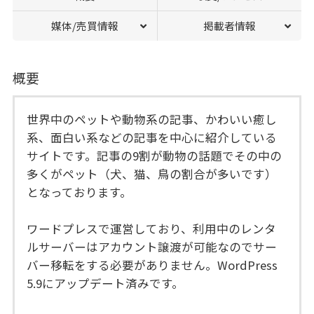
媒体/売買情報
掲載者情報
概要
世界中のペットや動物系の記事、かわいい癒し
系、面白い系などの記事を中心に紹介している
サイトです。記事の9割が動物の話題でその中の
多くがペット（犬、猫、鳥の割合が多いです）
となっております。
ワードプレスで運営しており、利用中のレンタ
ルサーバーはアカウント譲渡が可能なのでサー
バー移転をする必要がありません。WordPress
5.9にアップデート済みです。