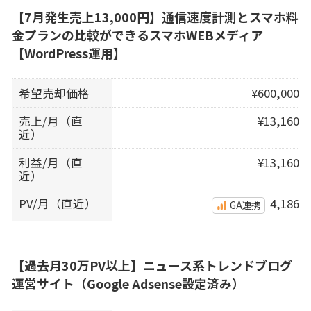
【7月発生売上13,000円】通信速度計測とスマホ料
金プランの比較ができるスマホWEBメディア
【WordPress運用】
希望売却価格
¥600,000
売上/月（直
¥13,160
近）
利益/月（直
¥13,160
近）
PV/月（直近）
4,186
GA連携
【過去月30万PV以上】ニュース系トレンドブログ
運営サイト（Google Adsense設定済み）