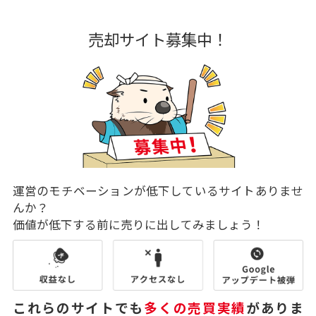
売却サイト募集中！
運営のモチベーションが低下しているサイトありませ
んか？
価値が低下する前に売りに出してみましょう！
これらのサイトでも
多くの売買実績
がありま