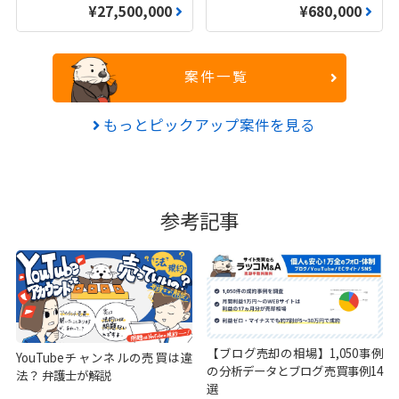
¥27,500,000
¥680,000
案件一覧
もっとピックアップ案件を見る
参考記事
【ブログ売却の相場】1,050事例
YouTubeチャンネルの売買は違
の分析データとブログ売買事例14
法？ 弁護士が解説
選