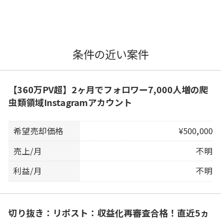
条件の近い案件
【360万PV超】2ヶ月でフォロワー7,000人増の爬
虫類領域Instagramアカウント
希望売却価格
¥500,000
売上/月
不明
利益/月
不明
切り抜き：リポスト：収益化再審査合格！直近5ヵ