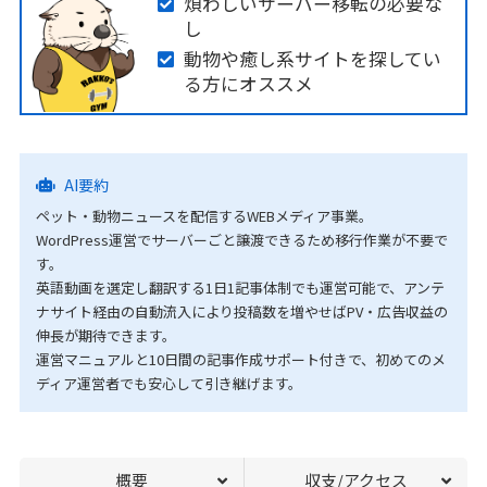
煩わしいサーバー移転の必要な
し
動物や癒し系サイトを探してい
る方にオススメ
AI要約
ペット・動物ニュースを配信するWEBメディア事業。
WordPress運営でサーバーごと譲渡できるため移行作業が不要で
す。
英語動画を選定し翻訳する1日1記事体制でも運営可能で、アンテ
ナサイト経由の自動流入により投稿数を増やせばPV・広告収益の
伸長が期待できます。
運営マニュアルと10日間の記事作成サポート付きで、初めてのメ
ディア運営者でも安心して引き継げます。
概要
収支/アクセス