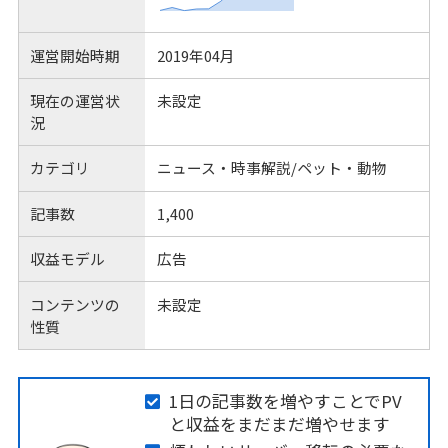
運営開始時期
2019年04月
現在の運営状
未設定
況
カテゴリ
ニュース・時事解説/ペット・動物
記事数
1,400
収益モデル
広告
コンテンツの
未設定
性質
1日の記事数を増やすことでPV
と収益をまだまだ増やせます