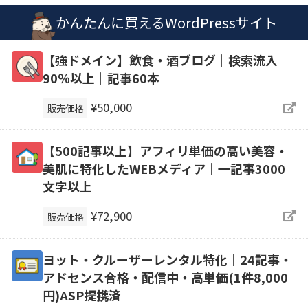
かんたんに買えるWordPressサイト
【強ドメイン】飲食・酒ブログ｜検索流入
90％以上｜記事60本
¥50,000
販売価格
【500記事以上】アフィリ単価の高い美容・
美肌に特化したWEBメディア｜一記事3000
文字以上
¥72,900
販売価格
ヨット・クルーザーレンタル特化｜24記事・
アドセンス合格・配信中・高単価(1件8,000
円)ASP提携済