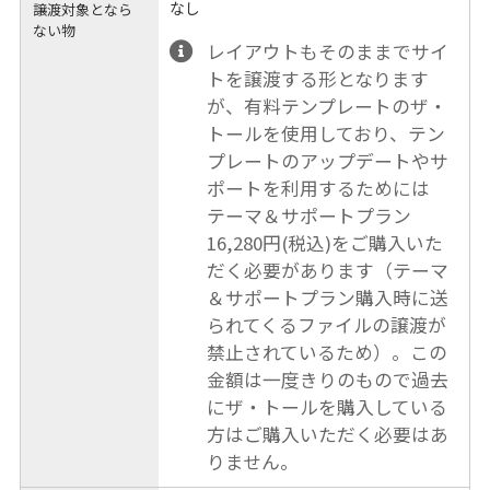
なし
譲渡対象となら
ない物
レイアウトもそのままでサイ
トを譲渡する形となります
が、有料テンプレートのザ・
トールを使用しており、テン
プレートのアップデートやサ
ポートを利用するためには
テーマ＆サポートプラン
16,280円(税込)をご購入いた
だく必要があります（テーマ
＆サポートプラン購入時に送
られてくるファイルの譲渡が
禁止されているため）。この
金額は一度きりのもので過去
にザ・トールを購入している
方はご購入いただく必要はあ
りません。