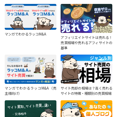
マンガでわかるラッコM&A
アフィリエイトサイトは売れる！
売買相場や売れるアフィサイトの
基準
マンガでわかるラッコM&A（売
サイト売却の相場は？高く売れる
主様向け）
サイトの特徴・種類別の売買相場