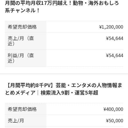
月間の平均月収17万円越え！動物・海外おもしろ
系チャンネル！
希望売却価格
¥1,200,000
売上/月（直
¥54,644
近）
利益/月（直
¥54,644
近）
【月間平均約8千PV】芸能・エンタメの人物情報ま
とめメディア｜検索流入9割・運営5年超
希望売却価格
¥400,000
売上/月
¥50,000