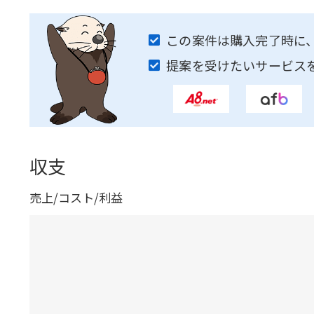
この案件は購入完了時に
提案を受けたいサービス
収支
売上/コスト/利益