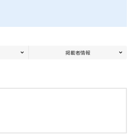
掲載者情報