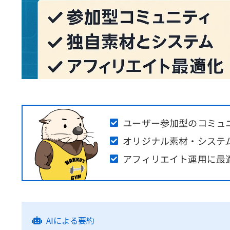
ユーザー参加型のコミュ
オリジナル素材・システ
アフィリエイト運用に最
AIによる要約