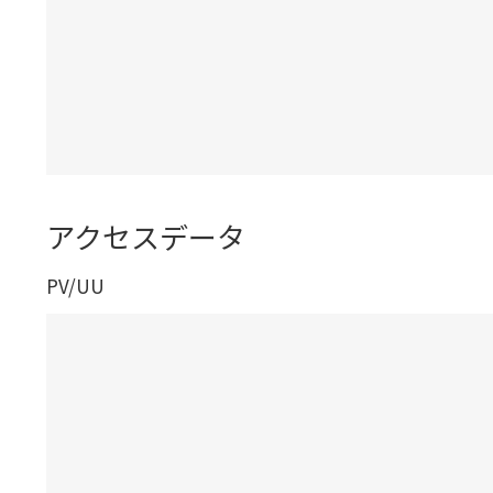
アクセスデータ
PV/UU