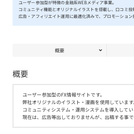
ユーザー参加型が特徴の金融系WEBメディア事業。
コミュニティ機能とオリジナルイラストを搭載し、口コミ投
広告・アフィリエイト運用に最適化済みで、プロモーション
概要
概要
ユーザー参加型のFX情報サイトです。
弊社オリジナルのイラスト・漫画を使用しています
コミュニティシステム・運用システムを導入してい
現在は、広告等出しておりませんが、出稿する事で