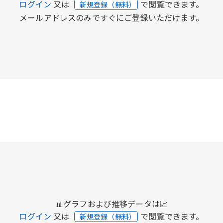
ログイン
又は
で閲覧できます。
新規登録（無料）
メールアドレスのみですぐにご登録いただけます。
📊グラフおよび推移データは📈
ログイン
又は
で閲覧できます。
新規登録（無料）