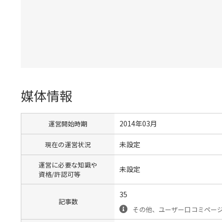
媒体情報
2014年03月
運営開始時期
未設定
現在の運営状況
運営に必要な知識や
未設定
資格/許認可等
35
記事数
その他、ユーザー口コミペー