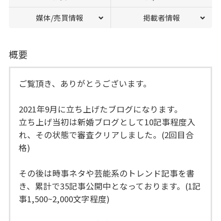
媒体/売買情報
掲載者情報
概要
ご覧頂き、ありがとうございます。
2021年9月に立ち上げたブログになります。
立ち上げ当初は新婚ブログとして10記事程度入
れ、その状態で審査クリアしました。(2回目合
格)
その後は時事ネタや芸能系のトレンド記事を書
き、累計で35記事公開中となっております。(1記
事1,500~2,000文字程度)