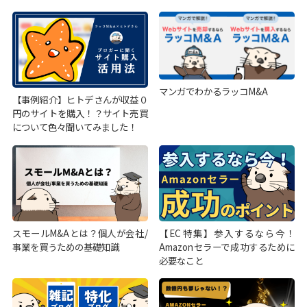
マンガでわかるラッコM&A
【事例紹介】ヒトデさんが収益０
円のサイトを購入！？サイト売買
について色々聞いてみました！
スモールM&Aとは？個人が会社/
【EC特集】参入するなら今！
事業を買うための基礎知識
Amazonセラーで成功するために
必要なこと