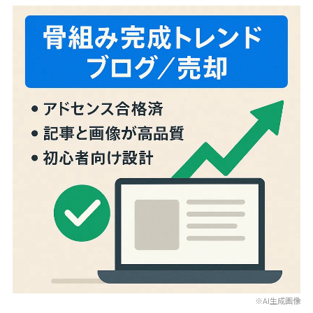
※AI生成画像