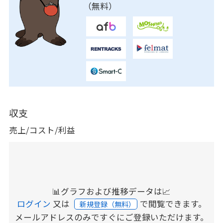
（無料）
収支
売上/コスト/利益
📊グラフおよび推移データは📈
ログイン
又は
で閲覧できます。
新規登録（無料）
メールアドレスのみですぐにご登録いただけます。