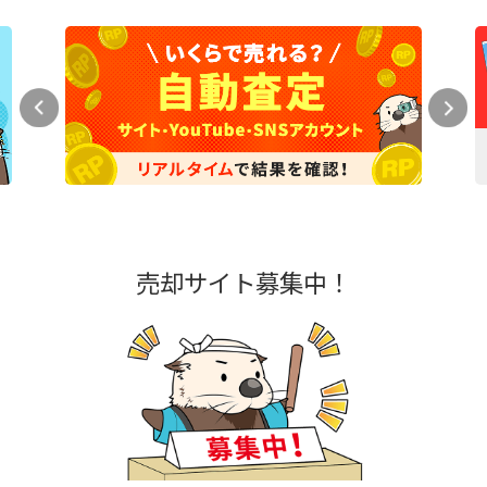
売却サイト募集中！