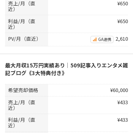
売上/月（直
¥650
近）
利益/月（直
¥650
近）
PV/月（直近）
2,610
GA連携
最大月収15万円実績あり｜509記事入りエンタメ雑
記ブログ《3大特典付き》
希望売却価格
¥60,000
売上/月（直
¥433
近）
利益/月（直
¥433
近）