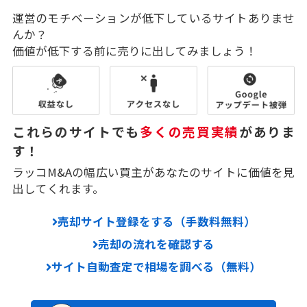
運営のモチベーションが低下しているサイトありませ
んか？
価値が低下する前に売りに出してみましょう！
これらのサイトでも
多くの売買実績
がありま
す！
ラッコM&Aの幅広い買主があなたのサイトに価値を見
出してくれます。
売却サイト登録をする（手数料無料）
売却の流れを確認する
サイト自動査定で相場を調べる（無料）