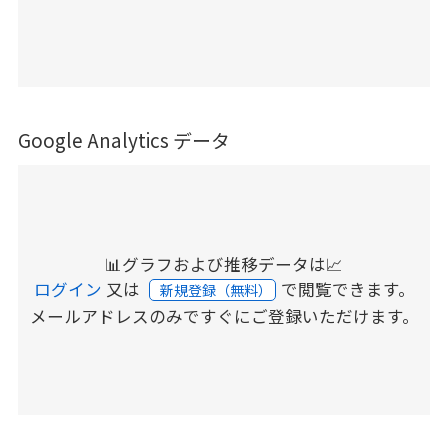
Google Analytics データ
📊グラフおよび推移データは📈
ログイン
又は
で閲覧できます。
新規登録（無料）
メールアドレスのみですぐにご登録いただけます。