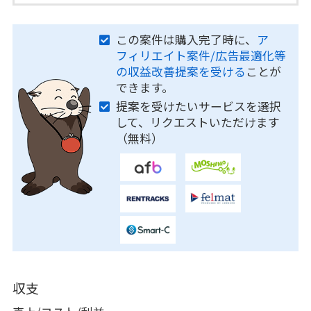
この案件は購入完了時に、
ア
フィリエイト案件/広告最適化等
の収益改善提案を受ける
ことが
できます。
提案を受けたいサービスを選択
して、リクエストいただけます
（無料）
収支