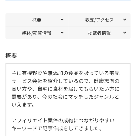
概要
収支/アクセス
媒体/売買情報
掲載者情報
概要
主に有機野菜や無添加の食品を扱っている宅配
サービス会社を紹介しているので、健康志向の
高い方や、自宅に食材を届けてもらいたい方に
需要があり、今の社会にマッチしたジャンルと
いえます。
アフィリエイト案件の成約につながりやすい
キーワードで記事作成をしてきました。