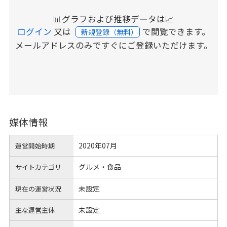
📊グラフおよび推移データは📈
ログイン
又は
で閲覧できます。
新規登録（無料）
メールアドレスのみですぐにご登録いただけます。
媒体情報
2020年07月
運営開始時期
グルメ・食品
サイトカテゴリ
未設定
現在の運営状況
未設定
主な運営主体