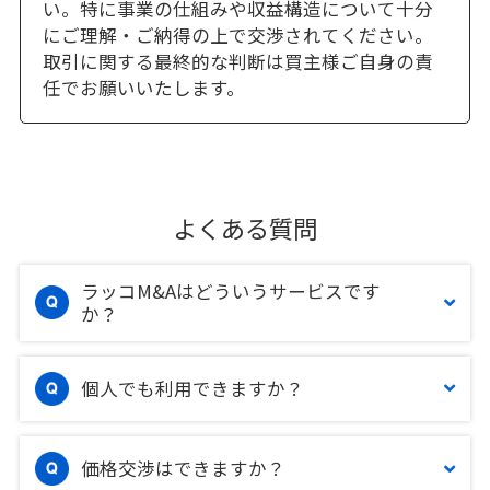
い。特に事業の仕組みや収益構造について十分
にご理解・ご納得の上で交渉されてください。
取引に関する最終的な判断は買主様ご自身の責
任でお願いいたします。
よくある質問
ラッコM&Aはどういうサービスです
か？
個人でも利用できますか？
価格交渉はできますか？