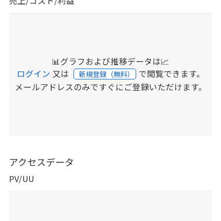
売上/コスト/利益
📊グラフおよび推移データは📈
ログイン
又は
で閲覧できます。
新規登録（無料）
メールアドレスのみですぐにご登録いただけます。
アクセスデータ
PV/UU