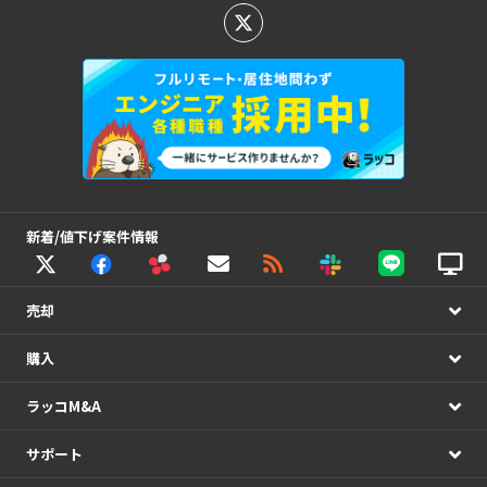
新着/値下げ案件情報
売却
購入
ラッコM&A
サポート