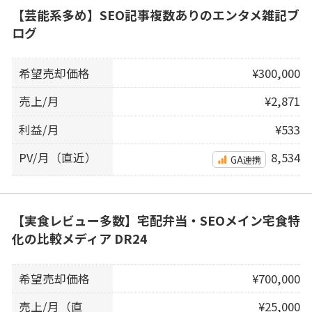
【芸能系多め】SEO記事複数ありのエンタメ雑記ブ
ログ
希望売却価格
¥300,000
売上/月
¥2,871
利益/月
¥533
PV/月（直近）
8,534
GA連携
【実食レビュー多数】宅配弁当・SEOメイン宅食特
化の比較メディア DR24
希望売却価格
¥700,000
売上/月（直
¥25,000