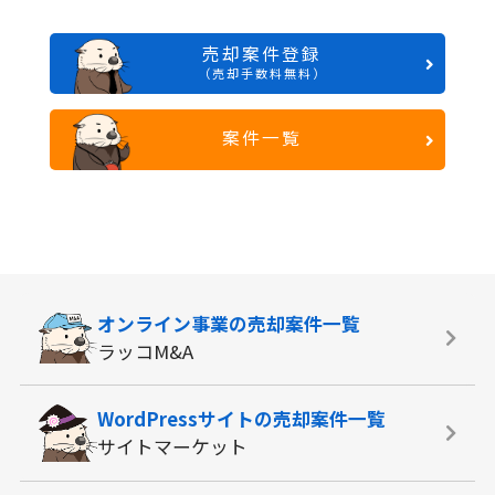
売却案件登録
（売却手数料無料）
案件一覧
オンライン事業の
売却案件一覧
ラッコM&A
WordPressサイトの
売却案件一覧
サイトマーケット