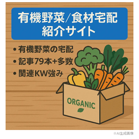
※AI生成画像