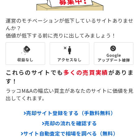
運営のモチベーションが低下しているサイトありませ
んか？
価値が低下する前に売りに出してみましょう！
これらのサイトでも
多くの売買実績
がありま
す！
ラッコM&Aの幅広い買主があなたのサイトに価値を見
出してくれます。
売却サイト登録をする（手数料無料）
売却の流れを確認する
サイト自動査定で相場を調べる（無料）