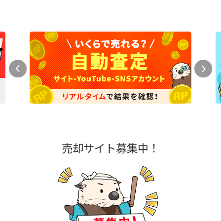
売却サイト募集中！