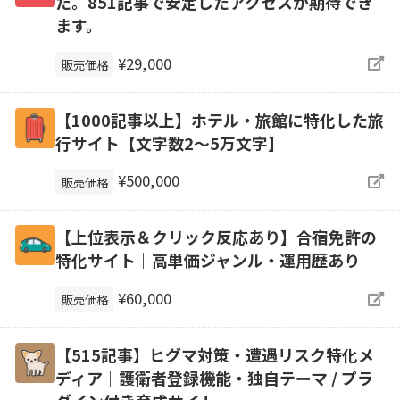
た。851記事で安定したアクセスが期待でき
ます。
¥29,000
販売価格
【1000記事以上】ホテル・旅館に特化した旅
行サイト【文字数2〜5万文字】
¥500,000
販売価格
【上位表示＆クリック反応あり】合宿免許の
特化サイト｜高単価ジャンル・運用歴あり
¥60,000
販売価格
【515記事】ヒグマ対策・遭遇リスク特化メ
ディア｜護衛者登録機能・独自テーマ / プラ