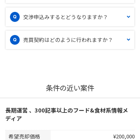
交渉申込みするとどうなりますか？
売買契約はどのように行われますか？
条件の近い案件
長期運営 、300記事以上のフード&食材系情報メ
ディア
希望売却価格
¥200,000