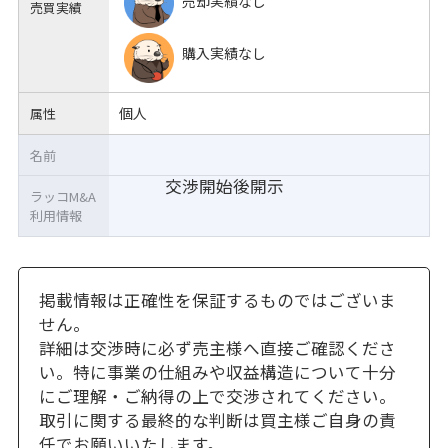
売却実績なし
売買実績
購入実績なし
個人
属性
名前
交渉開始後開示
ラッコM&A
利用情報
掲載情報は正確性を保証するものではございま
せん。
詳細は交渉時に必ず売主様へ直接ご確認くださ
い。特に事業の仕組みや収益構造について十分
にご理解・ご納得の上で交渉されてください。
取引に関する最終的な判断は買主様ご自身の責
任でお願いいたします。