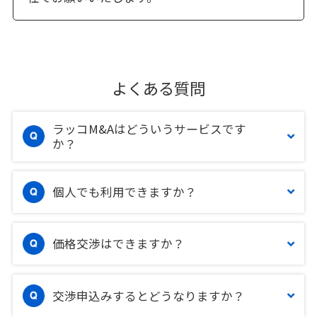
よくある質問
ラッコM&Aはどういうサービスです
か？
個人でも利用できますか？
価格交渉はできますか？
交渉申込みするとどうなりますか？