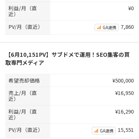
利益/月（直
¥0
近）
PV/月（直近）
7,860
GA連携
【6月10,151PV】サブドメで運用！SEO集客の買
取専門メディア
希望売却価格
¥500,000
売上/月（直
¥16,950
近）
利益/月（直
¥16,290
近）
PV/月（直近）
15,551
GA連携