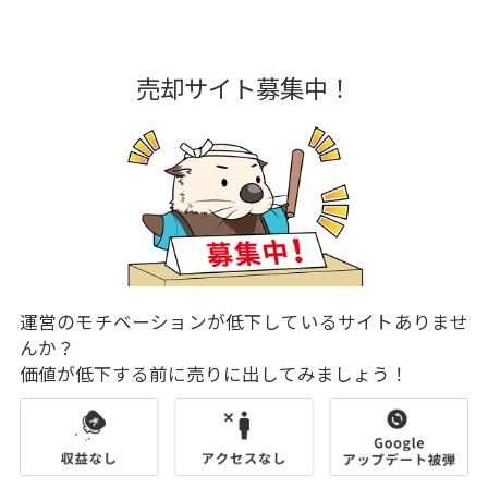
売却サイト募集中！
運営のモチベーションが低下しているサイトありませ
んか？
価値が低下する前に売りに出してみましょう！