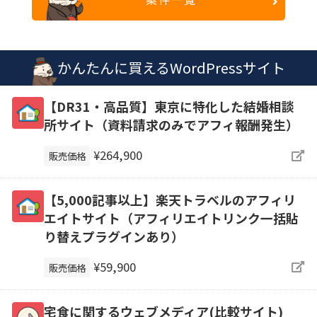
かんたんに買えるWordPressサイト
【DR31・高品質】東京に特化した結婚相談
所サイト（資料請求のみでアフィ報酬発生）
¥264,900
販売価格
【5,000記事以上】楽天トラベルのアフィリ
エイトサイト（アフィリエイトリンク一括貼
り替えプラグインあり）
¥59,900
販売価格
宅食に関するウェブメディア(比較サイト)