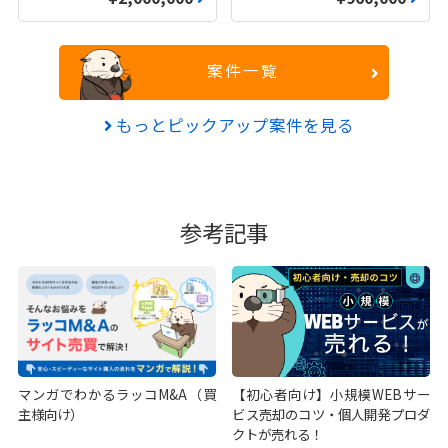
案件一覧
もっとピックアップ案件を見る
参考記事
マンガでわかるラッコM&A（買
【初心者向け】小規模WEBサー
主様向け）
ビス売却のコツ・個人開発プロダ
クトが売れる！