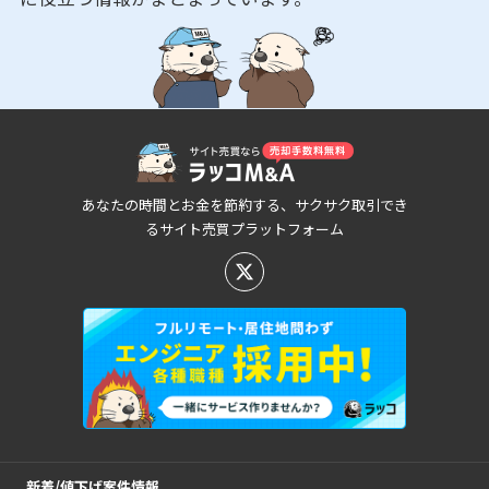
あなたの時間とお金を節約する、サクサク取引でき
るサイト売買プラットフォーム
新着/値下げ案件情報