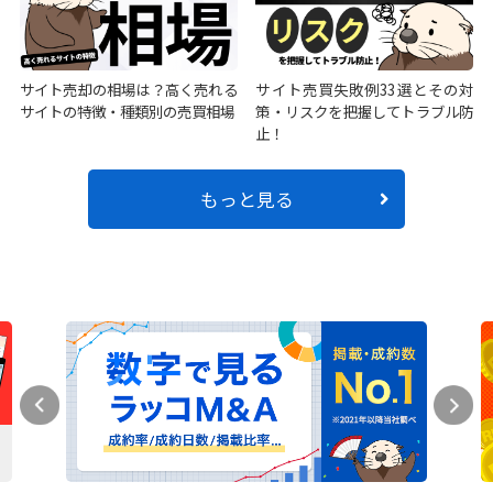
サイト売却の相場は？高く売れる
サイト売買失敗例33選とその対
サイトの特徴・種類別の売買相場
策・リスクを把握してトラブル防
止！
もっと見る