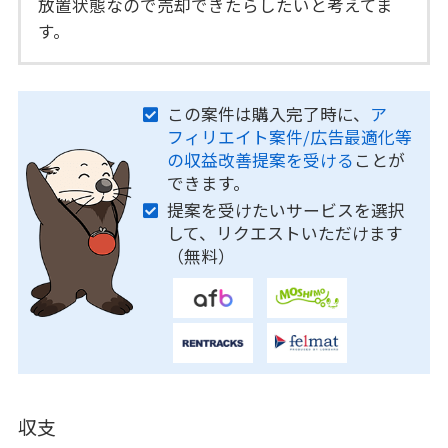
放置状態なので売却できたらしたいと考えてま
す。
この案件は購入完了時に、
ア
フィリエイト案件/広告最適化等
の収益改善提案を受ける
ことが
できます。
提案を受けたいサービスを選択
して、リクエストいただけます
（無料）
収支