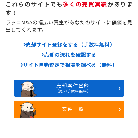
これらのサイトでも
多くの売買実績
がありま
す！
ラッコM&Aの幅広い買主があなたのサイトに価値を見
出してくれます。
売却サイト登録をする（手数料無料）
売却の流れを確認する
サイト自動査定で相場を調べる（無料）
売却案件登録
（売却手数料無料）
案件一覧