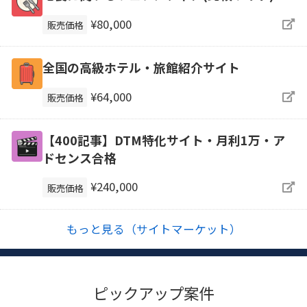
¥80,000
販売価格
全国の高級ホテル・旅館紹介サイト
¥64,000
販売価格
【400記事】DTM特化サイト・月利1万・ア
ドセンス合格
¥240,000
販売価格
もっと見る（サイトマーケット）
ピックアップ案件