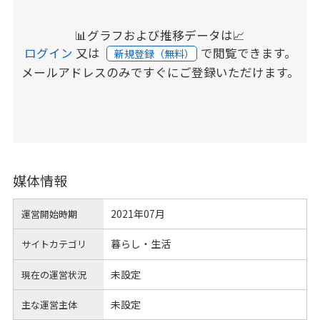
📊グラフおよび推移データは📈
ログイン
又は
で閲覧できます。
新規登録（無料）
メールアドレスのみですぐにご登録いただけます。
媒体情報
2021年07月
運営開始時期
暮らし・生活
サイトカテゴリ
未設定
現在の運営状況
未設定
主な運営主体