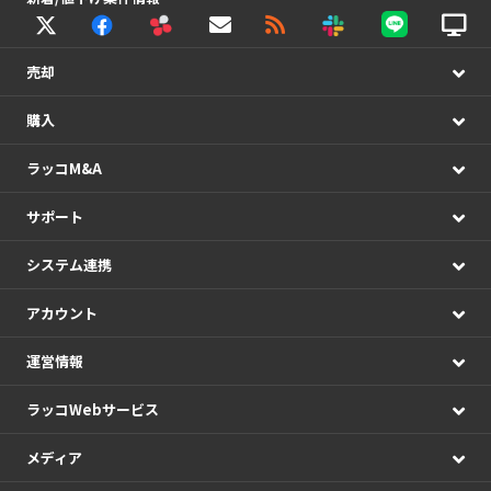
売却
購入
ラッコM&A
サポート
システム連携
アカウント
運営情報
ラッコWebサービス
メディア