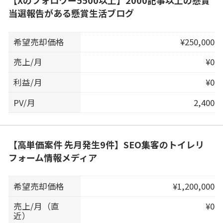
当選報告がある懸賞生活ブログ
希望売却価格
¥250,000
売上/月
¥0
利益/月
¥0
PV/月
2,400
【高単価案件 先月発生9件】SEO集客のトイレリ
フォーム情報メディア
希望売却価格
¥1,200,000
売上/月（直
¥0
近）