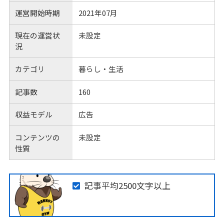
運営開始時期
2021年07月
現在の運営状
未設定
況
カテゴリ
暮らし・生活
記事数
160
収益モデル
広告
コンテンツの
未設定
性質
記事平均2500文字以上