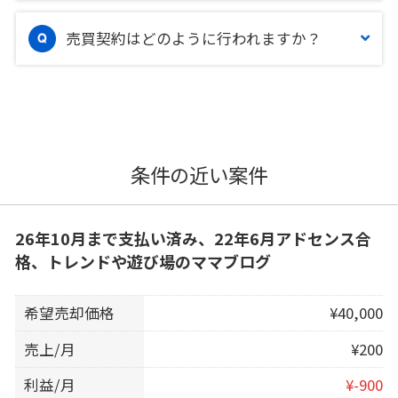
売買契約はどのように行われますか？
条件の近い案件
26年10月まで支払い済み、22年6月アドセンス合
格、トレンドや遊び場のママブログ
希望売却価格
¥40,000
売上/月
¥200
利益/月
¥-900