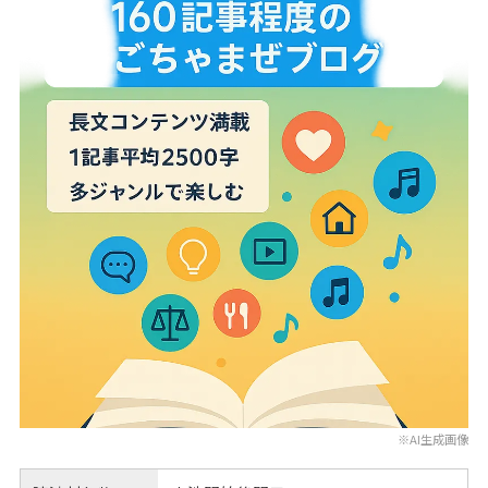
※AI生成画像