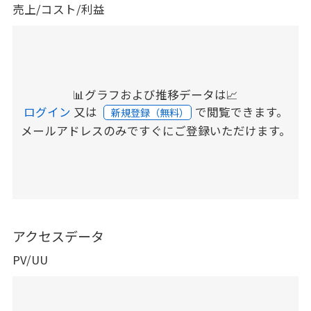
売上/コスト/利益
📊グラフおよび推移データは📈
ログイン
又は
で閲覧できます。
新規登録（無料）
メールアドレスのみですぐにご登録いただけます。
アクセスデータ
PV/UU