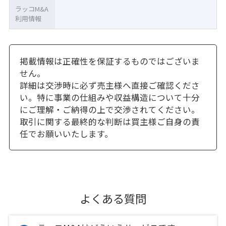
ラッコM&A
利用情報
掲載情報は正確性を保証するものではございま
せん。
詳細は交渉時に必ず売主様へ直接ご確認くださ
い。特に事業の仕組みや収益構造について十分
にご理解・ご納得の上で交渉されてください。
取引に関する最終的な判断は買主様ご自身の責
任でお願いいたします。
よくある質問