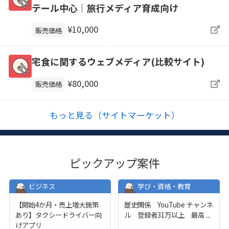
テール中心｜旅行メディア育成向け
¥10,000
販売価格
宅食に関するウェブメディア(比較サイト)
¥80,000
販売価格
もっと見る（サイトマーケット）
ピックアップ案件
ビジネス
学び・資格・教育
【開始4か月・売上増大施策
歴史関係 YouTube チャンネ
あり】タクシードライバー向
ル 登録者31万以上 最高
...
けアプリ