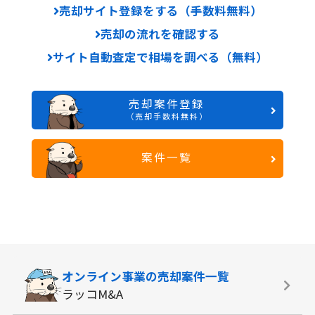
売却サイト登録をする（手数料無料）
売却の流れを確認する
サイト自動査定で相場を調べる（無料）
売却案件登録
（売却手数料無料）
案件一覧
オンライン事業の
売却案件一覧
ラッコM&A