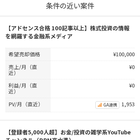
条件の近い案件
【アドセンス合格 100記事以上】株式投資の情報
を網羅する金融系メディア
希望売却価格
¥100,000
売上/月（直
¥0
近）
利益/月（直
¥0
近）
PV/月（直近）
1,953
GA連携
【登録者5,000人超】お金/投資の雑学系YouTube