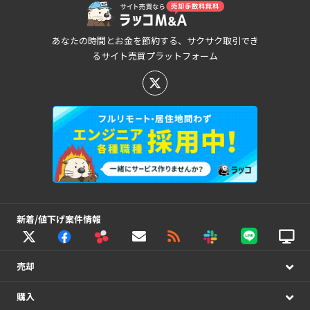
あなたの時間とお金を節約する、サクサク取引でき
るサイト売買プラットフォーム
新着/値下げ案件情報
売却
購入