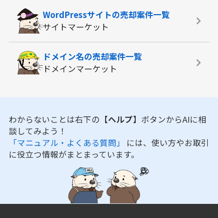
WordPressサイトの
売却案件一覧
サイトマーケット
ドメイン名の
売却案件一覧
ドメインマーケット
わからないことは右下の
【ヘルプ】
ボタンからAIに相
談してみよう！
「マニュアル・よくある質問」
には、使い方やお取引
に役立つ情報がまとまっています。