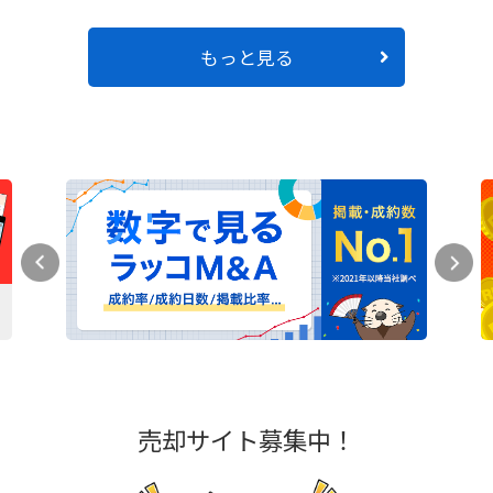
もっと見る
売却サイト募集中！