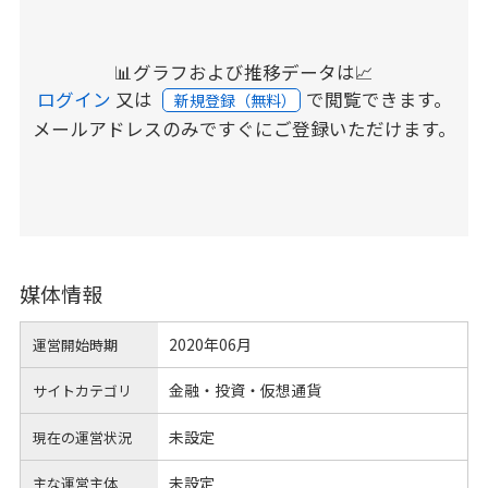
📊グラフおよび推移データは📈
ログイン
又は
で閲覧できます。
新規登録（無料）
メールアドレスのみですぐにご登録いただけます。
媒体情報
2020年06月
運営開始時期
金融・投資・仮想通貨
サイトカテゴリ
未設定
現在の運営状況
未設定
主な運営主体