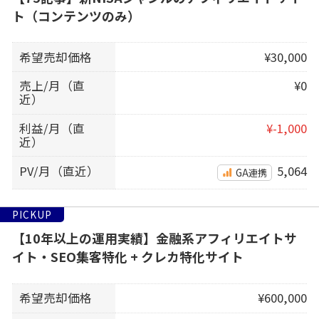
ト（コンテンツのみ）
希望売却価格
¥30,000
売上/月（直
¥0
近）
利益/月（直
¥-1,000
近）
PV/月（直近）
5,064
GA連携
PICKUP
【10年以上の運用実績】金融系アフィリエイトサ
イト・SEO集客特化 + クレカ特化サイト
希望売却価格
¥600,000