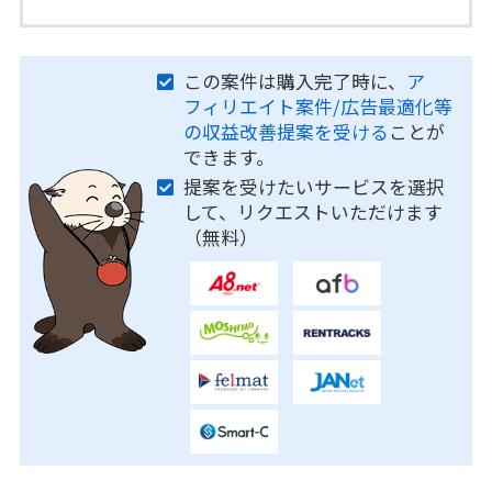
この案件は購入完了時に、
ア
フィリエイト案件/広告最適化等
の収益改善提案を受ける
ことが
できます。
提案を受けたいサービスを選択
して、リクエストいただけます
（無料）