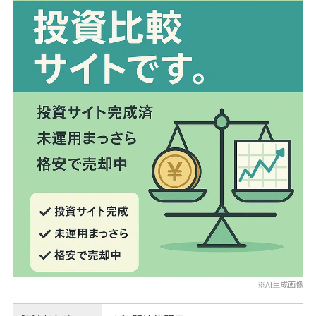
※AI生成画像