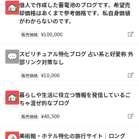
個人で作成した蓄電池のブログです。希望売
却価格はあくまで参考価格です。私自身価値
がわからないのです。
¥100,000
販売価格
スピリチュアル特化ブログ 占い系と好愛称 外
部リンク対策なし
¥10,000
販売価格
暮らしや生活に役立つ情報を発信しているご
ちゃ混ぜ的なブログ
¥40,500
販売価格
美術館・ホテル特化の旅行サイト｜ロング