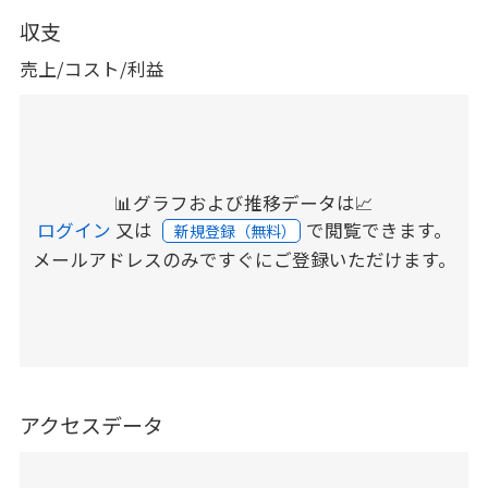
収支
売上/コスト/利益
📊グラフおよび推移データは📈
ログイン
又は
で閲覧できます。
新規登録（無料）
メールアドレスのみですぐにご登録いただけます。
アクセスデータ