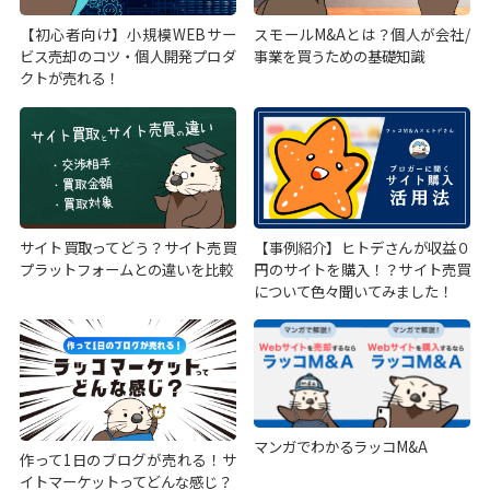
【初心者向け】小規模WEBサー
スモールM&Aとは？個人が会社/
ビス売却のコツ・個人開発プロダ
事業を買うための基礎知識
クトが売れる！
サイト買取ってどう？サイト売買
【事例紹介】ヒトデさんが収益０
プラットフォームとの違いを比較
円のサイトを購入！？サイト売買
について色々聞いてみました！
マンガでわかるラッコM&A
作って1日のブログが売れる！サ
イトマーケットってどんな感じ？