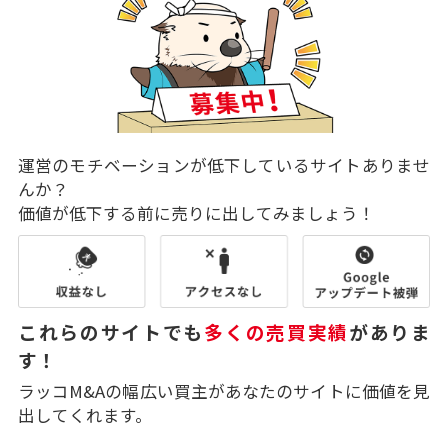
運営のモチベーションが低下しているサイトありませ
んか？
価値が低下する前に売りに出してみましょう！
これらのサイトでも
多くの売買実績
がありま
す！
ラッコM&Aの幅広い買主があなたのサイトに価値を見
出してくれます。