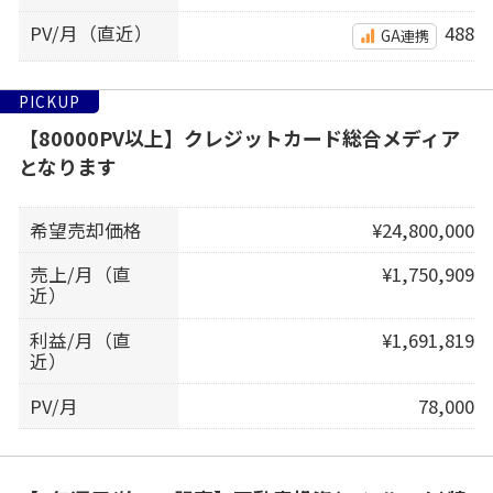
PV/月（直近）
488
GA連携
PICKUP
【80000PV以上】クレジットカード総合メディア
となります
希望売却価格
¥24,800,000
売上/月（直
¥1,750,909
近）
利益/月（直
¥1,691,819
近）
PV/月
78,000