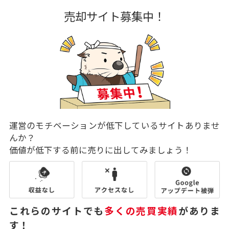
売却サイト募集中！
運営のモチベーションが低下しているサイトありませ
んか？
価値が低下する前に売りに出してみましょう！
これらのサイトでも
多くの売買実績
がありま
す！