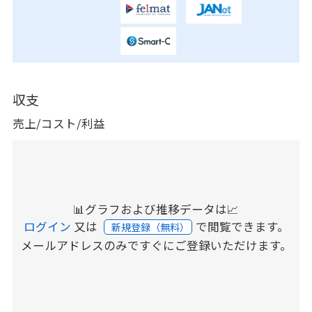
収支
売上/コスト/利益
📊グラフおよび推移データは📈
ログイン
又は
で閲覧できます。
新規登録（無料）
メールアドレスのみですぐにご登録いただけます。