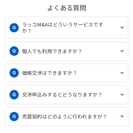
よくある質問
ラッコM&Aはどういうサービスです
か？
個人でも利用できますか？
価格交渉はできますか？
交渉申込みするとどうなりますか？
売買契約はどのように行われますか？