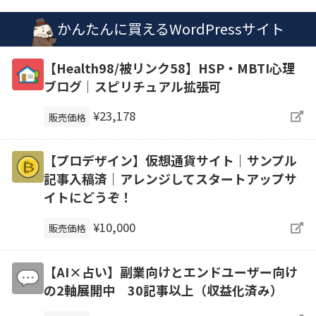
かんたんに買えるWordPressサイト
【Health98/被リンク58】HSP・MBTI心理
ブログ｜スピリチュアル拡張可
¥23,178
販売価格
【プロデザイン】仮想通貨サイト｜サンプル
記事入稿済｜アレンジしてスタートアップサ
イトにどうぞ！
¥10,000
販売価格
【AI×占い】副業向けとエンドユーザー向け
の2軸展開中 30記事以上（収益化済み）