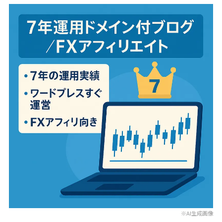
※AI生成画像