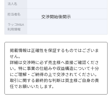
法人名
担当者名
交渉開始後開示
ラッコM&A
利用情報
掲載情報は正確性を保証するものではございま
せん。
詳細は交渉時に必ず売主様へ直接ご確認くださ
い。特に事業の仕組みや収益構造について十分
にご理解・ご納得の上で交渉されてください。
取引に関する最終的な判断は買主様ご自身の責
任でお願いいたします。