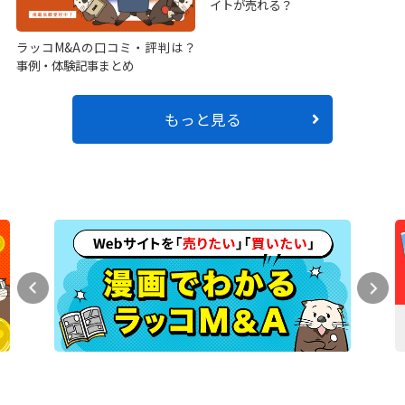
イトが売れる？
ラッコM&Aの口コミ・評判は？
事例・体験記事まとめ
もっと見る