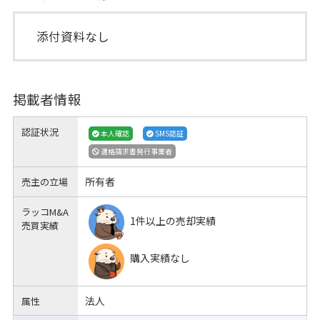
添付資料なし
掲載者情報
認証状況
本人確認
SMS認証
適格請求書発行事業者
所有者
売主の立場
ラッコM&A
1件以上の売却実績
売買実績
購入実績なし
法人
属性