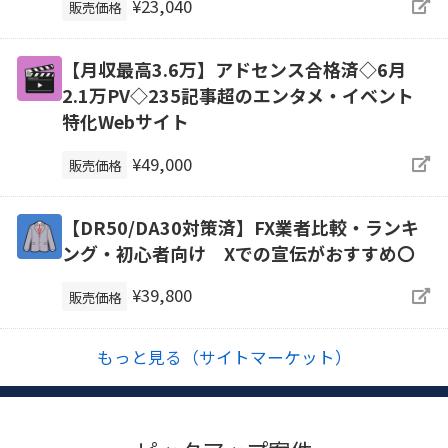
¥23,040
販売価格
【月収最高3.6万】アドセンス合格済◇6月
2.1万PV◇235記事超のエンタメ・イベント
特化Webサイト
¥49,000
販売価格
【DR50/DA30対策済】FX業者比較・ランキ
ング・初心者向け Xでの宣伝がおすすめ〇
¥39,800
販売価格
もっと見る（サイトマーケット）