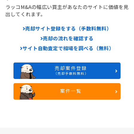
ラッコM&Aの幅広い買主があなたのサイトに価値を見
出してくれます。
売却サイト登録をする（手数料無料）
売却の流れを確認する
サイト自動査定で相場を調べる（無料）
売却案件登録
（売却手数料無料）
案件一覧