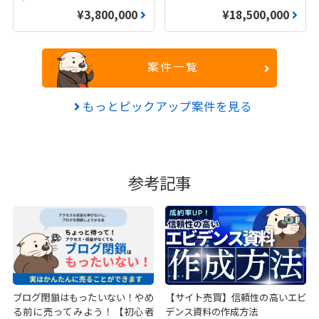
¥3,800,000
¥18,500,000
案件一覧
もっとピックアップ案件を見る
参考記事
ブログ閉鎖はもったいない！やめ
【サイト売買】信頼性の高いエビ
る前に売ってみよう！【初心者
デンス資料の作成方法