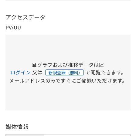
アクセスデータ
PV/UU
📊グラフおよび推移データは📈
ログイン
又は
で閲覧できます。
新規登録（無料）
メールアドレスのみですぐにご登録いただけます。
媒体情報