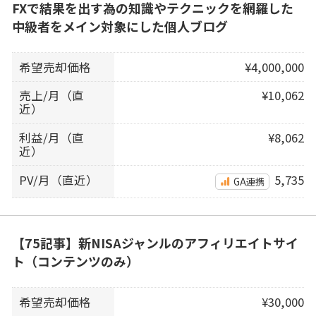
FXで結果を出す為の知識やテクニックを網羅した
中級者をメイン対象にした個人ブログ
希望売却価格
¥4,000,000
売上/月（直
¥10,062
近）
利益/月（直
¥8,062
近）
PV/月（直近）
5,735
GA連携
【75記事】新NISAジャンルのアフィリエイトサイ
ト（コンテンツのみ）
希望売却価格
¥30,000