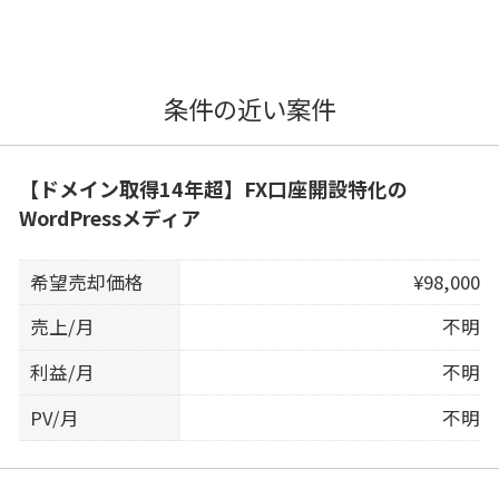
条件の近い案件
【ドメイン取得14年超】FX口座開設特化の
WordPressメディア
希望売却価格
¥98,000
売上/月
不明
利益/月
不明
PV/月
不明