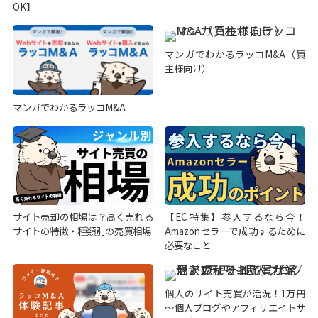
OK】
マンガでわかるラッコM&A（買
主様向け）
マンガでわかるラッコM&A
サイト売却の相場は？高く売れる
【EC特集】参入するなら今！
サイトの特徴・種類別の売買相場
Amazonセラーで成功するために
必要なこと
個人のサイト売買が活況！1万円
～個人ブログやアフィリエイトサ