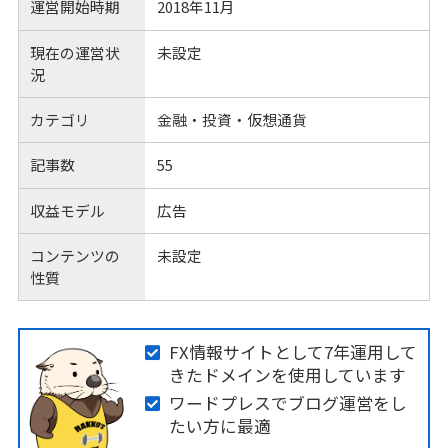
運営開始時期
2018年11月
現在の運営状
未設定
況
カテゴリ
金融・投資・仮想通貨
記事数
55
収益モデル
広告
コンテンツの
未設定
性質
FX情報サイトとして7年運用して
きたドメインを使用しています
ワードプレスでブログ運営をし
たい方に最適