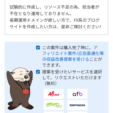
試験的に作成し、リソース不足の為、担当者が
不在となり運用しておりません。
長期運用ドメインが欲しい方で、FX系のブログ
サイトを作成したい方は、是非ご検討ください!
この案件は購入完了時に、
ア
フィリエイト案件/広告最適化等
の収益改善提案を受ける
ことが
できます。
提案を受けたいサービスを選択
して、リクエストいただけます
（無料）