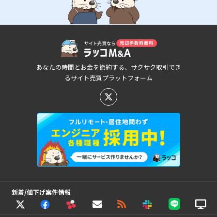
あなたの時間とお金を節約する、サクサク取引でき
るサイト売買プラットフォーム
新着/値下げ案件情報