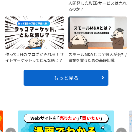
人開発したWEBサービスは売れ
るのか？
作って1日のブログが売れる！サ
スモールM&Aとは？個人が会社/
イトマーケットってどんな感じ？
事業を買うための基礎知識
もっと見る