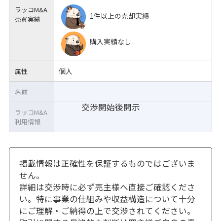
ラッコM&A
1件以上の売却実績
売買実績
購入実績なし
個人
属性
名前
交渉開始後開示
ラッコM&A
利用情報
掲載情報は正確性を保証するものではございま
せん。
詳細は交渉時に必ず売主様へ直接ご確認くださ
い。特に事業の仕組みや収益構造について十分
にご理解・ご納得の上で交渉されてください。