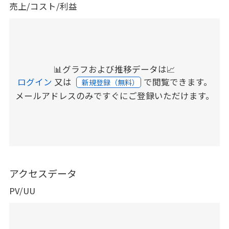
売上/コスト/利益
📊グラフおよび推移データは📈
ログイン
又は
で閲覧できます。
新規登録（無料）
メールアドレスのみですぐにご登録いただけます。
アクセスデータ
PV/UU