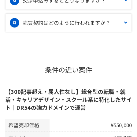
交渉申込みするとどうなりますか？
売買契約はどのように行われますか？
条件の近い案件
【300記事超え・属人性なし】総合型の転職・就
活・キャリアデザイン・スクール系に特化したサイ
ト｜DR54の強力ドメインで運営
希望売却価格
¥550,000