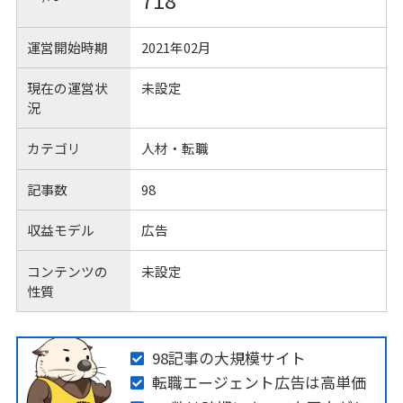
718
運営開始時期
2021年02月
現在の運営状
未設定
況
カテゴリ
人材・転職
記事数
98
収益モデル
広告
コンテンツの
未設定
性質
98記事の大規模サイト
転職エージェント広告は高単価