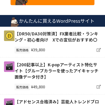
かんたんに買えるWordPressサイト
【DR50/DA30対策済】FX業者比較・ランキ
ング・初心者向け Xでの宣伝がおすすめ〇
¥39,800
販売価格
【200記事以上】K-popアーティスト特化サ
イト【グループカラーを使ったアイキャッチ
画像データ付き】
¥49,800
販売価格
【アドセンス合格済み】芸能人トレンドブロ