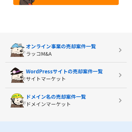
オンライン事業の
売却案件一覧
ラッコM&A
WordPressサイトの
売却案件一覧
サイトマーケット
ドメイン名の
売却案件一覧
ドメインマーケット