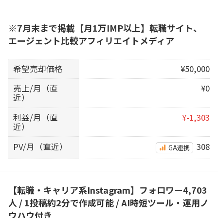
※7月末まで掲載【月1万IMP以上】転職サイト、
エージェント比較アフィリエイトメディア
希望売却価格
¥50,000
売上/月（直
¥0
近）
利益/月（直
¥-1,303
近）
PV/月（直近）
308
GA連携
【転職・キャリア系Instagram】フォロワー4,703
人 / 1投稿約2分で作成可能 / AI時短ツール・運用ノ
ウハウ付き