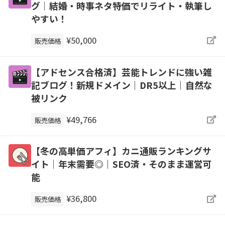
グ｜結婚・時事ネタ特価でリライト・執筆し
やすい！
¥50,000
販売価格
【アドセンス合格済】芸能トレンドに強い雑
記ブログ！新規ドメイン｜DR5以上｜自然な
被リンク
¥49,766
販売価格
【冬の高単価アフィ】カニ通販ランキングサ
イト｜年末需要◎｜SEO済・そのまま運営可
能
¥36,800
販売価格