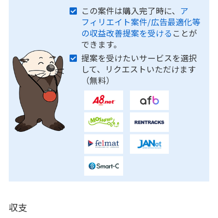
この案件は購入完了時に、
ア
フィリエイト案件/広告最適化等
の収益改善提案を受ける
ことが
できます。
提案を受けたいサービスを選択
して、リクエストいただけます
（無料）
収支