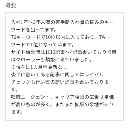
概要
入社1年～3年未満の若手新入社員の悩みのキー
ワードを狙ってます。
76キーワードで10位以内に入っており、7キー
ワードで1位となっています。
サイト構築時は1日2記事～4記事書いており当時
はクローラーも頻繁に来ていました。
※現在は1カ月程更新なし。
後半に書いてある記事に関してはライバル
チェックも行い質の高い記事を書いておりま
す。
転職エージェント、キャリア相談の広告は単価
が高いものが多く、まだまだ拡販の余地があり
ます。