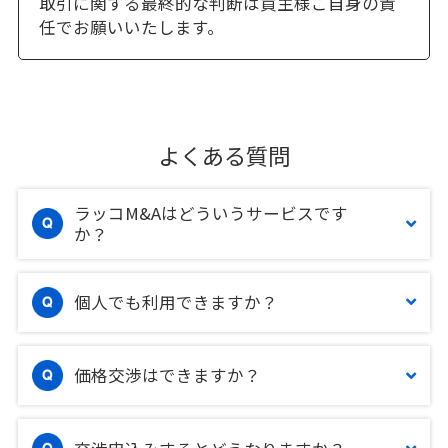
取引に関する最終的な判断は買主様ご自身の責
任でお願いいたします。
よくある質問
ラッコM&Aはどういうサービスです
か？
個人でも利用できますか？
価格交渉はできますか？