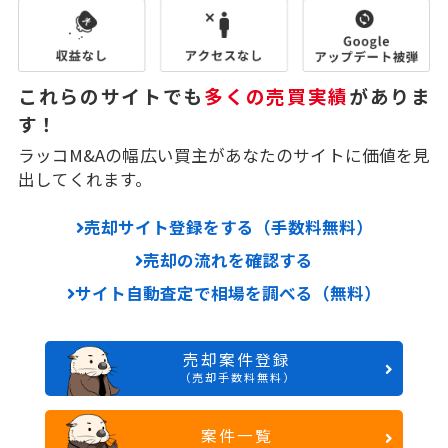
これらのサイトでも
多くの売買実績
がありま
す！
ラッコM&Aの幅広い買主があなたのサイトに価値を見
出してくれます。
売却サイト登録をする（手数料無料）
売却の流れを確認する
サイト自動査定で相場を調べる（無料）
売却案件登録
（売却手数料無料）
案件一覧