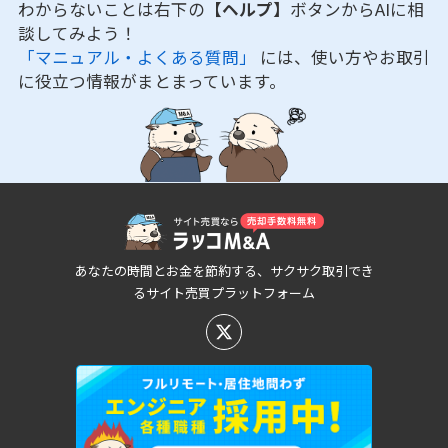
わからないことは右下の
【ヘルプ】
ボタンからAIに相
談してみよう！
「マニュアル・よくある質問」
には、使い方やお取引
に役立つ情報がまとまっています。
あなたの時間とお金を節約する、サクサク取引でき
るサイト売買プラットフォーム