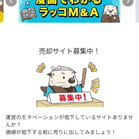
売却サイト募集中！
運営のモチベーションが低下しているサイトありませ
んか？
価値が低下する前に売りに出してみましょう！