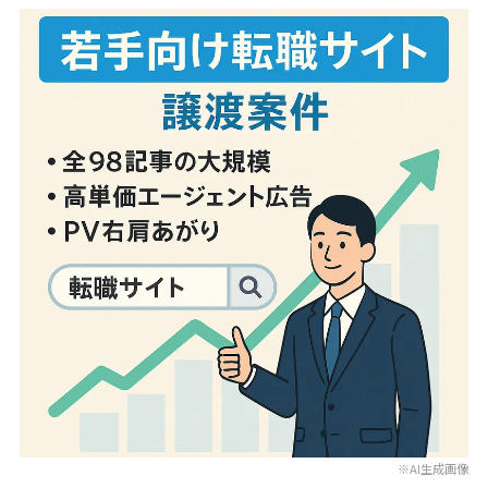
※AI生成画像