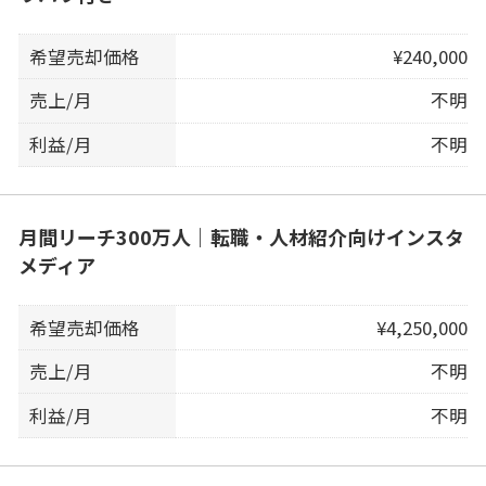
希望売却価格
¥240,000
売上/月
不明
利益/月
不明
月間リーチ300万人｜転職・人材紹介向けインスタ
メディア
希望売却価格
¥4,250,000
売上/月
不明
利益/月
不明