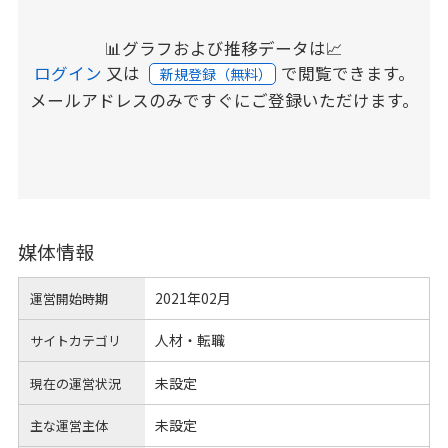
📊グラフおよび推移データは📈
ログイン
又は
で閲覧できます。
新規登録（無料）
メールアドレスのみですぐにご登録いただけます。
媒体情報
2021年02月
運営開始時期
人材・転職
サイトカテゴリ
未設定
現在の運営状況
未設定
主な運営主体