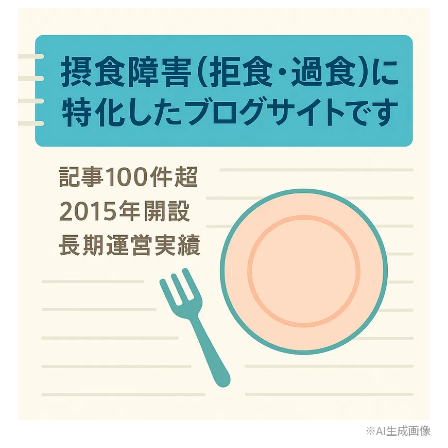
※AI生成画像