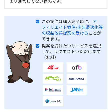
より運営してない状態です。
この案件は購入完了時に、
ア
フィリエイト案件/広告最適化等
の収益改善提案を受ける
ことが
できます。
提案を受けたいサービスを選択
して、リクエストいただけます
（無料）