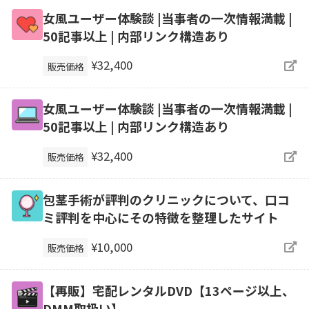
女風ユーザー体験談 |当事者の一次情報満載 |
50記事以上 | 内部リンク構造あり
¥32,400
販売価格
女風ユーザー体験談 |当事者の一次情報満載 |
50記事以上 | 内部リンク構造あり
¥32,400
販売価格
包茎手術が評判のクリニックについて、口コ
ミ評判を中心にその特徴を整理したサイト
¥10,000
販売価格
【再販】宅配レンタルDVD【13ページ以上、
DMM取扱い】