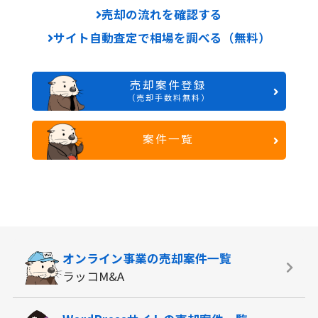
売却の流れを確認する
サイト自動査定で相場を調べる（無料）
売却案件登録
（売却手数料無料）
案件一覧
オンライン事業の
売却案件一覧
ラッコM&A