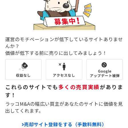
運営のモチベーションが低下しているサイトありませ
んか？
価値が低下する前に売りに出してみましょう！
これらのサイトでも
多くの売買実績
がありま
す！
ラッコM&Aの幅広い買主があなたのサイトに価値を見
出してくれます。
売却サイト登録をする（手数料無料）