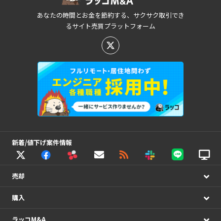
あなたの時間とお金を節約する、サクサク取引でき
るサイト売買プラットフォーム
新着/値下げ案件情報
売却
購入
ラッコM&A