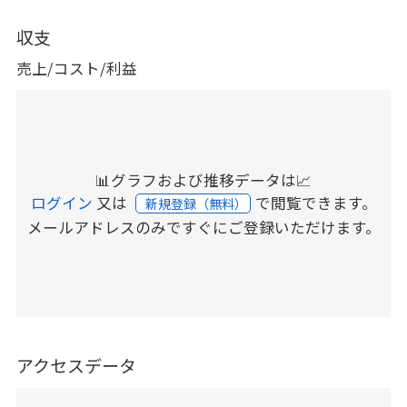
収支
売上/コスト/利益
📊グラフおよび推移データは📈
ログイン
又は
で閲覧できます。
新規登録（無料）
メールアドレスのみですぐにご登録いただけます。
アクセスデータ