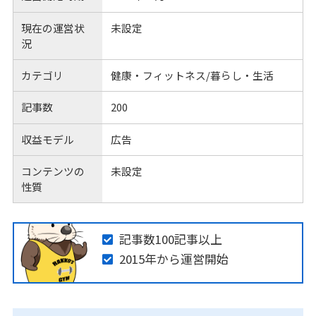
現在の運営状
未設定
況
カテゴリ
健康・フィットネス/暮らし・生活
記事数
200
収益モデル
広告
コンテンツの
未設定
性質
記事数100記事以上
2015年から運営開始