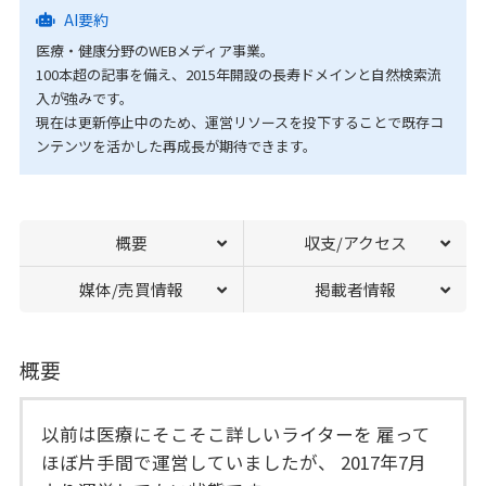
AI要約
医療・健康分野のWEBメディア事業。
100本超の記事を備え、2015年開設の長寿ドメインと自然検索流
入が強みです。
現在は更新停止中のため、運営リソースを投下することで既存コ
ンテンツを活かした再成長が期待できます。
概要
収支/アクセス
媒体/売買情報
掲載者情報
概要
以前は医療にそこそこ詳しいライターを 雇って
ほぼ片手間で運営していましたが、 2017年7月