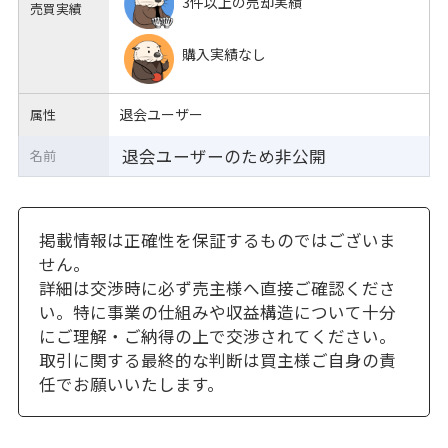
3件以上の売却実績
売買実績
購入実績なし
退会ユーザー
属性
退会ユーザーのため非公開
名前
掲載情報は正確性を保証するものではございま
せん。
詳細は交渉時に必ず売主様へ直接ご確認くださ
い。特に事業の仕組みや収益構造について十分
にご理解・ご納得の上で交渉されてください。
取引に関する最終的な判断は買主様ご自身の責
任でお願いいたします。