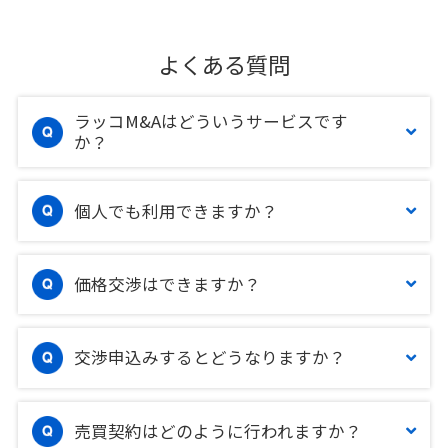
よくある質問
ラッコM&Aはどういうサービスです
か？
個人でも利用できますか？
価格交渉はできますか？
交渉申込みするとどうなりますか？
売買契約はどのように行われますか？