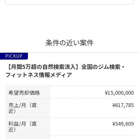
条件の近い案件
PICKUP
【月間5万超の自然検索流入】全国のジム検索・
フィットネス情報メディア
希望売却価格
¥15,000,000
売上/月（直
¥617,785
近）
利益/月（直
¥549,609
近）