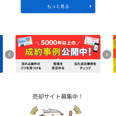
もっと見る
売却サイト募集中！