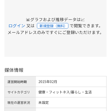
📊グラフおよび推移データは📈
ログイン
又は
で閲覧できます。
新規登録（無料）
メールアドレスのみですぐにご登録いただけます。
媒体情報
2015年02月
運営開始時期
健康・フィットネス/暮らし・生活
サイトカテゴリ
未設定
現在の運営状況