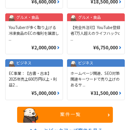
¥6,600,000
¥18,500,000
グルメ・食品
グルメ・食品
YouTuberが多く取り上げる
【完全外注可】YouTube登録
冷凍食品のECの権利を譲渡し
者7万人超えのライフハックc
...
...
¥2,000,000
¥6,750,000
ビジネス
ビジネス
EC事業：【古書・古本】
ホームページ関連、SEO対策
2025年売上600万円以上・利
関連キーワードで売り上げの
益2
...
あるサ
...
¥5,000,000
¥31,500,000
案件一覧