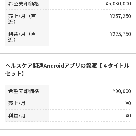
希望売却価格
¥5,030,000
売上/月（直
¥257,250
近）
利益/月（直
¥225,750
近）
ヘルスケア関連Androidアプリの譲渡【４タイトル
セット】
希望売却価格
¥90,000
売上/月
¥0
利益/月
¥0