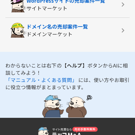
WordPressサイトの
売却案件一覧
サイトマーケット
ドメイン名の
売却案件一覧
ドメインマーケット
わからないことは右下の
【ヘルプ】
ボタンからAIに相
談してみよう！
「マニュアル・よくある質問」
には、使い方やお取引
に役立つ情報がまとまっています。