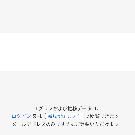
📊グラフおよび推移データは📈
ログイン
又は
で閲覧できます。
新規登録（無料）
メールアドレスのみですぐにご登録いただけます。