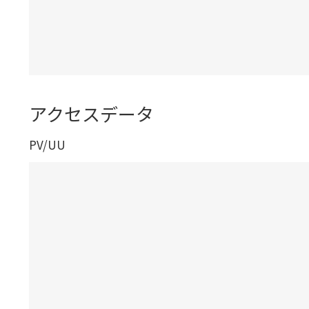
アクセスデータ
PV/UU