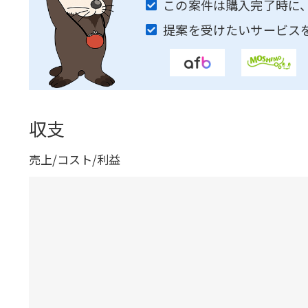
この案件は購入完了時に
提案を受けたいサービス
収支
売上/コスト/利益