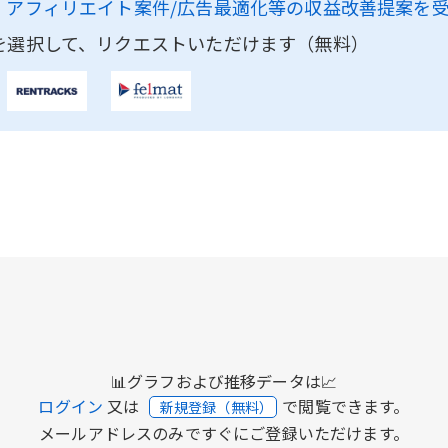
、
アフィリエイト案件/広告最適化等の収益改善提案を
を選択して、リクエストいただけます（無料）
📊グラフおよび推移データは📈
ログイン
又は
で閲覧できます。
新規登録（無料）
メールアドレスのみですぐにご登録いただけます。