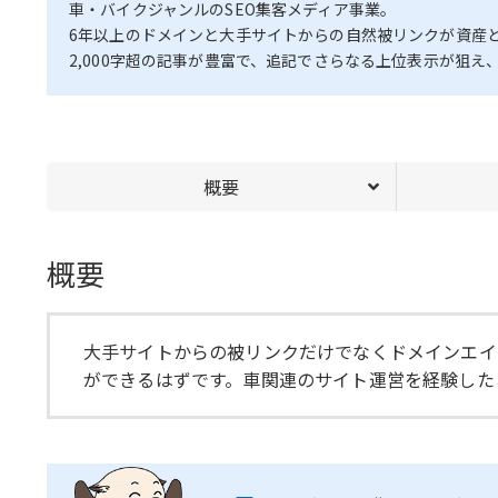
車・バイクジャンルのSEO集客メディア事業。
6年以上のドメインと大手サイトからの自然被リンクが資産
2,000字超の記事が豊富で、追記でさらなる上位表示が狙
概要
概要
大手サイトからの被リンクだけでなくドメインエイ
ができるはずです。車関連のサイト運営を経験した