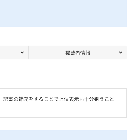
掲載者情報
、記事の補充をすることで上位表示も十分狙うこと