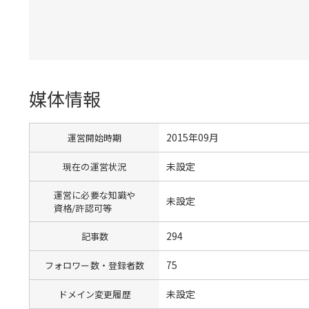
媒体情報
2015年09月
運営開始時期
未設定
現在の運営状況
運営に必要な知識や
未設定
資格/許認可等
294
記事数
75
フォロワー数・登録者数
未設定
ドメイン変更履歴