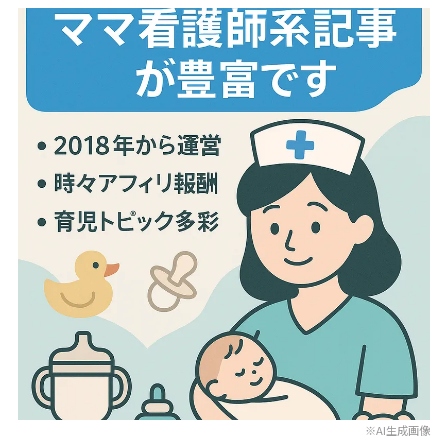
※AI生成画像