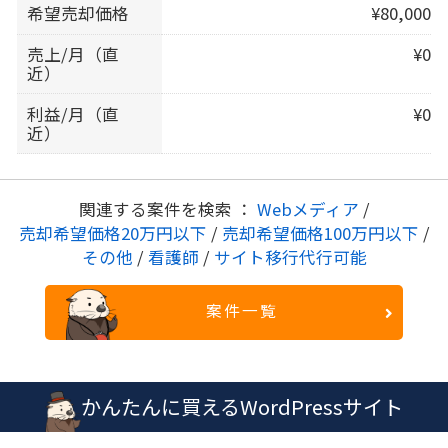
希望売却価格
¥80,000
売上/月（直
¥0
近）
利益/月（直
¥0
近）
関連する案件を検索 ：
Webメディア
/
売却希望価格20万円以下
/
売却希望価格100万円以下
/
その他
/
看護師
/
サイト移行代行可能
案件一覧
かんたんに買えるWordPressサイト