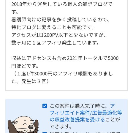
2018年から運営している個人の雑記ブログで
す。
看護師向けの記事を多く投稿しているので、
特化ブログに変えることも可能です。
アクセスが1日200PV以下と少ないですが、
数ヶ月に１回アフィリ発生しています。
収益はアドセンスも含め2021年トータルで5000
円ほどです。
（１度1件30000円のアフィリ報酬もありまし
た。発生は３回）
この案件は購入完了時に、
ア
フィリエイト案件/広告最適化等
の収益改善提案を受ける
ことが
できます。