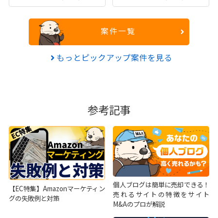
案件一覧
もっとピックアップ案件を見る
参考記事
個人ブログは簡単に売却できる！
【EC特集】Amazonマーケティン
売れるサイトの特徴をサイト
グの失敗例と対策
M&Aのプロが解説