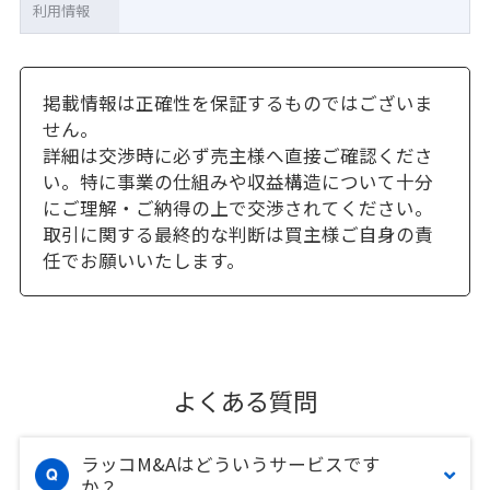
利用情報
掲載情報は正確性を保証するものではございま
せん。
詳細は交渉時に必ず売主様へ直接ご確認くださ
い。特に事業の仕組みや収益構造について十分
にご理解・ご納得の上で交渉されてください。
取引に関する最終的な判断は買主様ご自身の責
任でお願いいたします。
よくある質問
ラッコM&Aはどういうサービスです
か？