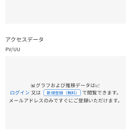
アクセスデータ
PV/UU
📊グラフおよび推移データは📈
ログイン
又は
で閲覧できます。
新規登録（無料）
メールアドレスのみですぐにご登録いただけます。