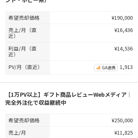
希望売却価格
¥190,000
売上/月（直
¥16,436
近）
利益/月（直
¥14,536
近）
PV/月（直近）
1,913
GA連携
【1万PV以上】ギフト商品レビューWebメディア｜
完全外注化で収益継続中
希望売却価格
¥250,000
売上/月
¥11,825