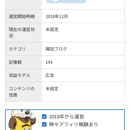
運営開始時期
2018年12月
現在の運営状
未設定
況
カテゴリ
雑記ブログ
記事数
194
収益モデル
広告
コンテンツの
未設定
性質
2018年から運営
時々アフィリ報酬あり