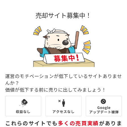
売却サイト募集中！
運営のモチベーションが低下しているサイトありませ
んか？
価値が低下する前に売りに出してみましょう！
これらのサイトでも
多くの売買実績
がありま