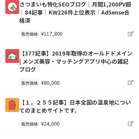
さつまいも特化SEOブログ｜月間1,200PV超
｜84記事｜KW226件上位表示｜AdSense合
格済
¥117,800
販売価格
【377記事】2019年取得のオールドドメイン
| メンズ美容・マッチングアプリ中心の雑記
ブログ
¥80,000
販売価格
【１，２５５記事】日本全国の温泉地につい
てのまとめサイトです。
¥24,000
販売価格