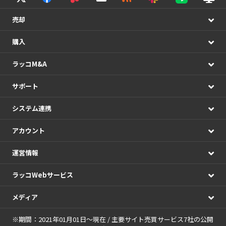
売却
購入
ラッコM&A
サポート
システム連携
アカウント
運営情報
ラッコWebサービス
メディア
※期間：2021年01月01日～現在 / 主要サイト売買サービス7社の公開