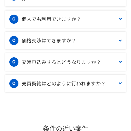
個人でも利用できますか？
価格交渉はできますか？
交渉申込みするとどうなりますか？
売買契約はどのように行われますか？
条件の近い案件