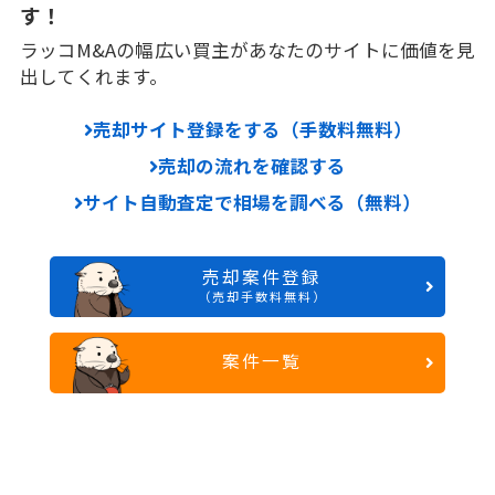
す！
ラッコM&Aの幅広い買主があなたのサイトに価値を見
出してくれます。
売却サイト登録をする（手数料無料）
売却の流れを確認する
サイト自動査定で相場を調べる（無料）
売却案件登録
（売却手数料無料）
案件一覧