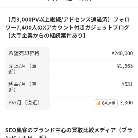
【月3,000PV以上継続/アドセンス通過済】フォロ
ワー7,400人のXアカウント付きガジェットブログ
【大手企業からの継続案件あり】
希望売却価格
¥240,000
売上/月（直
¥1,665
近）
利益/月（直
¥531
近）
PV/月（直近）
3,300
GA連携
SEO集客のブランド中心の買取比較メディア（ブラ
ンド・ホビー系）