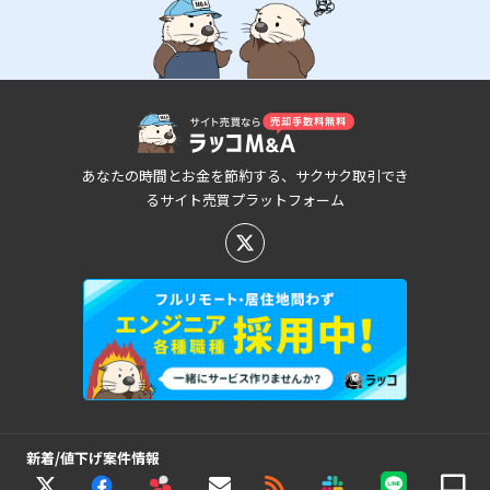
あなたの時間とお金を節約する、サクサク取引でき
るサイト売買プラットフォーム
新着/値下げ案件情報