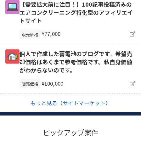
【需要拡大前に注目！】100記事投稿済みの
エアコンクリーニング特化型のアフィリエイ
トサイト
¥77,000
販売価格
個人で作成した蓄電池のブログです。希望売
却価格はあくまで参考価格です。私自身価値
がわからないのです。
¥100,000
販売価格
もっと見る（サイトマーケット）
ピックアップ案件