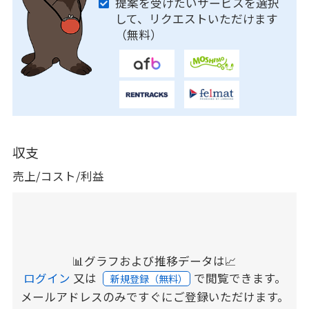
提案を受けたいサービスを選択
して、リクエストいただけます
（無料）
収支
売上/コスト/利益
📊グラフおよび推移データは📈
ログイン
又は
で閲覧できます。
新規登録（無料）
メールアドレスのみですぐにご登録いただけます。