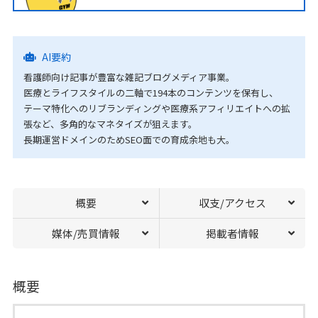
AI要約
看護師向け記事が豊富な雑記ブログメディア事業。
医療とライフスタイルの二軸で194本のコンテンツを保有し、
テーマ特化へのリブランディングや医療系アフィリエイトへの拡
張など、多角的なマネタイズが狙えます。
長期運営ドメインのためSEO面での育成余地も大。
概要
収支/アクセス
媒体/売買情報
掲載者情報
概要