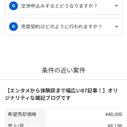
交渉申込みするとどうなりますか？
売買契約はどのように行われますか？
条件の近い案件
【エンタメから体験談まで幅広い87記事！】オリ
ジナリティな雑記ブログです
希望売却価格
¥48,000
売上/月
¥8,196