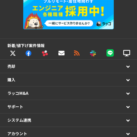
新着/値下げ案件情報
売却
購入
ラッコM&A
サポート
システム連携
アカウント