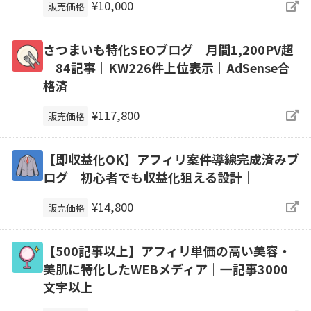
¥10,000
販売価格
さつまいも特化SEOブログ｜月間1,200PV超
｜84記事｜KW226件上位表示｜AdSense合
格済
¥117,800
販売価格
【即収益化OK】アフィリ案件導線完成済みブ
ログ｜初心者でも収益化狙える設計｜
¥14,800
販売価格
【500記事以上】アフィリ単価の高い美容・
美肌に特化したWEBメディア｜一記事3000
文字以上