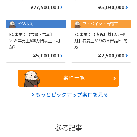
¥27,500,000
¥5,030,000
ビジネス
車・バイク・自転車
EC事業：【古書・古本】
EC事業：【直近利益12万円/
2025年売上600万円以上・利
月】右肩上がりの車部品EC物
益2
...
販
...
¥5,000,000
¥2,500,000
案件一覧
もっとピックアップ案件を見る
参考記事