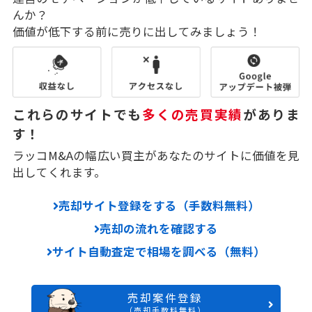
んか？
価値が低下する前に売りに出してみましょう！
これらのサイトでも
多くの売買実績
がありま
す！
ラッコM&Aの幅広い買主があなたのサイトに価値を見
出してくれます。
売却サイト登録をする（手数料無料）
売却の流れを確認する
サイト自動査定で相場を調べる（無料）
売却案件登録
（売却手数料無料）