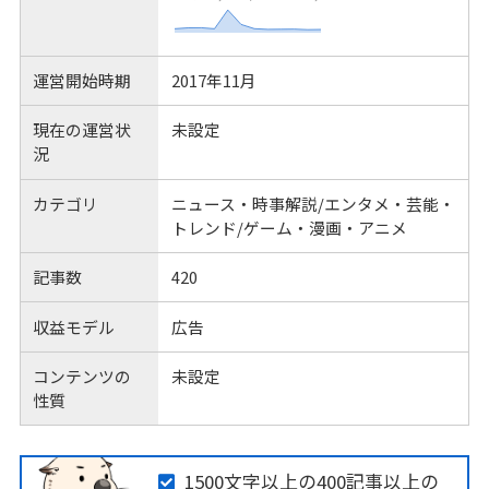
運営開始時期
2017年11月
現在の運営状
未設定
況
カテゴリ
ニュース・時事解説/エンタメ・芸能・
トレンド/ゲーム・漫画・アニメ
記事数
420
収益モデル
広告
コンテンツの
未設定
性質
1500文字以上の400記事以上の