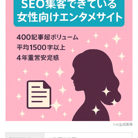
※AI生成画像