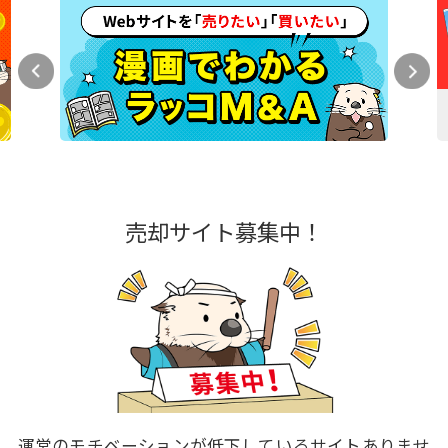
売却サイト募集中！
運営のモチベーションが低下しているサイトありませ