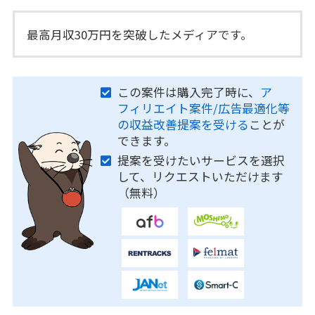
最高月収30万円を突破したメディアです。
この案件は購入完了時に、
ア
フィリエイト案件/広告最適化等
の収益改善提案を受ける
ことが
できます。
提案を受けたいサービスを選択
して、リクエストいただけます
（無料）