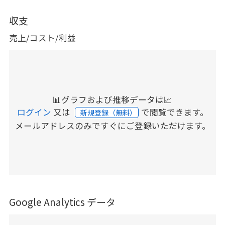
収支
売上/コスト/利益
📊グラフおよび推移データは📈
ログイン
又は
で閲覧できます。
新規登録（無料）
メールアドレスのみですぐにご登録いただけます。
Google Analytics データ