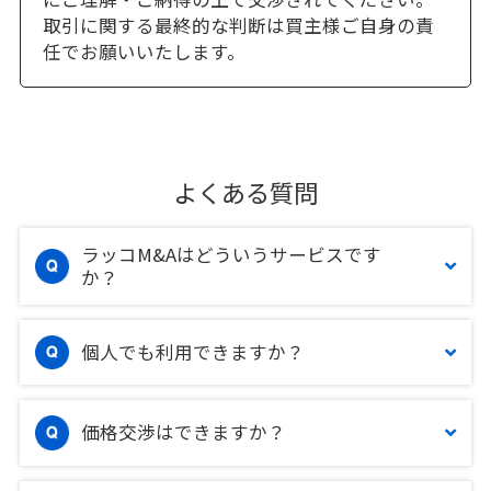
取引に関する最終的な判断は買主様ご自身の責
任でお願いいたします。
よくある質問
ラッコM&Aはどういうサービスです
か？
個人でも利用できますか？
価格交渉はできますか？