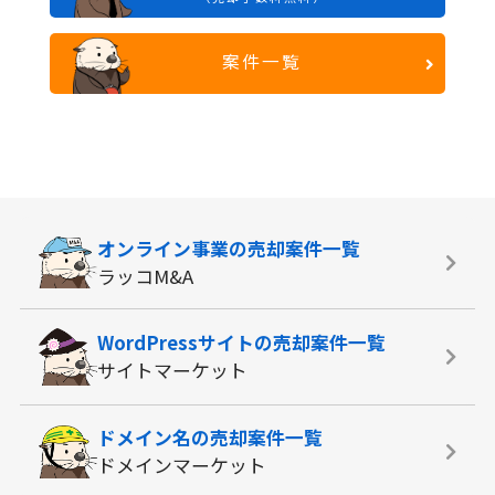
案件一覧
オンライン事業の
売却案件一覧
ラッコM&A
WordPressサイトの
売却案件一覧
サイトマーケット
ドメイン名の
売却案件一覧
ドメインマーケット