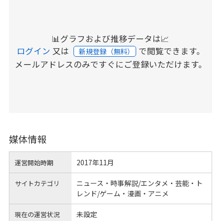
📊グラフおよび推移データは📈
ログイン
又は
で閲覧できます。
新規登録（無料）
メールアドレスのみですぐにご登録いただけます。
媒体情報
2017年11月
運営開始時期
ニュース・時事解説/エンタメ・芸能・ト
サイトカテゴリ
レンド/ゲーム・漫画・アニメ
未設定
現在の運営状況