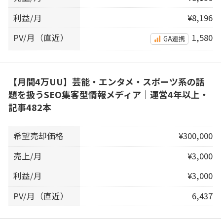
利益/月
¥8,196
PV/月（直近）
1,580
GA連携
【月間4万UU】芸能・エンタメ・スポーツ系の話
題を扱うSEO集客型情報メディア｜運営4年以上・
記事482本
希望売却価格
¥300,000
売上/月
¥3,000
利益/月
¥3,000
PV/月（直近）
6,437