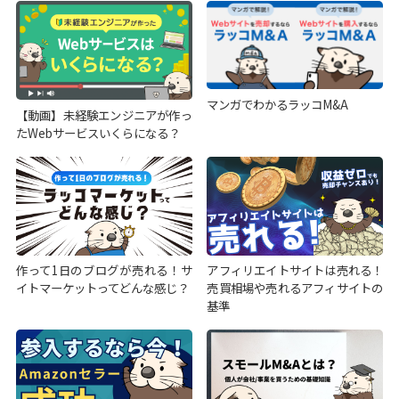
マンガでわかるラッコM&A
【動画】未経験エンジニアが作っ
たWebサービスいくらになる？
作って1日のブログが売れる！サ
アフィリエイトサイトは売れる！
イトマーケットってどんな感じ？
売買相場や売れるアフィサイトの
基準