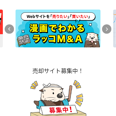
売却サイト募集中！