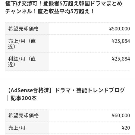
値下げ交渉可！登録者5万超え韓国ドラマまとめ
チャンネル！直近収益平均5万超え！
希望売却価格
¥500,000
売上/月（直
¥25,884
近）
利益/月（直
¥25,884
近）
【AdSense合格済】ドラマ・芸能トレンドブログ
｜記事200本
希望売却価格
¥60,000
売上/月
¥20