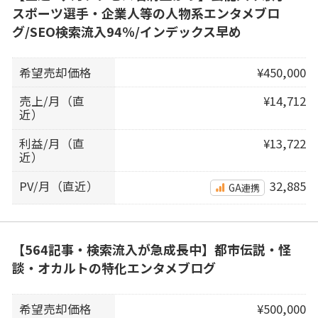
スポーツ選手・企業人等の人物系エンタメブロ
グ/SEO検索流入94％/インデックス早め
希望売却価格
¥450,000
売上/月（直
¥14,712
近）
利益/月（直
¥13,722
近）
PV/月（直近）
32,885
GA連携
【564記事・検索流入が急成長中】都市伝説・怪
談・オカルトの特化エンタメブログ
希望売却価格
¥500,000