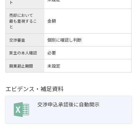
ト
売却において
金額
最も重視するこ
と
個別に確認し判断
交渉審査
必要
買主の本人確認
未設定
競業避止期間
エビデンス・補足資料
交渉申込承認後に自動開示