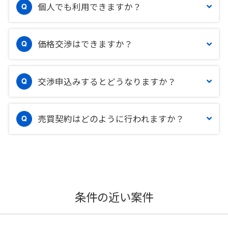
個人でも利用できますか？
価格交渉はできますか？
交渉申込みするとどうなりますか？
売買契約はどのように行われますか？
条件の近い案件