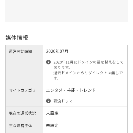
媒体情報
2020年07月
運営開始時期
2020年11月にドメインの載せ替えをして
おります。
過去ドメインからリダイレクトは無しで
す。
エンタメ・芸能・トレンド
サイトカテゴリ
韓流ドラマ
未設定
現在の運営状況
未設定
主な運営主体