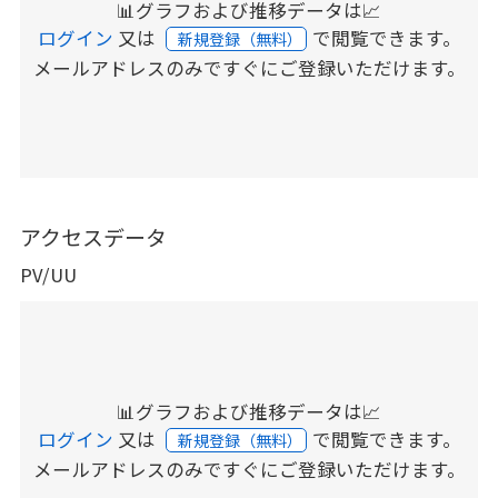
📊グラフおよび推移データは📈
ログイン
又は
で閲覧できます。
新規登録（無料）
メールアドレスのみですぐにご登録いただけます。
アクセスデータ
PV/UU
📊グラフおよび推移データは📈
ログイン
又は
で閲覧できます。
新規登録（無料）
メールアドレスのみですぐにご登録いただけます。