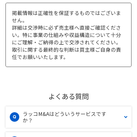
掲載情報は正確性を保証するものではございま
せん。
詳細は交渉時に必ず売主様へ直接ご確認くださ
い。特に事業の仕組みや収益構造について十分
にご理解・ご納得の上で交渉されてください。
取引に関する最終的な判断は買主様ご自身の責
任でお願いいたします。
よくある質問
ラッコM&Aはどういうサービスです
か？