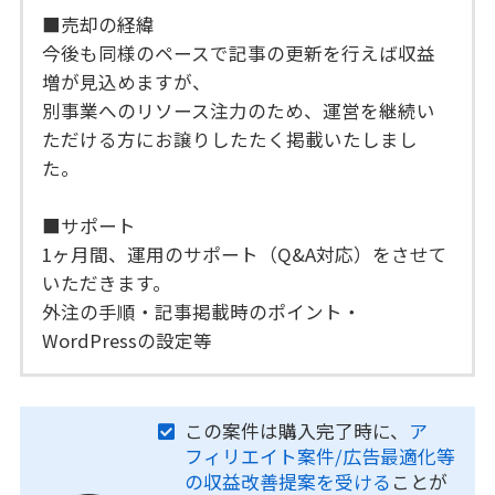
■売却の経緯
今後も同様のペースで記事の更新を行えば収益
増が見込めますが、
別事業へのリソース注力のため、運営を継続い
ただける方にお譲りしたたく掲載いたしまし
た。
■サポート
1ヶ月間、運用のサポート（Q&A対応）をさせて
いただきます。
外注の手順・記事掲載時のポイント・
WordPressの設定等
この案件は購入完了時に、
ア
フィリエイト案件/広告最適化等
の収益改善提案を受ける
ことが