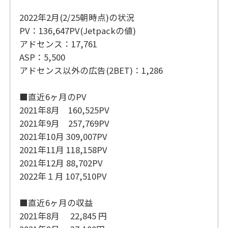
2022年2月(2/25朝時点)の状況
PV：136,647PV(Jetpackの値)
アドセンス：17,761
ASP：5,500
アドセンス以外の広告(2BET)：1,286
■直近6ヶ月のPV
2021年8月 160,525PV
2021年9月 257,769PV
2021年10月 309,007PV
2021年11月 118,158PV
2021年12月 88,702PV
2022年１月 107,510PV
■直近6ヶ月の収益
2021年8月 22,845 円