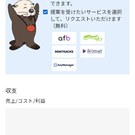
できます。
提案を受けたいサービスを選択
して、リクエストいただけます
（無料）
収支
売上/コスト/利益