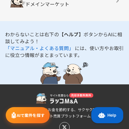
ドメインマーケット
わからないことは右下の
【ヘルプ】
ボタンからAIに相
談してみよう！
「マニュアル・よくある質問」
には、使い方やお取引
に役立つ情報がまとまっています。
あなたの時間とお金を節約する、サクサク取引でき
🤖
AIで案件を探す
るサイト売買プラットフォーム