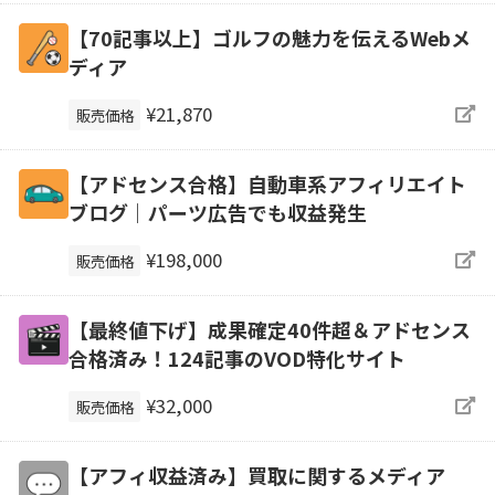
【70記事以上】ゴルフの魅力を伝えるWebメ
ディア
¥21,870
販売価格
【アドセンス合格】自動車系アフィリエイト
ブログ｜パーツ広告でも収益発生
¥198,000
販売価格
【最終値下げ】成果確定40件超＆アドセンス
合格済み！124記事のVOD特化サイト
¥32,000
販売価格
【アフィ収益済み】買取に関するメディア