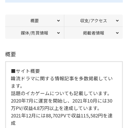
概要
収支/アクセス
媒体/売買情報
掲載者情報
概要
■サイト概要
韓流ドラマに関する情報記事を多数掲載してい
ます。
話題のイカゲームについても記載しています。
2020年7月に運営を開始し、2021年10月には30
万PV/収益4.8万円以上を達成しています。
2021年12月には88,702PVで収益115,582円を達
成