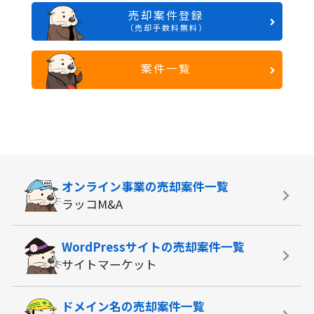
売却案件登録
（売却手数料無料）
案件一覧
オンライン事業の
売却案件一覧
ラッコM&A
WordPressサイトの
売却案件一覧
サイトマーケット
ドメイン名の
売却案件一覧