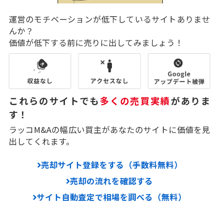
運営のモチベーションが低下しているサイトありませ
んか？
価値が低下する前に売りに出してみましょう！
これらのサイトでも
多くの売買実績
がありま
す！
ラッコM&Aの幅広い買主があなたのサイトに価値を見
出してくれます。
売却サイト登録をする（手数料無料）
売却の流れを確認する
サイト自動査定で相場を調べる（無料）