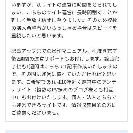
いますが、別サイトの運営に時間をとられてし
まい、こちらのサイト運営に長時間割くことが
難しく手放す結論に至りました。そのため複数
の購入希望者がいらっしゃる場合はスピードを
重視したいと思います。
記事アップまでの操作マニュアル、引継ぎ完了
後2週間の運営サポートもお付けします。譲渡完
了後も1週間はこちらで1記事作成いたしますの
で、その間に運営に慣れていただければと思い
ます。ご希望であれば10年近く運営中のアンテ
ナサイト（複数のPV多めのブログ様とも相互
中）もお付けいたします。個人・法人どちらで
も運営できるサイトです。情報収集目的の方は
ご遠慮くださいませ。