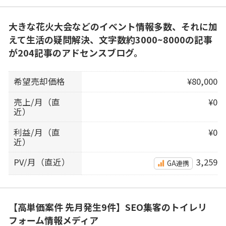
大きな花火大会などのイベント情報多数、それに加
えて生活の疑問解決、文字数約3000~8000の記事
が204記事のアドセンスブログ。
希望売却価格
¥80,000
売上/月（直
¥0
近）
利益/月（直
¥0
近）
PV/月（直近）
3,259
GA連携
【高単価案件 先月発生9件】SEO集客のトイレリ
フォーム情報メディア