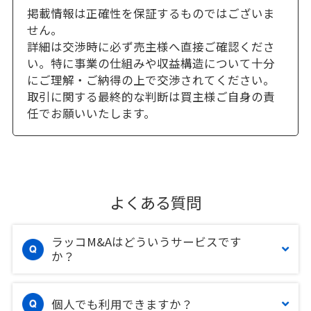
掲載情報は正確性を保証するものではございま
せん。
詳細は交渉時に必ず売主様へ直接ご確認くださ
い。特に事業の仕組みや収益構造について十分
にご理解・ご納得の上で交渉されてください。
取引に関する最終的な判断は買主様ご自身の責
任でお願いいたします。
よくある質問
ラッコM&Aはどういうサービスです
か？
個人でも利用できますか？