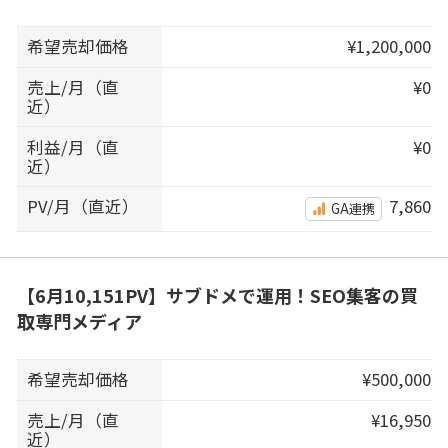
希望売却価格
¥1,200,000
売上/月（直
¥0
近）
利益/月（直
¥0
近）
PV/月（直近）
7,860
GA連携
【6月10,151PV】サブドメで運用！SEO集客の買
取専門メディア
希望売却価格
¥500,000
売上/月（直
¥16,950
近）