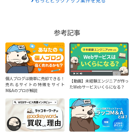
もっとピックアップ案件を見る
参考記事
個人ブログは簡単に売却できる！
【動画】未経験エンジニアが作っ
売れるサイトの特徴をサイト
たWebサービスいくらになる？
M&Aのプロが解説