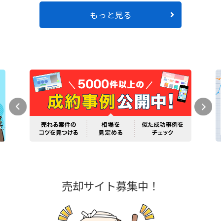
もっと見る
売却サイト募集中！