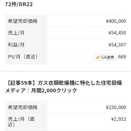
72件/DR22
希望売却価格
¥400,000
売上/月
¥54,450
利益/月
¥54,307
PV/月（直近）
669
GA連携
【記事59本】ガス衣類乾燥機に特化した住宅設備
メディア｜月間2,000クリック
希望売却価格
¥230,000
売上/月（直
¥2,932
近）