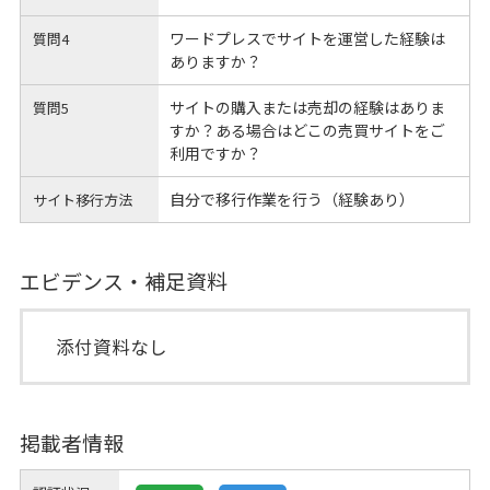
ワードプレスでサイトを運営した経験は
質問4
ありますか？
サイトの購入または売却の経験はありま
質問5
すか？ある場合はどこの売買サイトをご
利用ですか？
自分で移行作業を行う（経験あり）
サイト移行方法
エビデンス・補足資料
添付資料なし
掲載者情報