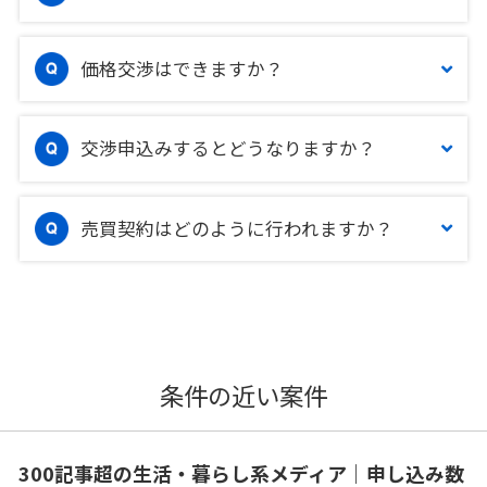
価格交渉はできますか？
交渉申込みするとどうなりますか？
売買契約はどのように行われますか？
条件の近い案件
300記事超の生活・暮らし系メディア｜申し込み数