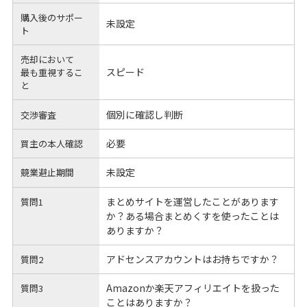
購入後のサポー
未設定
ト
売却において
スピード
最も重視するこ
と
個別に確認し判断
交渉審査
必要
買主の本人確認
未設定
競業避止期間
まとめサイトを運営したことがあります
質問1
か？ある場合まとめくすを使ったことは
ありますか？
アドセンスアカウントはお持ちですか？
質問2
Amazonか楽天アフィリエイトを扱った
質問3
ことはありますか？