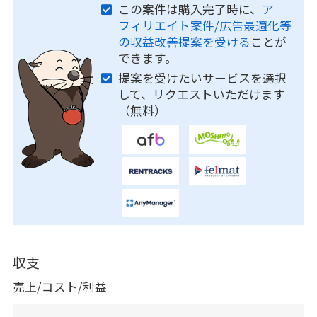
この案件は購入完了時に、
ア
フィリエイト案件/広告最適化等
の収益改善提案を受ける
ことが
できます。
提案を受けたいサービスを選択
して、リクエストいただけます
（無料）
収支
売上/コスト/利益