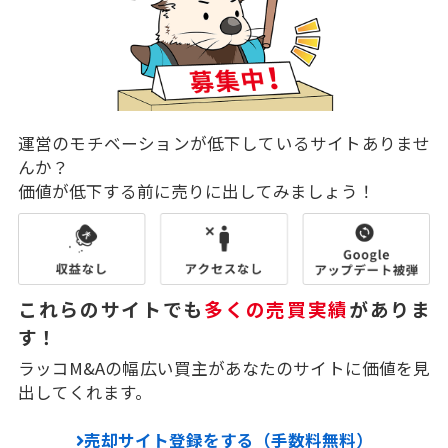
運営のモチベーションが低下しているサイトありませ
んか？
価値が低下する前に売りに出してみましょう！
これらのサイトでも
多くの売買実績
がありま
す！
ラッコM&Aの幅広い買主があなたのサイトに価値を見
出してくれます。
売却サイト登録をする（手数料無料）