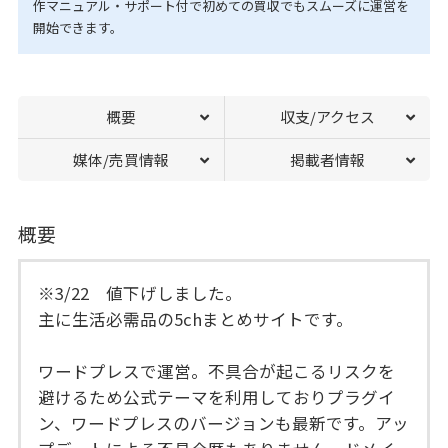
作マニュアル・サポート付で初めての買収でもスムーズに運営を
開始できます。
概要
収支/アクセス
媒体/売買情報
掲載者情報
概要
※3/22 値下げしました。
主に生活必需品の5chまとめサイトです。
ワードプレスで運営。不具合が起こるリスクを
避けるため公式テーマを利用しておりプラグイ
ン、ワードプレスのバージョンも最新です。アッ