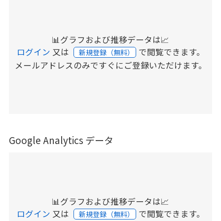
📊グラフおよび推移データは📈
ログイン
又は
で閲覧できます。
新規登録（無料）
メールアドレスのみですぐにご登録いただけます。
Google Analytics データ
📊グラフおよび推移データは📈
ログイン
又は
で閲覧できます。
新規登録（無料）