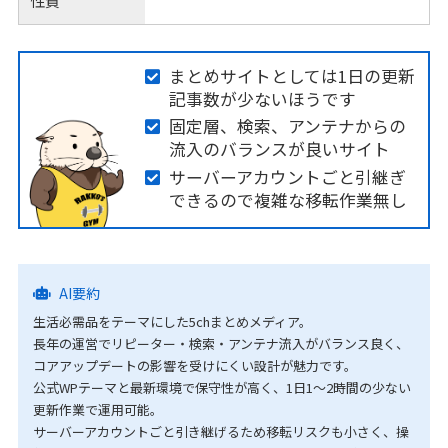
性質
まとめサイトとしては1日の更新
記事数が少ないほうです
固定層、検索、アンテナからの
流入のバランスが良いサイト
サーバーアカウントごと引継ぎ
できるので複雑な移転作業無し
AI要約
生活必需品をテーマにした5chまとめメディア。
長年の運営でリピーター・検索・アンテナ流入がバランス良く、
コアアップデートの影響を受けにくい設計が魅力です。
公式WPテーマと最新環境で保守性が高く、1日1〜2時間の少ない
更新作業で運用可能。
サーバーアカウントごと引き継げるため移転リスクも小さく、操