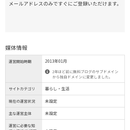
メールアドレスのみですぐにご登録いただけます。
媒体情報
2013年01月
運営開始時期
2年ほど前に無料ブログのサブドメイン
から独自ドメインに変更しました。
暮らし・生活
サイトカテゴリ
未設定
現在の運営状況
未設定
主な運営主体
運営に必要な知