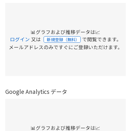
📊グラフおよび推移データは📈
ログイン
又は
で閲覧できます。
新規登録（無料）
メールアドレスのみですぐにご登録いただけます。
Google Analytics データ
📊グラフおよび推移データは📈