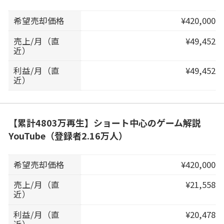
希望売却価格
¥420,000
売上/月（直
¥49,452
近）
利益/月（直
¥49,452
近）
【累計4803万再生】ショート中心のゲーム解説
YouTube（登録者2.16万人）
希望売却価格
¥420,000
売上/月（直
¥21,558
近）
利益/月（直
¥20,478