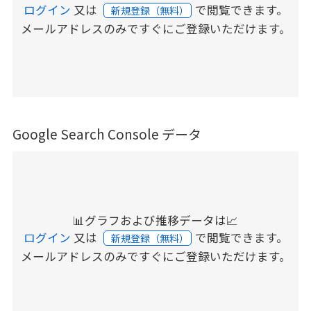
ログイン
又は
で閲覧できます。
新規登録（無料）
メールアドレスのみですぐにご登録いただけます。
Google Search Console データ
📊グラフおよび推移データは📈
ログイン
又は
で閲覧できます。
新規登録（無料）
メールアドレスのみですぐにご登録いただけます。