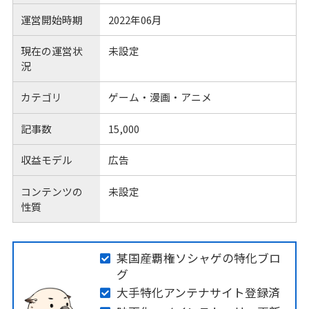
運営開始時期
2022年06月
現在の運営状
未設定
況
カテゴリ
ゲーム・漫画・アニメ
記事数
15,000
収益モデル
広告
コンテンツの
未設定
性質
某国産覇権ソシャゲの特化ブロ
グ
大手特化アンテナサイト登録済