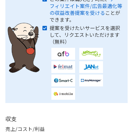
フィリエイト案件/広告最適化等
の収益改善提案を受ける
ことが
できます。
提案を受けたいサービスを選択
して、リクエストいただけます
（無料）
収支
売上/コスト/利益