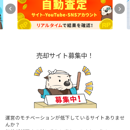
売却サイト募集中！
運営のモチベーションが低下しているサイトありませ
んか？