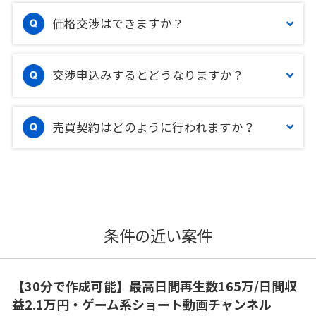
価格交渉はできますか？
交渉申込みするとどうなりますか？
売買契約はどのように行われますか？
条件の近い案件
【30分で作成可能】最高日間再生数165万/日間収
益2.1万円・ゲーム系ショート動画チャンネル