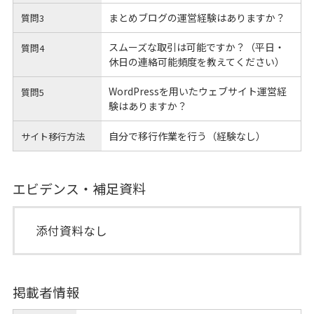
まとめブログの運営経験はありますか？
質問3
スムーズな取引は可能ですか？（平日・
質問4
休日の連絡可能頻度を教えてください）
WordPressを用いたウェブサイト運営経
質問5
験はありますか？
自分で移行作業を行う（経験なし）
サイト移行方法
エビデンス・補足資料
添付資料なし
掲載者情報