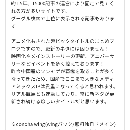
約1.5年、15000記事の運営により固定で見てく
れる方が多いサイトです。
グーグル検索で上位に表示される記事もありま
す。
アニメ化もされた超ビックタイトルのまとめブ
ログですので、更新のネタには困りません！
映画化やメインストーリーの更新、アニバーサ
リーなどイベントを多く控えております！
昨今中国産のソシャゲが覇権を取ることが多く
なってきたため、国産でここまで大きなメディ
アミックスIPは貴重になってくると思われます。
リアル競馬とも連動しており、常に新ネタが更
新され続ける珍しいタイトルだと思います。
※conoha wing(wingパック/無料独自ドメイン)