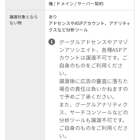
権 / ドメイン / サーバー契約
あり
譲渡対象となら
ない物
アドセンスやASPアカウント、アナリティ
クスなど分析ツール
グーグルアドセンスやアマゾ
ンアソシエイト、各種ASPア
カウントは譲渡不可です。ご
自身のものをご利用くださ
い。
譲渡後に広告の審査に落ちた
場合の責任は負いかねますの
で予めご了承ください。
また、グーグルアナリティク
ス、サーチコンソールなどの
分析ツールも譲渡不可です。
ご自身のものをご利用くださ
い。