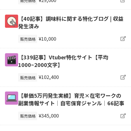
¥29,000
販売価格
【40記事】調味料に関する特化ブログ | 収益
発生済み
¥10,000
販売価格
【339記事】Vtuber特化サイト【平均
1000~2000文字】
¥102,400
販売価格
【単価5万円発生実績】育児×在宅ワークの
副業情報サイト｜自宅保育ジャンル｜66記事
¥345,000
販売価格