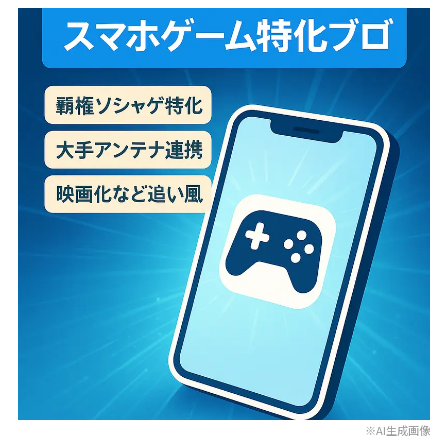
※AI生成画像