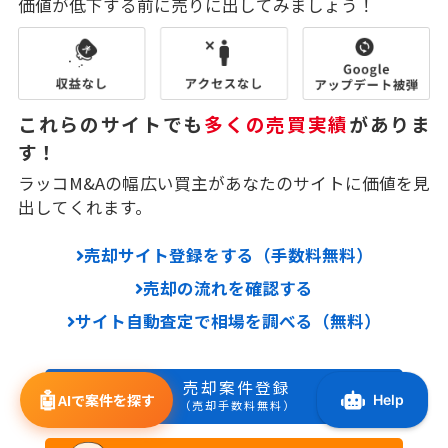
価値が低下する前に売りに出してみましょう！
これらのサイトでも
多くの売買実績
がありま
す！
ラッコM&Aの幅広い買主があなたのサイトに価値を見
出してくれます。
売却サイト登録をする（手数料無料）
売却の流れを確認する
サイト自動査定で相場を調べる（無料）
売却案件登録
🤖
AIで案件を探す
（売却手数料無料）