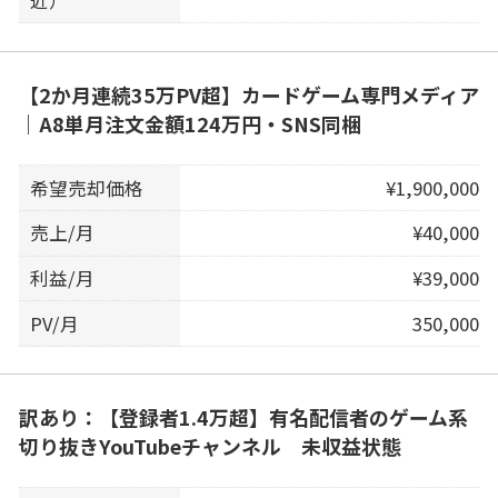
近）
【2か月連続35万PV超】カードゲーム専門メディア
｜A8単月注文金額124万円・SNS同梱
希望売却価格
¥1,900,000
売上/月
¥40,000
利益/月
¥39,000
PV/月
350,000
訳あり：【登録者1.4万超】有名配信者のゲーム系
切り抜きYouTubeチャンネル 未収益状態