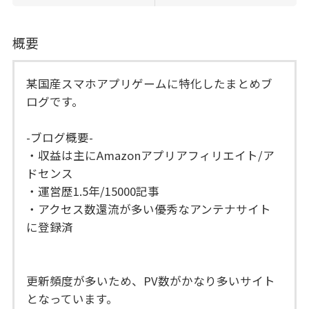
概要
某国産スマホアプリゲームに特化したまとめブ
ログです。
-ブログ概要-
・収益は主にAmazonアプリアフィリエイト/ア
ドセンス
・運営歴1.5年/15000記事
・アクセス数還流が多い優秀なアンテナサイト
に登録済
更新頻度が多いため、PV数がかなり多いサイト
となっています。