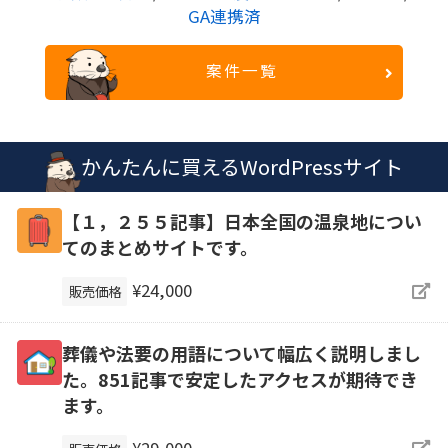
GA連携済
案件一覧
かんたんに買えるWordPressサイト
【１，２５５記事】日本全国の温泉地につい
てのまとめサイトです。
¥24,000
販売価格
葬儀や法要の用語について幅広く説明しまし
た。851記事で安定したアクセスが期待でき
ます。