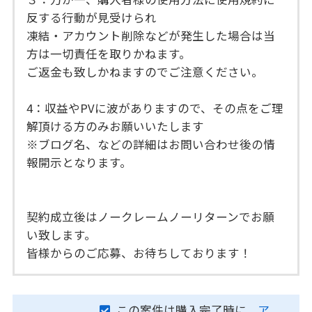
反する行動が見受けられ
凍結・アカウント削除などが発生した場合は当
方は一切責任を取りかねます。
ご返金も致しかねますのでご注意ください。
4：収益やPVに波がありますので、その点をご理
解頂ける方のみお願いいたします
※ブログ名、などの詳細はお問い合わせ後の情
報開示となります。
契約成立後はノークレームノーリターンでお願
い致します。
皆様からのご応募、お待ちしております！
この案件は購入完了時に、
ア