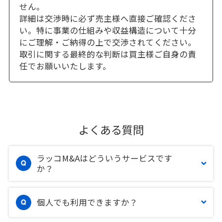
せん。
詳細は交渉時に必ず売主様へ直接ご確認くださ
い。特に事業の仕組みや収益構造について十分
にご理解・ご納得の上で交渉されてください。
取引に関する最終的な判断は買主様ご自身の責
任でお願いいたします。
よくある質問
ラッコM&Aはどういうサービスです
か？
個人でも利用できますか？