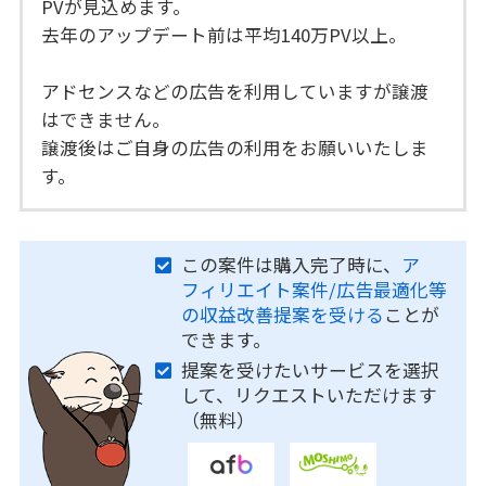
PVが見込めます。
去年のアップデート前は平均140万PV以上。
アドセンスなどの広告を利用していますが譲渡
はできません。
譲渡後はご自身の広告の利用をお願いいたしま
す。
この案件は購入完了時に、
ア
フィリエイト案件/広告最適化等
の収益改善提案を受ける
ことが
できます。
提案を受けたいサービスを選択
して、リクエストいただけます
（無料）