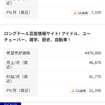
近）
PV/月（直近）
7,330
GA連携
ロングテール芸能情報サイト! アイドル、ユー
チューバー、雑学、歴史、自動車！
希望売却価格
¥470,000
売上/月（直
¥6,870
近）
利益/月（直
¥1,770
近）
PV/月（直近）
21,390
GA連携
PICKUP