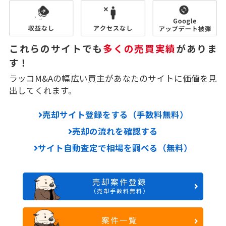
これらのサイトでも
多くの売買実績
がありま
す！
ラッコM&Aの幅広い買主があなたのサイトに価値を見
出してくれます。
売却サイト登録をする（手数料無料）
売却の流れを確認する
サイト自動査定で相場を調べる（無料）
売却案件登録
（売却手数料無料）
案件一覧