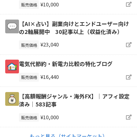
¥10,000
販売価格
【AI×占い】副業向けとエンドユーザー向け
の2軸展開中 30記事以上（収益化済み）
¥23,040
販売価格
電気代節約・新電力比較の特化ブログ
¥16,440
販売価格
【高額報酬ジャンル・海外FX】｜アフィ設定
済み｜583記事
¥10,000
販売価格
もっと見る（サイトマーケット）