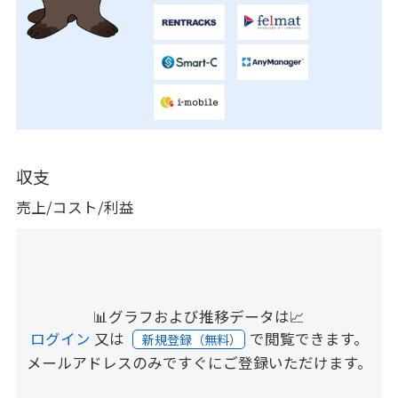
収支
売上/コスト/利益
📊グラフおよび推移データは📈
ログイン
又は
で閲覧できます。
新規登録（無料）
メールアドレスのみですぐにご登録いただけます。