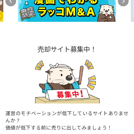
売却サイト募集中！
運営のモチベーションが低下しているサイトありませ
んか？
価値が低下する前に売りに出してみましょう！