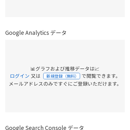
Google Analytics データ
📊グラフおよび推移データは📈
ログイン
又は
で閲覧できます。
新規登録（無料）
メールアドレスのみですぐにご登録いただけます。
Google Search Console データ