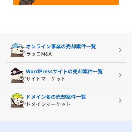
オンライン事業の
売却案件一覧
ラッコM&A
WordPressサイトの
売却案件一覧
サイトマーケット
ドメイン名の
売却案件一覧
ドメインマーケット