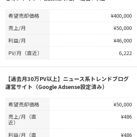
希望売却価格
¥400,000
売上/月
¥50,000
利益/月
¥46,000
PV/月（直近）
6,222
【過去月30万PV以上】ニュース系トレンドブログ
運営サイト（Google Adsense設定済み）
希望売却価格
¥50,000
売上/月（直
¥486
近）
利益/月（直
¥486