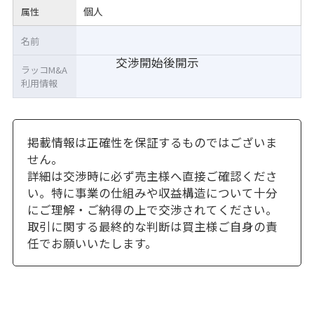
個人
属性
名前
交渉開始後開示
ラッコM&A
利用情報
掲載情報は正確性を保証するものではございま
せん。
詳細は交渉時に必ず売主様へ直接ご確認くださ
い。特に事業の仕組みや収益構造について十分
にご理解・ご納得の上で交渉されてください。
取引に関する最終的な判断は買主様ご自身の責
任でお願いいたします。