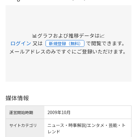
📊グラフおよび推移データは📈
ログイン
又は
で閲覧できます。
新規登録（無料）
メールアドレスのみですぐにご登録いただけます。
媒体情報
2009年10月
運営開始時期
ニュース・時事解説/エンタメ・芸能・ト
サイトカテゴリ
レンド