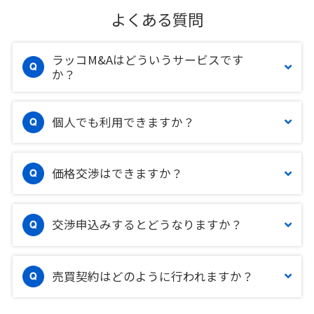
よくある質問
ラッコM&Aはどういうサービスです
か？
個人でも利用できますか？
価格交渉はできますか？
交渉申込みするとどうなりますか？
売買契約はどのように行われますか？