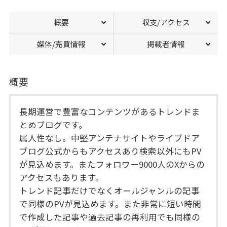
概要
収支/アクセス
媒体/売買情報
掲載者情報
概要
長期運営で豊富なコンテンツがあるトレンドま
とめブログです。
属人性なし。中堅アンテナサイトやライブドア
ブログ公式からもアクセスあり検索以外にもPV
が見込めます。またフォロワー9000人のXからの
アクセスもあります。
トレンド記事だけでなくオールジャンルの記事
で同様のPVが見込めます。また非常に短い時間
で作成した記事や過去記事の再利用でも同様の