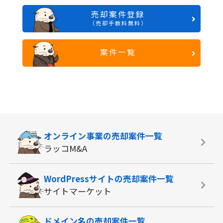
売却案件登録
（売却手数料無料）
案件一覧
オンライン事業の
売却案件一覧
ラッコM&A
WordPressサイトの
売却案件一覧
サイトマーケット
ドメイン名の
売却案件一覧