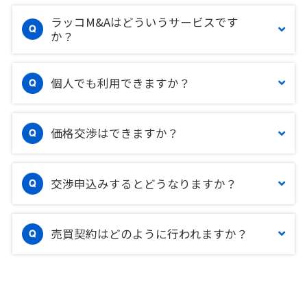
ラッコM&Aはどういうサービスです
か？
個人でも利用できますか？
価格交渉はできますか？
交渉申込みするとどうなりますか？
売買契約はどのように行われますか？