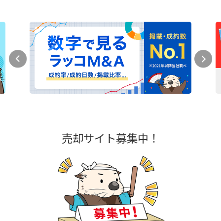
売却サイト募集中！