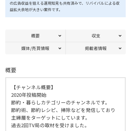
の広告収益を狙える運用知見も共有済みで、リバイバルによる収
益拡大余地が大きい案件です。
概要
収支
媒体/売買情報
掲載者情報
概要
【チャンネル概要】
2020年投稿開始
節約・暮らしカテゴリーのチャンネルです。
節約術、節約レシピ、掃除などを発信しており
主婦層をターゲットにしています。
過去2回TV局の取材を受けました。