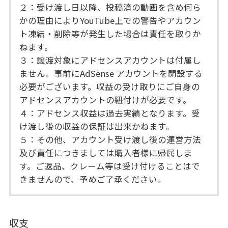
２：受け渡し日以降、投稿済の動画を含め何ら
かの理由によりYouTube上での警告やアカウン
ト凍結・削除等が発生した場合は責任を取りか
ねます。
３：譲渡対象にアドセンスアカウントは付属し
ません。事前にAdSense アカウントを開設する
必要がございます。収益の受け取りにご自身の
アドセンスアカウントの紐付けが必要です。
４：アドセンス収益は過去実績となります。受
け渡し後の収益の保証は出来かねます。
５：その他、アカウント受け渡し後の運営方法
及び責任につきましては購入者様に帰属しま
す。ご返品、クレーム等は受け付けることはで
きませんので、予めご了承ください。
収支