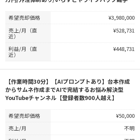
希望売却価格
¥3,980,000
売上/月（直
¥528,731
近）
利益/月（直
¥448,731
近）
【作業時間30分】【AIプロンプトあり】台本作成
からサムネ作成までAIで完結するお悩み解決型
YouTubeチャンネル【登録者数900人越え】
希望売却価格
¥50,000
売上/月
不明