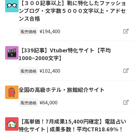
【３００記事以上】靴に特化したファッショ
ンブログ・文字数５０００文字以上・アドセ
ンス合格
¥194,400
販売価格
【339記事】Vtuber特化サイト【平均
1000~2000文字】
¥102,400
販売価格
全国の高級ホテル・旅館紹介サイト
¥64,000
販売価格
【高単価！7月成果15,400円確定】電話占い
特化サイト | 成果多数！平均CTR18.69%！