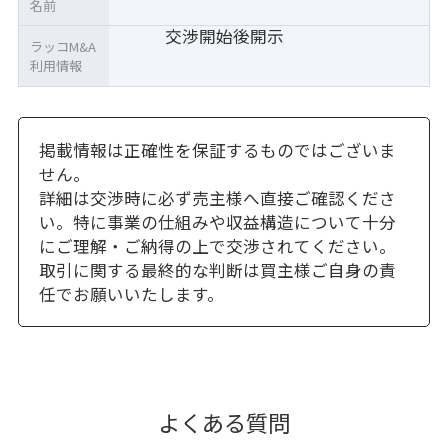
名前
交渉開始後開示
ラッコM&A
利用情報
掲載情報は正確性を保証するものではございま
せん。
詳細は交渉時に必ず売主様へ直接ご確認くださ
い。特に事業の仕組みや収益構造について十分
にご理解・ご納得の上で交渉されてください。
取引に関する最終的な判断は買主様ご自身の責
任でお願いいたします。
よくある質問