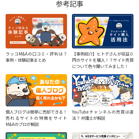
参考記事
ラッコM&Aの口コミ・評判は？
【事例紹介】ヒトデさんが収益０
事例・体験記事まとめ
円のサイトを購入！？サイト売買
について色々聞いてみました！
個人ブログは簡単に売却できる！
YouTubeチャンネルの売買は違
売れるサイトの特徴をサイト
法？ 弁護士が解説
M&Aのプロが解説