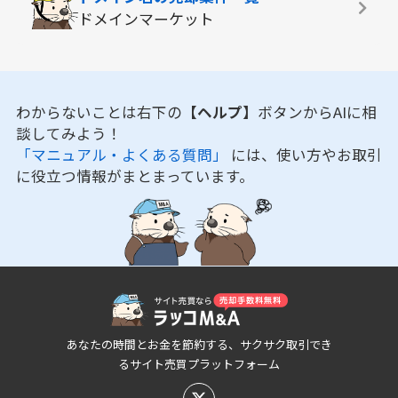
ドメインマーケット
わからないことは右下の
【ヘルプ】
ボタンからAIに相
談してみよう！
「マニュアル・よくある質問」
には、使い方やお取引
に役立つ情報がまとまっています。
あなたの時間とお金を節約する、サクサク取引でき
るサイト売買プラットフォーム