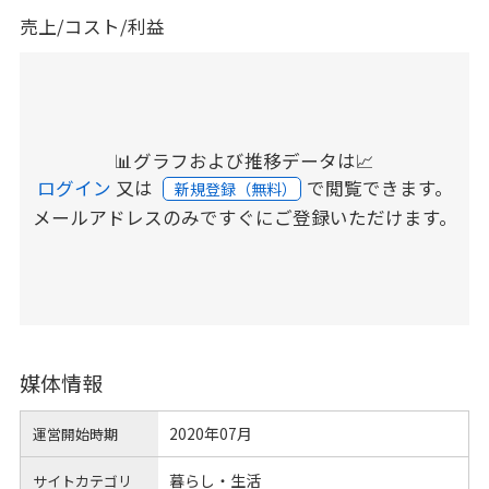
売上/コスト/利益
📊グラフおよび推移データは📈
ログイン
又は
で閲覧できます。
新規登録（無料）
メールアドレスのみですぐにご登録いただけます。
媒体情報
2020年07月
運営開始時期
暮らし・生活
サイトカテゴリ