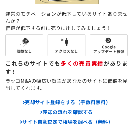
運営のモチベーションが低下しているサイトありませ
んか？
価値が低下する前に売りに出してみましょう！
これらのサイトでも
多くの売買実績
がありま
す！
ラッコM&Aの幅広い買主があなたのサイトに価値を見
出してくれます。
売却サイト登録をする（手数料無料）
売却の流れを確認する
サイト自動査定で相場を調べる（無料）