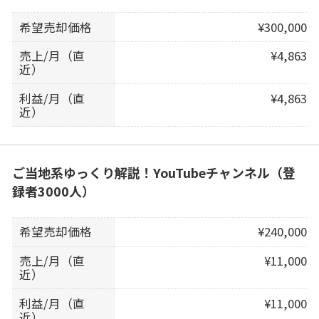
希望売却価格
¥300,000
売上/月（直
¥4,863
近）
利益/月（直
¥4,863
近）
ご当地系ゆっくり解説！YouTubeチャンネル（登
録者3000人）
希望売却価格
¥240,000
売上/月（直
¥11,000
近）
利益/月（直
¥11,000
近）