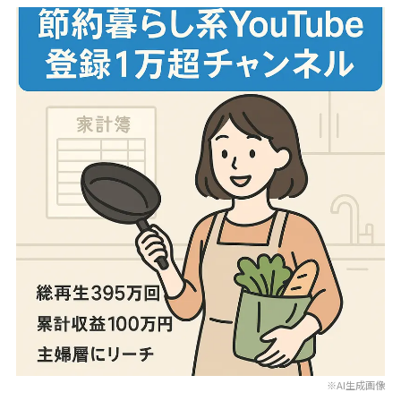
※AI生成画像