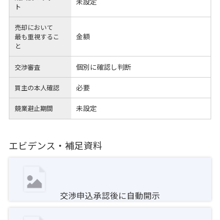
未設定
ト
売却において
金額
最も重視するこ
と
個別に確認し判断
交渉審査
必要
買主の本人確認
未設定
競業避止期間
エビデンス・補足資料
交渉申込承認後に自動開示