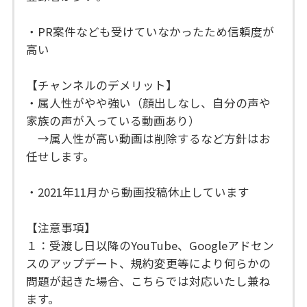
・PR案件なども受けていなかったため信頼度が
高い
【チャンネルのデメリット】
・属人性がやや強い（顔出しなし、自分の声や
家族の声が入っている動画あり）
→属人性が高い動画は削除するなど方針はお
任せします。
・2021年11月から動画投稿休止しています
【注意事項】
１：受渡し日以降のYouTube、Googleアドセン
スのアップデート、規約変更等により何らかの
問題が起きた場合、こちらでは対応いたし兼ね
ます。