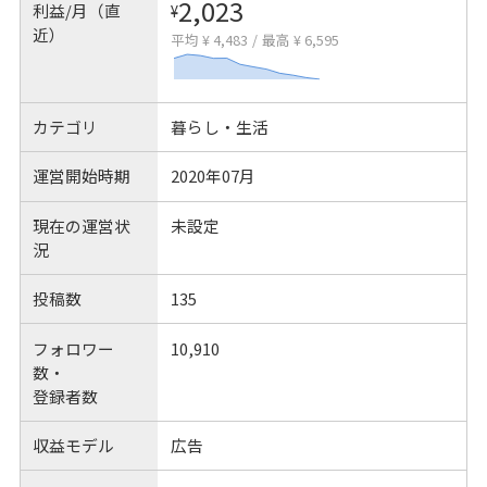
2,023
利益/月（直
¥
近）
平均 ¥ 4,483
/
最高 ¥ 6,595
カテゴリ
暮らし・生活
運営開始時期
2020年07月
現在の運営状
未設定
況
投稿数
135
フォロワー
10,910
数・
登録者数
収益モデル
広告