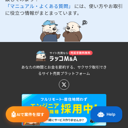
「マニュアル・よくある質問」
には、使い方やお取引
に役立つ情報がまとまっています。
あなたの時間とお金を節約する、サクサク取引でき
るサイト売買プラットフォーム
🤖
AIで案件を探す