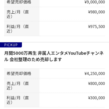
希望売却価格
¥9,000,000
売上/月（直
¥980,000
近）
利益/月（直
¥975,500
近）
PICKUP
月間5000万再生 非属人エンタメYouTubeチャンネ
ル 会社整理のため売却します
希望売却価格
¥4,250,000
売上/月（直
¥800,000
近）
利益/月（直
¥300,000
近）