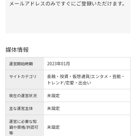
メールアドレスのみですぐにご登録いただけます。
媒体情報
2023年01月
運営開始時期
金融・投資・仮想通貨/エンタメ・芸能・
サイトカテゴリ
トレンド/恋愛・出会い
未設定
現在の運営状況
未設定
主な運営主体
運営に必要な知
未設定
識や
資格/許認可
等