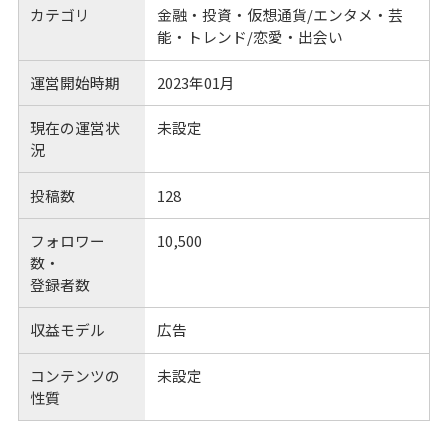
カテゴリ
金融・投資・仮想通貨/エンタメ・芸
能・トレンド/恋愛・出会い
運営開始時期
2023年01月
現在の運営状
未設定
況
投稿数
128
フォロワー
10,500
数・
登録者数
収益モデル
広告
コンテンツの
未設定
性質