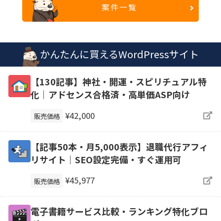
案件一覧
かんたんに買えるWordPressサイト
【130記事】神社・開運・スピリチュアル特
化｜アドセンス合格済・高単価ASP向け
¥42,000
販売価格
【記事50本・月5,000表示】退職代行アフィ
リサイト｜SEO設定完備・すぐ運用可
¥45,977
販売価格
電子書籍サービス比較・ランキング特化ブロ