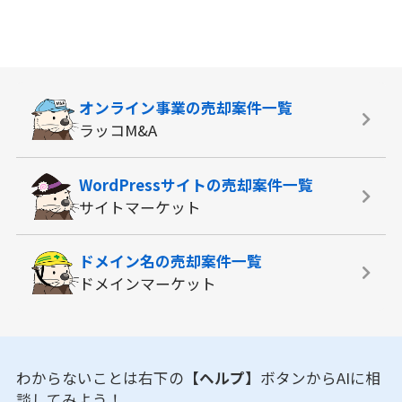
オンライン事業の
売却案件一覧
ラッコM&A
WordPressサイトの
売却案件一覧
サイトマーケット
ドメイン名の
売却案件一覧
ドメインマーケット
わからないことは右下の
【ヘルプ】
ボタンからAIに相
談してみよう！