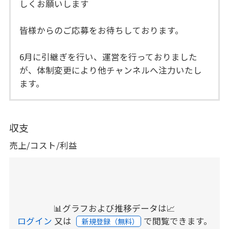
しくお願いします
皆様からのご応募をお待ちしております。
6月に引継ぎを行い、運営を行っておりました
が、体制変更により他チャンネルへ注力いたし
ます。
収支
売上/コスト/利益
📊グラフおよび推移データは📈
ログイン
又は
で閲覧できます。
新規登録（無料）