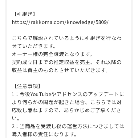
【引継ぎ】
https://rakkoma.com/knowledge/5809/
こちらで解説されているように引継ぎを行なわ
せていただきます。
オーナー権の完全譲渡となります。
契約成立日までの推定収益を売主、それ以降の
収益は買主のものとさせていただきます。
【注意事項】
1：今後YouTubeやアドセンスのアップデートに
より何らかの問題が起きた場合、こちらでは対
応致し兼ねますので、あらかじめご了承くださ
い。
2：当商品を受渡し後の運営方法につきましては
購入者様の責任になります。