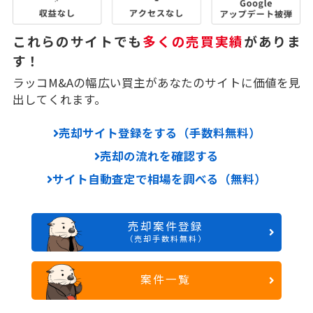
これらのサイトでも
多くの売買実績
がありま
す！
ラッコM&Aの幅広い買主があなたのサイトに価値を見
出してくれます。
売却サイト登録をする（手数料無料）
売却の流れを確認する
サイト自動査定で相場を調べる（無料）
売却案件登録
（売却手数料無料）
案件一覧