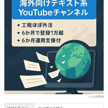
※AI生成画像