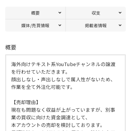
概要
収支
媒体/売買情報
掲載者情報
概要
海外向けテキスト系YouTubeチャンネルの譲渡
を行わせていただきます。
顔出しなし・声出しなしで属人性がないため、
作業を全て外注化可能です。
【売却理由】
現在も問題なく収益が上がっていますが、別事
業の買収に向けた資金調達として、
本アカウントの売却を検討しております。