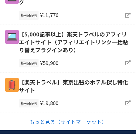
グ
¥11,776
販売価格
【5,000記事以上】楽天トラベルのアフィリ
エイトサイト（アフィリエイトリンク一括貼
り替えプラグインあり）
¥59,900
販売価格
【楽天トラベル】東京出張のホテル探し特化
サイト
¥19,800
販売価格
もっと見る（サイトマーケット）