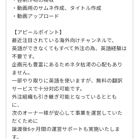
・動画用のサムネ作成、タイトル作成
・動画アップロード
【アピールポイント】
最近注目されている海外向けチャンネルで、
英語ができなくてもすべて外注の為、英語経験は
不要です。
企画元も豊富にあるためネタ枯渇の心配もあり
ません。
一部やり取りに英語を使いますが、無料の翻訳
サービスで十分対応可能です。
外注組織も引き継ぎ可能となっているととも
に、
次のオーナー様が安心して事業を運営していた
だくために
譲渡後6ヶ月間の運営サポートも実施いたしま
す。