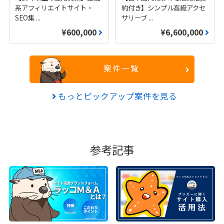
系アフィリエイトサイト・
約付き】シンプル高級アクセ
SEO集
...
サリーブ
...
¥600,000
¥6,600,000
案件一覧
もっとピックアップ案件を見る
参考記事