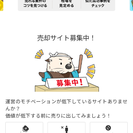
売却サイト募集中！
運営のモチベーションが低下しているサイトありませ
んか？
価値が低下する前に売りに出してみましょう！