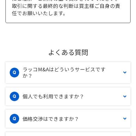
取引に関する最終的な判断は買主様ご自身の責
任でお願いいたします。
よくある質問
ラッコM&Aはどういうサービスです
か？
個人でも利用できますか？
価格交渉はできますか？