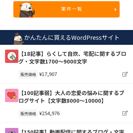
案件一覧
かんたんに買えるWordPressサイト
【18記事】らくして自炊、宅配に関するブロ
グ・文字数1700～9000文字
¥17,907
販売価格
【100記事弱】大人の恋愛の悩みに関するブ
ログサイト【文字数8000〜10000】
¥254,976
販売価格
【150記事】動画配信に関するブログ・文字