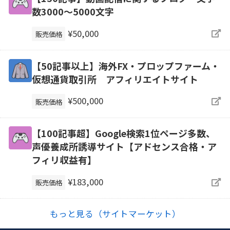
数3000～5000文字
¥50,000
販売価格
【50記事以上】海外FX・プロップファーム・
仮想通貨取引所 アフィリエイトサイト
¥500,000
販売価格
【100記事超】Google検索1位ページ多数、
声優養成所誘導サイト【アドセンス合格・ア
フィリ収益有】
¥183,000
販売価格
もっと見る（サイトマーケット）