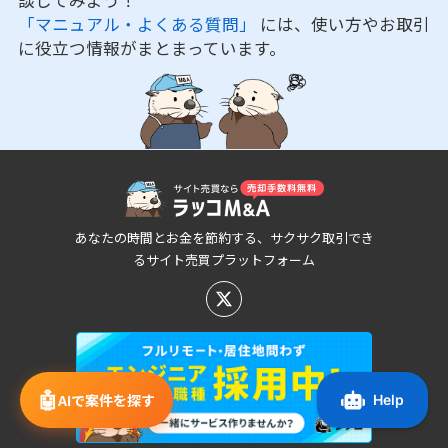
「マニュアル・よくある質問」
には、使い方やお取引
に役立つ情報がまとまっています。
あなたの時間とお金を節約する、サクサク取引でき
るサイト売買プラットフォーム
🤖
AIで案件を探す