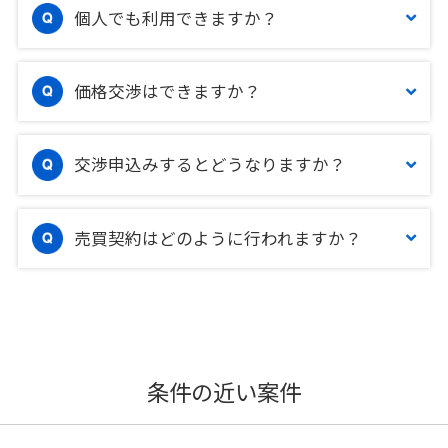
個人でも利用できますか？
価格交渉はできますか？
交渉申込みするとどうなりますか？
売買契約はどのように行われますか？
条件の近い案件