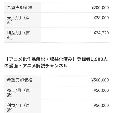
希望売却価格
¥200,000
売上/月（直
¥28,000
近）
利益/月（直
¥24,720
近）
【アニメ化作品解説・収益化済み】登録者1,900人
の漫画・アニメ解説チャンネル
希望売却価格
¥500,000
売上/月（直
¥56,000
近）
利益/月（直
¥56,000
近）