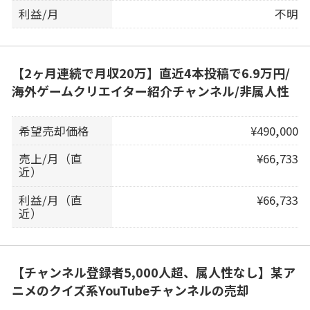
利益/月
不明
【2ヶ月連続で月収20万】直近4本投稿で6.9万円/
海外ゲームクリエイター紹介チャンネル/非属人性
希望売却価格
¥490,000
売上/月（直
¥66,733
近）
利益/月（直
¥66,733
近）
【チャンネル登録者5,000人超、属人性なし】某ア
ニメのクイズ系YouTubeチャンネルの売却