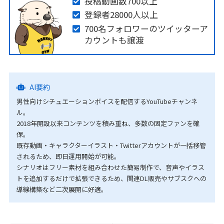
投稿動画数700以上
登録者28000人以上
700名フォロワーのツイッターア
カウントも譲渡
AI要約
男性向けシチュエーションボイスを配信するYouTubeチャンネ
ル。
2018年開設以来コンテンツを積み重ね、多数の固定ファンを確
保。
既存動画・キャラクターイラスト・Twitterアカウントが一括移管
されるため、即日運用開始が可能。
シナリオはフリー素材を組み合わせた簡易制作で、音声やイラス
トを追加するだけで拡張できるため、関連DL販売やサブスクへの
導線構築など二次展開に好適。