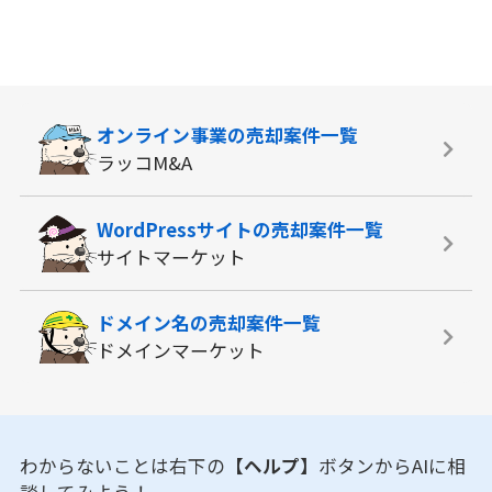
オンライン事業の
売却案件一覧
ラッコM&A
WordPressサイトの
売却案件一覧
サイトマーケット
ドメイン名の
売却案件一覧
ドメインマーケット
わからないことは右下の
【ヘルプ】
ボタンからAIに相
談してみよう！