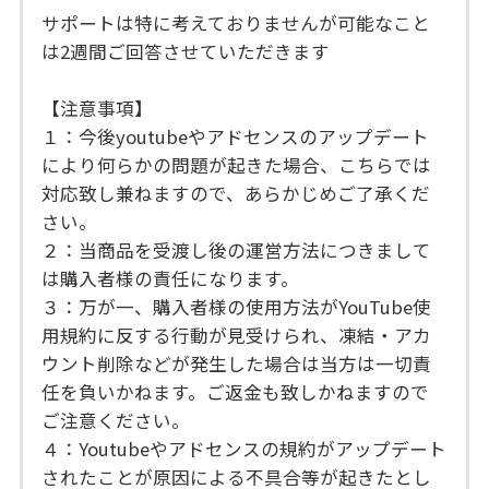
サポートは特に考えておりませんが可能なこと
は2週間ご回答させていただきます
【注意事項】
１：今後youtubeやアドセンスのアップデート
により何らかの問題が起きた場合、こちらでは
対応致し兼ねますので、あらかじめご了承くだ
さい。
２：当商品を受渡し後の運営方法につきまして
は購入者様の責任になります。
３：万が一、購入者様の使用方法がYouTube使
用規約に反する行動が見受けられ、凍結・アカ
ウント削除などが発生した場合は当方は一切責
任を負いかねます。ご返金も致しかねますので
ご注意ください。
４：Youtubeやアドセンスの規約がアップデート
されたことが原因による不具合等が起きたとし