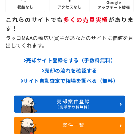
これらのサイトでも
多くの売買実績
がありま
す！
ラッコM&Aの幅広い買主があなたのサイトに価値を見
出してくれます。
売却サイト登録をする（手数料無料）
売却の流れを確認する
サイト自動査定で相場を調べる（無料）
売却案件登録
（売却手数料無料）
案件一覧