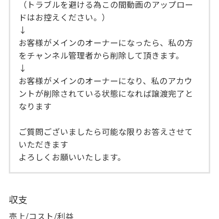
（トラブルを避ける為この間動画のアップロー
ドはお控えください。）
↓
お客様がメインのオーナーになったら、私の方
をチャンネル管理者から削除して頂きます。
↓
お客様がメインのオーナーになり、私のアカウ
ントが削除されている状態になれば譲渡完了と
なります
ご質問ございましたら可能な限りお答えさせて
いただきます
よろしくお願いいたします。
収支
売上/コスト/利益