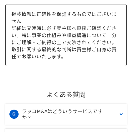
掲載情報は正確性を保証するものではございま
せん。
詳細は交渉時に必ず売主様へ直接ご確認くださ
い。特に事業の仕組みや収益構造について十分
にご理解・ご納得の上で交渉されてください。
取引に関する最終的な判断は買主様ご自身の責
任でお願いいたします。
よくある質問
ラッコM&Aはどういうサービスです
か？