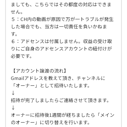
ましても、こちらではその都度の対応はできま
せん。
５：CH内の動画が原因で万が一トラブルが発生
した場合でも、当方は一切責任を負いかねま
す。
６：アドセンスは付属しません。収益の受け取
りにご自身のアドセンスアカウントの紐付けが
必要です。
【アカウント譲渡の流れ】
Gmailアドレスを教えて頂き、チャンネルに
「オーナー」として招待いたします。
↓
招待が完了しましたらご連絡させて頂きます。
↓
オーナーに招待後1週間が経ちましたら「メイン
のオーナー」に切り替えを行います。