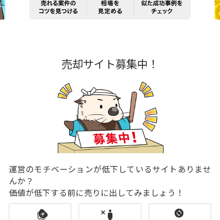
売却サイト募集中！
運営のモチベーションが低下しているサイトありませ
んか？
価値が低下する前に売りに出してみましょう！