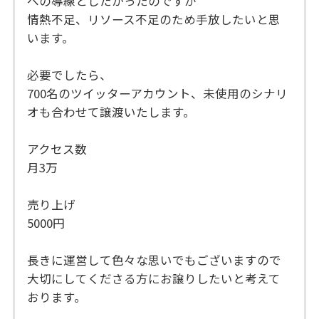
への導線としたかったのですが
情熱不足、リソース不足のため手放したいと思
います。
必要でしたら、
700名のツイッターアカウント、未使用のシナリ
オも合わせて譲渡いたします。
アクセス数
月3万
売り上げ
5000円
長きに運営して色々な思いでもございますので
大切にしてくださる方にお譲りしたいと考えて
おります。