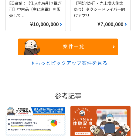
EC事業：【仕入れ先引き継ぎ
【開始4か月・売上増大施策
可】中古品（主に家電）を販
あり】タクシードライバー向
売して
...
けアプリ
¥10,000,000
¥7,000,000
案件一覧
もっとピックアップ案件を見る
参考記事