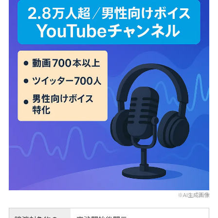
※AI生成画像