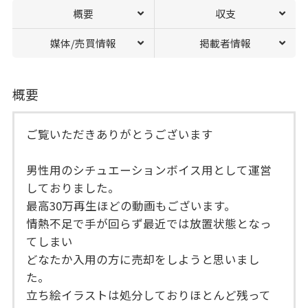
概要
収支
媒体/売買情報
掲載者情報
概要
ご覧いただきありがとうございます
男性用のシチュエーションボイス用として運営
しておりました。
最高30万再生ほどの動画もございます。
情熱不足で手が回らず最近では放置状態となっ
てしまい
どなたか入用の方に売却をしようと思いまし
た。
立ち絵イラストは処分しておりほとんど残って