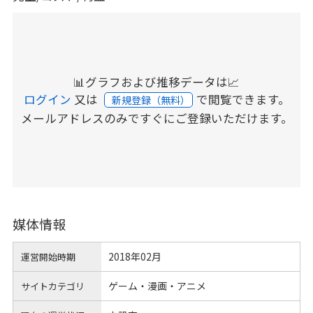
📊グラフおよび推移データは📈
ログイン
又は
で閲覧できます。
新規登録（無料）
メールアドレスのみですぐにご登録いただけます。
媒体情報
2018年02月
運営開始時期
ゲーム・漫画・アニメ
サイトカテゴリ