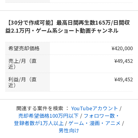
【30分で作成可能】最高日間再生数165万/日間収
益2.1万円・ゲーム系ショート動画チャンネル
希望売却価格
¥420,000
売上/月（直
¥49,452
近）
利益/月（直
¥49,452
近）
関連する案件を検索 ：
YouTubeアカウント
/
売却希望価格100万円以下
/
フォロワー数・
登録者数が1万人以上
/
ゲーム・漫画・アニメ
/
男性向け