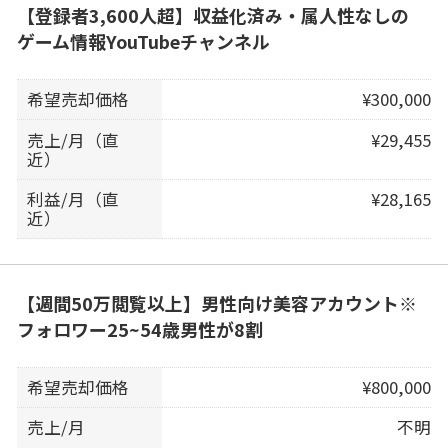
【登録者3,600人超】収益化済み・属人性なしの
ゲーム情報YouTubeチャンネル
希望売却価格
¥300,000
売上/月（直
¥29,455
近）
利益/月（直
¥28,165
近）
【週間50万閲覧以上】男性向け美容アカウント※
フォロワー25~54歳男性が8割
希望売却価格
¥800,000
売上/月
不明