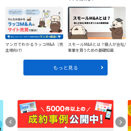
マンガでわかるラッコM&A（売
スモールM&Aとは？個人が会社/
主様向け）
事業を買うための基礎知識
もっと見る