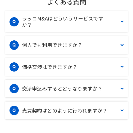
よくある質問
ラッコM&Aはどういうサービスです
か？
個人でも利用できますか？
価格交渉はできますか？
交渉申込みするとどうなりますか？
売買契約はどのように行われますか？