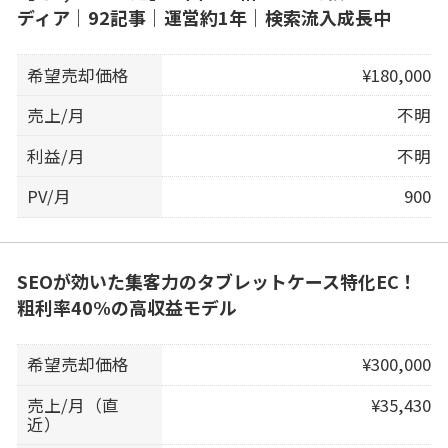
ディア｜92記事｜運営約1年｜検索流入成長中
希望売却価格
¥180,000
売上/月
不明
利益/月
不明
PV/月
900
SEOが効いた集客力のタブレットケース特化EC！
粗利率40%の高収益モデル
希望売却価格
¥300,000
売上/月（直
¥35,430
近）