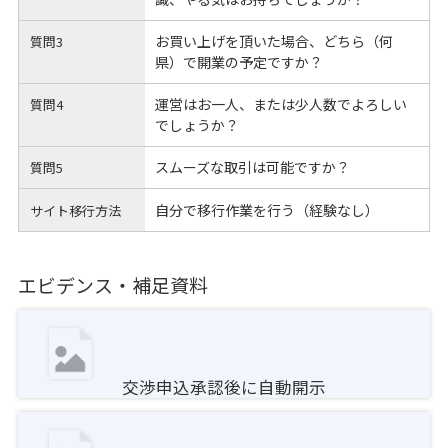
お買い上げを頂いた場合、どちら（何
質問3
県）で開業の予定ですか？
運営はお一人、または少人数でよろしい
質問4
でしょうか？
スムーズな取引は可能ですか？
質問5
自分で移行作業を行う（経験なし）
サイト移行方法
エビデンス・補足資料
交渉申込承認後に自動開示