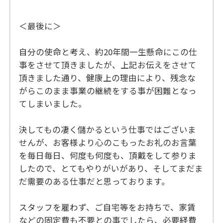
＜最後に＞
自分の使命と考え、約20年間一生懸命にこの仕
事をさせて頂きましたが、上記お伝えをさせて
頂きました通り、健康上の理由により、残念な
がらこのまま事業の継続をする事が困難となっ
てしまいました。
決してもの凄く儲かるという仕事ではございま
せんが、お客様より心のこもったお礼のお言葉
を毎日毎日、何度も何度も、頂戴をして参りま
したので、とてもやりがいがあり、そしてまだま
だ需要のある仕事だと思っております。
スタッフを雇わず、ご自宅等をお持ちで、家賃
などの固定費も不要との事でしたら、必要経費