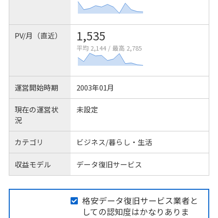
1,535
PV/月（直近）
平均 2,144
/
最高 2,785
運営開始時期
2003年01月
現在の運営状
未設定
況
カテゴリ
ビジネス/暮らし・生活
収益モデル
データ復旧サービス
格安データ復旧サービス業者と
しての認知度はかなりありま