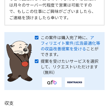
は月々のサーバー代程度で営業は可能ですの
で、もしこの仕事にご興味がございましたら、
ご連絡を頂けましたら幸いです。
この案件は購入完了時に、
ア
フィリエイト案件/広告最適化等
の収益改善提案を受ける
ことが
できます。
提案を受けたいサービスを選択
して、リクエストいただけます
（無料）
収支