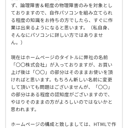
ず、論理障害＆軽度の物理障害のみを対象とし
ておりますので、自作パソコンを組み立てられ
る程度の知識をお持ちの方でしたら、すぐに作
業は出来るようになると思います。（私自身、
そんなにパソコンに詳しい方ではありませ
ん。）
現在はホームページのタイトルに弊社の名前
「〇〇株式会社」が入っておりますが、お買い
上げ後は「〇〇」の部分はそのままお使いを頂
ければと思います。もちろん新しい名前に変更
して頂いても問題はございませんが、「〇〇」
の部分はある程度の認知度がございますので、
やはりそのままの方がよろしいのではないかと
思われます。
ホームページの構成と致しましては、HTMLで作