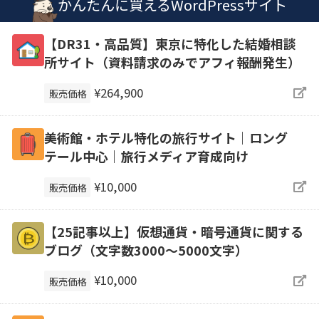
かんたんに買えるWordPressサイト
【DR31・高品質】東京に特化した結婚相談
所サイト（資料請求のみでアフィ報酬発生）
¥264,900
販売価格
美術館・ホテル特化の旅行サイト｜ロング
テール中心｜旅行メディア育成向け
¥10,000
販売価格
【25記事以上】仮想通貨・暗号通貨に関する
ブログ（文字数3000～5000文字）
¥10,000
販売価格