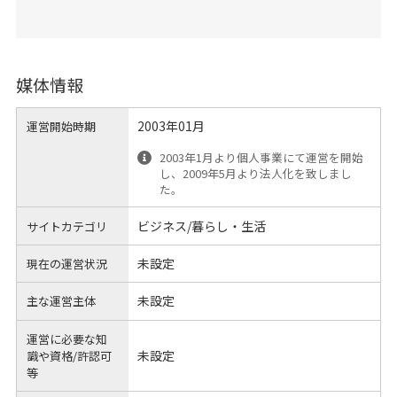
媒体情報
2003年01月
運営開始時期
2003年1月より個人事業にて運営を開始
し、2009年5月より法人化を致しまし
た。
ビジネス/暮らし・生活
サイトカテゴリ
未設定
現在の運営状況
未設定
主な運営主体
運営に必要な知
未設定
識や
資格/許認可
等