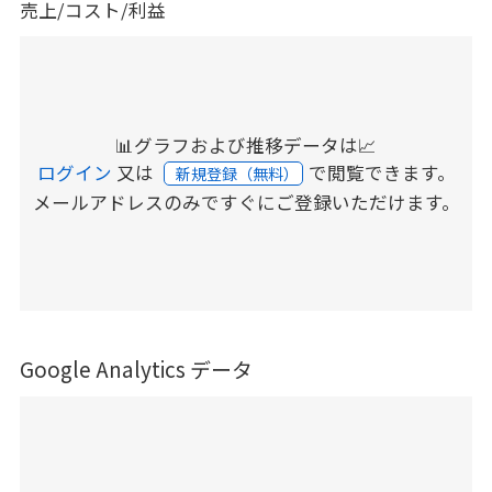
売上/コスト/利益
📊グラフおよび推移データは📈
ログイン
又は
で閲覧できます。
新規登録（無料）
メールアドレスのみですぐにご登録いただけます。
Google Analytics データ