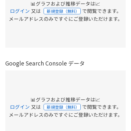
📊グラフおよび推移データは📈
ログイン
又は
で閲覧できます。
新規登録（無料）
メールアドレスのみですぐにご登録いただけます。
Google Search Console データ
📊グラフおよび推移データは📈
ログイン
又は
で閲覧できます。
新規登録（無料）
メールアドレスのみですぐにご登録いただけます。