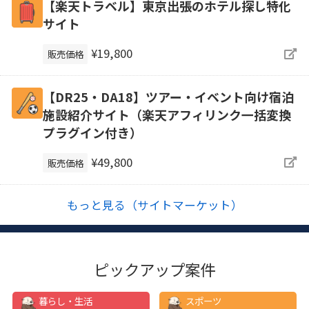
【楽天トラベル】東京出張のホテル探し特化
サイト
¥19,800
販売価格
【DR25・DA18】ツアー・イベント向け宿泊
施設紹介サイト（楽天アフィリンク一括変換
プラグイン付き）
¥49,800
販売価格
もっと見る（サイトマーケット）
ピックアップ案件
暮らし・生活
スポーツ