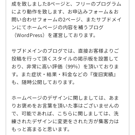
成を致しました8ページと、フリーのプログラム
により動作を致します、お申込みフォーム＆お
問い合わせフォームの2ページ、またサブドメイ
ンにてホームページの内容を補うブログ
（WordPress）を運営しております。
サブドメインのブログでは、直接お客様よりご
投稿を行って頂くスタイルの掲示板を設置して
おり、非常に高い評価（99％）を頂いておりま
す。また症状・結果・料金などの『復旧実績』
も、随時公開しております。
ホームページのデザインに関しましては、あま
りお褒めをお言葉を頂いた事はございませんの
で、可能であれば、こちらに関しましては、洗
練されたデザインに変更をされた方が集客力は
もっと高まると思います。