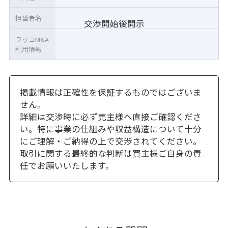
担当者名
交渉開始後開示
ラッコM&A
利用情報
掲載情報は正確性を保証するものではございま
せん。
詳細は交渉時に必ず売主様へ直接ご確認くださ
い。特に事業の仕組みや収益構造について十分
にご理解・ご納得の上で交渉されてください。
取引に関する最終的な判断は買主様ご自身の責
任でお願いいたします。