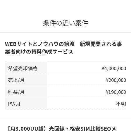
条件の近い案件
WEBサイトとノウハウの譲渡 新規開業される事
業者向けの資料作成サービス
希望売却価格
¥4,000,000
売上/月
¥200,000
利益/月
¥190,000
PV/月
不明
【月3,000UU超】光回線・格安SIM比較SEOメ