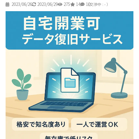
2023/06/26
2023/06/29
275
14
10
（交渉中 : - ）