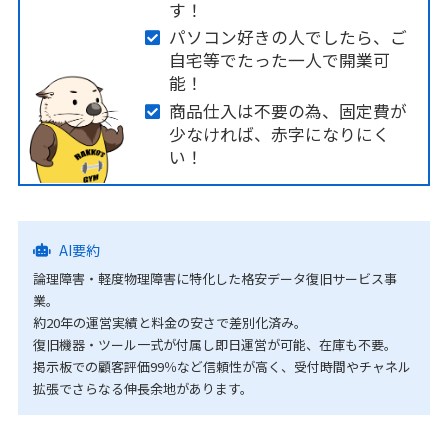
す！
パソコン好きの人でしたら、ご
自宅等でたった一人で開業可
能！
商品仕入は不要の為、固定費が
少なければ、赤字になりにく
い！
AI要約
論理障害・軽度物理障害に特化した格安データ復旧サービス事
業。
約20年の運営実績と料金の安さで差別化済み。
復旧機器・ツール一式が付属し即日運営が可能、在庫も不要。
掲示板での顧客評価99％など信頼性が高く、受付時間やチャネル
拡張でさらなる伸長余地があります。