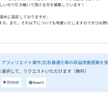
難しいので引き継いで頂ける方を募集しています！
高めに設定しておりますが、
します。また、それ以下についても考慮いたしますのでぜひお問
、
アフィリエイト案件/広告最適化等の収益改善提案を
を選択して、リクエストいただけます（無料）