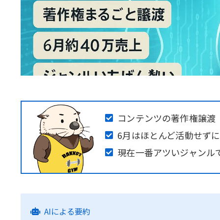
コンテンツの著作権譲渡
6月はほとんど活動せずに
現在一番アツいジャンル
AIによる要約