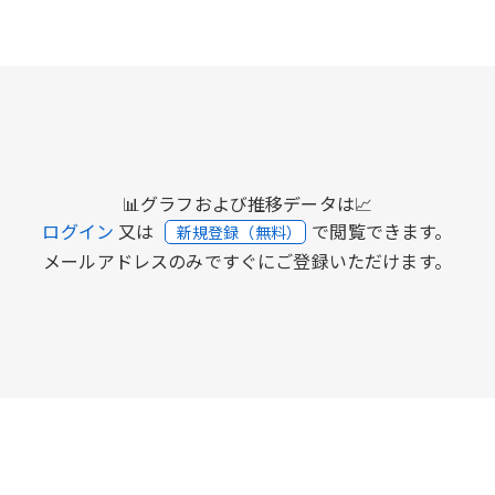
📊グラフおよび推移データは📈
ログイン
又は
で閲覧できます。
新規登録（無料）
メールアドレスのみですぐにご登録いただけます。