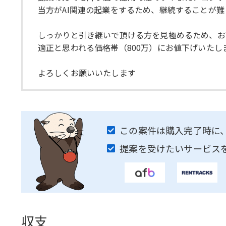
当方がAI関連の起業をするため、継続することが
しっかりと引き継いで頂ける方を見極めるため、お
適正と思われる価格帯（800万）にお値下げいた
よろしくお願いいたします
この案件は購入完了時に
提案を受けたいサービス
収支