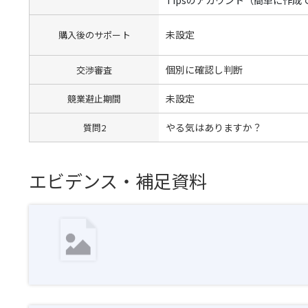
未設定
購入後のサポート
個別に確認し判断
交渉審査
未設定
競業避止期間
やる気はありますか？
質問2
エビデンス・補足資料