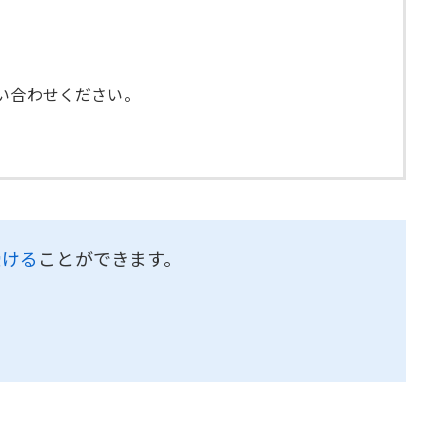
い合わせください。
受ける
ことができます。