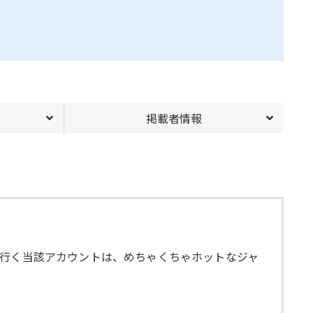
掲載者情報
を行く当該アカウントは、めちゃくちゃホットなジャ