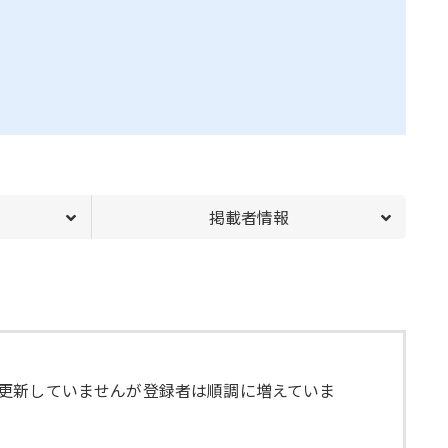
掲載者情報
更新していませんが登録者は順調に増えていま