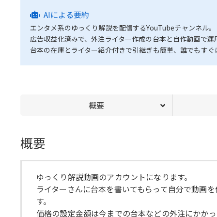
AIによる要約
エンタメ系のゆっくり解説を配信するYouTubeチャンネル。
広告収益化済みで、外注ライター作成の台本と自作動画で運
台本の在庫とライター紹介付きで引継ぎも簡単、誰でもすぐ
概要
概要
ゆっくり解説動画のアカウントになります。
ライターさんに台本を書いてもらって自分で動画を
す。
価格の設定金額は今までの台本などの外注にかかっ