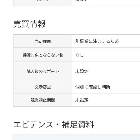
売買情報
別事業に注力するため
売却理由
なし
譲渡対象とならない物
未設定
購入後のサポート
個別に確認し判断
交渉審査
未設定
競業避止期間
エビデンス・補足資料