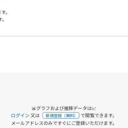
ます。
す。
📊グラフおよび推移データは📈
ログイン
又は
で閲覧できます。
新規登録（無料）
メールアドレスのみですぐにご登録いただけます。