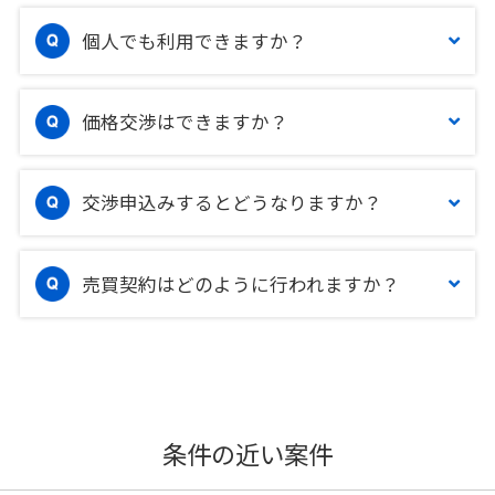
個人でも利用できますか？
価格交渉はできますか？
交渉申込みするとどうなりますか？
売買契約はどのように行われますか？
条件の近い案件