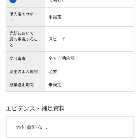
購入後のサポー
未設定
ト
売却において
スピード
最も重視するこ
と
全て自動承認
交渉審査
必要
買主の本人確認
未設定
競業避止期間
エビデンス・補足資料
添付資料なし