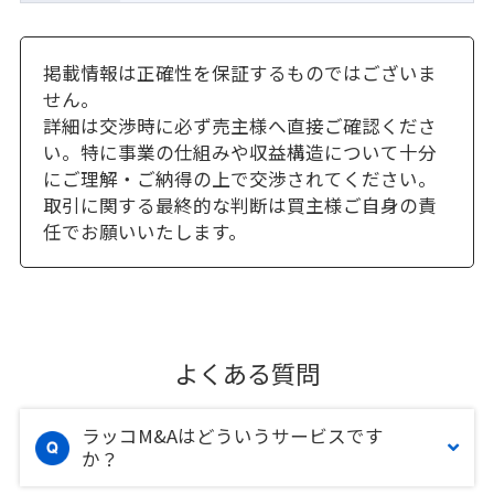
掲載情報は正確性を保証するものではございま
せん。
詳細は交渉時に必ず売主様へ直接ご確認くださ
い。特に事業の仕組みや収益構造について十分
にご理解・ご納得の上で交渉されてください。
取引に関する最終的な判断は買主様ご自身の責
任でお願いいたします。
よくある質問
ラッコM&Aはどういうサービスです
か？