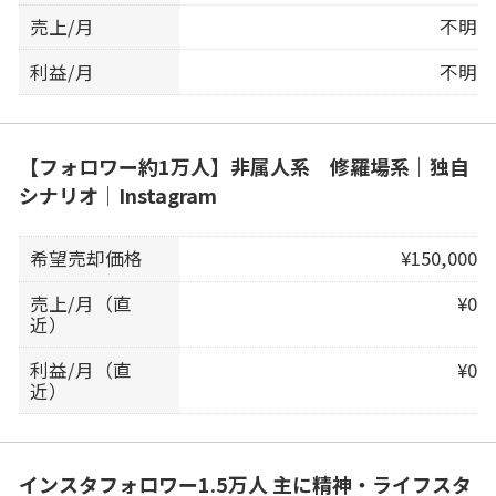
売上/月
不明
利益/月
不明
【フォロワー約1万人】非属人系 修羅場系｜独自
シナリオ｜Instagram
希望売却価格
¥150,000
売上/月（直
¥0
近）
利益/月（直
¥0
近）
インスタフォロワー1.5万人 主に精神・ライフスタ