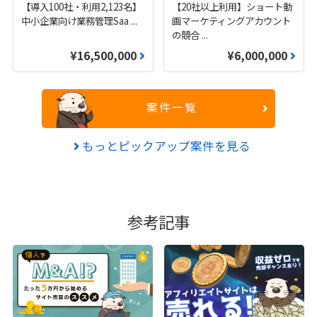
【導入100社・利用2,123名】
【20社以上利用】ショート動
中小企業向け業務管理Saa
...
画マーケティングアカウント
の競合
...
¥16,500,000
¥6,000,000
案件一覧
もっとピックアップ案件を見る
参考記事