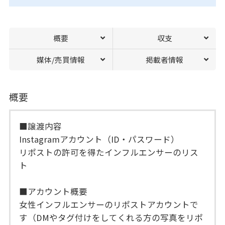
概要
収支
媒体/売買情報
掲載者情報
概要
■譲渡内容
Instagramアカウント（ID・パスワード）
リポストの許可を得たインフルエンサーのリス
ト
■アカウント概要
女性インフルエンサーのリポストアカウントで
す（DMやタグ付けをしてくれる方の写真をリポ