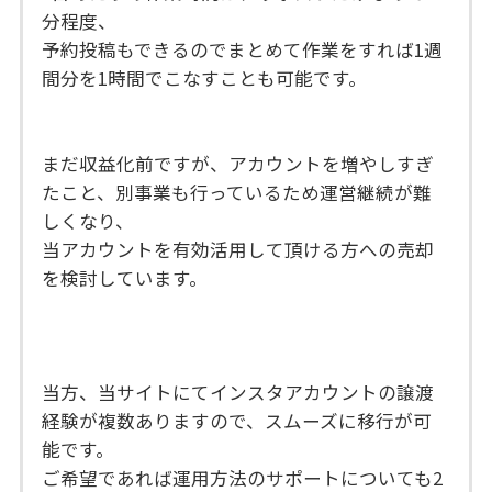
分程度、
予約投稿もできるのでまとめて作業をすれば1週
間分を1時間でこなすことも可能です。
まだ収益化前ですが、アカウントを増やしすぎ
たこと、別事業も行っているため運営継続が難
しくなり、
当アカウントを有効活用して頂ける方への売却
を検討しています。
当方、当サイトにてインスタアカウントの譲渡
経験が複数ありますので、スムーズに移行が可
能です。
ご希望であれば運用方法のサポートについても2