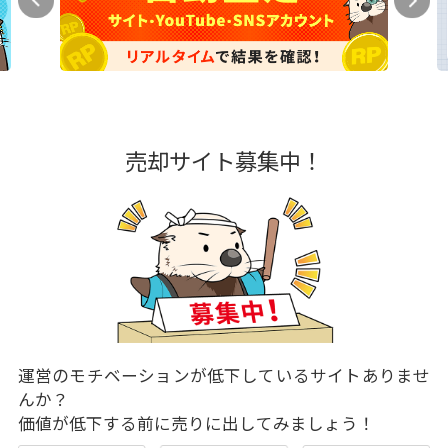
売却サイト募集中！
運営のモチベーションが低下しているサイトありませ
んか？
価値が低下する前に売りに出してみましょう！