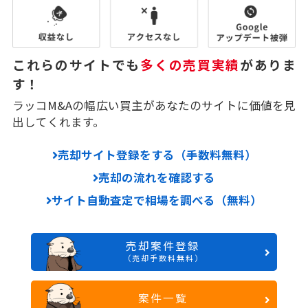
これらのサイトでも
多くの売買実績
がありま
す！
ラッコM&Aの幅広い買主があなたのサイトに価値を見
出してくれます。
売却サイト登録をする（手数料無料）
売却の流れを確認する
サイト自動査定で相場を調べる（無料）
売却案件登録
（売却手数料無料）
案件一覧