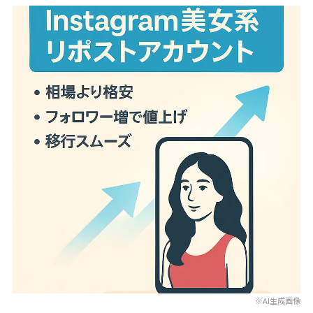
※AI生成画像