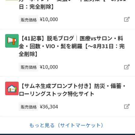
日：完全削除】
¥10,000
販売価格
【41記事】脱毛ブログ｜医療vsサロン・料
金・回数・VIO・髭を網羅【～8月31日：完
全削除】
¥10,000
販売価格
【サムネ生成プロンプト付き】防災・備蓄・
ローリングストック特化サイト
¥36,304
販売価格
もっと見る（サイトマーケット）