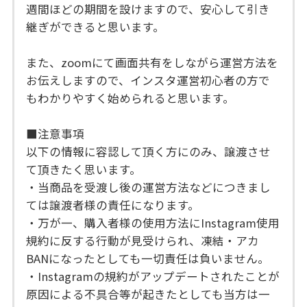
週間ほどの期間を設けますので、安心して引き
継ぎができると思います。
また、zoomにて画面共有をしながら運営方法を
お伝えしますので、インスタ運営初心者の方で
もわかりやすく始められると思います。
■注意事項
以下の情報に容認して頂く方にのみ、譲渡させ
て頂きたく思います。
・当商品を受渡し後の運営方法などにつきまし
ては譲渡者様の責任になります。
・万が一、購入者様の使用方法にInstagram使用
規約に反する行動が見受けられ、凍結・アカ
BANになったとしても一切責任は負いません。
・Instagramの規約がアップデートされたことが
原因による不具合等が起きたとしても当方は一