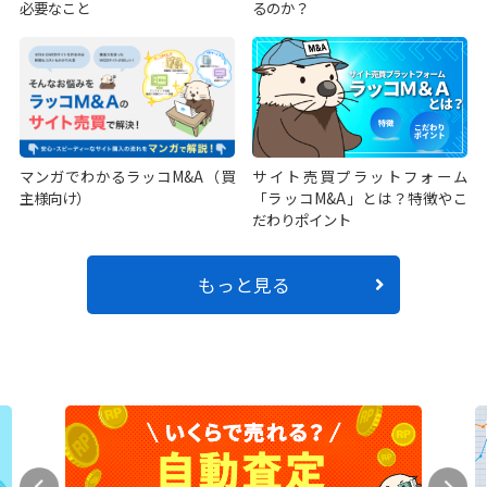
必要なこと
るのか？
マンガでわかるラッコM&A（買
サイト売買プラットフォーム
主様向け）
「ラッコM&A」とは？特徴やこ
だわりポイント
もっと見る