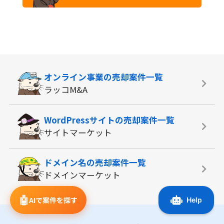
オンライン事業の
売却案件一覧
ラッコM&A
WordPressサイトの
売却案件一覧
サイトマーケット
ドメイン名の
売却案件一覧
ドメインマーケット
🤖
AIで案件を探す