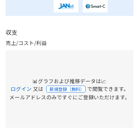
収支
売上/コスト/利益
📊グラフおよび推移データは📈
ログイン
又は
で閲覧できます。
新規登録（無料）
メールアドレスのみですぐにご登録いただけます。