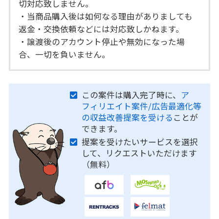
切対応致しません。
・当商品購入後は如何なる理由がありましても
返金・交換依頼などには対応致しかねます。
・譲渡後のアカウント停止や無効になった場
合、一切を負いません。
この案件は購入完了時に、
ア
フィリエイト案件/広告最適化等
の収益改善提案を受ける
ことが
できます。
提案を受けたいサービスを選択
して、リクエストいただけます
（無料）