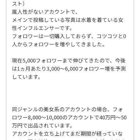
スト）
属人性がないアカウントで、
メインで投稿している写真は水着を着ている女
性インフルエンサーです。
フォロワーは一切購入しておらず、コツコツと0
人からフォロワーを増やしてきました。
現在5,000フォロワーまで伸びてきたので、今後
は1ヵ月あたり3,000～6,000フォロワー増を予測
しています。
同ジャンルの美女系のアカウントの場合、フォ
ロワー8,000～10,000のアカウントで40万円～50
万円で出品されています。
アカウントを立ち上げてまだ期間が経っていな