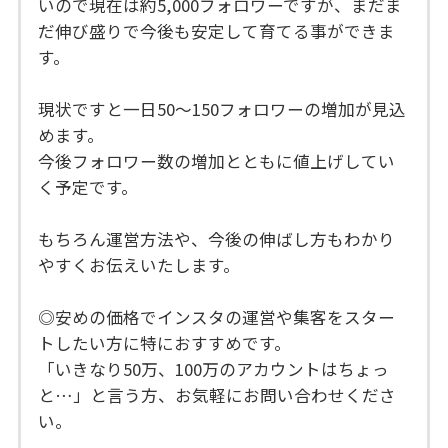
いので現在は約5,000フォロワーですが、まだま
だ伸び盛りで今後も安定して育てる事ができま
す。
現状ですと一日50～150フォロワーの増加が見込
めます。
今後フォロワー数の増加とともに値上げしてい
く予定です。
もちろん運営方法や、今後の伸ばし方もわかり
やすくお伝えいたします。
◎安めの価格でインスタの運営や集客をスター
トしたい方に特におすすめです。
「いきなり50万、100万のアカウントはちょっ
と…」と言う方、お気軽にお問い合わせくださ
い。