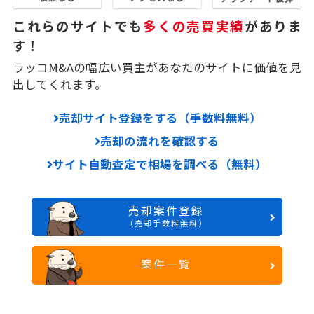
これらのサイトでも
多くの売買実績
がありま
す！
ラッコM&Aの幅広い買主があなたのサイトに価値を見
出してくれます。
売却サイト登録をする（手数料無料）
売却の流れを確認する
サイト自動査定で相場を調べる（無料）
売却案件登録
（売却手数料無料）
案件一覧