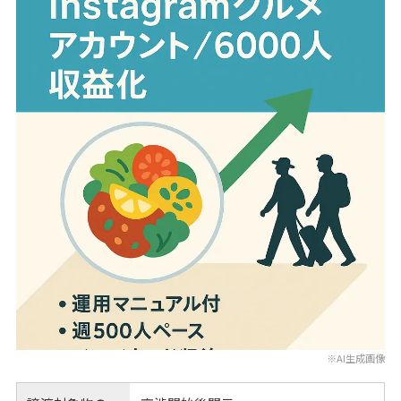
※AI生成画像