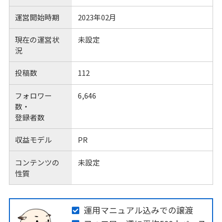
運営開始時期
2023年02月
現在の運営状
未設定
況
投稿数
112
フォロワー
6,646
数・
登録者数
収益モデル
PR
コンテンツの
未設定
性質
運用マニュアル込みでの譲渡