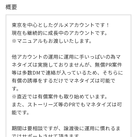
概要
東京を中心としたグルメアカウントです！
現在も継続的に成長中のアカウントです。
※マニュアルもお渡しいたします。
他アカウントの運用に運用に手いっぱいの為マ
ネタイズは実施しておりませんが、無償PR案件
等は多数DMで連絡が入っているため、そちらに
有償の誘導をするだけでマネタイズは可能で
す。
※直近では有償案件も取り始めています。
また、ストーリーズ等のPRでもマネタイズは可
能です。
期間は要相談ですが、譲渡後に運用に慣れるま
ではサポートさせて頂きます。