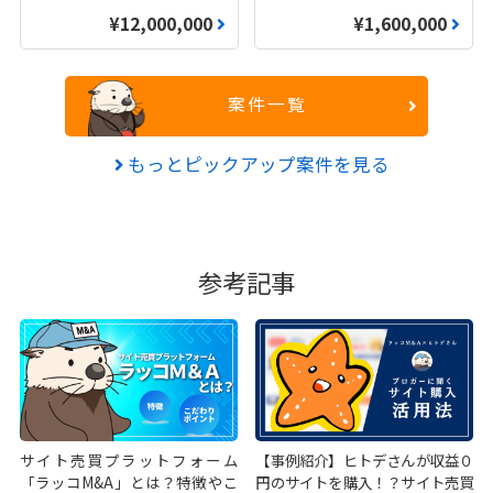
¥12,000,000
¥1,600,000
案件一覧
もっとピックアップ案件を見る
参考記事
サイト売買プラットフォーム
【事例紹介】ヒトデさんが収益０
「ラッコM&A」とは？特徴やこ
円のサイトを購入！？サイト売買