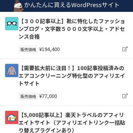
かんたんに買えるWordPressサイト
【３００記事以上】靴に特化したファッショ
ンブログ・文字数５０００文字以上・アドセ
ンス合格
¥194,400
販売価格
【需要拡大前に注目！】100記事投稿済みの
エアコンクリーニング特化型のアフィリエイ
トサイト
¥77,000
販売価格
【5,000記事以上】楽天トラベルのアフィリ
エイトサイト（アフィリエイトリンク一括貼
り替えプラグインあり）