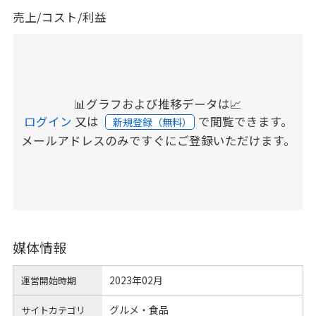
売上/コスト/利益
📊グラフおよび推移データは📈
ログイン
又は
で閲覧できます。
新規登録（無料）
メールアドレスのみですぐにご登録いただけます。
媒体情報
2023年02月
運営開始時期
グルメ・食品
サイトカテゴリ