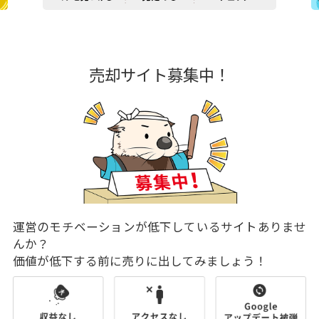
売却サイト募集中！
運営のモチベーションが低下しているサイトありませ
んか？
価値が低下する前に売りに出してみましょう！