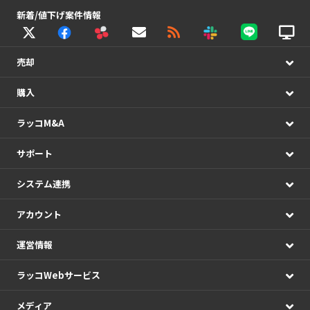
新着/値下げ案件情報
売却
購入
ラッコM&A
サポート
システム連携
アカウント
運営情報
ラッコWebサービス
メディア