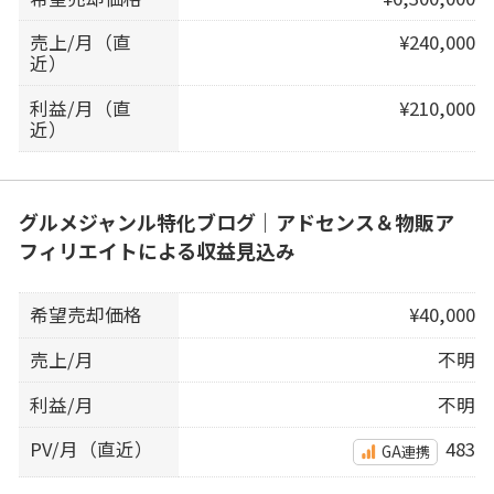
売上/月（直
¥240,000
近）
利益/月（直
¥210,000
近）
グルメジャンル特化ブログ｜アドセンス＆物販ア
フィリエイトによる収益見込み
希望売却価格
¥40,000
売上/月
不明
利益/月
不明
PV/月（直近）
483
GA連携