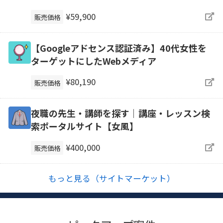
¥59,900
販売価格
【Googleアドセンス認証済み】40代女性を
ターゲットにしたWebメディア
¥80,190
販売価格
夜職の先生・講師を探す｜講座・レッスン検
索ポータルサイト【女風】
¥400,000
販売価格
もっと見る（サイトマーケット）