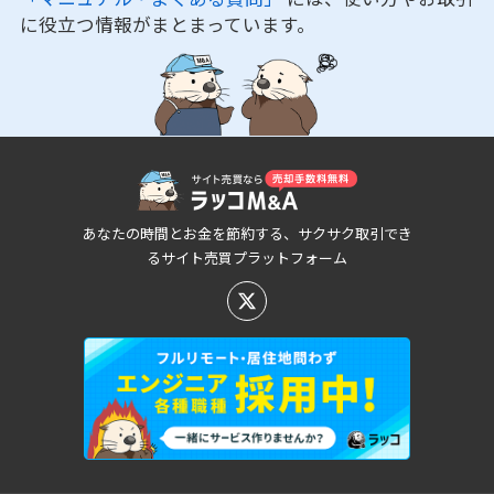
に役立つ情報がまとまっています。
あなたの時間とお金を節約する、サクサク取引でき
るサイト売買プラットフォーム