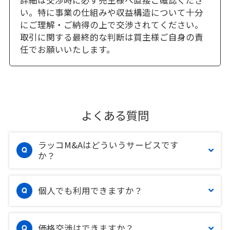
詳細は交渉時に必ず売主様へ直接ご確認くださ
い。特に事業の仕組みや収益構造について十分
にご理解・ご納得の上で交渉されてください。
取引に関する最終的な判断は買主様ご自身の責
任でお願いいたします。
よくある質問
ラッコM&Aはどういうサービスです
か？
個人でも利用できますか？
価格交渉はできますか？