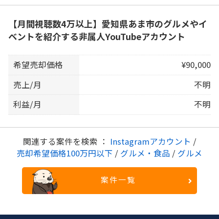
【月間視聴数4万以上】愛知県あま市のグルメやイ
ベントを紹介する非属人YouTubeアカウント
希望売却価格
¥90,000
売上/月
不明
利益/月
不明
関連する案件を検索 ：
Instagramアカウント
/
売却希望価格100万円以下
/
グルメ・食品
/
グルメ
案件一覧