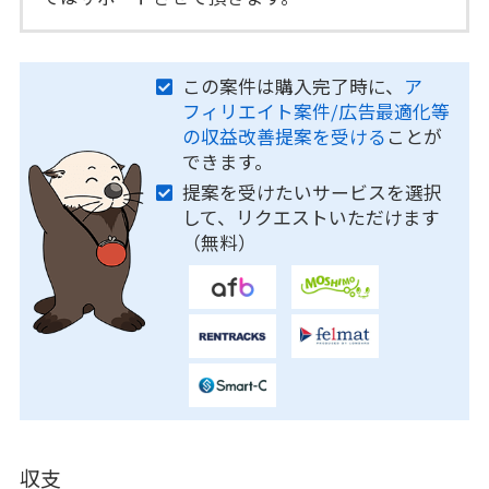
この案件は購入完了時に、
ア
フィリエイト案件/広告最適化等
の収益改善提案を受ける
ことが
できます。
提案を受けたいサービスを選択
して、リクエストいただけます
（無料）
収支