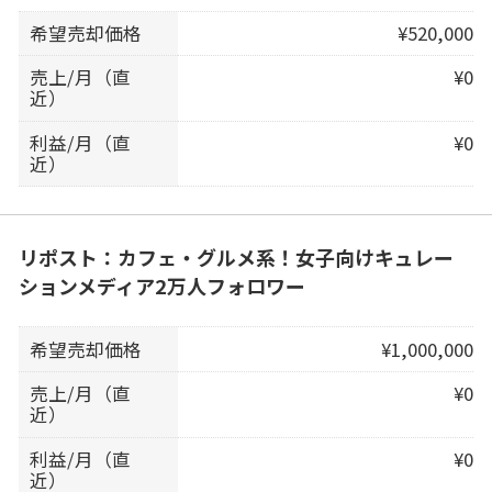
希望売却価格
¥520,000
売上/月（直
¥0
近）
利益/月（直
¥0
近）
リポスト：カフェ・グルメ系！女子向けキュレー
ションメディア2万人フォロワー
希望売却価格
¥1,000,000
売上/月（直
¥0
近）
利益/月（直
¥0
近）