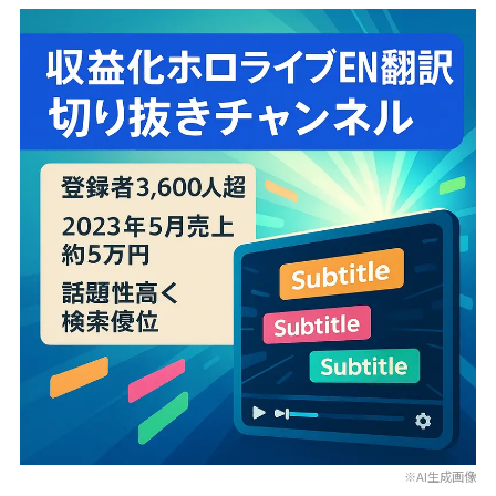
※AI生成画像