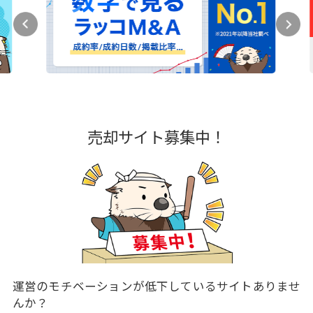
売却サイト募集中！
運営のモチベーションが低下しているサイトありませ
んか？