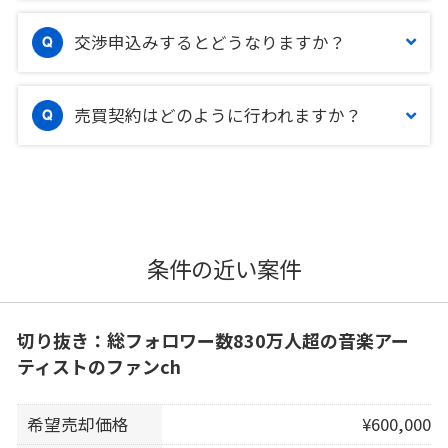
交渉申込みするとどうなりますか？
売買契約はどのように行われますか？
条件の近い案件
切り抜き：総フォロワー数830万人超の音楽アー
ティストのファンch
希望売却価格
¥600,000