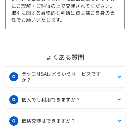
にご理解・ご納得の上で交渉されてください。
取引に関する最終的な判断は買主様ご自身の責
任でお願いいたします。
よくある質問
ラッコM&Aはどういうサービスです
か？
個人でも利用できますか？
価格交渉はできますか？