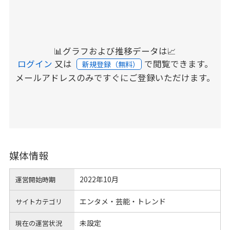
📊グラフおよび推移データは📈
ログイン
又は
で閲覧できます。
新規登録（無料）
メールアドレスのみですぐにご登録いただけます。
媒体情報
2022年10月
運営開始時期
エンタメ・芸能・トレンド
サイトカテゴリ
未設定
現在の運営状況