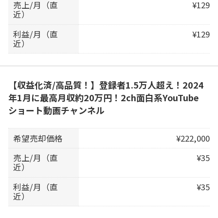
売上/月（直
¥129
近）
利益/月（直
¥129
近）
【収益化済/高品質！】登録者1.5万人超え！2024
年1月に最高月収約20万円！2ch面白系YouTube
ショート動画チャンネル
希望売却価格
¥222,000
売上/月（直
¥35
近）
利益/月（直
¥35
近）