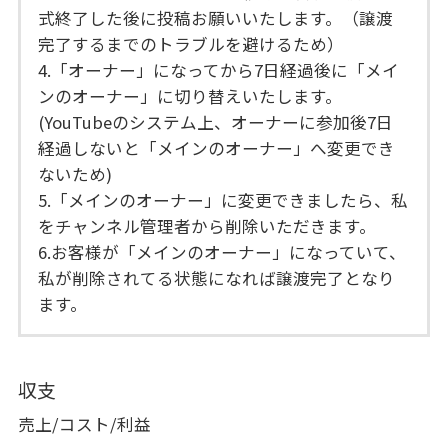
式終了した後に投稿お願いいたします。（譲渡
完了するまでのトラブルを避けるため）
4.「オーナー」になってから7日経過後に「メイ
ンのオーナー」に切り替えいたします。
(YouTubeのシステム上、オーナーに参加後7日
経過しないと「メインのオーナー」へ変更でき
ないため)
5.「メインのオーナー」に変更できましたら、私
をチャンネル管理者から削除いただきます。
6.お客様が「メインのオーナー」になっていて、
私が削除されてる状態になれば譲渡完了となり
ます。
収支
売上/コスト/利益