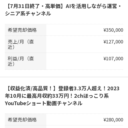
【7月31日終了・高単価】AIを活用しながら運営・
シニア系チャンネル
希望売却価格
¥350,000
売上/月（直
¥127,000
近）
利益/月（直
¥107,000
近）
【収益化済/高品質！】登録者3.3万人超え！2023
年10月に最高月収約33万円！2chほっこり系
YouTubeショート動画チャンネル
希望売却価格
¥280,000