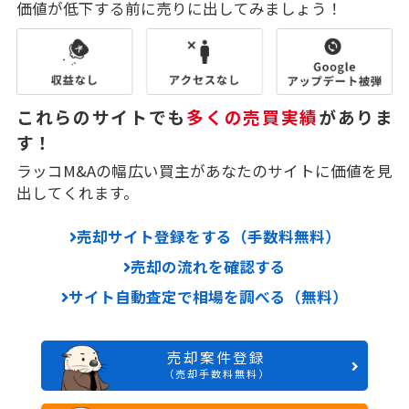
価値が低下する前に売りに出してみましょう！
これらのサイトでも
多くの売買実績
がありま
す！
ラッコM&Aの幅広い買主があなたのサイトに価値を見
出してくれます。
売却サイト登録をする（手数料無料）
売却の流れを確認する
サイト自動査定で相場を調べる（無料）
売却案件登録
（売却手数料無料）