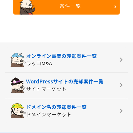
案件一覧
オンライン事業の
売却案件一覧
ラッコM&A
WordPressサイトの
売却案件一覧
サイトマーケット
ドメイン名の
売却案件一覧
ドメインマーケット