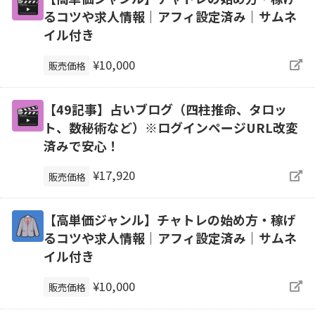
るコツや求人情報｜アフィ設定済み｜サムネ
イル付き
¥10,000
販売価格
【49記事】占いブログ（四柱推命、タロッ
ト、数秘術など）※ログインページURL改変
済みで安心！
¥17,920
販売価格
【高単価ジャンル】チャトレの始め方・稼げ
るコツや求人情報｜アフィ設定済み｜サムネ
イル付き
¥10,000
販売価格