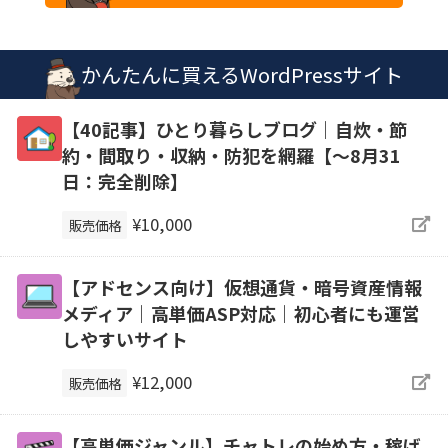
かんたんに買えるWordPressサイト
【40記事】ひとり暮らしブログ｜自炊・節
約・間取り・収納・防犯を網羅【～8月31
日：完全削除】
¥10,000
販売価格
【アドセンス向け】仮想通貨・暗号資産情報
メディア｜高単価ASP対応｜初心者にも運営
しやすいサイト
¥12,000
販売価格
【高単価ジャンル】チャトレの始め方・稼げ