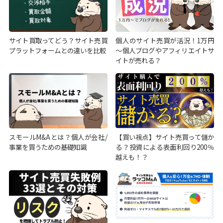
サイト買取ってどう？サイト売買
個人のサイト売買が活況！1万円
プラットフォームとの違いを比較
～個人ブログやアフィリエイトサ
イトが売れる？
スモールM&Aとは？個人が会社/
【買い視点】サイト売買って儲か
事業を買うための基礎知識
る？投資による表面利回り200％
越えも！？