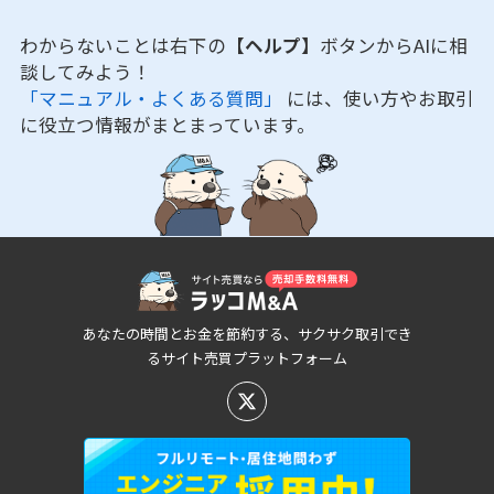
わからないことは右下の
【ヘルプ】
ボタンからAIに相
談してみよう！
「マニュアル・よくある質問」
には、使い方やお取引
に役立つ情報がまとまっています。
あなたの時間とお金を節約する、サクサク取引でき
るサイト売買プラットフォーム