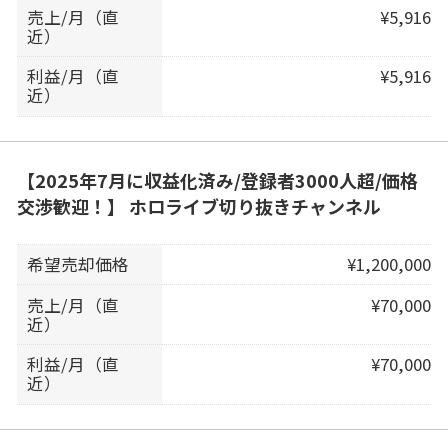
売上/月（直
¥5,916
近）
利益/月（直
¥5,916
近）
【2025年7月に収益化済み/登録者3000人超/価格
交渉歓迎！】 ホロライブ切り抜きチャンネル
希望売却価格
¥1,200,000
売上/月（直
¥70,000
近）
利益/月（直
¥70,000
近）