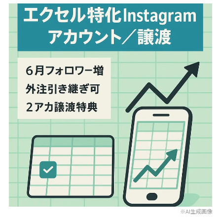
※AI生成画像