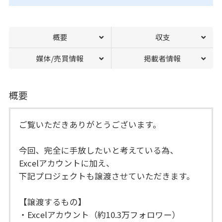
概要
収支
媒体/売買情報
掲載者情報
概要
ご覧いただきありがとうございます。
今回、完全に手放したいと考えている為、
Excelアカウントに加え、
下記プロジェクトも譲渡させていただきます。
【譲渡するもの】
・Excelアカウント（約10.3万フォロワー）