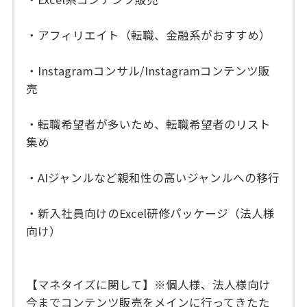
・アフィリエイト（転職、金融系がおすすめ）
・Instagramコンサル/Instagramコンテンツ販
売
・転職希望者が多いため、転職希望者のリスト
集め
・AIジャンルなど親和性の高いジャンルへの移行
・新入社員向けのExcel研修パッケージ（法人様
向け）
【マネタイズに関して】※個人様、法人様向け
今までコンテンツ販売をメインに行ってきたた