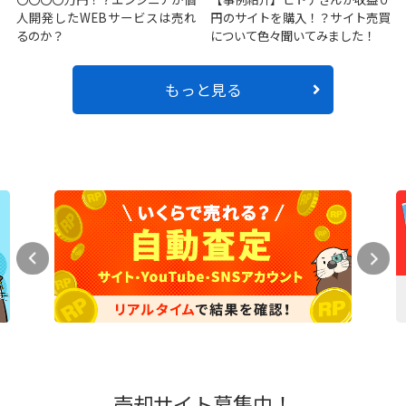
人開発したWEBサービスは売れ
円のサイトを購入！？サイト売買
るのか？
について色々聞いてみました！
もっと見る
売却サイト募集中！