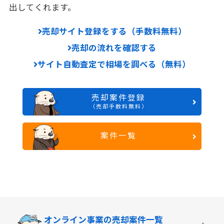
出してくれます。
売却サイト登録をする（手数料無料）
売却の流れを確認する
サイト自動査定で相場を調べる（無料）
売却案件登録
（売却手数料無料）
案件一覧
オンライン事業の
売却案件一覧