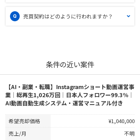
売買契約はどのように行われますか？
条件の近い案件
【AI・副業・転職】Instagramショート動画運営事
業｜総再生1,026万回｜日本人フォロワー99.3%｜
AI動画自動生成システム・運営マニュアル付き
希望売却価格
¥1,040,000
売上/月
不明