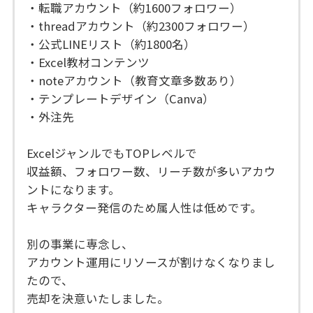
・転職アカウント（約1600フォロワー）
・threadアカウント（約2300フォロワー）
・公式LINEリスト（約1800名）
・Excel教材コンテンツ
・noteアカウント（教育文章多数あり）
・テンプレートデザイン（Canva）
・外注先
ExcelジャンルでもTOPレベルで
収益額、フォロワー数、リーチ数が多いアカウ
ントになります。
キャラクター発信のため属人性は低めです。
別の事業に専念し、
アカウント運用にリソースが割けなくなりまし
たので、
売却を決意いたしました。