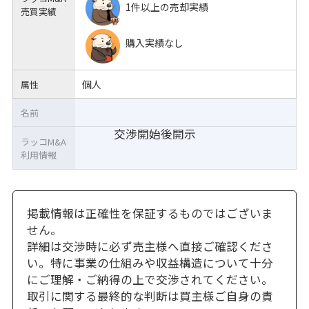
1件以上の売却実績
売買実績
購入実績なし
個人
属性
名前
交渉開始後開示
ラッコM&A
利用情報
掲載情報は正確性を保証するものではございま
せん。
詳細は交渉時に必ず売主様へ直接ご確認くださ
い。特に事業の仕組みや収益構造について十分
にご理解・ご納得の上で交渉されてください。
取引に関する最終的な判断は買主様ご自身の責