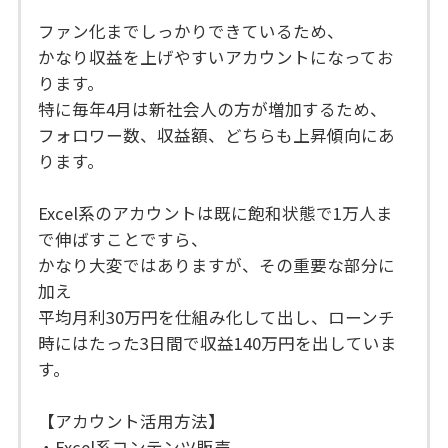
ファン化までしっかりできているため、
かなり収益を上げやすいアカウントになってお
ります。
特に毎年4月は新社会人の方が増加するため、
フォロワー数、収益額、どちらも上昇傾向にあ
ります。
Excel系のアカウントは既に飽和状態で1万人ま
で伸ばすことですら、
かなり大変ではありますが、その重要な部分に
加え
平均月利30万円を仕組み化して出し、ローンチ
時にはたった3日間で収益140万円を出していま
す。
【アカウント活用方法】
・Excel系コンテンツ販売