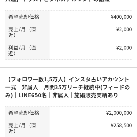
希望売却価格
¥400,000
売上/月（直
¥2,000
近）
利益/月（直
¥2,000
近）
【フォロワー数1,5万人】インスタ占いアカウント
一式｜非属人｜月間35万リーチ継続中(フィードの
み)｜LINE650名｜非属人｜施術販売実績あり
希望売却価格
¥2,000,000
売上/月（直
¥258,500
近）