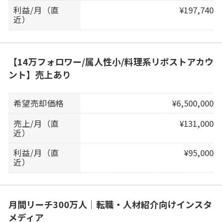
利益/月（直
¥197,740
近）
【14万フォロワー/属人性小/料理系リポストアカウ
ント】売上あり
希望売却価格
¥6,500,000
売上/月（直
¥131,000
近）
利益/月（直
¥95,000
近）
月間リーチ300万人｜転職・人材紹介向けインスタ
メディア