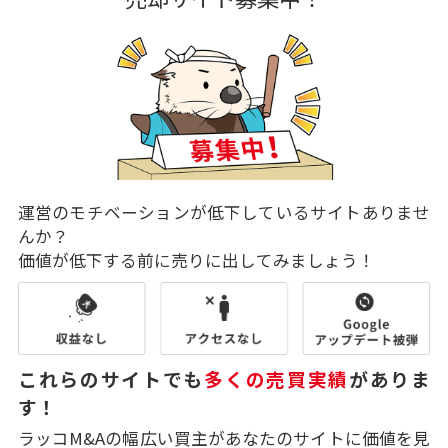
運営のモチベーションが低下しているサイトありませ
んか？
価値が低下する前に売りに出してみましょう！
これらのサイトでも
多くの売買実績
がありま
す！
ラッコM&Aの幅広い買主があなたのサイトに価値を見