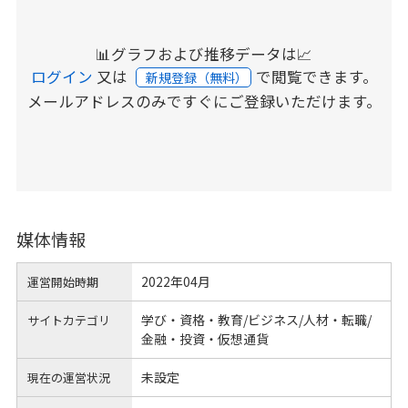
📊グラフおよび推移データは📈
ログイン
又は
で閲覧できます。
新規登録（無料）
メールアドレスのみですぐにご登録いただけます。
媒体情報
2022年04月
運営開始時期
学び・資格・教育/ビジネス/人材・転職/
サイトカテゴリ
金融・投資・仮想通貨
未設定
現在の運営状況