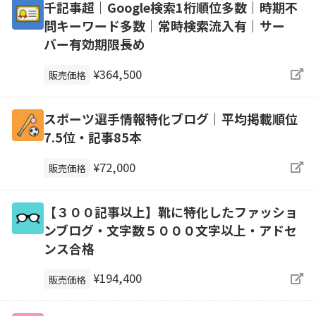
千記事超｜Google検索1桁順位多数｜時期不
問キーワード多数｜常時検索流入有｜サー
バー有効期限長め
¥364,500
販売価格
スポーツ選手情報特化ブログ｜平均掲載順位
7.5位・記事85本
¥72,000
販売価格
【３００記事以上】靴に特化したファッショ
ンブログ・文字数５０００文字以上・アドセ
ンス合格
¥194,400
販売価格