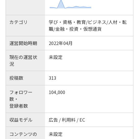
カテゴリ
学び・資格・教育/ビジネス/人材・転
職/金融・投資・仮想通貨
運営開始時期
2022年04月
現在の運営状
未設定
況
投稿数
313
フォロワー
104,000
数・
登録者数
収益モデル
広告 / 利用料 / EC
コンテンツの
未設定