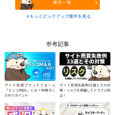
案件一覧
もっとピックアップ案件を見る
参考記事
サイト売買プラットフォーム
サイト売買失敗例33選とその対
「ラッコM&A」とは？特徴やこ
策・リスクを把握してトラブル防
だわりポイント
止！