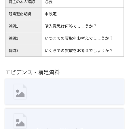
必要
買主の本人確認
未設定
競業避止期間
購入意思は何%でしょうか？
質問1
いつまでの買取をお考えでしょうか？
質問2
いくらでの買取をお考えでしょうか？
質問3
エビデンス・補足資料