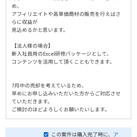
め、
アフィリエイトや高単価商材の販売を行えばさ
らに収益が
見込めるかと思います。
【法人様の場合】
新入社員用のExcel研修パッケージとして、
コンテンツを活用して頂くこともできます。
7月中の売却を考えているため、
早めにお申し込みいただいた方からご対応させ
ていただきます。
ご検討のほどよろしくお願いたいします。
この案件は購入完了時に、
ア