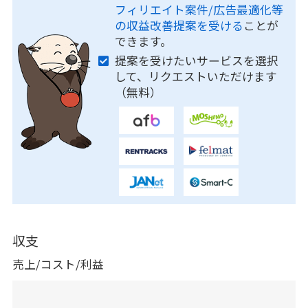
フィリエイト案件/広告最適化等
の収益改善提案を受ける
ことが
できます。
提案を受けたいサービスを選択
して、リクエストいただけます
（無料）
収支
売上/コスト/利益