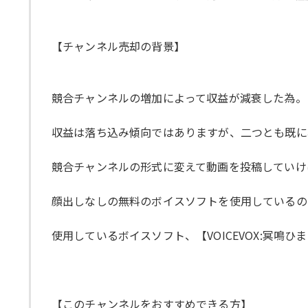
【チャンネル売却の背景】
競合チャンネルの増加によって収益が減衰した為。
収益は落ち込み傾向ではありますが、二つとも既に
競合チャンネルの形式に変えて動画を投稿していけ
顔出しなしの無料のボイスソフトを使用しているの
使用しているボイスソフト、【VOICEVOX:冥鳴
【このチャンネルをおすすめできる方】