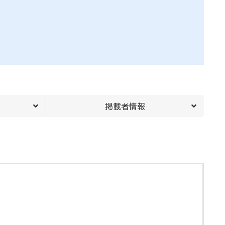
掲載者情報