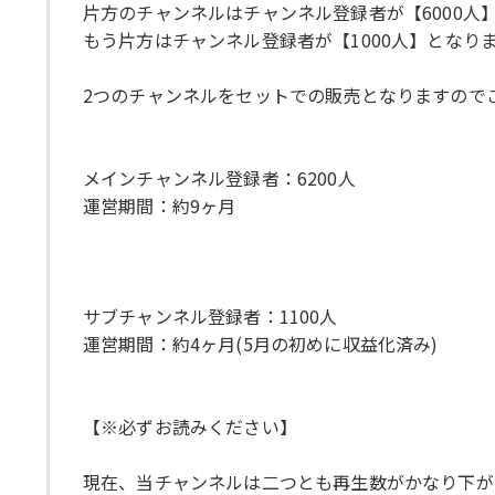
片方のチャンネルはチャンネル登録者が【6000人
もう片方はチャンネル登録者が【1000人】となり
2つのチャンネルをセットでの販売となりますので
メインチャンネル登録者：6200人
運営期間：約9ヶ月
サブチャンネル登録者：1100人
運営期間：約4ヶ月(5月の初めに収益化済み)
【※必ずお読みください】
現在、当チャンネルは二つとも再生数がかなり下がっ