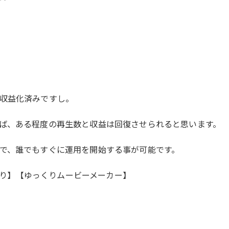
収益化済みですし。
ば、ある程度の再生数と収益は回復させられると思います。
で、誰でもすぐに運用を開始する事が可能です。
ひまり】【ゆっくりムービーメーカー】