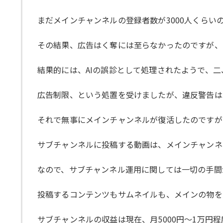
まだメインチャンネルの登録者数が3000人くら
その結果、広告はく奪には至らなかったのですが、
結果的には、AIの誤診として処理されたようで、
広告制限、という処置を受けましたが、違反警告は
それで無事にメインチャンネルが復活したのですが
サブチャンネルに投稿する動画は、メインチャンネ
なので、サブチャンネル運用に関しては一切の手間
投稿するコンテンツもサムネイルも、メインの物を
サブチャンネルの収益は現在、月5000円～1万円程