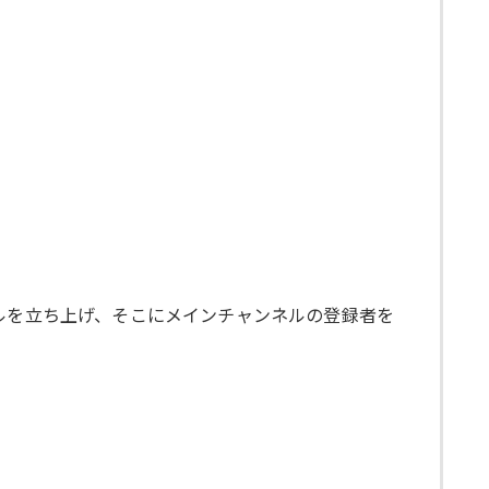
ルを立ち上げ、そこにメインチャンネルの登録者を