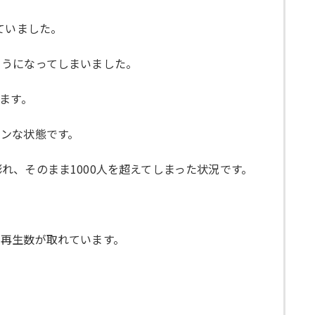
ていました。
ようになってしまいました。
ます。
ンな状態です。
、そのまま1000人を超えてしまった状況です。
再生数が取れています。