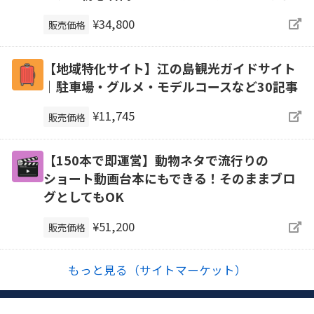
¥34,800
販売価格
【地域特化サイト】江の島観光ガイドサイト
｜駐車場・グルメ・モデルコースなど30記事
¥11,745
販売価格
【150本で即運営】動物ネタで流行りの
ショート動画台本にもできる！そのままブロ
グとしてもOK
¥51,200
販売価格
もっと見る（サイトマーケット）