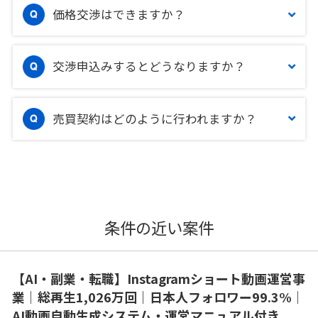
価格交渉はできますか？
交渉申込みするとどうなりますか？
売買契約はどのように行われますか？
条件の近い案件
【AI・副業・転職】Instagramショート動画運営事
業｜総再生1,026万回｜日本人フォロワー99.3%｜
AI動画自動生成システム・運営マニュアル付き