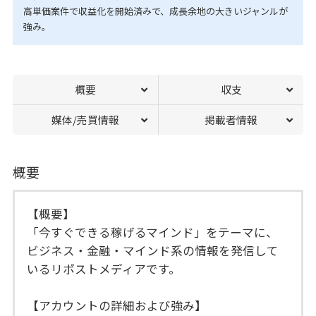
高単価案件で収益化を開始済みで、成長余地の大きいジャンルが
強み。
概要
収支
媒体/売買情報
掲載者情報
概要
【概要】
「今すぐできる稼げるマインド」をテーマに、
ビジネス・金融・マインド系の情報を発信して
いるリポストメディアです。
【アカウントの詳細および強み】