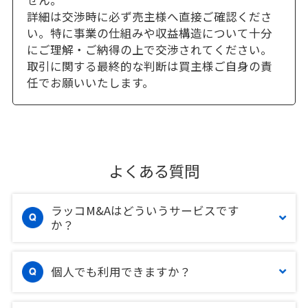
せん。
詳細は交渉時に必ず売主様へ直接ご確認くださ
い。特に事業の仕組みや収益構造について十分
にご理解・ご納得の上で交渉されてください。
取引に関する最終的な判断は買主様ご自身の責
任でお願いいたします。
よくある質問
ラッコM&Aはどういうサービスです
か？
個人でも利用できますか？