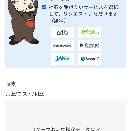
提案を受けたいサービスを選択
して、リクエストいただけます
（無料）
収支
売上/コスト/利益
📊グラフおよび推移データは📈