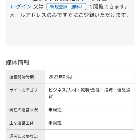
ログイン
又は
で閲覧できます。
新規登録（無料）
メールアドレスのみですぐにご登録いただけます。
媒体情報
2023年03月
運営開始時期
ビジネス/人材・転職/金融・投資・仮想通
サイトカテゴリ
貨
未設定
現在の運営状況
未設定
主な運営主体
運営に必要な知