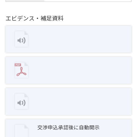
エビデンス・補足資料
交渉申込承認後に自動開示