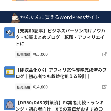
かんたんに買えるWordPressサイト
【充実80記事】ビジネスパーソン向けノウハ
ウ・知識まとめブログ｜転職・アフィリエイ
トに
¥65,000
販売価格
【即収益化OK】アフィリ案件導線完成済みブ
ログ｜初心者でも収益化狙える設計｜
¥14,800
販売価格
【DR50/DA30対策済】FX業者比較・ランキ
ング・初心者向け Xでの宣伝がおすすめ〇