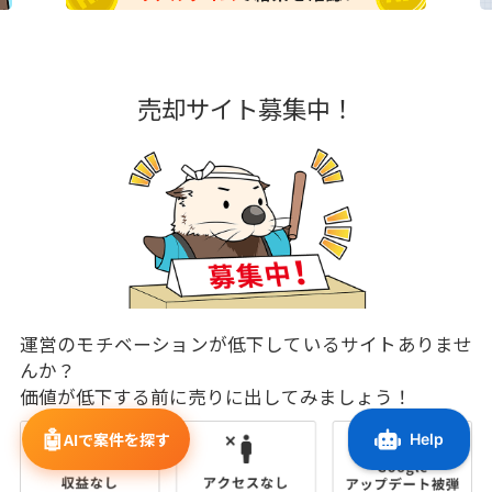
売却サイト募集中！
運営のモチベーションが低下しているサイトありませ
んか？
価値が低下する前に売りに出してみましょう！
🤖
AIで案件を探す