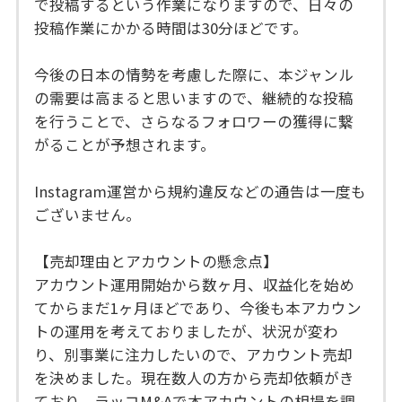
で投稿するという作業になりますので、日々の
投稿作業にかかる時間は30分ほどです。
今後の日本の情勢を考慮した際に、本ジャンル
の需要は高まると思いますので、継続的な投稿
を行うことで、さらなるフォロワーの獲得に繋
がることが予想されます。
Instagram運営から規約違反などの通告は一度も
ございません。
【売却理由とアカウントの懸念点】
アカウント運用開始から数ヶ月、収益化を始め
てからまだ1ヶ月ほどであり、今後も本アカウン
トの運用を考えておりましたが、状況が変わ
り、別事業に注力したいので、アカウント売却
を決めました。現在数人の方から売却依頼がき
ており、ラッコM&Aで本アカウントの相場を調