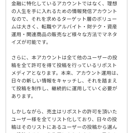
金融に特化しているアカウントではなく、理想
の人生を手に入れるための情報発信アカウント
なので、それを求めるターゲット層のボリュー
ムは大きく、転職やアルバイト・財テク・資産
運用・関連商品の販売など様々な方法でマネタ
イズが可能です。
さらに、本アカウントは全て他のユーザーの投
稿を全て許可を得て投稿を行っているリポスト
メディアとなります。本来、アカウント運用は、
日々の新しい情報をキャッチし、それを踏まえ
て投稿を制作し、継続的に運用していく必要が
あります。
しかしながら、売主はリポストの許可を頂いた
ユーザー様を全てリスト化しており、日々の投
稿はそのリストにあるユーザーの投稿から選ん