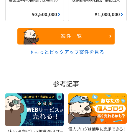
...
...
¥3,500,000
¥1,000,000
案件一覧
もっとピックアップ案件を見る
参考記事
個人ブログは簡単に売却できる！
【初心者向け】小規模WEBサー