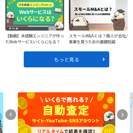
【動画】未経験エンジニアが作っ
スモールM&Aとは？個人が会社/
たWebサービスいくらになる？
事業を買うための基礎知識
もっと見る