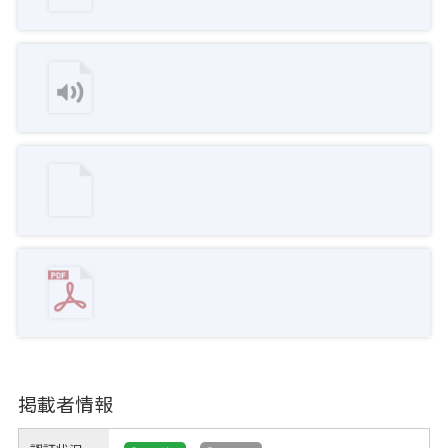
掲載者情報