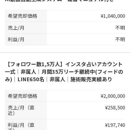
希望売却価格
¥1,040,000
売上/月
不明
利益/月
不明
【フォロワー数1,5万人】インスタ占いアカウント
一式｜非属人｜月間35万リーチ継続中(フィードの
み)｜LINE650名｜非属人｜施術販売実績あり
希望売却価格
¥2,000,000
売上/月（直
¥258,500
近）
利益/月（直
¥197,740