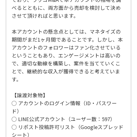
べるとともに、両方面から売却を検討して決め
させて頂ければと思います。
本アカウントの懸念点としては、マネタイズの
期間がまだ1ヶ月間であることです。しかし、本
アカウントのフォロワーはファン化させている
ということもあり、エンゲージメントは高いの
で、適切な動線を構築し、案件を当てていくこ
とで、継続的な収入が獲得できると考えていま
す。
【譲渡対象物】
◯ アカウントのログイン情報（ID・パスワー
ド）
◯ LINE公式アカウント（ユーザー数：597）
◯ リポスト投稿許可リスト（Googleスプレッド
シート）