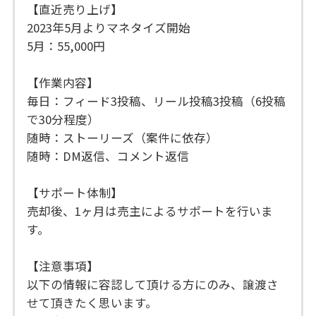
【直近売り上げ】
2023年5月よりマネタイズ開始
5月：55,000円
【作業内容】
毎日：フィード3投稿、リール投稿3投稿（6投稿
で30分程度）
随時：ストーリーズ（案件に依存）
随時：DM返信、コメント返信
【サポート体制】
売却後、1ヶ月は売主によるサポートを行いま
す。
【注意事項】
以下の情報に容認して頂ける方にのみ、譲渡さ
せて頂きたく思います。