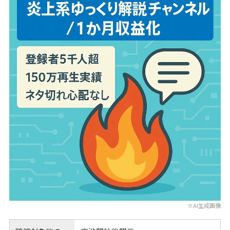
※AI生成画像