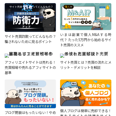
いまは副業で個人M&Aする時
サイト売買詐欺ってどんなもの？
代？ たった5万円から始めるサイ
騙されないために見るポイント
ト売買のススメ
アフィリエイトサイトは売れる！
サイト売買とは？売買の流れとメ
売買相場や売れるアフィサイトの
リット・デメリットを解説
基準
個人ブログは簡単に売却できる！
ブログ閉鎖はもったいない！やめ
売れるサイトの特徴をサイト