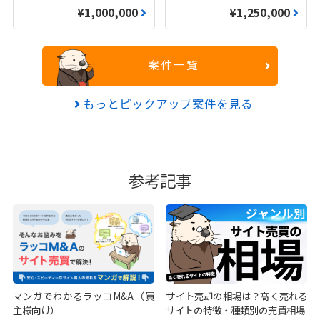
¥1,000,000
¥1,250,000
案件一覧
もっとピックアップ案件を見る
参考記事
マンガでわかるラッコM&A（買
サイト売却の相場は？高く売れる
主様向け）
サイトの特徴・種類別の売買相場