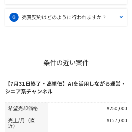
売買契約はどのように行われますか？
条件の近い案件
【7月31日終了・高単価】AIを活用しながら運営・
シニア系チャンネル
希望売却価格
¥250,000
売上/月（直
¥127,000
近）