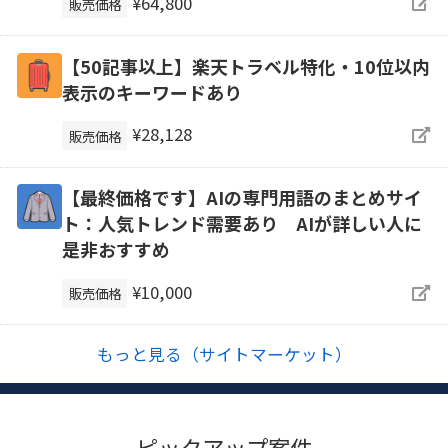
¥64,800
販売価格
【50記事以上】楽天トラベル特化・10位以内
表示のキーワードあり
¥28,128
販売価格
【最終価格です】AIの専門用語のまとめサイ
ト：人気トレンド需要あり AIが詳しい人に
是非おすすめ
¥10,000
販売価格
もっと見る（サイトマーケット）
ピックアップ案件