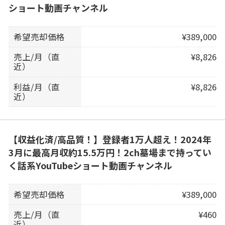
ショート動画チャンネル
希望売却価格
¥389,000
売上/月（直
¥8,826
近）
利益/月（直
¥8,826
近）
【収益化済/高品質！】登録者1万人超え！2024年
3月に最高月収約15.5万円！2ch墓場まで持ってい
く話系YouTubeショート動画チャンネル
希望売却価格
¥389,000
売上/月（直
¥460
近）