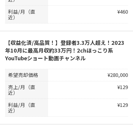
利益/月（直
¥460
近）
【収益化済/高品質！】登録者3.3万人超え！2023
年10月に最高月収約33万円！2chほっこり系
YouTubeショート動画チャンネル
希望売却価格
¥280,000
売上/月（直
¥129
近）
利益/月（直
¥129
近）