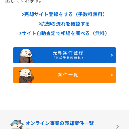
出してくれます。
売却サイト登録をする（手数料無料）
売却の流れを確認する
サイト自動査定で相場を調べる（無料）
売却案件登録
（売却手数料無料）
案件一覧
オンライン事業の
売却案件一覧