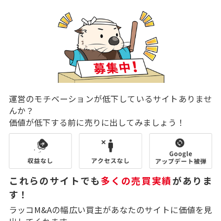
運営のモチベーションが低下しているサイトありませ
んか？
価値が低下する前に売りに出してみましょう！
これらのサイトでも
多くの売買実績
がありま
す！
ラッコM&Aの幅広い買主があなたのサイトに価値を見