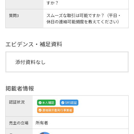
すか？
スムーズな取引は可能ですか？（平日・
質問3
休日の連絡可能頻度を教えてください）
エビデンス・補足資料
添付資料なし
掲載者情報
認証状況
本人確認
SMS認証
適格請求書発行事業者
所有者
売主の立場