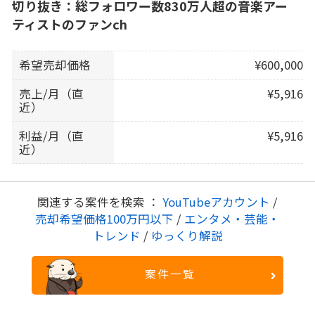
切り抜き：総フォロワー数830万人超の音楽アー
ティストのファンch
希望売却価格
¥600,000
売上/月（直
¥5,916
近）
利益/月（直
¥5,916
近）
関連する案件を検索 ：
YouTubeアカウント
/
売却希望価格100万円以下
/
エンタメ・芸能・
トレンド
/
ゆっくり解説
案件一覧