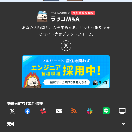
あなたの時間とお金を節約する、サクサク取引でき
るサイト売買プラットフォーム
新着/値下げ案件情報
売却