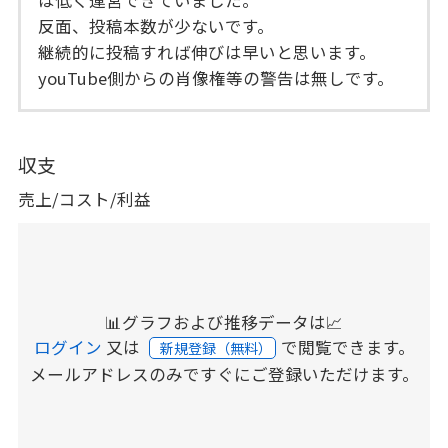
は低く運営できていました。
反面、投稿本数が少ないです。
継続的に投稿すれば伸びは早いと思います。
youTube側からの肖像権等の警告は無しです。
収支
売上/コスト/利益
📊グラフおよび推移データは📈
ログイン
又は
で閲覧できます。
新規登録（無料）
メールアドレスのみですぐにご登録いただけます。