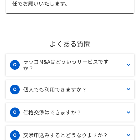
任でお願いいたします。
よくある質問
ラッコM&Aはどういうサービスです
か？
個人でも利用できますか？
価格交渉はできますか？
交渉申込みするとどうなりますか？