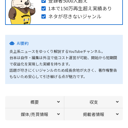
登録者5000人超え
1本で150万再生超え実績あり
ネタが尽きないジャンル
AI要約
炎上系ニュースをゆっくり解説するYouTubeチャンネル。
台本は自作・編集は外注で低コスト運営が可能、開始から短期間
で収益化を実現した実績を持ちます。
話題が尽きにくいジャンルのため成長余地が大きく、著作権警告
もないため安心して引き継げる点が魅力です。
概要
収支
媒体/売買情報
掲載者情報