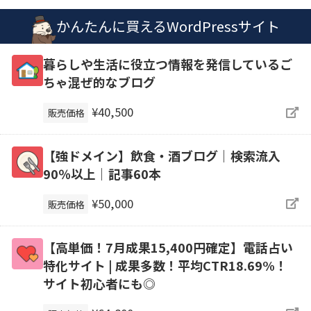
かんたんに買えるWordPressサイト
暮らしや生活に役立つ情報を発信しているご
ちゃ混ぜ的なブログ
¥40,500
販売価格
【強ドメイン】飲食・酒ブログ｜検索流入
90％以上｜記事60本
¥50,000
販売価格
【高単価！7月成果15,400円確定】電話占い
特化サイト | 成果多数！平均CTR18.69%！
サイト初心者にも◎