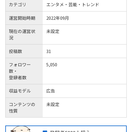
カテゴリ
エンタメ・芸能・トレンド
運営開始時期
2022年09月
現在の運営状
未設定
況
投稿数
31
フォロワー
5,050
数・
登録者数
収益モデル
広告
コンテンツの
未設定
性質