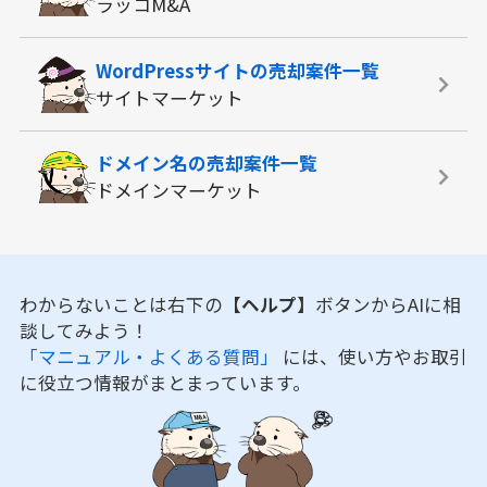
ラッコM&A
WordPressサイトの
売却案件一覧
サイトマーケット
ドメイン名の
売却案件一覧
ドメインマーケット
わからないことは右下の
【ヘルプ】
ボタンからAIに相
談してみよう！
「マニュアル・よくある質問」
には、使い方やお取引
に役立つ情報がまとまっています。