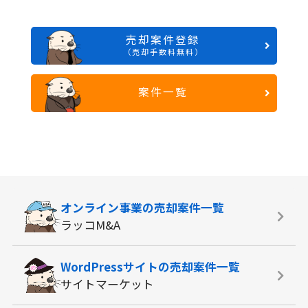
売却案件登録
（売却手数料無料）
案件一覧
オンライン事業の
売却案件一覧
ラッコM&A
WordPressサイトの
売却案件一覧
サイトマーケット