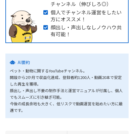
チャンネル（伸びしろ◎）
個人でチャンネル運営をしたい
方にオススメ！
顔出し・声出しなしノウハウ共
有可能！
AI要約
ペット・動物に関するYouTubeチャンネル。
開設から2か月で収益化達成、登録者約1200人・動画20本で安定
した再生を獲得。
顔出し・声出し不要の制作手法と運営マニュアルが付属し、個人
でもスムーズに引き継ぎ可能。
今後の成長余地も大きく、低リスクで動画運営を始めたい方に最
適です。