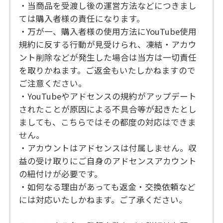
・当商品を受渡し後の運営方法などにつきまし
ては購入者様の責任になります。
・万が一、購入者様の使用方法にYouTube使用
規約に反する行動が見受けられ、凍結・アカウ
ント削除などが発生した場合は当方は一切責任
を取りかねます。ご返金もいたしかねますので
ご注意ください。
・YouTubeやアドセンスの規約がアップデート
されたことが原因による不具合等が起きたとし
ましても、こちらではその都度の対応はできま
せん。
・アカウントはアドセンスは付属しません。収
益の受け取りにご自身のアドセンスアカウント
の紐付けが必要です。
・如何なる理由があっても返金・交換依頼など
には対応いたしかねます。ご了承ください。