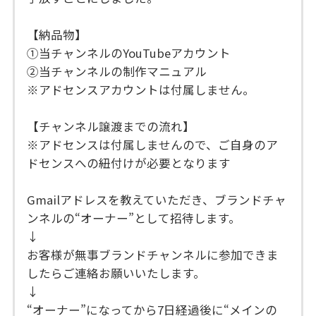
【納品物】
①当チャンネルのYouTubeアカウント
②当チャンネルの制作マニュアル
※アドセンスアカウントは付属しません。
【チャンネル譲渡までの流れ】
※アドセンスは付属しませんので、ご自身のア
ドセンスへの紐付けが必要となります
Gmailアドレスを教えていただき、ブランドチャ
ンネルの“オーナー”として招待します。
↓
お客様が無事ブランドチャンネルに参加できま
したらご連絡お願いいたします。
↓
“オーナー”になってから7日経過後に“メインの