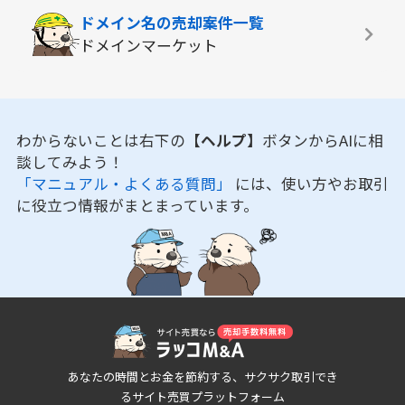
ドメイン名の
売却案件一覧
ドメインマーケット
わからないことは右下の
【ヘルプ】
ボタンからAIに相
談してみよう！
「マニュアル・よくある質問」
には、使い方やお取引
に役立つ情報がまとまっています。
あなたの時間とお金を節約する、サクサク取引でき
るサイト売買プラットフォーム