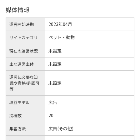
媒体情報
2023年04月
運営開始時期
ペット・動物
サイトカテゴリ
未設定
現在の運営状況
未設定
主な運営主体
運営に必要な知
未設定
識や
資格/許認可
等
広告
収益モデル
20
投稿数
広告(その他)
集客方法