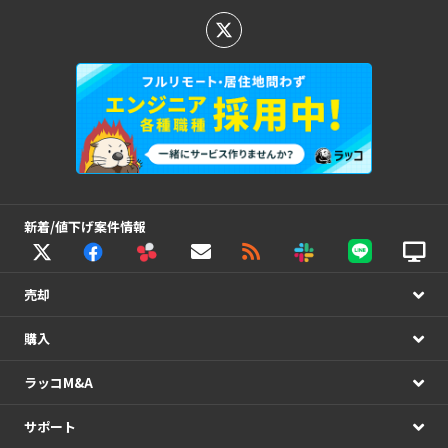
新着/値下げ案件情報
売却
購入
ラッコM&A
サポート