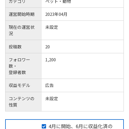
カテゴリ
ペット・動物
運営開始時期
2023年04月
現在の運営状
未設定
況
投稿数
20
フォロワー
1,200
数・
登録者数
収益モデル
広告
コンテンツの
未設定
性質
4月に開始、6月に収益化済の