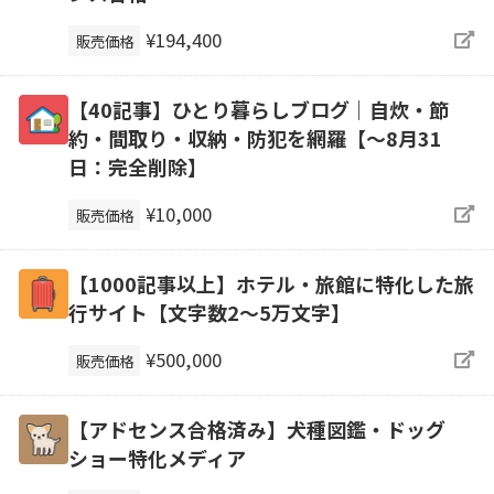
¥194,400
販売価格
【40記事】ひとり暮らしブログ｜自炊・節
約・間取り・収納・防犯を網羅【～8月31
日：完全削除】
¥10,000
販売価格
【1000記事以上】ホテル・旅館に特化した旅
行サイト【文字数2〜5万文字】
¥500,000
販売価格
【アドセンス合格済み】犬種図鑑・ドッグ
ショー特化メディア