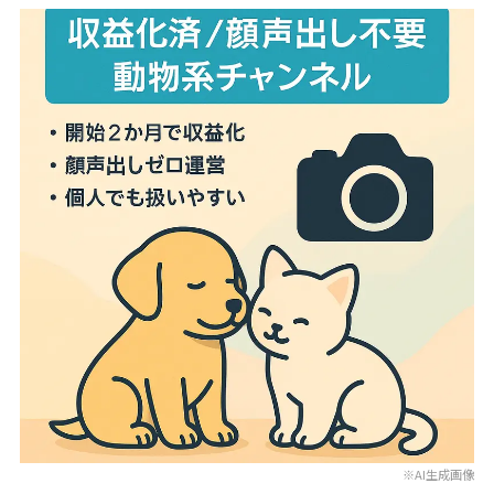
※AI生成画像