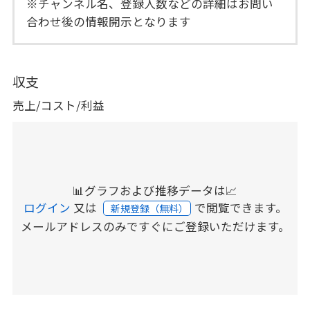
※チャンネル名、登録人数などの詳細はお問い
合わせ後の情報開示となります
収支
売上/コスト/利益
📊グラフおよび推移データは📈
ログイン
又は
で閲覧できます。
新規登録（無料）
メールアドレスのみですぐにご登録いただけます。