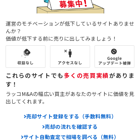
運営のモチベーションが低下しているサイトありませ
んか？
価値が低下する前に売りに出してみましょう！
これらのサイトでも
多くの売買実績
がありま
す！
ラッコM&Aの幅広い買主があなたのサイトに価値を見
出してくれます。
売却サイト登録をする（手数料無料）
売却の流れを確認する
サイト自動査定で相場を調べる（無料）