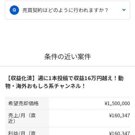
売買契約はどのように行われますか？
条件の近い案件
【収益化済】週に1本投稿で収益16万円越え！動
物・海外おもしろ系チャンネル！
希望売却価格
¥1,500,000
売上/月（直
¥160,347
近）
利益/月（直
¥160,347