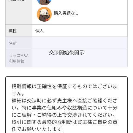
購入実績なし
個人
属性
名前
交渉開始後開示
ラッコM&A
利用情報
掲載情報は正確性を保証するものではございま
せん。
詳細は交渉時に必ず売主様へ直接ご確認くださ
い。特に事業の仕組みや収益構造について十分
にご理解・ご納得の上で交渉されてください。
取引に関する最終的な判断は買主様ご自身の責
任でお願いいたします。