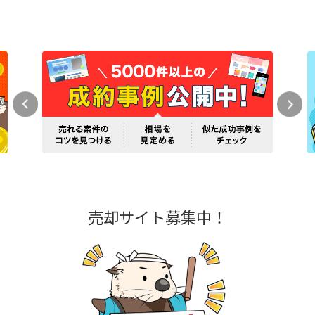
売却サイト募集中！