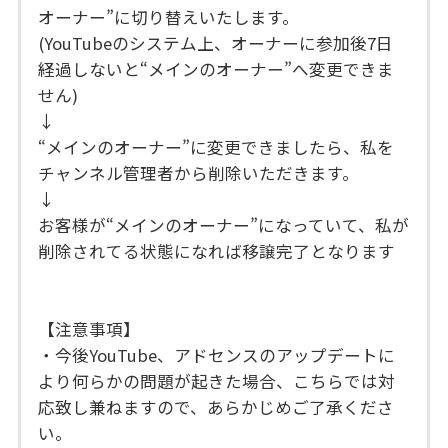
オーナー”に切り替えいたします。
(YouTubeのシステム上、オーナーに参加後7日
経過しないと“メインのオーナー”へ変更できま
せん)
↓
“メインのオーナー”に変更できましたら、私を
チャンネル管理者から削除いただきます。
↓
お客様が“メインのオーナー”になっていて、私が
削除されてる状態になれば移譲完了となります
【注意事項】
・今後YouTube、アドセンスのアップデートに
より何らかの問題が起きた場合、こちらでは対
応致し兼ねますので、あらかじめご了承くださ
い。