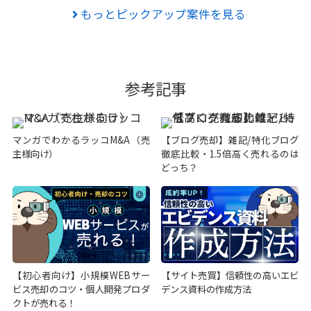
もっとピックアップ案件を見る
参考記事
マンガでわかるラッコM&A（売
【ブログ売却】雑記/特化ブログ
主様向け）
徹底比較・1.5倍高く売れるのは
どっち？
【初心者向け】小規模WEBサー
【サイト売買】信頼性の高いエビ
ビス売却のコツ・個人開発プロダ
デンス資料の作成方法
クトが売れる！