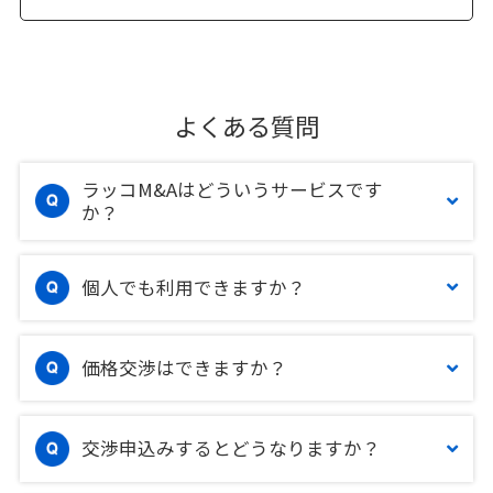
よくある質問
ラッコM&Aはどういうサービスです
か？
個人でも利用できますか？
価格交渉はできますか？
交渉申込みするとどうなりますか？