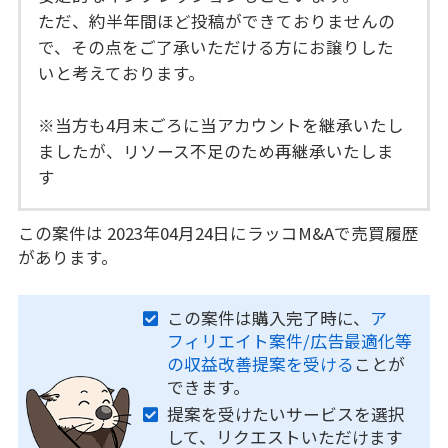
ただ、約半年間ほど投稿ができておりませんの
で、その点をご了承いただける方にお譲りした
いと考えております。
※当方も4月末ごろに当アカウントを継承いたし
ましたが、リソース不足のため再継承いたしま
す
この案件は 2023年04月24日にラッコM&Aで売買履歴
があります。
この案件は購入完了時に、
ア
フィリエイト案件/広告最適化等
の収益改善提案を受ける
ことが
できます。
提案を受けたいサービスを選択
して、リクエストいただけます