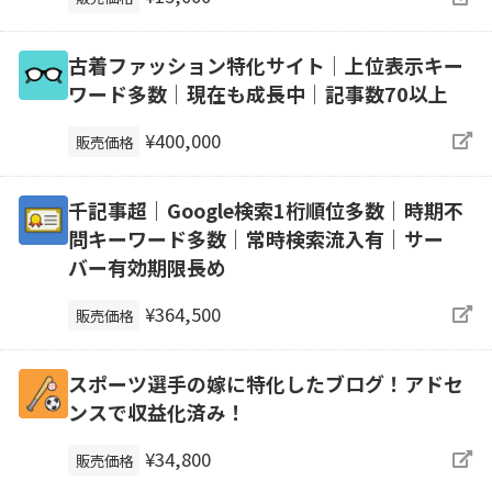
古着ファッション特化サイト│上位表示キー
ワード多数│現在も成長中│記事数70以上
¥400,000
販売価格
千記事超｜Google検索1桁順位多数｜時期不
問キーワード多数｜常時検索流入有｜サー
バー有効期限長め
¥364,500
販売価格
スポーツ選手の嫁に特化したブログ！アドセ
ンスで収益化済み！
¥34,800
販売価格