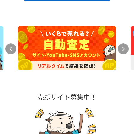
売却サイト募集中！