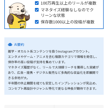
100万再生以上のリールが複数
マネタイズ経験なしなのでク
リーンな状態
保存数1000以上の投稿が複数
AI要約
雑学・オカルト系コンテンツを扱うInstagramアカウント。
エンタメやゲーム・アニメを含む複数カテゴリで情報を発信し、
保存率の高い投稿が支持を集めています。
マネタイズ履歴がなく、リールで大規模リーチを獲得した実績が
あり、広告・提携・デジタル販売など多角的な収益化を即展開で
きる余地が大。
半年間の休止期間を経ても安定したインプレッションが見込め、
コンセプト再設計やジャンル特化で更なる伸長が期待できます。