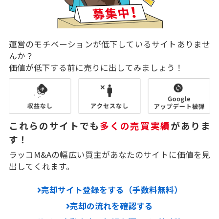
運営のモチベーションが低下しているサイトありませ
んか？
価値が低下する前に売りに出してみましょう！
これらのサイトでも
多くの売買実績
がありま
す！
ラッコM&Aの幅広い買主があなたのサイトに価値を見
出してくれます。
売却サイト登録をする（手数料無料）
売却の流れを確認する