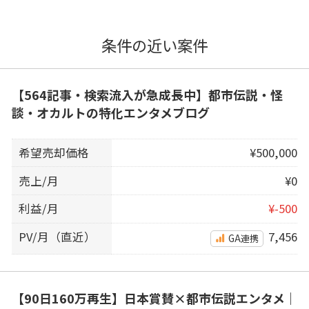
条件の近い案件
【564記事・検索流入が急成長中】都市伝説・怪
談・オカルトの特化エンタメブログ
希望売却価格
¥500,000
売上/月
¥0
利益/月
¥-500
PV/月（直近）
7,456
GA連携
【90日160万再生】日本賞賛×都市伝説エンタメ｜