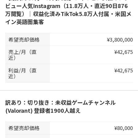
ビュー人気Instagram（11.8万人・直近90日876
万閲覧）｜収益化済みTikTok5.8万人付属・米国メ
イン英語圏集客
希望売却価格
¥3,800,000
売上/月（直
¥42,675
近）
利益/月（直
¥42,675
近）
訳あり：切り抜き：未収益ゲームチャンネル
(Valorant) 登録者1900人越え
希望売却価格
¥80,000