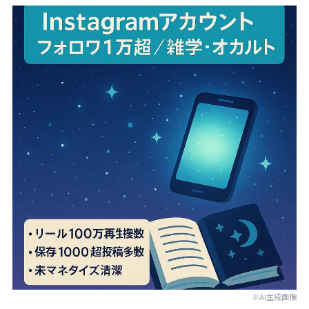
※AI生成画像