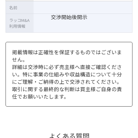
名前
交渉開始後開示
ラッコM&A
利用情報
掲載情報は正確性を保証するものではございま
せん。
詳細は交渉時に必ず売主様へ直接ご確認くださ
い。特に事業の仕組みや収益構造について十分
にご理解・ご納得の上で交渉されてください。
取引に関する最終的な判断は買主様ご自身の責
任でお願いいたします。
よくある質問