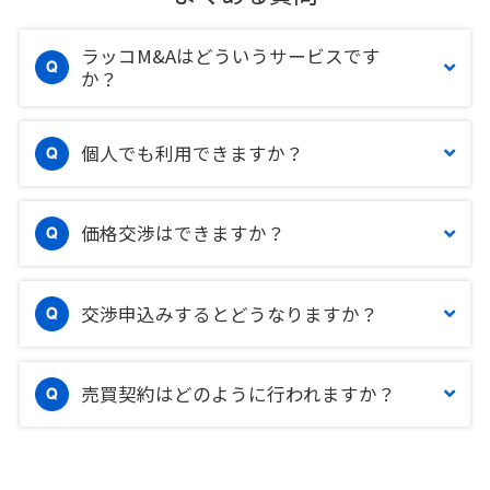
ラッコM&Aはどういうサービスです
か？
個人でも利用できますか？
価格交渉はできますか？
交渉申込みするとどうなりますか？
売買契約はどのように行われますか？