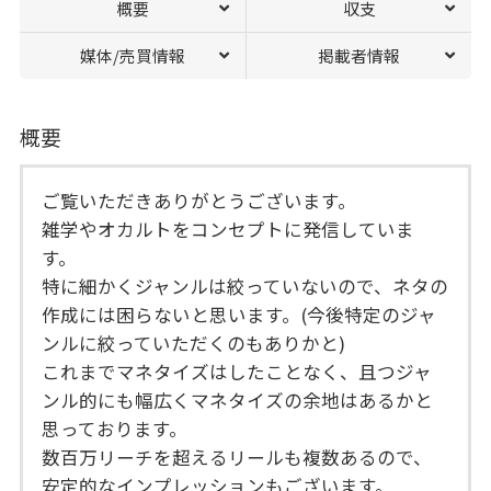
概要
収支
媒体/売買情報
掲載者情報
概要
ご覧いただきありがとうございます。
雑学やオカルトをコンセプトに発信していま
す。
特に細かくジャンルは絞っていないので、ネタの
作成には困らないと思います。(今後特定のジャ
ンルに絞っていただくのもありかと)
これまでマネタイズはしたことなく、且つジャ
ンル的にも幅広くマネタイズの余地はあるかと
思っております。
数百万リーチを超えるリールも複数あるので、
安定的なインプレッションもございます。