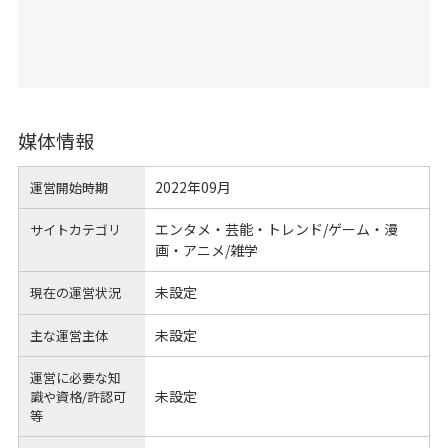
媒体情報
2022年09月
運営開始時期
エンタメ・芸能・トレンド/ゲーム・漫
サイトカテゴリ
画・アニメ/雑学
未設定
現在の運営状況
未設定
主な運営主体
運営に必要な知
未設定
識や
資格/許認可
等