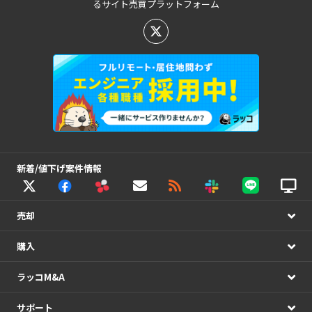
るサイト売買プラットフォーム
新着/値下げ案件情報
売却
購入
ラッコM&A
サポート