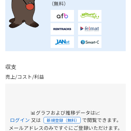
（無料）
収支
売上/コスト/利益
📊グラフおよび推移データは📈
ログイン
又は
で閲覧できます。
新規登録（無料）
メールアドレスのみですぐにご登録いただけます。