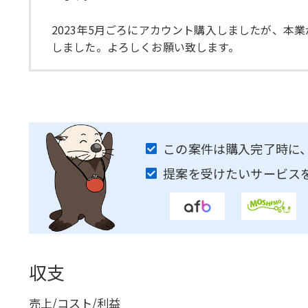
2023年5月ごろにアカウント購入しましたが、
しました。よろしくお願い致します。
この案件は購入完了時に
提案を受けたいサービス
収支
売上/コスト/利益