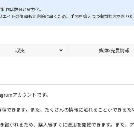
で制作は数分と省力化。
リエイトの依頼も定期的に届くため、手間を抑えつつ収益拡大を図りた
収支
媒体/売買情報
gramアカウントです。
発信できます。また、たくさんの情報に触れることができるた
き継がれるため、購入後すぐに運用を開始できます。また、ア