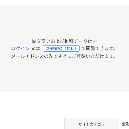
📊グラフおよび推移データは📈
ログイン
又は
で閲覧できます。
新規登録（無料）
メールアドレスのみですぐにご登録いただけます。
金
サイトカテゴリ