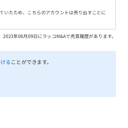
っていたため、こちらのアカウントは売り出すことに
日、2023年06月09日にラッコM&Aで売買履歴があります。
受ける
ことができます。