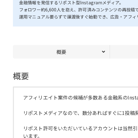
金融情報を発信するリポスト型Instagramメディア。
フォロワー約6,600人を抱え、許可済みコンテンツの再投稿
運用マニュアル要らずで譲渡後すぐ始動でき、広告・アフィ
概要
概要
アフィリエイト案件の候補が多数ある金融系のInsta
リポストメディアなので、数分あればすぐに1投稿
リポスト許可をいただいているアカウントは当然引
います。