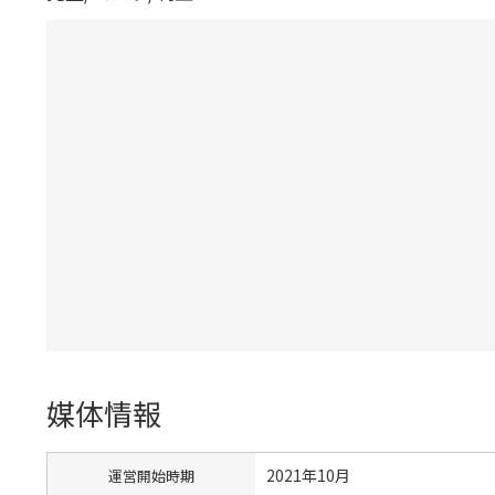
媒体情報
2021年10月
運営開始時期