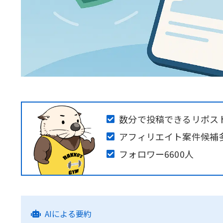
数分で投稿できるリポス
アフィリエイト案件候補
フォロワー6600人
AIによる要約