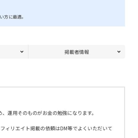
い方に最適。
掲載者情報
め、運用そのものがお金の勉強になります。
フィリエイト掲載の依頼はDM等でよくいただいて