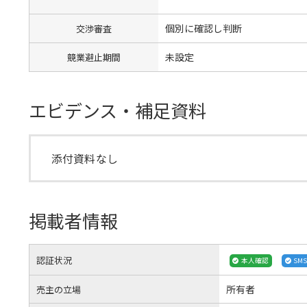
個別に確認し判断
交渉審査
未設定
競業避止期間
エビデンス・補足資料
添付資料なし
掲載者情報
認証状況
本人確認
SM
所有者
売主の立場