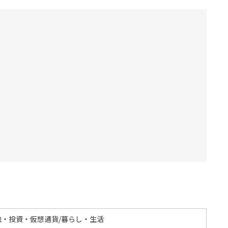
融・投資・仮想通貨/暮らし・生活