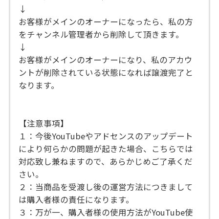
↓
お客様がメインのオーナーになったら、私の方
をチャンネル管理者から削除して頂きます。
↓
お客様がメインのオーナーになり、私のアカウ
ントが削除されている状態になれば譲渡完了と
なります。
【注意事項】
１：今後YouTubeやアドセンスのアップデート
により何らかの問題が起きた場合、こちらでは
対応致し兼ねますので、あらかじめご了承くだ
さい。
２：当商品を受渡し後の運営方法につきまして
は購入者様の責任になります。
３：万が一、購入者様の使用方法がYouTube使