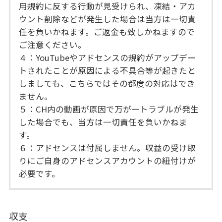
用規約に反する行動が見受けられ、凍結・アカ
ウント削除などが発生した場合は当方は一切責
任を負いかねます。ご返金も致しかねますので
ご注意ください。
４：YouTubeやアドセンスの規約がアップデー
トされたことが原因による不具合等が起きたと
しましても、こちらではその都度の対応はでき
ません。
５：CH内の動画が原因で万が一トラブルが発生
した場合でも、当方は一切責任を負いかねま
す。
６：アドセンスは付属しません。収益の受け取
りにご自身のアドセンスアカウントの紐付けが
必要です。
収支