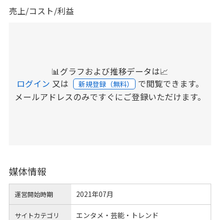
売上/コスト/利益
📊グラフおよび推移データは📈
ログイン
又は
で閲覧できます。
新規登録（無料）
メールアドレスのみですぐにご登録いただけます。
媒体情報
2021年07月
運営開始時期
エンタメ・芸能・トレンド
サイトカテゴリ