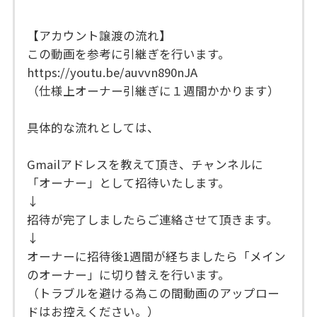
【アカウント譲渡の流れ】
この動画を参考に引継ぎを行います。
https://youtu.be/auvvn890nJA
（仕様上オーナー引継ぎに１週間かかります）
具体的な流れとしては、
Gmailアドレスを教えて頂き、チャンネルに
「オーナー」として招待いたします。
↓
招待が完了しましたらご連絡させて頂きます。
↓
オーナーに招待後1週間が経ちましたら「メイン
のオーナー」に切り替えを行います。
（トラブルを避ける為この間動画のアップロー
ドはお控えください。）