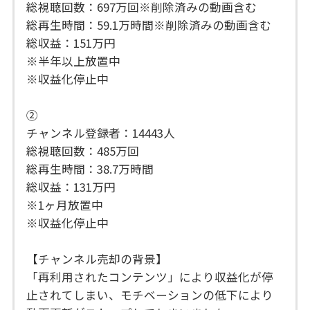
総視聴回数：697万回※削除済みの動画含む
総再生時間：59.1万時間※削除済みの動画含む
総収益：151万円
※半年以上放置中
※収益化停止中
②
チャンネル登録者：14443人
総視聴回数：485万回
総再生時間：38.7万時間
総収益：131万円
※1ヶ月放置中
※収益化停止中
【チャンネル売却の背景】
「再利用されたコンテンツ」により収益化が停
止されてしまい、モチベーションの低下により