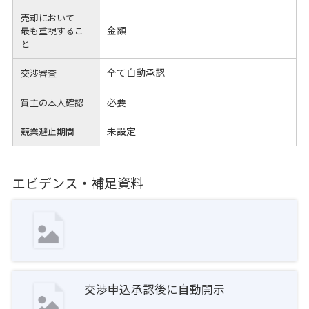
売却において
金額
最も重視するこ
と
全て自動承認
交渉審査
必要
買主の本人確認
未設定
競業避止期間
エビデンス・補足資料
交渉申込承認後に自動開示