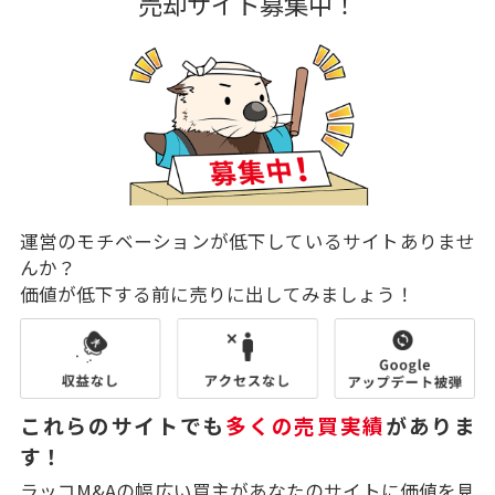
売却サイト募集中！
運営のモチベーションが低下しているサイトありませ
んか？
価値が低下する前に売りに出してみましょう！
これらのサイトでも
多くの売買実績
がありま
す！
ラッコM&Aの幅広い買主があなたのサイトに価値を見