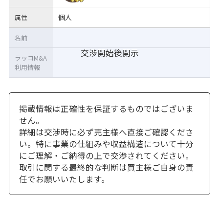
個人
属性
名前
交渉開始後開示
ラッコM&A
利用情報
掲載情報は正確性を保証するものではございま
せん。
詳細は交渉時に必ず売主様へ直接ご確認くださ
い。特に事業の仕組みや収益構造について十分
にご理解・ご納得の上で交渉されてください。
取引に関する最終的な判断は買主様ご自身の責
任でお願いいたします。