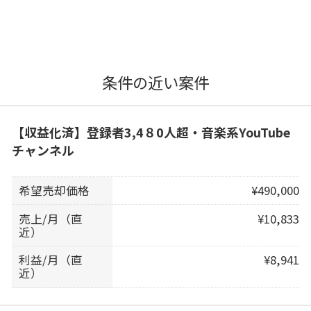
条件の近い案件
【収益化済】登録者3,4８0人超・音楽系YouTube
チャンネル
希望売却価格
¥490,000
売上/月（直
¥10,833
近）
利益/月（直
¥8,941
近）