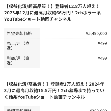
【収益化済/超高品質！】登録者12.8万人超え！
2023年12月に最高月収約66万円！2chホラー系
YouTubeショート動画チャンネル
希望売却価格
¥5,490,000
売上/月（直
¥499
近）
利益/月（直
¥499
近）
【収益化済/高品質！】登録者1万人超え！2024年
3月に最高月収約15.5万円！2ch墓場まで持ってい
く話系YouTubeショート動画チャンネル
希望売却価格
¥389,000