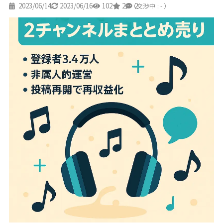
2023/06/14
2023/06/16
102
2
2
（交渉中 : - ）