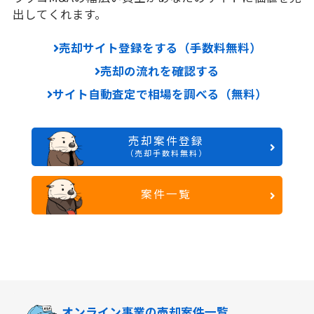
出してくれます。
売却サイト登録をする（手数料無料）
売却の流れを確認する
サイト自動査定で相場を調べる（無料）
売却案件登録
（売却手数料無料）
案件一覧
オンライン事業の
売却案件一覧