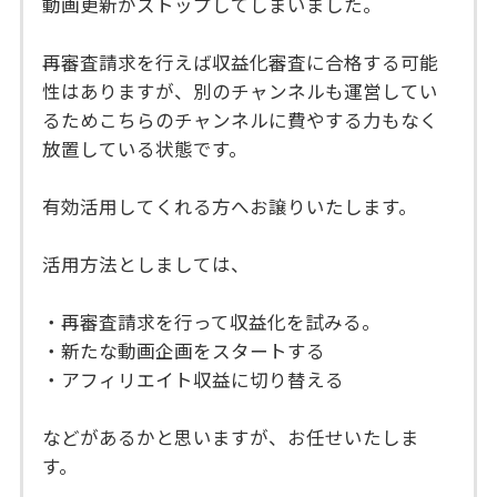
動画更新がストップしてしまいました。
再審査請求を行えば収益化審査に合格する可能
性はありますが、別のチャンネルも運営してい
るためこちらのチャンネルに費やする力もなく
放置している状態です。
有効活用してくれる方へお譲りいたします。
活用方法としましては、
・再審査請求を行って収益化を試みる。
・新たな動画企画をスタートする
・アフィリエイト収益に切り替える
などがあるかと思いますが、お任せいたしま
す。