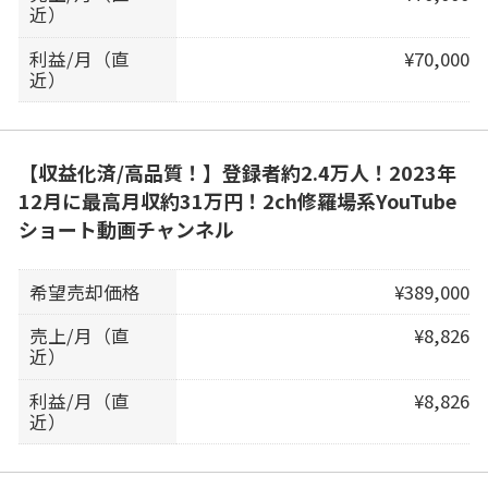
近）
利益/月（直
¥70,000
近）
【収益化済/高品質！】登録者約2.4万人！2023年
12月に最高月収約31万円！2ch修羅場系YouTube
ショート動画チャンネル
希望売却価格
¥389,000
売上/月（直
¥8,826
近）
利益/月（直
¥8,826
近）