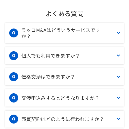
よくある質問
ラッコM&Aはどういうサービスです
か？
個人でも利用できますか？
価格交渉はできますか？
交渉申込みするとどうなりますか？
売買契約はどのように行われますか？