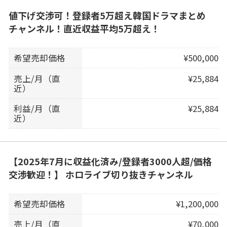
値下げ交渉可！登録者5万超え韓国ドラマまとめ
チャンネル！直近収益平均5万超え！
希望売却価格
¥500,000
売上/月（直
¥25,884
近）
利益/月（直
¥25,884
近）
【2025年7月に収益化済み/登録者3000人超/価格
交渉歓迎！】 ホロライブ切り抜きチャンネル
希望売却価格
¥1,200,000
売上/月（直
¥70,000