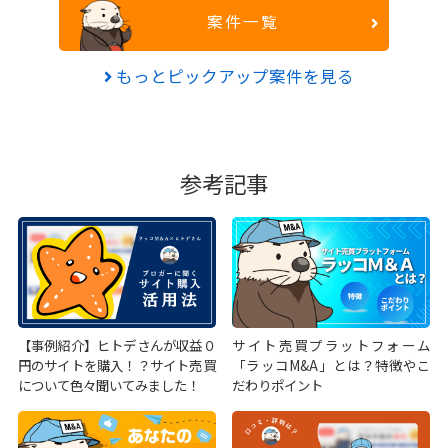
案件一覧
もっとピックアップ案件を見る
参考記事
【事例紹介】ヒトデさんが収益０
サイト売買プラットフォーム
円のサイトを購入！？サイト売買
「ラッコM&A」とは？特徴やこ
について色々聞いてみました！
だわりポイント