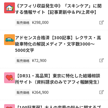
《アフィリ収益発生中》「スキンケア」に関
する情報サイト【記事更新中＆PV上昇中】
¥298,000
販売価格
アドセンス合格済【300記事】レクサス・高
級車特化の解説メディア・文字数3000～
5000文字
¥72,900
販売価格
【DR31・高品質】東京に特化した結婚相談
所サイト（資料請求のみでアフィ報酬発生）
¥264,900
販売価格
【100記事弱】大人の恋愛の悩みに関するブ