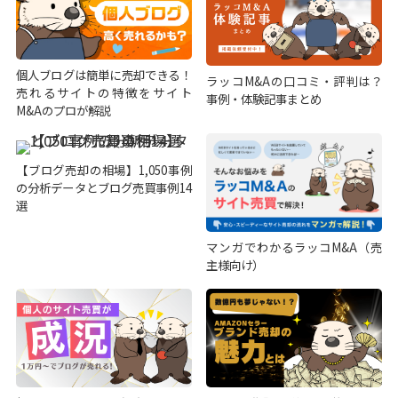
個人ブログは簡単に売却できる！
ラッコM&Aの口コミ・評判は？
売れるサイトの特徴をサイト
事例・体験記事まとめ
M&Aのプロが解説
【ブログ売却の相場】1,050事例
の分析データとブログ売買事例14
選
マンガでわかるラッコM&A（売
主様向け）