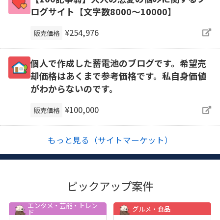
ログサイト【文字数8000〜10000】
¥254,976
販売価格
個人で作成した蓄電池のブログです。希望売
却価格はあくまで参考価格です。私自身価値
がわからないのです。
¥100,000
販売価格
もっと見る（サイトマーケット）
ピックアップ案件
エンタメ・芸能・トレン
グルメ・食品
ド