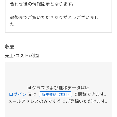
合わせ後の情報開示となります。
最後までご覧いただきありがとうございまし
た。
収支
売上/コスト/利益
📊グラフおよび推移データは📈
ログイン
又は
で閲覧できます。
新規登録（無料）
メールアドレスのみですぐにご登録いただけます。