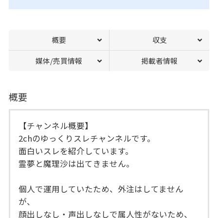
概要
収支
媒体/売買情報
掲載者情報
概要
【チャンネル概要】
2chのゆっくりスレチャンネルです。
面白いスレを紹介しています。
霊夢と魔理沙は出てきません。
個人で運用していたため、外注はしてません
が、
顔出しなし・声出しなしで属人性がないため、