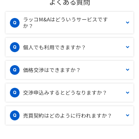
よくある質問
ラッコM&Aはどういうサービスです
か？
個人でも利用できますか？
価格交渉はできますか？
交渉申込みするとどうなりますか？
売買契約はどのように行われますか？