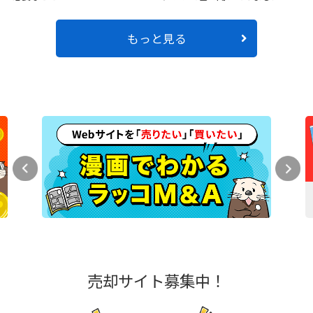
もっと見る
売却サイト募集中！