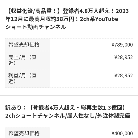
【収益化済/高品質！】登録者4.8万人超え！2023
年12月に最高月収約38万円！2ch系YouTube
ショート動画チャンネル
希望売却価格
¥789,000
売上/月（直
¥28,952
近）
利益/月（直
¥28,952
近）
訳あり：【登録者4万人超え・総再生数1.3億回】
2chショートチャンネル/属人性なし/外注体制完備
希望売却価格
¥400,000