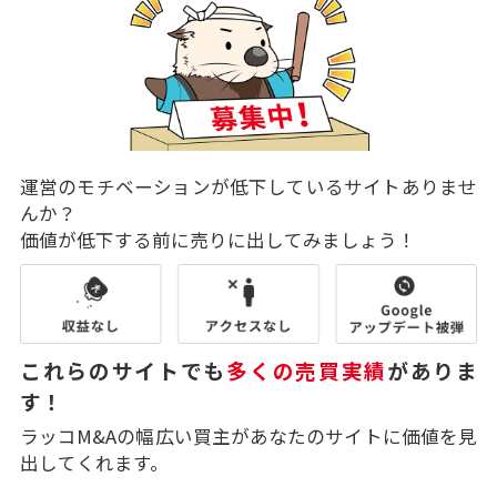
運営のモチベーションが低下しているサイトありませ
んか？
価値が低下する前に売りに出してみましょう！
これらのサイトでも
多くの売買実績
がありま
す！
ラッコM&Aの幅広い買主があなたのサイトに価値を見
出してくれます。