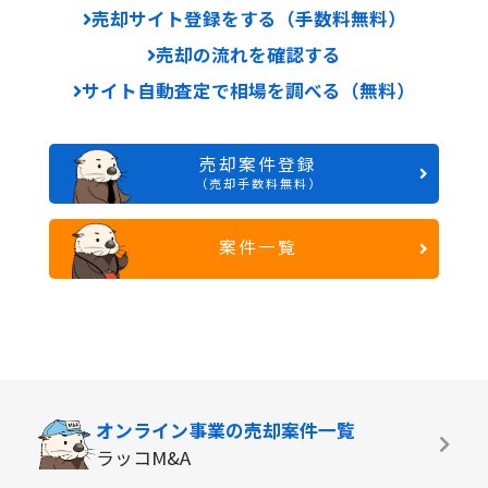
売却サイト登録をする（手数料無料）
売却の流れを確認する
サイト自動査定で相場を調べる（無料）
売却案件登録
（売却手数料無料）
案件一覧
オンライン事業の
売却案件一覧
ラッコM&A