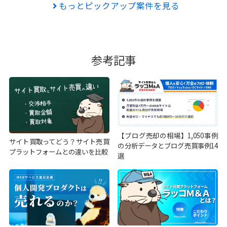
もっとピックアップ案件を見る
参考記事
【ブログ売却の相場】1,050事例
サイト買取ってどう？サイト売買
の分析データとブログ売買事例14
プラットフォームとの違いを比較
選