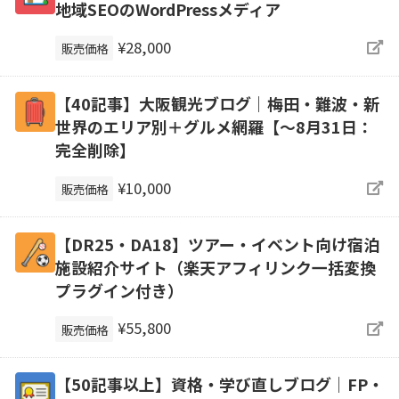
地域SEOのWordPressメディア
¥28,000
販売価格
【40記事】大阪観光ブログ｜梅田・難波・新
世界のエリア別＋グルメ網羅【～8月31日：
完全削除】
¥10,000
販売価格
【DR25・DA18】ツアー・イベント向け宿泊
施設紹介サイト（楽天アフィリンク一括変換
プラグイン付き）
¥55,800
販売価格
【50記事以上】資格・学び直しブログ｜FP・