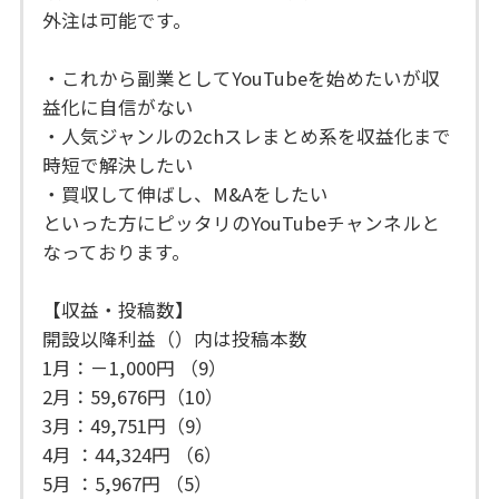
外注は可能です。
・これから副業としてYouTubeを始めたいが収
益化に自信がない
・人気ジャンルの2chスレまとめ系を収益化まで
時短で解決したい
・買収して伸ばし、M&Aをしたい
といった方にピッタリのYouTubeチャンネルと
なっております。
【収益・投稿数】
開設以降利益（）内は投稿本数
1月：－1,000円 （9）
2月：59,676円（10）
3月：49,751円（9）
4月 ：44,324円 （6）
5月 ：5,967円 （5）