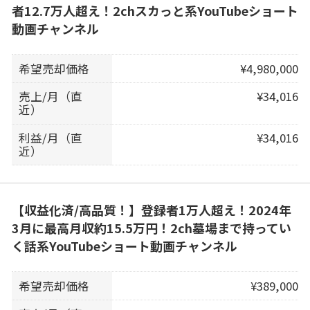
者12.7万人超え！2chスカっと系YouTubeショート
動画チャンネル
希望売却価格
¥4,980,000
売上/月（直
¥34,016
近）
利益/月（直
¥34,016
近）
【収益化済/高品質！】登録者1万人超え！2024年
3月に最高月収約15.5万円！2ch墓場まで持ってい
く話系YouTubeショート動画チャンネル
希望売却価格
¥389,000