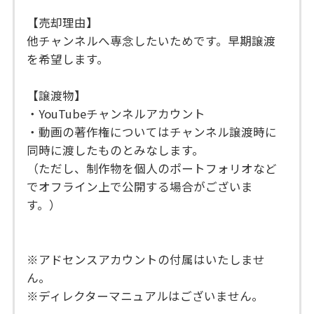
【売却理由】
他チャンネルへ専念したいためです。早期譲渡
を希望します。
【譲渡物】
・YouTubeチャンネルアカウント
・動画の著作権についてはチャンネル譲渡時に
同時に渡したものとみなします。
（ただし、制作物を個人のポートフォリオなど
でオフライン上で公開する場合がございま
す。）
※アドセンスアカウントの付属はいたしませ
ん。
※ディレクターマニュアルはございません。