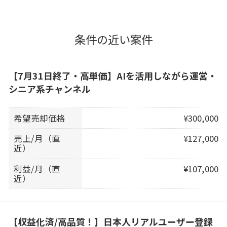
条件の近い案件
【7月31日終了・高単価】AIを活用しながら運営・
シニア系チャンネル
希望売却価格
¥300,000
売上/月（直
¥127,000
近）
利益/月（直
¥107,000
近）
【収益化済/高品質！】日本人リアルユーザー登録