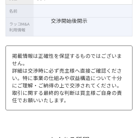
名前
交渉開始後開示
ラッコM&A
利用情報
掲載情報は正確性を保証するものではございま
せん。
詳細は交渉時に必ず売主様へ直接ご確認くださ
い。特に事業の仕組みや収益構造について十分
にご理解・ご納得の上で交渉されてください。
取引に関する最終的な判断は買主様ご自身の責
任でお願いいたします。