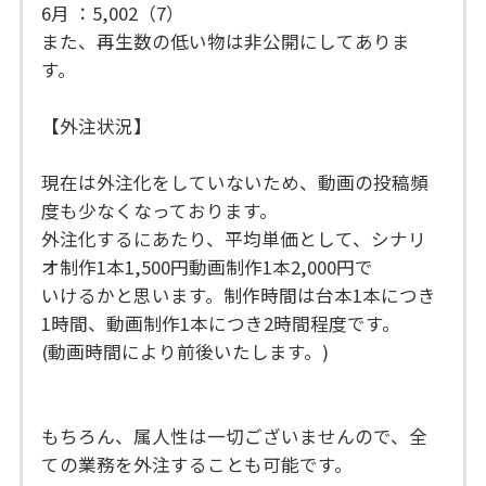
6月 ：5,002（7）
また、再生数の低い物は非公開にしてありま
す。
【外注状況】
現在は外注化をしていないため、動画の投稿頻
度も少なくなっております。
外注化するにあたり、平均単価として、シナリ
オ制作1本1,500円動画制作1本2,000円で
いけるかと思います。制作時間は台本1本につき
1時間、動画制作1本につき2時間程度です。
(動画時間により前後いたします。)
もちろん、属人性は一切ございませんので、全
ての業務を外注することも可能です。