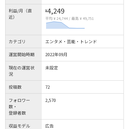
4,249
利益/月（直
¥
近）
平均 ¥ 24,744
/
最高 ¥ 49,751
カテゴリ
エンタメ・芸能・トレンド
運営開始時期
2022年09月
現在の運営状
未設定
況
投稿数
72
フォロワー
2,570
数・
登録者数
収益モデル
広告