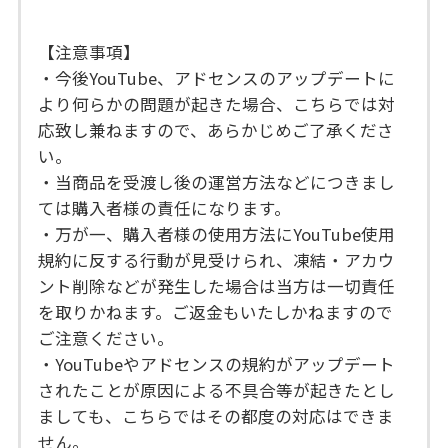
【注意事項】
・今後YouTube、アドセンスのアップデートに
より何らかの問題が起きた場合、こちらでは対
応致し兼ねますので、あらかじめご了承くださ
い。
・当商品を受渡し後の運営方法などにつきまし
ては購入者様の責任になります。
・万が一、購入者様の使用方法にYouTube使用
規約に反する行動が見受けられ、凍結・アカウ
ント削除などが発生した場合は当方は一切責任
を取りかねます。ご返金もいたしかねますので
ご注意ください。
・YouTubeやアドセンスの規約がアップデート
されたことが原因による不具合等が起きたとし
ましても、こちらではその都度の対応はできま
せん。