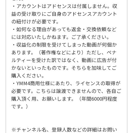
・アカウントはアドセンスは付属しません。収
益の受け取りにご自身のアドセンスアカウント
の紐付けが必要です。
・如何なる理由があっても返金・交換依頼など
には対応いたしかねます。ご了承ください。
・収益化の制限を受けてしまった動画が何個か
あります。（著作権などにより）ただし、ペナ
ルティーを受けた訳ではなく、動画に広告が付
かないといったものです。そちらを加味してご
購入ください。
・YMM4商用仕様にあたり、ライセンスの取得が
必要です。こちらは譲渡できませんので、各自ご
購入頂く用、お願いします。（年間6000円程度
です。）
※チャンネル名、登録人数などの詳細はお問い