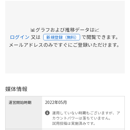
📊グラフおよび推移データは📈
ログイン
又は
で閲覧できます。
新規登録（無料）
メールアドレスのみですぐにご登録いただけます。
媒体情報
2022年05月
運営開始時期
運用していない時期もございますが、ア
カウントパワーは落ちていません。
試用投稿は実施済みです。