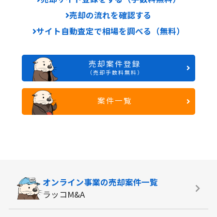
売却の流れを確認する
サイト自動査定で相場を調べる（無料）
売却案件登録
（売却手数料無料）
案件一覧
オンライン事業の
売却案件一覧
ラッコM&A