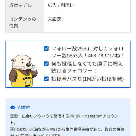
収益モデル
広告 / 利用料
コンテンツの
未設定
性質
フォロー数29人に対してフォロ
ワー数5853人！463.7K いいね！
何も投稿しなくても勝手に増え
続けるフォロワー！
投稿全バズり(1M近い投稿多発)
AI要約
恋愛・出会いノウハウを発信するTikTok・Instagramアカウン
ト。
運用10カ月未満ながら初月から案件獲得実績があり、複数の投稿
が100万再生級のバズを記録。