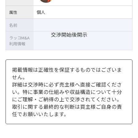
個人
属性
名前
交渉開始後開示
ラッコM&A
利用情報
掲載情報は正確性を保証するものではございま
せん。
詳細は交渉時に必ず売主様へ直接ご確認くださ
い。特に事業の仕組みや収益構造について十分
にご理解・ご納得の上で交渉されてください。
取引に関する最終的な判断は買主様ご自身の責
任でお願いいたします。