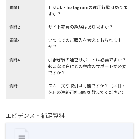
Tiktok・Instagramの運用経験はありま
質問1
すか？
サイト売買の経験はありますか？
質問2
いつまでのご購入を考えておられます
質問3
か？
引継ぎ後の運営サポートは必要ですか？
質問4
必要な場合はどの程度のサポートが必要
ですか？
スムーズな取引は可能ですか？（平日・
質問5
休日の連絡可能頻度を教えてください）
エビデンス・補足資料