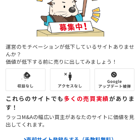
運営のモチベーションが低下しているサイトありませ
んか？
価値が低下する前に売りに出してみましょう！
これらのサイトでも
多くの売買実績
がありま
す！
ラッコM&Aの幅広い買主があなたのサイトに価値を見
出してくれます。
売却サイト登録をする（手数料無料）