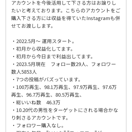
アカウントを今後活用して下さる方はお譲りし
たいと考えております。こちらのアカウントをご
購入下さる方には収益を得ていたInstagramも併
せてお渡しします。
・2022.5月〜 運用スタート。
・初月から収益化してます。
・初月から今日まで利益出してます。
・2023.5月現在 フォロー数29人、フォロワー
数人5853人
・7つの投稿がバズっています。
・100万再生、98.1万再生、97.9万再生、97.6万
再生、96.7万再生、80.5万再生、
・総いいね数 46.3万
・10.20代の男性をターゲットにされる場合かな
り刺さるアカウントです。
・フォロワー購入なし。