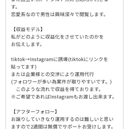
す。
恋愛系なので男性は興味深々で閲覧します。
【収益モデル】
私がどのように収益化をさせていたのかを
お伝えします。
tiktok→Instagramに誘導(tiktokにリンクを
貼ってます)
または企業様との交渉により運用代行
(フォロワーが多い為案件が取りやすいです。)
このような流れで収益を得ております。
※ご希望であればInstagramもお渡し出来ます。
【アフターフォロー】
お譲りしていきなり運用するのは難しいと思い
ますので2週間は無償でサポートお受けします。