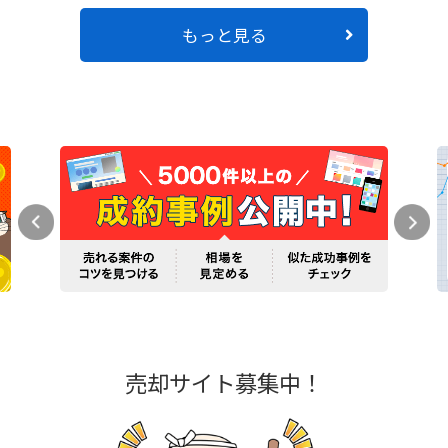
もっと見る
売却サイト募集中！