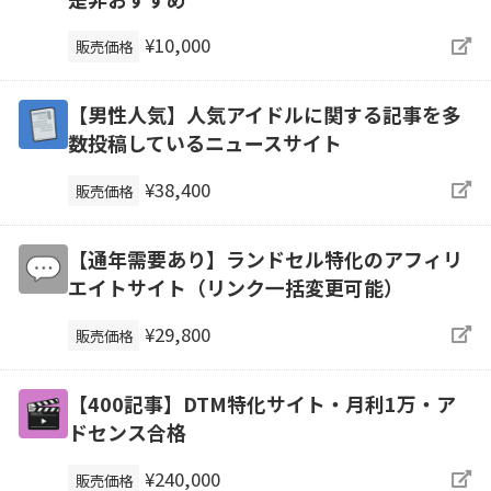
¥10,000
販売価格
【男性人気】人気アイドルに関する記事を多
数投稿しているニュースサイト
¥38,400
販売価格
【通年需要あり】ランドセル特化のアフィリ
エイトサイト（リンク一括変更可能）
¥29,800
販売価格
【400記事】DTM特化サイト・月利1万・ア
ドセンス合格
¥240,000
販売価格