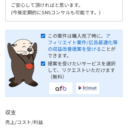
ご安心して頂ければと思います。
(今後定期的にSNSコンサルも可能です。)
この案件は購入完了時に、
ア
フィリエイト案件/広告最適化等
の収益改善提案を受ける
ことが
できます。
提案を受けたいサービスを選択
して、リクエストいただけます
（無料）
収支
売上/コスト/利益