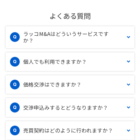
よくある質問
ラッコM&Aはどういうサービスです
か？
個人でも利用できますか？
価格交渉はできますか？
交渉申込みするとどうなりますか？
売買契約はどのように行われますか？