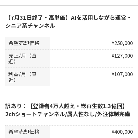
【7月31日終了・高単価】AIを活用しながら運営・
シニア系チャンネル
希望売却価格
¥250,000
売上/月（直
¥127,000
近）
利益/月（直
¥107,000
近）
訳あり：【登録者4万人超え・総再生数1.3億回】
2chショートチャンネル/属人性なし/外注体制完備
希望売却価格
¥400,000