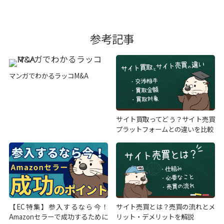
参考記事
マンガでわかるラッコM&A
サイト買取ってどう？サイト売買
プラットフォームとの違いを比較
【EC特集】参入するなら今！
サイト売買とは？売買の流れとメ
Amazonセラーで成功するために
リット・デメリットを解説