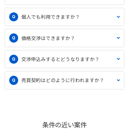
個人でも利用できますか？
価格交渉はできますか？
交渉申込みするとどうなりますか？
売買契約はどのように行われますか？
条件の近い案件