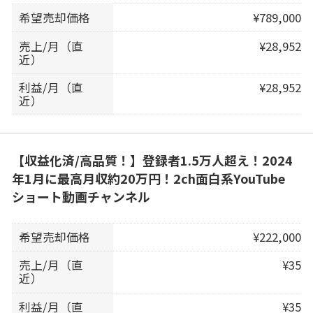
希望売却価格
¥789,000
売上/月（直
¥28,952
近）
利益/月（直
¥28,952
近）
【収益化済/高品質！】登録者1.5万人超え！2024
年1月に最高月収約20万円！2ch面白系YouTube
ショート動画チャンネル
希望売却価格
¥222,000
売上/月（直
¥35
近）
利益/月（直
¥35