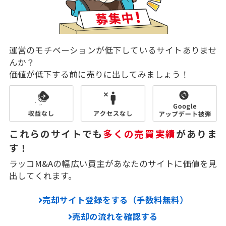
運営のモチベーションが低下しているサイトありませ
んか？
価値が低下する前に売りに出してみましょう！
これらのサイトでも
多くの売買実績
がありま
す！
ラッコM&Aの幅広い買主があなたのサイトに価値を見
出してくれます。
売却サイト登録をする（手数料無料）
売却の流れを確認する