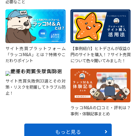
必要なこと
サイト売買プラットフォーム
【事例紹介】ヒトデさんが収益０
「ラッコM&A」とは？特徴やこ
円のサイトを購入！？サイト売買
だわりポイント
について色々聞いてみました！
サイト売買失敗例33選とその対
策・リスクを把握してトラブル防
止！
ラッコM&Aの口コミ・評判は？
事例・体験記事まとめ
もっと見る