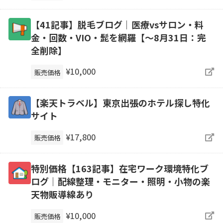
【41記事】脱毛ブログ｜医療vsサロン・料
金・回数・VIO・髭を網羅【～8月31日：完
全削除】
¥10,000
販売価格
【楽天トラベル】東京出張のホテル探し特化
サイト
¥17,800
販売価格
特別価格【163記事】在宅ワーク環境特化ブ
ログ｜配線整理・モニター・照明・小物の楽
天物販導線あり
¥10,000
販売価格