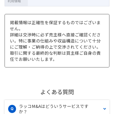
利用情報
掲載情報は正確性を保証するものではございま
せん。
詳細は交渉時に必ず売主様へ直接ご確認くださ
い。特に事業の仕組みや収益構造について十分
にご理解・ご納得の上で交渉されてください。
取引に関する最終的な判断は買主様ご自身の責
任でお願いいたします。
よくある質問
ラッコM&Aはどういうサービスです
か？