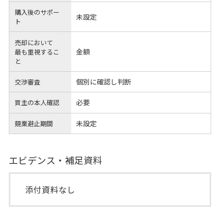
購入後のサポー
未設定
ト
売却において
金額
最も重視するこ
と
個別に確認し判断
交渉審査
必要
買主の本人確認
未設定
競業避止期間
エビデンス・補足資料
添付資料なし