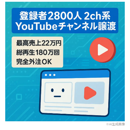
※AI生成画像