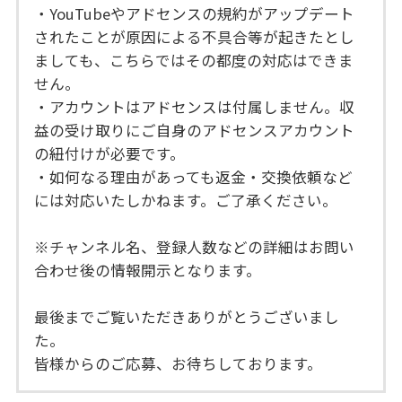
・YouTubeやアドセンスの規約がアップデート
されたことが原因による不具合等が起きたとし
ましても、こちらではその都度の対応はできま
せん。
・アカウントはアドセンスは付属しません。収
益の受け取りにご自身のアドセンスアカウント
の紐付けが必要です。
・如何なる理由があっても返金・交換依頼など
には対応いたしかねます。ご了承ください。
※チャンネル名、登録人数などの詳細はお問い
合わせ後の情報開示となります。
最後までご覧いただきありがとうございまし
た。
皆様からのご応募、お待ちしております。