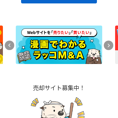
売却サイト募集中！