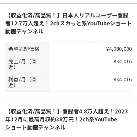
【収益化済/高品質！】日本人リアルユーザー登録
者12.7万人超え！2chスカっと系YouTubeショート
動画チャンネル
希望売却価格
¥4,980,000
売上/月（直
¥34,016
近）
利益/月（直
¥34,016
近）
【収益化済/高品質！】登録者4.8万人超え！2023
年12月に最高月収約38万円！2ch系YouTube
ショート動画チャンネル