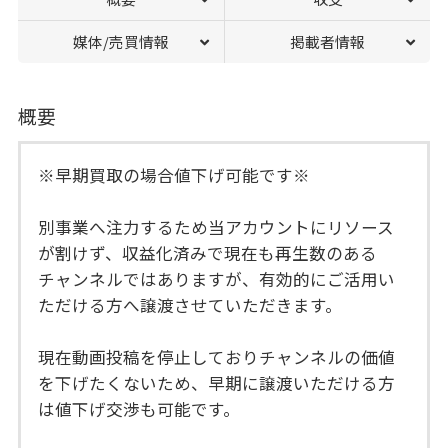
媒体/売買情報
掲載者情報
概要
※早期買取の場合値下げ可能です※
別事業へ注力するため当アカウントにリソース
が割けず、収益化済みで現在も再生数のある
チャンネルではありますが、有効的にご活用い
ただける方へ譲渡させていただきます。
現在動画投稿を停止しておりチャンネルの価値
を下げたくないため、早期に譲渡いただける方
は値下げ交渉も可能です。