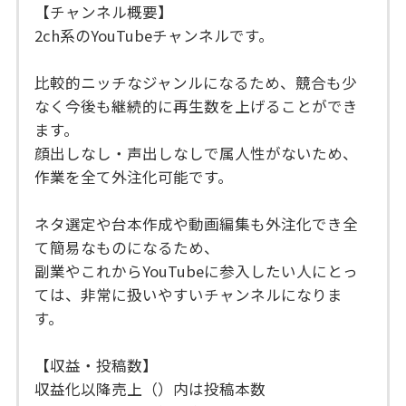
【チャンネル概要】
2ch系のYouTubeチャンネルです。
比較的ニッチなジャンルになるため、競合も少
なく今後も継続的に再生数を上げることができ
ます。
顔出しなし・声出しなしで属人性がないため、
作業を全て外注化可能です。
ネタ選定や台本作成や動画編集も外注化でき全
て簡易なものになるため、
副業やこれからYouTubeに参入したい人にとっ
ては、非常に扱いやすいチャンネルになりま
す。
【収益・投稿数】
収益化以降売上（）内は投稿本数