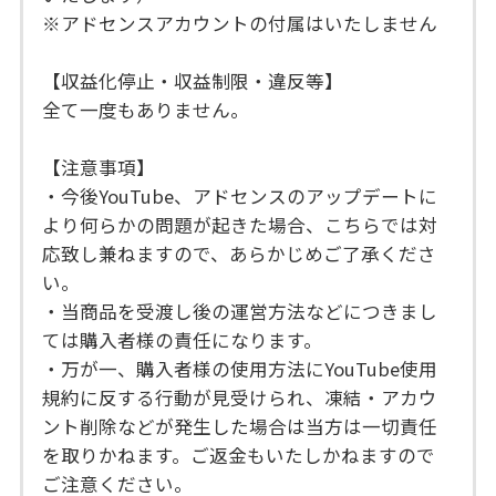
※アドセンスアカウントの付属はいたしません
【収益化停止・収益制限・違反等】
全て一度もありません。
【注意事項】
・今後YouTube、アドセンスのアップデートに
より何らかの問題が起きた場合、こちらでは対
応致し兼ねますので、あらかじめご了承くださ
い。
・当商品を受渡し後の運営方法などにつきまし
ては購入者様の責任になります。
・万が一、購入者様の使用方法にYouTube使用
規約に反する行動が見受けられ、凍結・アカウ
ント削除などが発生した場合は当方は一切責任
を取りかねます。ご返金もいたしかねますので
ご注意ください。