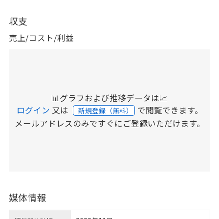
収支
売上/コスト/利益
📊グラフおよび推移データは📈
ログイン
又は
で閲覧できます。
新規登録（無料）
メールアドレスのみですぐにご登録いただけます。
媒体情報