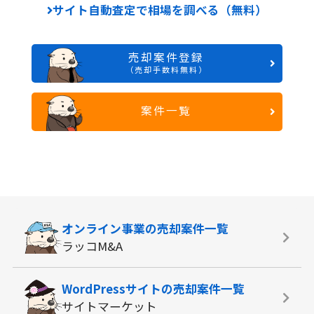
サイト自動査定で相場を調べる（無料）
売却案件登録
（売却手数料無料）
案件一覧
オンライン事業の
売却案件一覧
ラッコM&A
WordPressサイトの
売却案件一覧
サイトマーケット