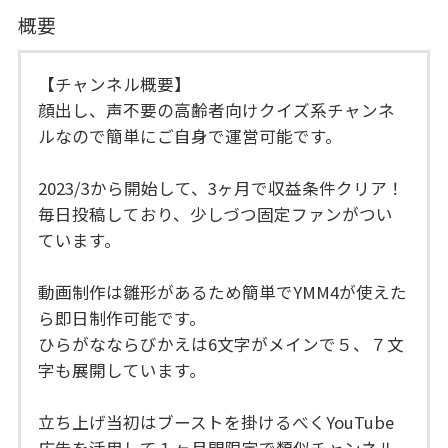
概要
【チャンネル概要】
顔出し、声不要の高齢者向けクイズ系チャンネ
ルなので簡単にご自身で運営可能です。
2023/3から開始して、3ヶ月で収益条件クリア！
毎日投稿しており、少しづつ固定ファンがつい
ています。
動画制作は雛形があるため簡単でYMM4が使えた
ら即日制作可能です。
ひらがなならびかえは6文字がメインで５、７文
字も展開しています。
立ち上げ当初はブーストを掛けるべくYouTube
広告を活用して１ヶ月間限定で類似チャンネル