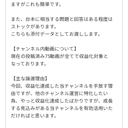
ますがこれも簡単です。
また、台本に相当する問題と回答はある程度は
ストックがあります。
こちらも添付データとしてお渡しします。
【チャンネル内動画について】
現在の投稿済み75動画が全てで収益化対象と
なっております。
【主な譲渡理由】
今回、収益化達成した当チャンネルを手放す理
由ですが、他のチャンネル運営に特化したい
為、やっと収益化達成したばかりですが、成長
する見込みがある当チャンネルを有効活用いた
だければと思います。