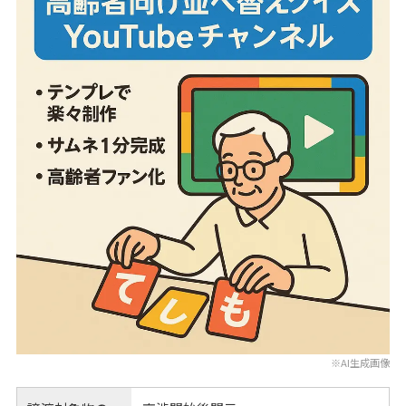
※AI生成画像