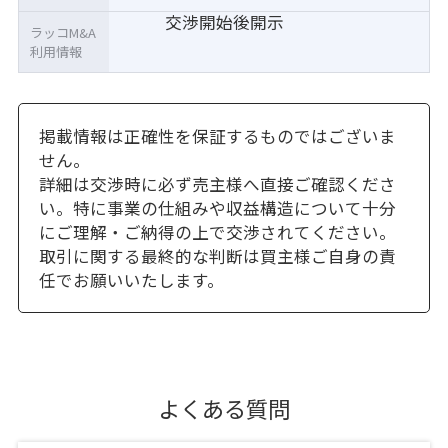
交渉開始後開示
ラッコM&A
利用情報
掲載情報は正確性を保証するものではございま
せん。
詳細は交渉時に必ず売主様へ直接ご確認くださ
い。特に事業の仕組みや収益構造について十分
にご理解・ご納得の上で交渉されてください。
取引に関する最終的な判断は買主様ご自身の責
任でお願いいたします。
よくある質問