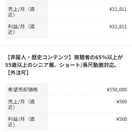
売上/月（直
¥32,811
近）
利益/月（直
¥32,811
近）
【非属人・歴史コンテンツ】視聴者の65％以上が
55歳以上のシニア層。ショート/長尺動画対応。
【外注可】
希望売却価格
¥350,000
売上/月（直
¥500
近）
利益/月（直
¥500
近）