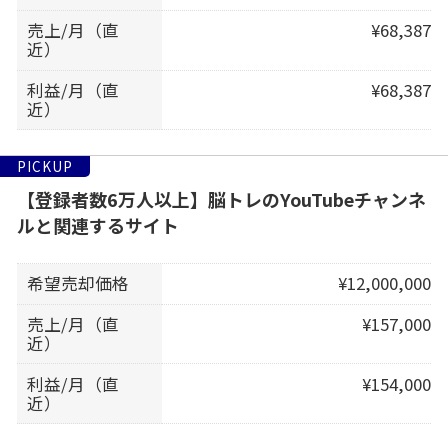
売上/月（直
¥68,387
近）
利益/月（直
¥68,387
近）
PICKUP
【登録者数6万人以上】脳トレのYouTubeチャンネ
ルと関連するサイト
希望売却価格
¥12,000,000
売上/月（直
¥157,000
近）
利益/月（直
¥154,000
近）