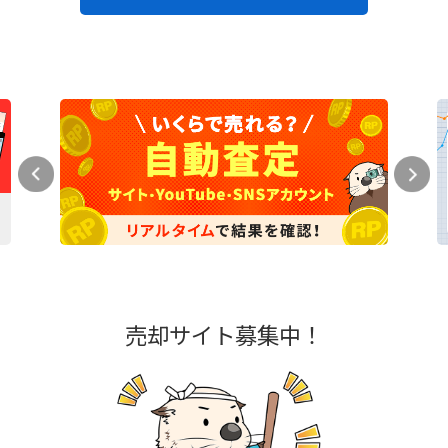
売却サイト募集中！