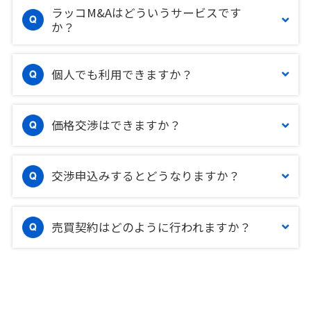
ラッコM&Aはどういうサービスです
か？
個人でも利用できますか？
価格交渉はできますか？
交渉申込みするとどうなりますか？
売買契約はどのように行われますか？