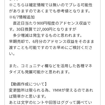
※こちらは確定情報では無いのでブレる可能性
がありますのであくまでも参考値となります。
※6/7情報追加
直近日当たり900円程度のアドセンス収益で
す。30日換算で27,000円となりますが
多少増減は発生するものと思われます。
早期売却で、6月分のアドセンス収益をそのまま
渡すことも可能ですのでお早めにご検討くださ
い。
また、コミュニティ欄などを活用した各種マネ
タイズも発展可能かと思われます。
【動画作成について】
変更箇所は限られる為、YMMが使えるのであれ
ば簡単かと思います。
あとは文字のヒントや回答はググって調べてい