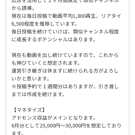
から誘導。
現在は毎日投稿で動画平均1,800再生、リアタイ
6,500程度を推移しています。
毎日投稿を続けていけば、類似チャンネル程度
に成長するポテンシャルはあります。
現在も動画を出し続けていますので、これから
も伸びていくと想定されます。
運営引き継ぎは休まずに続けられる方がよろし
いかと思います。
※投稿予約で１週間分はありますが、引き渡し
までは作成を続けます。
【マネタイズ】
アドセンス収益がメインとなります。
6月分として25,000円〜30,000円を想定しており
ます。