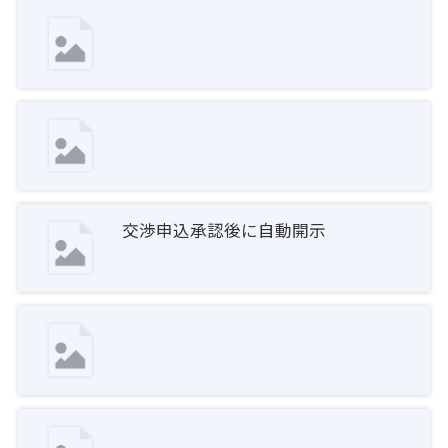
交渉申込承認後に自動開示