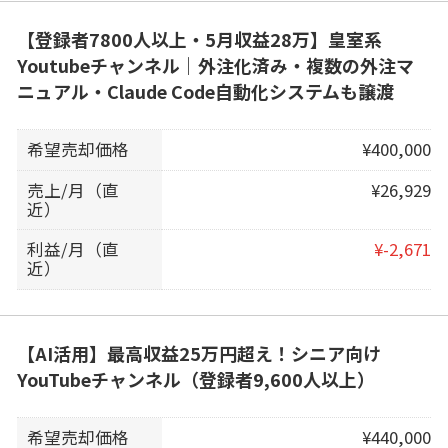
【登録者7800人以上・5月収益28万】皇室系
Youtubeチャンネル｜外注化済み・複数の外注マ
ニュアル・Claude Code自動化システムも譲渡
希望売却価格
¥400,000
売上/月（直
¥26,929
近）
利益/月（直
¥-2,671
近）
【AI活用】最高収益25万円超え！シニア向け
YouTubeチャンネル（登録者9,600人以上）
希望売却価格
¥440,000