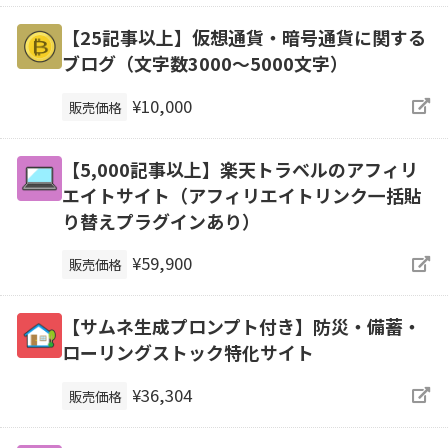
【25記事以上】仮想通貨・暗号通貨に関する
ブログ（文字数3000～5000文字）
¥10,000
販売価格
【5,000記事以上】楽天トラベルのアフィリ
エイトサイト（アフィリエイトリンク一括貼
り替えプラグインあり）
¥59,900
販売価格
【サムネ生成プロンプト付き】防災・備蓄・
ローリングストック特化サイト
¥36,304
販売価格