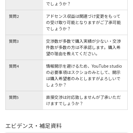
でしょうか？
アドセンス収益は関連づけ変更をもって
質問2
の受け取り可能となりますがご了承可能
でしょうか？
交渉数が多数で購入実績が少ない・交渉
質問3
件数が多数の方は不承認します。購入希
望の理由を教えてください。
情報開示を避けるため、YouTube studio
質問4
の必要事項はスクショのみとして、開示
は購入希望者のみとしますがよろしいで
しょうか？
直接交渉は対応致しませんが了承いただ
質問5
けますでしょうか？
エビデンス・補足資料