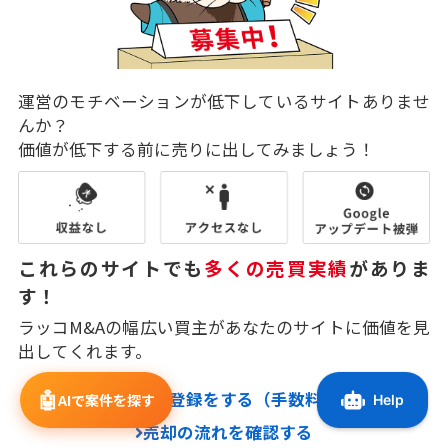
運営のモチベーションが低下しているサイトありませ
んか？
価値が低下する前に売りに出してみましょう！
これらのサイトでも
多くの売買実績
がありま
す！
ラッコM&Aの幅広い買主があなたのサイトに価値を見
出してくれます。
🤖
売却サイト登録をする（手数料無料）
AIで案件を探す
売却の流れを確認する