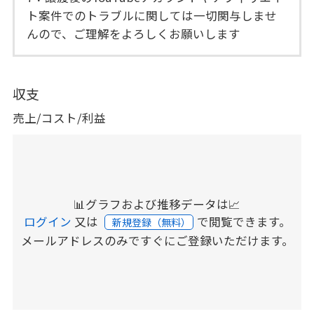
ト案件でのトラブルに関しては一切関与しませ
んので、ご理解をよろしくお願いします
収支
売上/コスト/利益
📊グラフおよび推移データは📈
ログイン
又は
で閲覧できます。
新規登録（無料）
メールアドレスのみですぐにご登録いただけます。