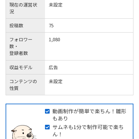
現在の運営状
未設定
況
投稿数
75
フォロワー
1,080
数・
登録者数
収益モデル
広告
コンテンツの
未設定
性質
動画制作が簡単で楽ちん！雛形
もあり
サムネも1分で制作可能で楽ち
ん！