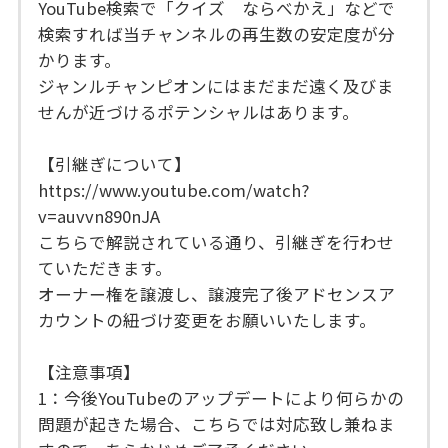
YouTube検索で「クイズ ならべかえ」などで
検索すれば当チャンネルの再生数の安定度が分
かります。
ジャンルチャンピオンにはまだまだ遠く及びま
せんが近づけるポテンシャルはあります。
【引継ぎについて】
https://www.youtube.com/watch?
v=auvvn890nJA
こちらで解説されている通り、引継ぎを行わせ
ていただきます。
オーナー権を譲渡し、譲渡完了後アドセンスア
カウントの紐づけ変更をお願いいたします。
【注意事項】
1：今後YouTubeのアップデートにより何らかの
問題が起きた場合、こちらでは対応致し兼ねま