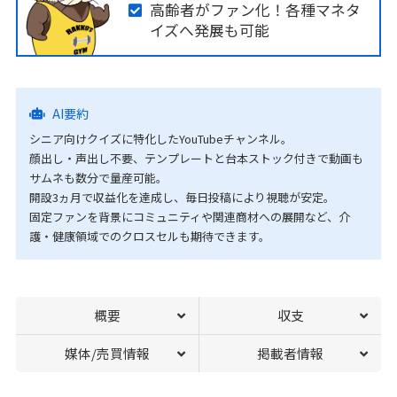
高齢者がファン化！各種マネタ
イズへ発展も可能
AI要約
シニア向けクイズに特化したYouTubeチャンネル。
顔出し・声出し不要、テンプレートと台本ストック付きで動画も
サムネも数分で量産可能。
開設3ヵ月で収益化を達成し、毎日投稿により視聴が安定。
固定ファンを背景にコミュニティや関連商材への展開など、介
護・健康領域でのクロスセルも期待できます。
概要
収支
媒体/売買情報
掲載者情報