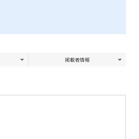
。
掲載者情報