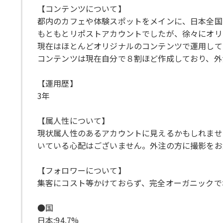
【コンテンツについて】
都内のカフェや体験スポットをメインに、日本全国
もともとリポストアカウントでしたが、徐々にオリ
現在はほとんどオリジナルのコンテンツで運用して
コンテンツは現在自分で８割ほど作成しており、外
【運用歴】
3年
【属人性について】
現状属人性のあるアカウントに見えるかもしれませ
いている心配はございません。外注の方に撮影をお
【フォロワーについて】
集客にコスト等かけておらず、完全オーガニックで
●国
日本:94.7%