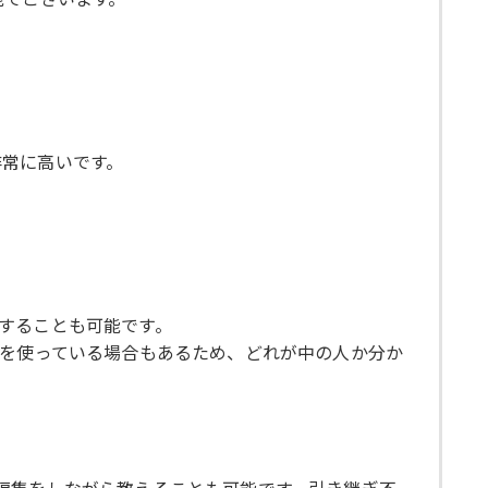
非常に高いです。
することも可能です。
真を使っている場合もあるため、どれが中の人か分か
編集をしながら教えることも可能です。引き継ぎ不