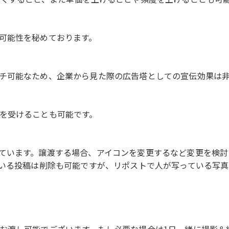
可能性を秘めております。
チ可能なため、企業から見た際の広告塔としての宣伝効果は
を受けることも可能です。
ています。譲渡する場合、アイコンを変更するなど変更を検討
ている投稿は削除も可能ですが、リポストで人が写っている写
お渡し可能でございます。もし必要な場合は1日一緒に撮影＆