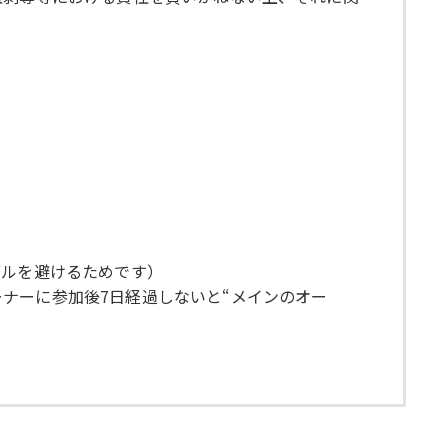
ブルを避けるためです）
オーナーに参加後7日経過しないと“メインのオー