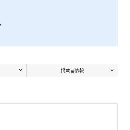
。
掲載者情報