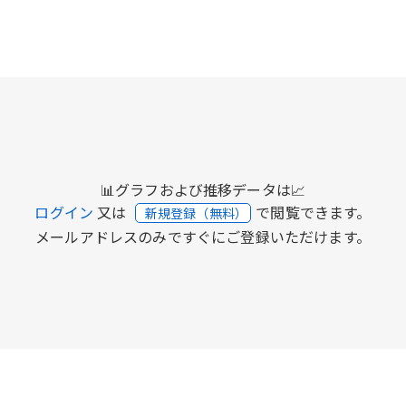
📊グラフおよび推移データは📈
ログイン
又は
で閲覧できます。
新規登録（無料）
メールアドレスのみですぐにご登録いただけます。